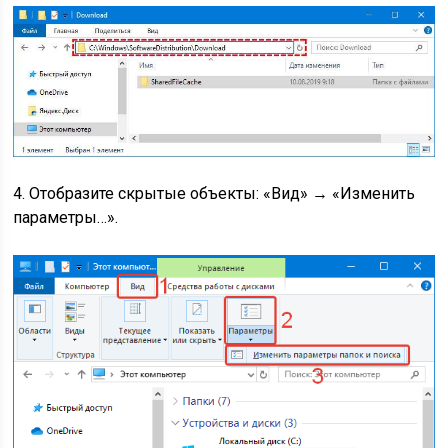
4. Отобразите скрытые объекты: «Вид» → «Изменить
параметры…».