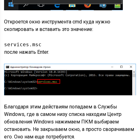
Откроется окно инструмента cmd куда нужно
скопировать и вставить это значение:
services.msc
после нажать Enter.
Благодаря этим действиям попадаем в Службы
Windows, где в самом низу списка находим Центр
обновления Windows нажимаем ПКМ выбираем
остановить. Не закрываем окно, а просто сворачиваем
его. Оно нам еще потребуется.