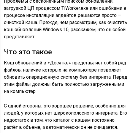
Проблемы с бесконечным поиском обновлений,
загрузкой ЦП процессом TiWorker.exe или ошибками в
процессе инсталляции апдейтов решаются просто —
очисткой кэша. Прежде, чем рассмотрим, как очистить
кэш обновлений Windows 10, расскажем, что он собой
представляет.
Что это такое
Кэш обновлений в «Десятке» представляет собой ряд
файлов, наличие которых на компьютере позволяет
обновить операционную систему без интернета. Перед
этим файлы должны быть полностью загруженными
на компьютер.
С одной стороны, это хорошее решение, особенно для
людей, у которых нет широкополосного интернета. Его
недостаток в том, что каталог с кэшем постоянно
растёт в объеме, а автоматически он не очищается.