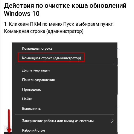
Действия по очистке кэша обновлений
Windows 10
1.
Кликаем ПКМ по меню Пуск выбираем пункт:
Командная строка (администратор)