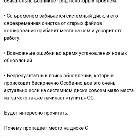
обязательно возникнет ряд некоторых проблем:
•
Со временем забивается системный диск, и его
своевременная очистка от старых файлов
кеширования прибавит места на нем и ускорит его
работу.
•
Возможные ошибки во время установления новых
обновлений
•
Безрезультатный поиск обновлений, который
происходит бесконечно Особенно все это очень
актуально если на системном диске совсем мало места
из-за чего также начинает «тупить» ОС.
Будет интересно прочитать.
Почему пропадает место на диске С