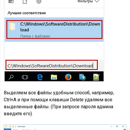
Выделяем все файлы удобным способ, например,
Ctrl+A и при помощи клавиши Delete удаляем все
выделенные файлы. (При запросе пароля админа
введите его).