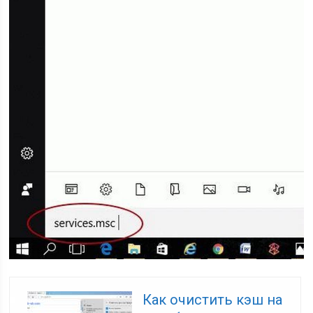
Как очистить кэш на