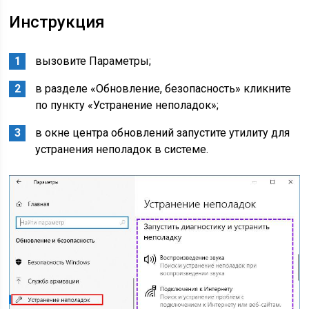
Инструкция
вызовите Параметры;
в разделе «Обновление, безопасность» кликните
по пункту «Устранение неполадок»;
в окне центра обновлений запустите утилиту для
устранения неполадок в системе.