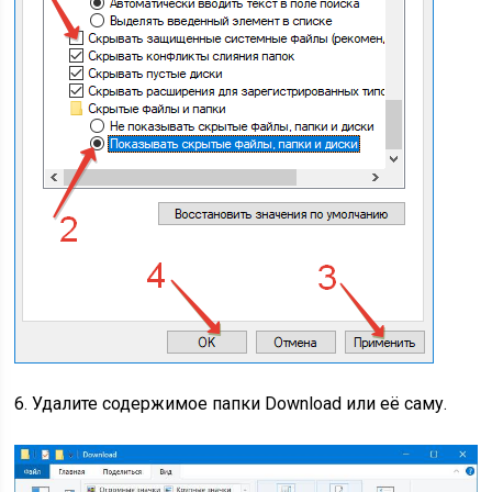
6. Удалите содержимое папки Download или её саму.