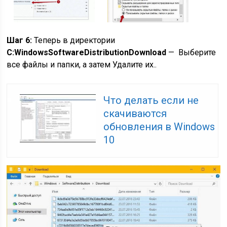
Шаг 6:
Теперь в директории
C:WindowsSoftwareDistributionDownload
— Выберите
все файлы и папки, а затем Удалите их..
Что делать если не
скачиваются
обновления в Windows
10