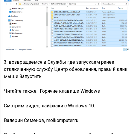
3.
возвращаемся в Службы где запускаем ранее
отключенную службу Центр обновления, правый клик
мыши Запустить.
Читайте также:
Горячие клавиши Windows
Смотрим видео, лайфхаки с Windows 10.
Валерий Семенов, moikomputer.ru