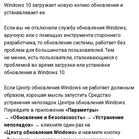
Windows 10 загружает новую копию обновления и
устанавливает ее.
Если вы не отключили службу обновления Windows,
вручную или с помощью инструмента стороннего
разработчика, то обновление системы, работает без
проблем для большинства пользователей. Тем
не менее, есть пользователи, сталкивающиеся с
проблемой во время загрузки или установки
обновления в Windows 10.
Если Центр обновления Windows не работает должным
образом, хорошая мысль запустить Средство
устранения неполадок Центра обновления Windows.
Перейдите в приложение
«Параметры»
→
«Обновление и безопасность»
→ «
Устранение
неполадок» →
кликните один раз на
«Центр обновления Windows»
и нажмите кнопку