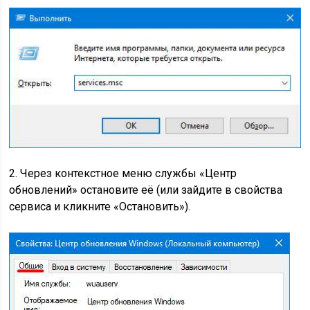
2. Через контекстное меню службы «Центр
обновлений» остановите её (или зайдите в свойства
сервиса и кликните «Остановить»).