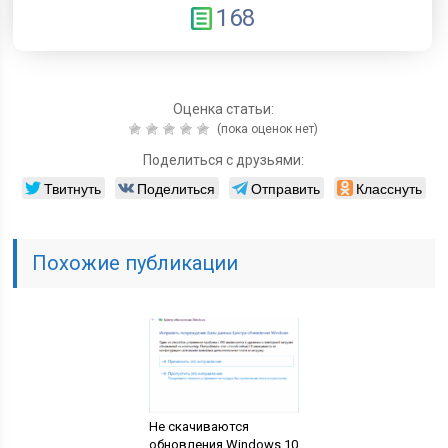
168
Оценка статьи:
(пока оценок нет)
Поделиться с друзьями:
Твитнуть
Поделиться
Отправить
Класснуть
Похожие публикации
Не скачиваются
обновления Windows 10