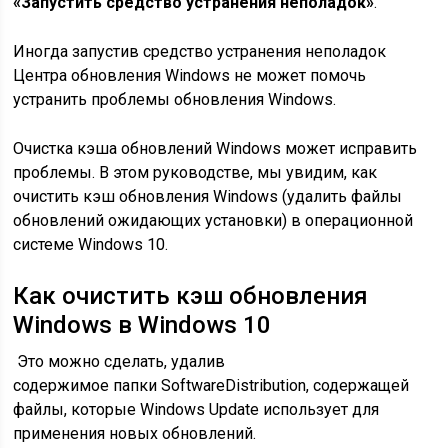
«Запустить средство устранения неполадок»
.
Иногда запустив средство устранения неполадок
Центра обновления Windows не может помочь
устранить проблемы обновления Windows.
Очистка кэша обновлений Windows может исправить
проблемы. В этом руководстве, мы увидим, как
очистить кэш обновления Windows (удалить файлы
обновлений ожидающих установки) в операционной
системе Windows 10.
Как очистить кэш обновления
Windows в Windows 10
Это можно сделать, удалив
содержимое папки SoftwareDistribution, содержащей
файлы, которые Windows Update использует для
применения новых обновлений.