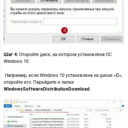
Шаг 4:
Откройте диск, на котором установлена ​​ОС
Windows 10.
Например, если Windows 10 установлена ​​на диске «
C
«,
откройте его. Перейдите к папке
WindowsSoftwareDistributionDownload
.