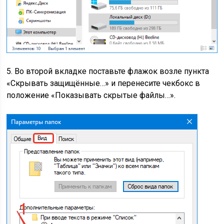
5. Во второй вкладке поставьте флажок возле пункта
«Скрывать защищённые…» и перенесите чекбокс в
положение «Показывать скрытые файлы…».