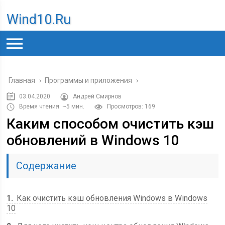
Wind10.ru
Главная
›
Программы и приложения
›
03.04.2020
Андрей Смирнов
Время чтения: ~5 мин.
Просмотров: 169
Каким способом очистить кэш
обновлений в Windows 10
Содержание
1
Как очистить кэш обновления Windows в Windows
10