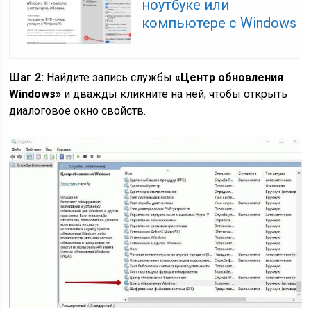
ноутбуке или
компьютере с Windows
Шаг 2:
Найдите запись службы
«
Центр обновления
Windows»
и дважды кликните на ней, чтобы открыть
диалоговое окно свойств.