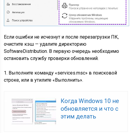
Если ошибки не исчезнут и после перезагрузки ПК,
очистите кэш — удалите директорию
SoftwareDistribution. В первую очередь необходимо
остановить службу проверки обновлений.
1. Выполните команду «
services.msc
» в поисковой
строке, или в утилите «Выполнить».
Когда Windows 10 не
обновляется и что с
этим делать