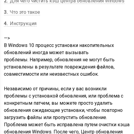
2
Для чего чистить кэш центра обновления Windows
3
Что это такое
4
Инструкция
—>
В Windows 10 процесс установки накопительных
обновлений иногда может вызывать
проблемы. Например, обновления не могут быть
установлены в результате повреждения файлов,
совместимости или неизвестных ошибок.
Независимо от причины, если у вас возникли
проблемы с установкой обновления, или проблема с
конкретным патчем, вы можете просто удалить
обновления ожидающие установки, чтобы повторно
загрузить файлы или пропустить обновление.
Проблема может быть исправлена ​​путем очистки кэша
обновления Windows. После чего, Центр обновления