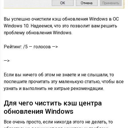
Вы успешно очистили кэш обновления Windows в ОС
Windows 10. Надеемся, что это позволит вам решить
проблему обновления Windows.
Рейтинг: /5 — голосов —>
—>
Если вы ничего об этом не знаете и не слышали, то
поспешите прочитать эту маленькую статью, чтобы все
узнать и выполнить не хитрые рекомендации.
Для чего чистить кэш центра
обновления Windows
Все очень просто, если никогда этого не делать, то