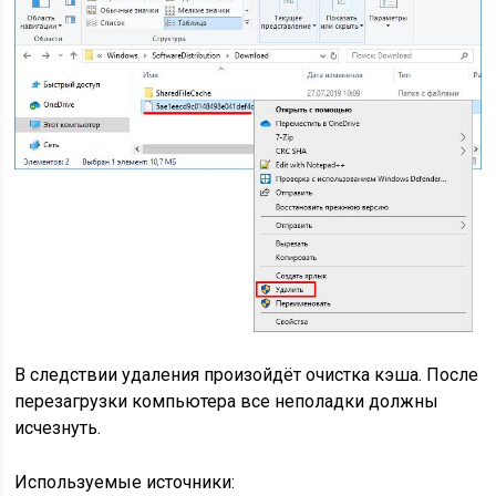
В следствии удаления произойдёт очистка кэша. После
перезагрузки компьютера все неполадки должны
исчезнуть.
Используемые источники: