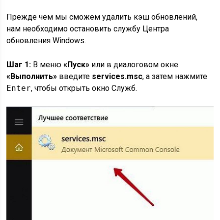
Прежде чем мы сможем удалить кэш обновлений,
нам необходимо остановить службу Центра
обновления Windows.
Шаг 1:
В меню
«Пуск»
или в диалоговом окне
«Выполнить»
введите
services.msc
, а затем нажмите
Enter
, чтобы открыть окно Служб.