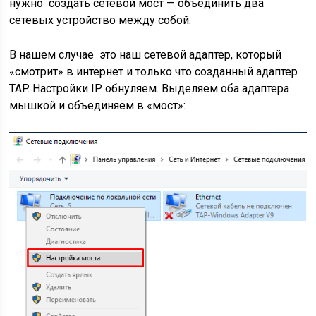
нужно создать сетевой мост — объединить два
сетевых устройство между собой.
В нашем случае это наш сетевой адаптер, который
«смотрит» в интернет и только что созданный адаптер
TAP. Настройки IP обнуляем. Выделяем оба адаптера
мышкой и объединяем в «мост»: