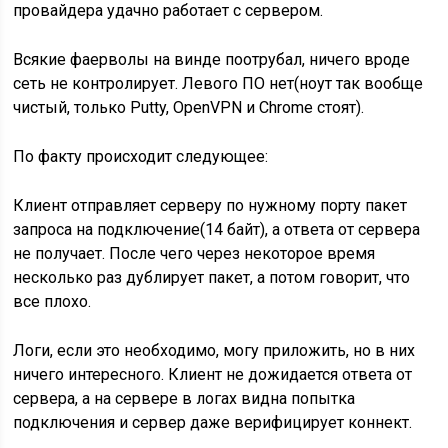
провайдера удачно работает с сервером.
Всякие фаерволы на винде поотрубал, ничего вроде
сеть не контролирует. Левого ПО нет(ноут так вообще
чистый, только Putty, OpenVPN и Chrome стоят).
По факту происходит следующее:
Клиент отправляет серверу по нужному порту пакет
запроса на подключение(14 байт), а ответа от сервера
не получает. После чего через некоторое время
несколько раз дублирует пакет, а потом говорит, что
все плохо.
Логи, если это необходимо, могу приложить, но в них
ничего интересного. Клиент не дожидается ответа от
сервера, а на сервере в логах видна попытка
подключения и сервер даже верифицирует коннект.