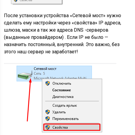
После установки устройства «Сетевой мост» нужно
сделать ему настройки через «свойства» IP адреса,
шлюза, маски а так же адреса DNS -серверов
(выданные провайдером) . Если IP не было —
назначить постоянный, внутренний. Это важно, без
этого наш сервер не заработает!