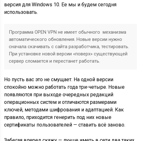
версия для Windows 10. Ее мы и будем сегодня
использовать.
Программа OPEN VPN не имеет обычного механизма
автоматического обновления. Новые версии нужно
сначала скачивать с сайта разработчика, тестировать.
При установке новой версии «поверх» существующей
сервер сломается и перестанет работать.
Но пусть вас это не смущает. На одной версии
спокойно можно работать года три-четыре. Новые
появляются при выходе очередных редакций
операционных систем и отличаются размерами
ключей, методами шифрования и адаптацией. Как
правило, приходится генерить под них новые
сертификаты пользователей — ставить всё заново.
Забегая вперед скажу — лучше иметь в сети два таких