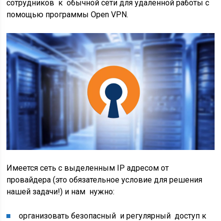
сотрудников к обычной сети для удаленной работы с
помощью программы Open VPN.
Имеется сеть с выделенным IP адресом от
провайдера (это обязательное условие для решения
нашей задачи!) и нам нужно:
организовать безопасный и регулярный доступ к