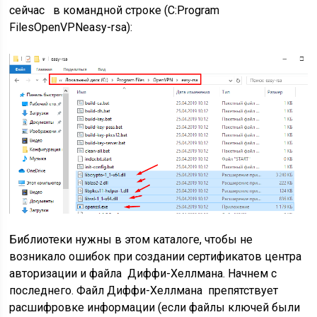
сейчас в командной строке (C:Program
FilesOpenVPNeasy-rsa):
Библиотеки нужны в этом каталоге, чтобы не
возникало ошибок при создании сертификатов центра
авторизации и файла Диффи-Хеллмана. Начнем с
последнего. Файл Диффи-Хеллмана препятствует
расшифровке информации (если файлы ключей были