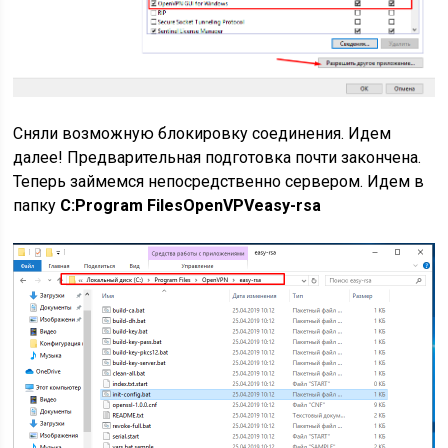
Сняли возможную блокировку соединения. Идем
далее! Предварительная подготовка почти закончена.
Теперь займемся непосредственно сервером. Идем в
папку
C:Program FilesOpenVPVeasy-rsa