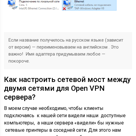
Если название получилось на русском языке (зависит
от версии) — переименовываем на английском . Это
важно! Имя адаптера придумываем любое —
покороче.
Как настроить сетевой мост между
двумя сетями для Open VPN
сервера?
В моем случае необходимо, чтобы клиенты
подключаясь к нашей сети видели наши доступные
компьютеры, а наши сервера «видели» бы нужные
сетевые принтеры в соседней сети. Для этого нам