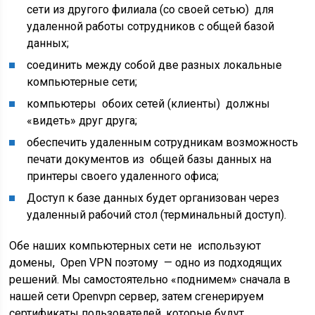
сети из другого филиала (со своей сетью) для
удаленной работы сотрудников с общей базой
данных;
соединить между собой две разных локальные
компьютерные сети;
компьютеры обоих сетей (клиенты) должны
«видеть» друг друга;
обеспечить удаленным сотрудникам возможность
печати документов из общей базы данных на
принтеры своего удаленного офиса;
Доступ к базе данных будет организован через
удаленный рабочий стол (терминальный доступ).
Обе наших компьютерных сети не используют
домены, Open VPN поэтому — одно из подходящих
решений. Мы самостоятельно «поднимем» сначала в
нашей сети Openvpn сервер, затем сгенерируем
сертификаты пользователей, которые будут