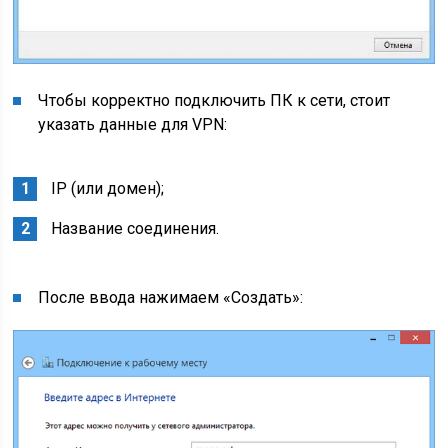
Чтобы корректно подключить ПК к сети, стоит
указать данные для VPN:
IP (или домен);
Название соединения.
После ввода нажимаем «Создать»: