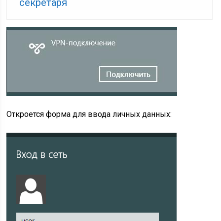
секретаря
Откроется форма для ввода личных данных: