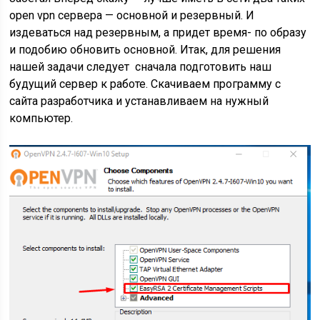
open vpn сервера — основной и резервный. И
издеваться над резервным, а придет время- по образу
и подобию обновить основной. Итак, для решения
нашей задачи следует сначала подготовить наш
будущий сервер к работе. Скачиваем программу с
сайта разработчика и устанавливаем на нужный
компьютер.