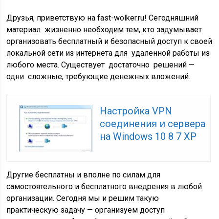
Друзья, приветствую на fast-wolker.ru! Сегодняшний
материал жизненно необходим тем, кто задумывает
организовать бесплатный и безопасный доступ к своей
локальной сети из интернета для удаленной работы из
любого места. Существует достаточно решений —
одни сложные, требующие денежных вложений.
Настройка VPN
соединения и сервера
на Windows 10 8 7 XP
Другие бесплатны и вполне по силам для
самостоятельного и бесплатного внедрения в любой
организации. Сегодня мы и решим такую
практическую задачу — организуем доступ