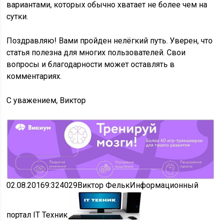
вариантами, которых обычно хватает не более чем на
сутки.
Поздравляю! Вами пройден нелёгкий путь. Уверен, что
статья полезна для многих пользователей. Свои
вопросы и благодарности может оставлять в
комментариях.
С уважением, Виктор
02.08.2016
9:32
4029
Виктор Фельк
Информационный
портал IT Техник