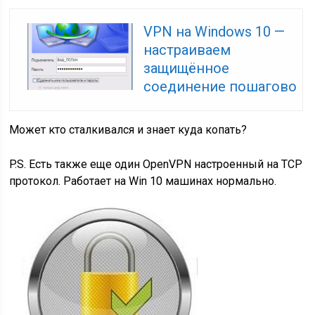
VPN на Windows 10 —
настраиваем
защищённое
соединение пошагово
Может кто сталкивался и знает куда копать?
P.S. Есть также еще один OpenVPN настроенный на TCP
протокол. Работает на Win 10 машинах нормально.