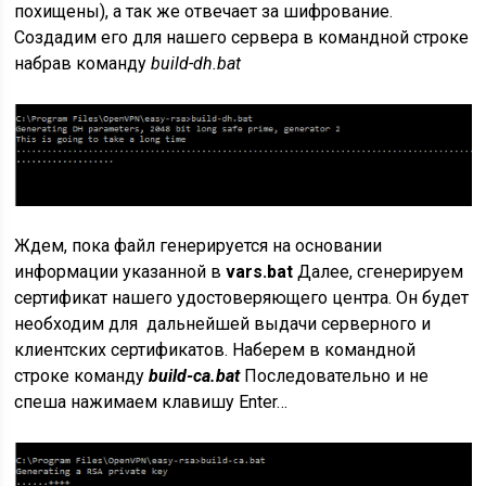
похищены), а так же отвечает за шифрование.
Создадим его для нашего сервера в командной строке
набрав команду
build-dh.bat
Ждем, пока файл генерируется на основании
информации указанной в
vars.bat
Далее, сгенерируем
сертификат нашего удостоверяющего центра. Он будет
необходим для дальнейшей выдачи серверного и
клиентских сертификатов. Наберем в командной
строке команду
build-ca.bat
Последовательно и не
спеша нажимаем клавишу Enter…