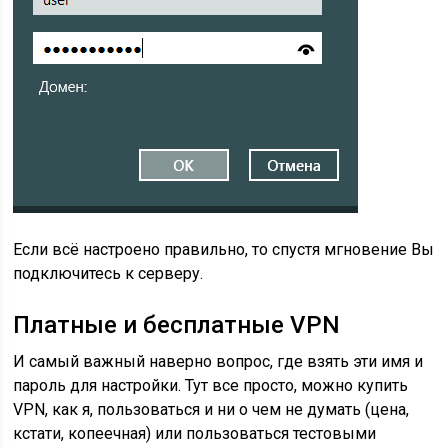
Если всё настроено правильно, то спустя мгновение Вы
подключитесь к серверу.
Платные и бесплатные VPN
И самый важный наверно вопрос, где взять эти имя и
пароль для настройки. Тут все просто, можно
купить
VPN
, как я, пользоваться и ни о чем не думать (цена,
кстати, копеечная) или пользоваться тестовыми