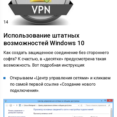
14
Использование штатных
возможностей Windows 10
Как создать защищенное соединение без стороннего
софта? К счастью, в «десятке» предусмотрена такая
возможность. Вот подробная инструкция:
Открываем «Центр управления сетями» и кликаем
по самой первой ссылке «Создание нового
подключения».