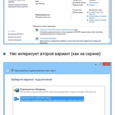
Нас интересует второй вариант (как на скрине):