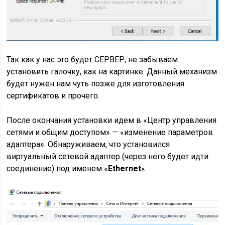
Так как у нас это будет СЕРВЕР, не забываем
установить галочку, как на картинке. Данный механизм
будет нужен нам чуть позже для изготовления
сертификатов и прочего.
После окончания установки идем в «Центр управления
сетями и общим доступом» — «изменение параметров
адаптера». Обнаруживаем, что установился
виртуальный сетевой адаптер (через него будет идти
соединение) под именем «
Ethernet
«.