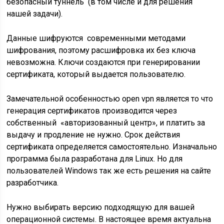
безопасный туннель (в том числе и для решения
нашей задачи).
Данные шифруются современными методами
шифрования, поэтому расшифровка их без ключа
невозможна. Ключи создаются при генерировании
сертификата, который выдается пользователю.
Замечательной особенностью open vpn является то что
генерация сертификатов производится через
собственный «авторизованный центр», и платить за
выдачу и продление не нужно. Срок действия
сертификата определяется самостоятельно. Изначально
программа была разработана для Linux. Но для
пользователей Windows так же есть решения на сайте
разработчика.
Нужно выбирать версию подходящую для вашей
операционной системы. В настоящее время актуальна