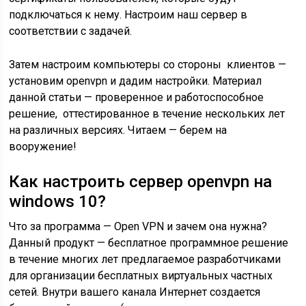
подключаться к нему. Настроим наш сервер в
соответствии с задачей.
Затем настроим компьютеры со стороны клиентов —
установим openvpn и дадим настройки. Материал
данной статьи — проверенное и работоспособное
решение, оттестированное в течение нескольких лет
на различных версиях. Читаем — берем на
вооружение!
Как настроить сервер openvpn на
windows 10?
Что за программа — Open VPN и зачем она нужна?
Данный продукт — бесплатное программное решение
в течение многих лет предлагаемое разработчиками
для организации бесплатных виртуальных частных
сетей. Внутри вашего канала Интернет создается