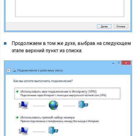
Продолжаем в том же духе, выбрав на следующем
этапе верхний пункт из списка: