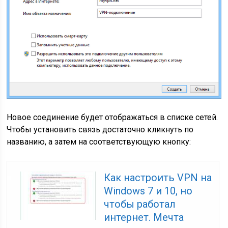
Новое соединение будет отображаться в списке сетей.
Чтобы установить связь достаточно кликнуть по
названию, а затем на соответствующую кнопку:
Как настроить VPN на
Windows 7 и 10, но
чтобы работал
интернет. Мечта