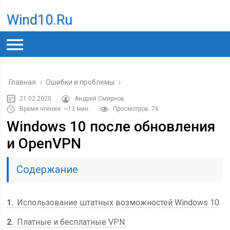
Wind10.ru
Главная
›
Ошибки и проблемы
›
21.02.2020
Андрей Смирнов
Время чтения: ~13 мин.
Просмотров: 76
Windows 10 после обновления
и OpenVPN
Содержание
1
Использование штатных возможностей Windows 10
2
Платные и бесплатные VPN