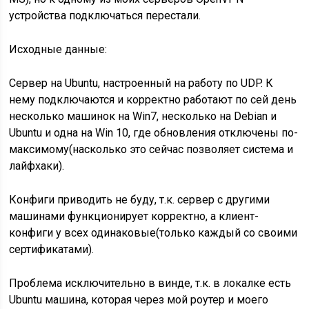
устройства подключаться перестали.
Исходные данные:
Сервер на Ubuntu, настроенный на работу по UDP. К
нему подключаются и корректно работают по сей день
несколько машинок на Win7, несколько на Debian и
Ubuntu и одна на Win 10, где обновления отключены по-
максимому(насколько это сейчас позволяет система и
лайфхаки).
Конфиги приводить не буду, т.к. сервер с другими
машинами функционирует корректно, а клиент-
конфиги у всех одинаковые(только каждый со своими
сертификатами).
Проблема исключительно в винде, т.к. в локалке есть
Ubuntu машина, которая через мой роутер и моего