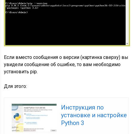
Если вместо сообщения о версии (картинка сверху) вы
увидели сообщение об ошибке, то вам необходимо
установить pip.
Для этого:
Инструкция по
установке и настройке
Python 3