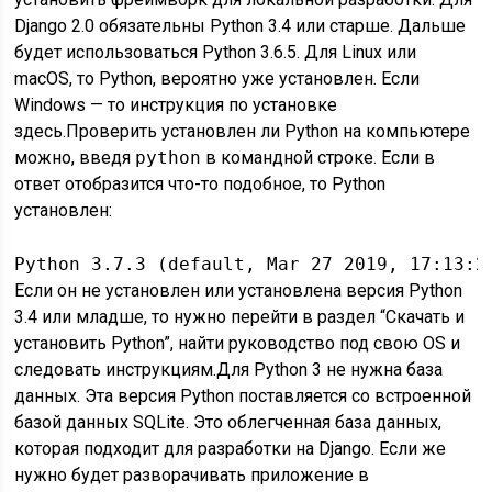
Django 2.0 обязательны Python 3.4 или старше. Дальше
будет использоваться Python 3.6.5. Для Linux или
macOS, то Python, вероятно уже установлен. Если
Windows — то инструкция по установке
здесь.Проверить установлен ли Python на компьютере
можно, введя
python
в командной строке. Если в
ответ отобразится что-то подобное, то Python
установлен:
Python 3.7.3 (default, Mar 27 2019, 17:13:2
Если он не установлен или установлена версия Python
3.4 или младше, то нужно перейти в раздел “Скачать и
установить Python”, найти руководство под свою OS и
следовать инструкциям.Для Python 3 не нужна база
данных. Эта версия Python поставляется со встроенной
базой данных SQLite. Это облегченная база данных,
которая подходит для разработки на Django. Если же
нужно будет разворачивать приложение в