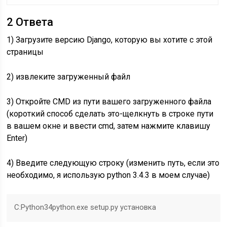
2 Ответа
1) Загрузите версию Django, которую вы хотите с этой
страницы
2) извлеките загруженный файл
3) Откройте CMD из пути вашего загруженного файла
(короткий способ сделать это-щелкнуть в строке пути
в вашем окне и ввести cmd, затем нажмите клавишу
Enter)
4) Введите следующую строку (изменить путь, если это
необходимо, я использую python 3.4.3 в моем случае)
C:Python34python.exe setup.py установка