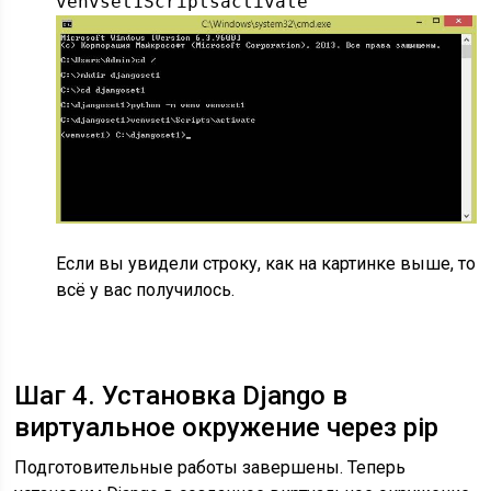
venvset1Scriptsactivate
Если вы увидели строку, как на картинке выше, то
всё у вас получилось.
Шаг 4. Установка Django в
виртуальное окружение через pip
Подготовительные работы завершены. Теперь