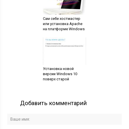
Сам себе хостмастер
или установка Apache
на платформе Windows
Установка новой
версии Windows 10
поверх старой
Добавить комментарий