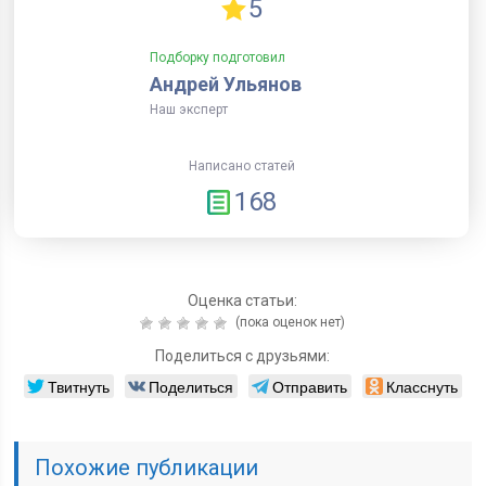
5
Подборку подготовил
Андрей Ульянов
Наш эксперт
Написано статей
168
Оценка статьи:
(пока оценок нет)
Поделиться с друзьями:
Твитнуть
Поделиться
Отправить
Класснуть
Похожие публикации