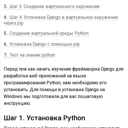
3
Шаг 3. Создание виртуального окружения
4
Шаг 4. Установка Django в виртуальное окружение
через pip
5
Создание виртуальной среды Python
6
Установка Django с помощью pip
7
Тест на знание python
Перед тем как начать изучение фреймворка Django для
разработки веб-приложений на языке
программирования Python, нам необходимо его
установить. Для помощи в установке Django на
Windows мы подготовили для вас пошаговую
инструкцию.
Шаг 1. Установка Python