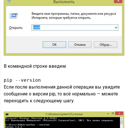
В командной строке введем:
pip --version
Если после выполнения данной операции вы увидите
сообщение о версии pip, то всё нормально — можете
переходить к следующему шагу.