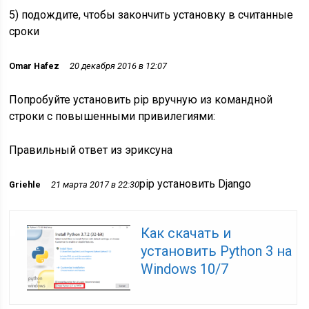
5) подождите, чтобы закончить установку в считанные
сроки
Omar Hafez
20 декабря 2016 в 12:07
Попробуйте установить pip вручную из командной
строки с повышенными привилегиями:
Правильный ответ из эриксуна
pip установить Django
Griehle
21 марта 2017 в 22:30
Как скачать и
установить Python 3 на
Windows 10/7