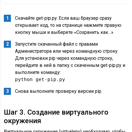
Скачайте get-pip.py. Если ваш браузер сразу
открывает код, то на странице нажмите правую
кнопку мыши и выберете «Сохранить как…»
Запустите скачанный файл с правами
Администратора или через командную строку.
Для установки pip через командную строку,
перейдите в ней в папку с скаченным get-pip.py и
выполните команду:
python get-pip.py
Снова выполните проверку версии pip.
Шаг 3. Создание виртуального
окружения
Виртуальное окружение (virtualenv) необходимо, чтобы