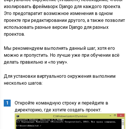
изолировать фреймворк Django для каждого проекта.
Это предотвратит возможное изменения в одном
проекте при редактировании другого, а также позволит
использовать разные версии Django для разных
проектов.
Мы рекомендуем выполнять данный шаг, хотя его
можно и пропустить. Но лучше уже при обучении всё
делать правильно и «по уму».
Для установки виртуального окружения выполним
несколько шагов:
Откройте командную строку и перейдите в
директорию, где хотите создать проект.