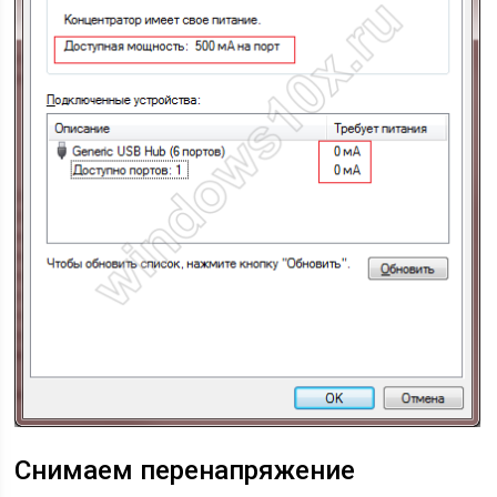
Снимаем перенапряжение