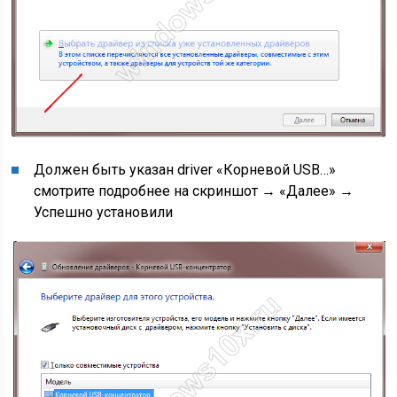
Должен быть указан driver «Корневой USB…»
смотрите подробнее на скриншот → «Далее» →
Успешно установили