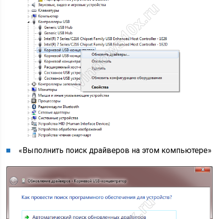
«Выполнить поиск драйверов на этом компьютере»