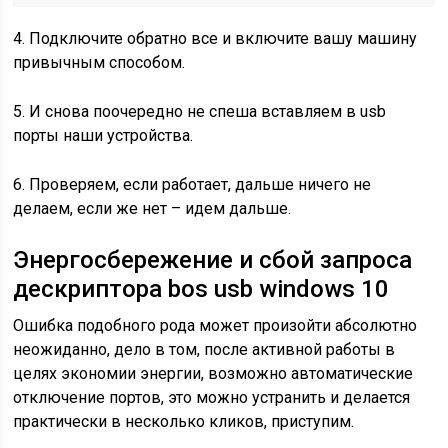
4. Подключите обратно все и включите вашу машину
привычным способом.
5. И снова поочередно не спеша вставляем в usb
порты наши устройства.
6. Проверяем, если работает, дальше ничего не
делаем, если же нет – идем дальше.
Энергосбережение и сбой запроса
дескриптора bos usb windows 10
Ошибка подобного рода может произойти абсолютно
неожиданно, дело в том, после активной работы в
целях экономии энергии, возможно автоматические
отключение портов, это можно устранить и делается
практически в несколько кликов, приступим.