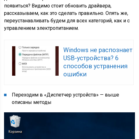
появиться? Видимо стоит обновить драйвера,
рассказываем, как это сделать правильно. Опять же,
переустанавливать будем для всех категорий, как и с
управлением электропитанием.
Windows не распознает
USB-устройства? 6
способов устранения
ошибки
Переходим в «Диспетчер устройств» — выше
описаны методы