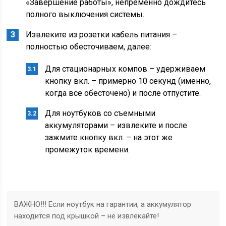
«Завершение работы», непременно дождитесь
полного выключения системы.
Извлеките из розетки кабель питания –
полностью обесточиваем, далее:
Для стационарных компов – удерживаем
кнопку вкл. – примерно 10 секунд (именно,
когда все обесточено) и после отпустите.
Для ноутбуков со съемными
аккумуляторами – извлеките и после
зажмите кнопку вкл. – на этот же
промежуток времени.
ВАЖНО!!! Если ноутбук на гарантии, а аккумулятор
находится под крышкой – не извлекайте!