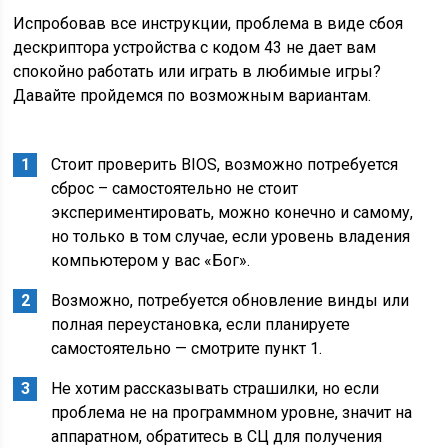
Испробовав все инструкции, проблема в виде сбоя
дескриптора устройства с кодом 43 не дает вам
спокойно работать или играть в любимые игры?
Давайте пройдемся по возможным вариантам.
Стоит проверить BIOS, возможно потребуется
сброс – самостоятельно не стоит
экспериментировать, можно конечно и самому,
но только в том случае, если уровень владения
компьютером у вас «Бог».
Возможно, потребуется обновление винды или
полная переустановка, если планируете
самостоятельно — смотрите пункт 1.
Не хотим рассказывать страшилки, но если
проблема не на программном уровне, значит на
аппаратном, обратитесь в СЦ для получения