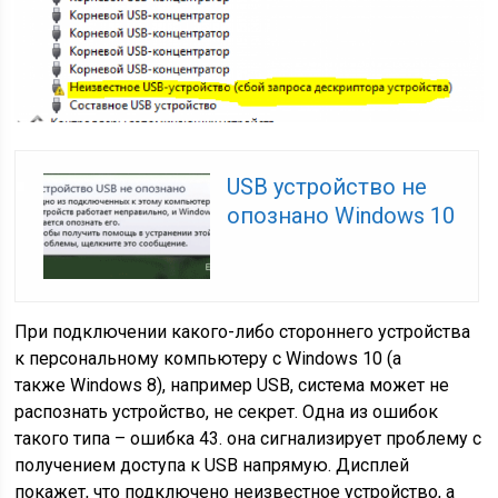
USB устройство не
опознано Windows 10
При подключении какого-либо стороннего устройства
к персональному компьютеру с Windows 10 (а
также Windows 8), например USB, система может не
распознать устройство, не секрет. Одна из ошибок
такого типа – ошибка 43. она сигнализирует проблему с
получением доступа к USB напрямую. Дисплей
покажет, что подключено неизвестное устройство, а