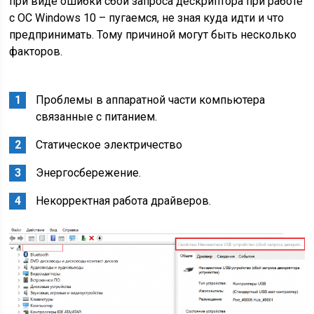
при виде ошибки сбой запроса дескриптора при работе
с ОС Windows 10 – пугаемся, не зная куда идти и что
предпринимать. Тому причиной могут быть несколько
факторов.
Проблемы в аппаратной части компьютера
связанные с питанием.
Статическое электричество
Энергосбережение.
Некорректная работа драйверов.