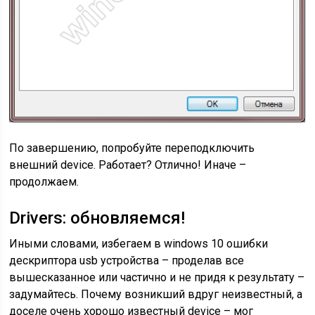
По завершению, попробуйте переподключить
внешний device. Работает? Отлично! Иначе –
продолжаем.
Drivers: обновляемся!
Иными словами, избегаем в windows 10 ошибки
дескриптора usb устройства – проделав все
вышесказанное или частично и не придя к результату –
задумайтесь. Почему возникший вдруг неизвестный, а
доселе очень хорошо известный device – мог