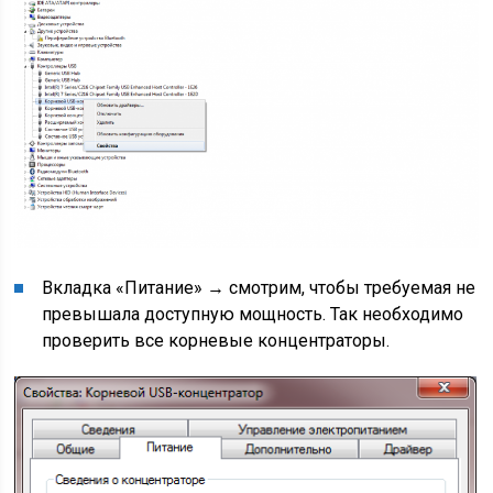
Вкладка «Питание» → смотрим, чтобы требуемая не
превышала доступную мощность. Так необходимо
проверить все корневые концентраторы.