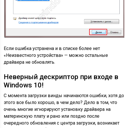
Если ошибка устранена и в списке более нет
«Неизвестного устройства» — можно остальные
драйвера не обновлять.
Неверный дескриптор при входе в
Windows 10!
C момента загрузки винды начинаются ошибки, хотя до
этого все было хорошо, в чем дело? Дело в том, что
очень многие игнорируют установку драйвера на
материнскую плату и рано или поздно после
очередного обновления с центра загрузки, возникает