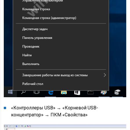
«Контроллеры USB» → «Корневой USB-
концентратор» → ПКМ «Свойства»