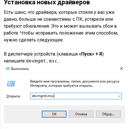
Установка новых драйверов
Есть шанс, что драйвера, которые стояли у вас уже
давно, больше не совместимы с ПК, устарели или
требуют обновления. Это и может вызывать сбои в
работе. Чтобы исправить положение этим способом,
нужно сделать следующее.
В диспетчере устройств (клавиши
«
П
уск» +
R
)
напишите
devmgmt.msc.