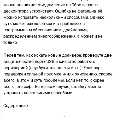
также возникнет уведомление о «Сбое запроса
дескриптора устройства». Ошибка не фатальна, её
можно исправить несколькими способами. Однако
суть может заключаться и в проблемах с
программным обеспечением: драйверами,
распределением энергосбережения, а может и не
только.
Перед тем, как искать новые драйвера, проверьте две
вещи: качество порта USB и качество работы с
периферией (ноутбуки, планшеты и т.п.). Если порт
подвержен сильной поломке и/или окислению, скорее
всего, в этом и суть проблемы. Если нет, то, скорее
всего, это софт. Во всяком случае, ошибку можно
устранить несколькими способами.
Содержание