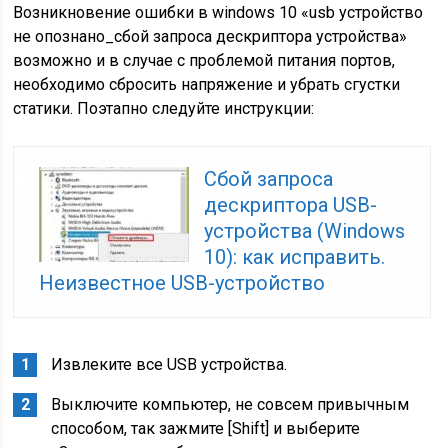
Возникновение ошибки в windows 10 «usb устройство
не опознано_сбой запроса дескриптора устройства»
возможно и в случае с проблемой питания портов,
необходимо сбросить напряжение и убрать сгустки
статики. Поэтапно следуйте инструкции:
Сбой запроса
дескриптора USB-
устройства (Windows
10): как исправить.
Неизвестное USB-устройство
Извлеките все USB устройства.
Выключите компьютер, не совсем привычным
способом, так зажмите [Shift] и выберите