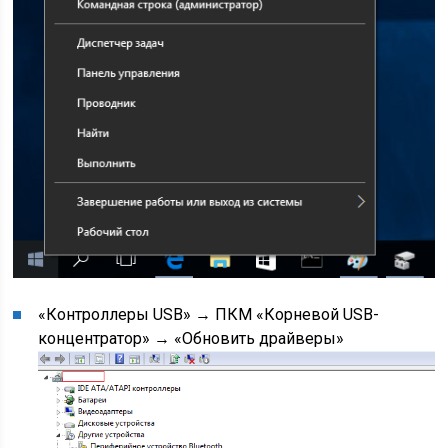
«Контроллеры USB» → ПКМ «Корневой USB-
концентратор» → «Обновить драйверы»