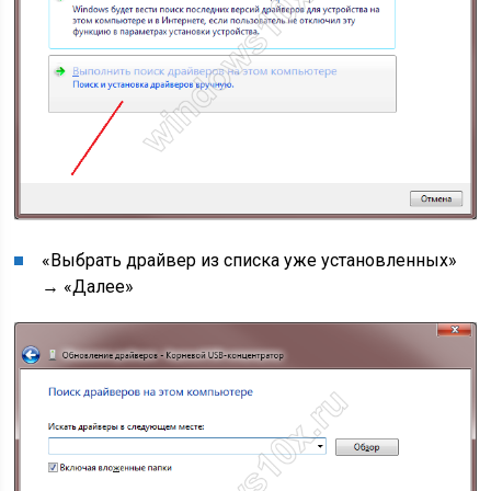
«Выбрать драйвер из списка уже установленных»
→ «Далее»