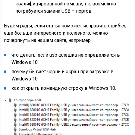
квалифицированной помощи, т.к. возможно
потребуется замена USB – портов.
Будем рады, если статья поможет исправить ошибку,
еще больше интересного и полезного, можно
почерпнуть на нашем сайте, например:
что делать, если usb флешка не определяется в
Windows 10;
почему бывает черный экран при загрузке в
Windows 10;
как открыть командную строку в Windows 10.