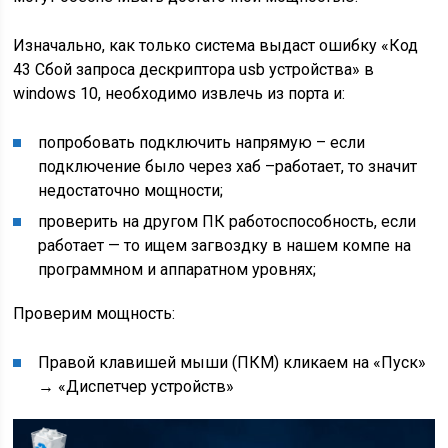
Изначально, как только система выдаст ошибку «Код
43 Сбой запроса дескриптора usb устройства» в
windows 10, необходимо извлечь из порта и:
попробовать подключить напрямую – если
подключение было через хаб –работает, то значит
недостаточно мощности;
проверить на другом ПК работоспособность, если
работает — то ищем загвоздку в нашем компе на
программном и аппаратном уровнях;
Проверим мощность:
Правой клавишей мыши (ПКМ) кликаем на «Пуск»
→ «Диспетчер устройств»