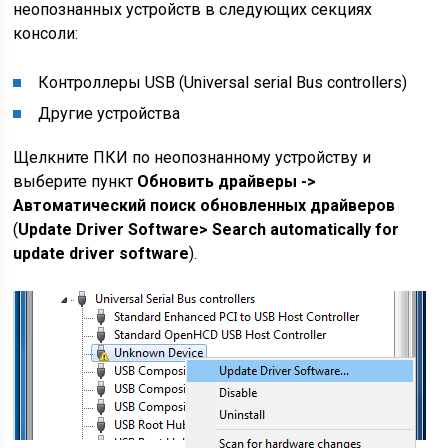
неопознанных устройств в следующих секциях
консоли:
Контроллеры USB (Universal serial Bus controllers)
Другие устройства
Щелкните ПКИ по неопознанному устройству и
выберите пункт
Обновить драйверы ->
Автоматический поиск обновленных драйверов
(
Update Driver Software> Search automatically for
update driver software
).