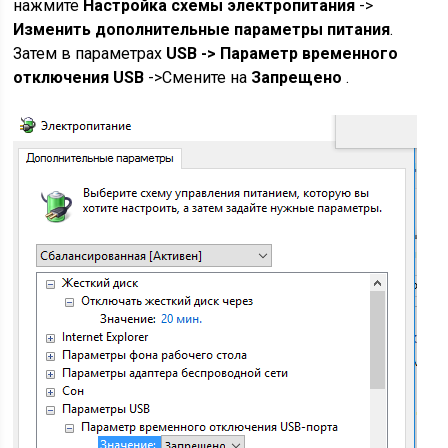
нажмите
Настройка схемы электропитания
->
Изменить дополнительные параметры питания
.
Затем в параметрах
USB -> Параметр временного
отключения USB
->Смените на
Запрещено
.