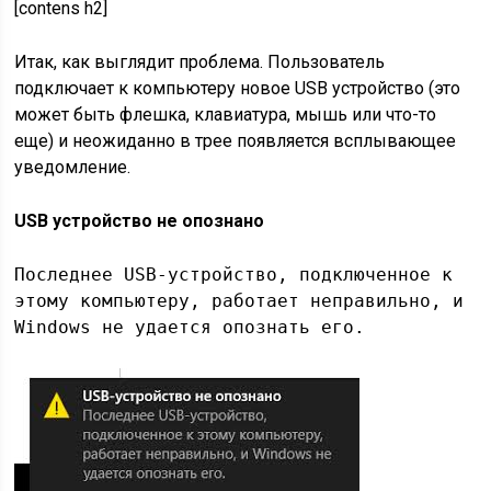
[contens h2]
Итак, как выглядит проблема. Пользователь
подключает к компьютеру новое USB устройство (это
может быть флешка, клавиатура, мышь или что-то
еще) и неожиданно в трее появляется всплывающее
уведомление.
USB устройство не опознано
Последнее USB-устройство, подключенное к
этому компьютеру, работает неправильно, и
Windows не удается опознать его.