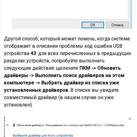
Другой способ, который может помочь, когда система
отображает в описании проблемы код ошибки USB
устройства
43
: для всех перечисленных в предыдущих
разделах устройств, попробуйте выполнить
следующие действия: щелкните
ПКМ -> Обновить
драйверы -> Выполнить поиск драйверов на этом
компьютере -> Выбрать драйвер из списка уже
установленных драйверов
. В списке вы увидите
совместимый драйвер (в нашем случае он уже
установлен).