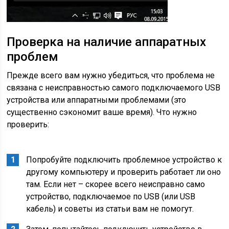
Проверка на наличие аппаратных
проблем
Прежде всего вам нужно убедиться, что проблема не
связана с неисправностью самого подключаемого USB
устройства или аппаратными проблемами (это
существенно сэкономит ваше время). Что нужно
проверить:
Попробуйте подключить проблемное устройство к
другому компьютеру и проверить работает ли оно
там. Если нет – скорее всего неисправно само
устройство, подключаемое по USB (или USB
кабель) и советы из статьи вам не помогут.