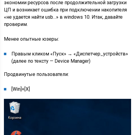
экономии ресурсов после продолжительной загрузки
ЦП и возникает ошибка при подключении накопителя
«не удается найти usb…» в windows 10. Итак, давайте
проверим.
Менее опытные юзеры:
Правым кликом «Пуск» → «Диспетчер_устройств»
(далее по тексту — Device Manager)
Продвинутые пользователи:
[Win]+[X]