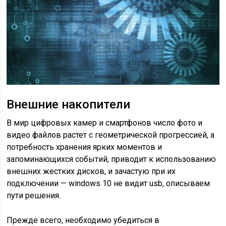
Внешние накопители
В мир цифровых камер и смартфонов число фото и
видео файлов растет с геометрической прогрессией, а
потребность хранения ярких моментов и
запоминающихся событий, приводит к использованию
внешних жестких дисков, и зачастую при их
подключении — windows 10 не видит usb, описываем
пути решения.
Прежде всего, необходимо убедиться в