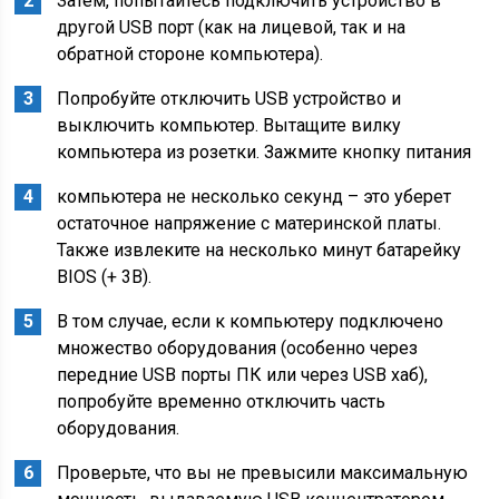
Затем, попытайтесь подключить устройство в
другой USB порт (как на лицевой, так и на
обратной стороне компьютера).
Попробуйте отключить USB устройство и
выключить компьютер. Вытащите вилку
компьютера из розетки. Зажмите кнопку питания
компьютера не несколько секунд – это уберет
остаточное напряжение с материнской платы.
Также извлеките на несколько минут батарейку
BIOS (+ 3В).
В том случае, если к компьютеру подключено
множество оборудования (особенно через
передние USB порты ПК или через USB хаб),
попробуйте временно отключить часть
оборудования.
Проверьте, что вы не превысили максимальную