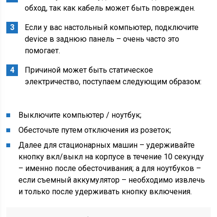
обход, так как кабель может быть поврежден.
Если у вас настольный компьютер, подключите
device в заднюю панель – очень часто это
помогает.
Причиной может быть статическое
электричество, поступаем следующим образом:
Выключите компьютер / ноутбук;
Обесточьте путем отключения из розеток;
Далее для стационарных машин – удерживайте
кнопку вкл/выкл на корпусе в течение 10 секунду
– именно после обесточивания; а для ноутбуков –
если съемный аккумулятор – необходимо извлечь
и только после удерживать кнопку включения.