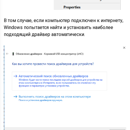
В том случае, если компьютер подключен к интернету,
Windows попытается найти и установить наиболее
подходящий драйвер автоматически.