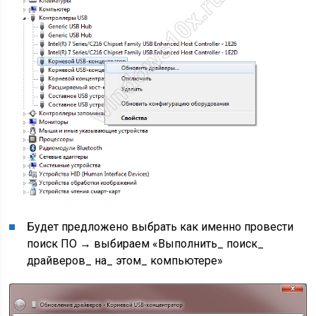
Будет предложено выбрать как именно провести
поиск ПО → выбираем «Выполнить_ поиск_
драйверов_ на_ этом_ компьютере»