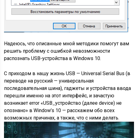
Надеюсь, что описанные мной методики помогут вам
решить проблему с ошибкой невозможности
распознать USB-устройства в Windows 10.
С приходом в нашу жизнь USB — Universal Serial Bus (в
переводе на русский — универсальная
последовательная шина), гаджеты и устройства ввода
перешли именно на этот интерфейс, и зачастую
возникает error «USB_устройство (далее device) не
опознано» в Window’s 10 — расскажем обо всех
возможных причинах, а также, что с ними делать.