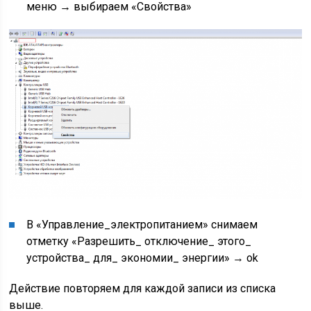
меню → выбираем «Свойства»
В «Управление_электропитанием» снимаем
отметку «Разрешить_ отключение_ этого_
устройства_ для_ экономии_ энергии» → ok
Действие повторяем для каждой записи из списка
выше.