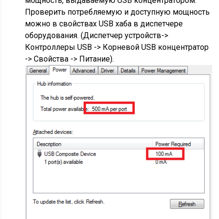
мощность, выдаваемую USB концентратором.
Проверить потребляемую и доступную мощность
можно в свойствах USB хаба в диспетчере
оборудования. (Диспетчер устройств->
Контроллеры USB -> Корневой USB концентратор
-> Свойства -> Питание).