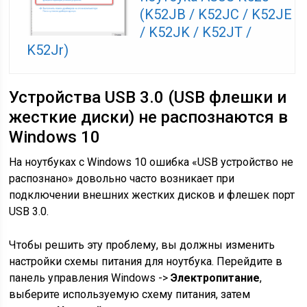
(K52JB / K52JC / K52JE
/ K52JK / K52JT /
K52Jr)
Устройства USB 3.0 (USB флешки и
жесткие диски) не распознаются в
Windows 10
На ноутбуках с Windows 10 ошибка «USB устройство не
распознано» довольно часто возникает при
подключении внешних жестких дисков и флешек порт
USB 3.0.
Чтобы решить эту проблему, вы должны изменить
настройки схемы питания для ноутбука. Перейдите в
панель управления Windows ->
Электропитание
,
выберите используемую схему питания, затем