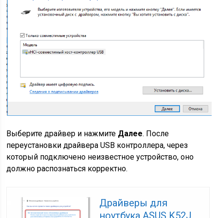
Выберите драйвер и нажмите
Далее
. После
переустановки драйвера USB контроллера, через
который подключено неизвестное устройство, оно
должно распознаться корректно.
Драйверы для
ноутбука ASUS K52J