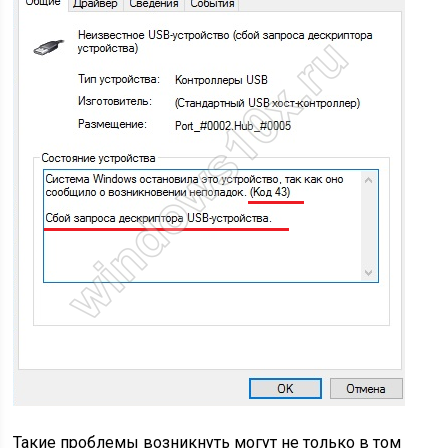
Такие проблемы возникнуть могут не только в том