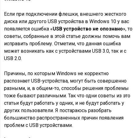
Если при подключении флешки, внешнего жесткого
диска или другого USB устройства в Windows 10 у вас
появляется ошибка «
USB устройство не опознано
», то
советы, собранные в этой статье должны помочь вам
исправить проблему. Отметим, что данная ошибка
может возникать как с устройствами USB 3.0, так и с
USB 2.0.
Причины, по которым Windows не корректно
распознает USB-устройства, могут быть совершенно
разными, и, в общем-то, способы решения проблемы
тоже бывают различными. Так что одни советы из это
статьи будут работать у одних, и не будут работать у
других пользователи. Я постараюсь разобрать
большинство распространенных причин появления
проблем с USB устройствами.