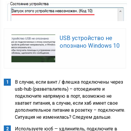
USB устройство не
опознано Windows 10
В случае, если винт / флешка подключены через
usb-hub (разветвлитель) – отсоедините и
подключите напрямую в порт, возможно не
хватает питания, в случае, если хаб имеет свое
дополнительное питание в розетку – подключите.
Ситуация не изменилась? Следуем дальше.
Используете юсб — удлинитель, подключите в