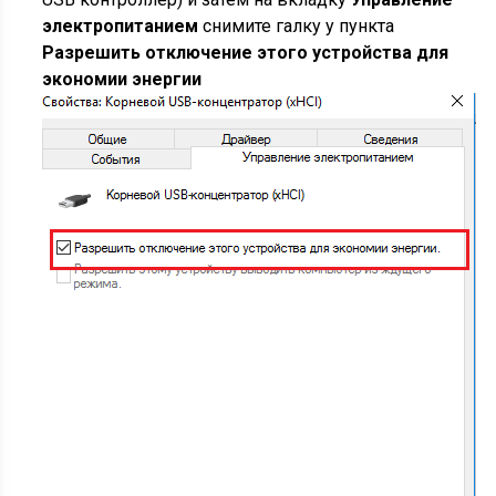
электропитанием
снимите галку у пункта
Разрешить отключение этого устройства для
экономии энергии