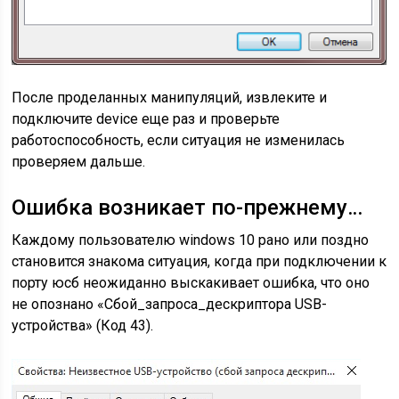
После проделанных манипуляций, извлеките и
подключите device еще раз и проверьте
работоспособность, если ситуация не изменилась
проверяем дальше.
Ошибка возникает по-прежнему…
Каждому пользователю windows 10 рано или поздно
становится знакома ситуация, когда при подключении к
порту юсб неожиданно выскакивает ошибка, что оно
не опознано «Сбой_запроса_дескриптора USB-
устройства» (Код 43).