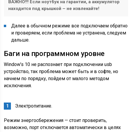
ВАЖНО!!! Если ноутбук на гарантии, а аккумулятор
находится под крышкой – не извлекайте!
Далее в обычном режиме все подключаем обратно
и проверяем, если проблема не устранена, следуем
дальше.
Баги на программном уровне
Window’s 10 не распознает при подключении usb
устройство, так проблема может быть и в софте, но
начнем по порядку, пойдем от малого методом
исключения.
Электропитание.
Режим энергосбережения — стоит проверить,
возможно, порт отключается автоматически в целях