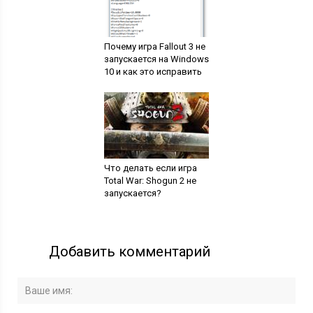
Почему игра Fallout 3 не
запускается на Windows
10 и как это исправить
Что делать если игра
Total War: Shogun 2 не
запускается?
Добавить комментарий