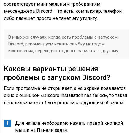
соответствует минимальным требованиям
мессенджера Discord – то есть, компьютер, телефон
либо планшет просто не тянет эту утилиту.
В иных же случаях, когда есть проблемы с запуском
Discord, рекомендуем искать ошибку методом
исключения, переходя от одного варианта к другому.
Каковы варианты решения
проблемы с запуском Discord?
Если программа не открывает, а на экране появляется
окно с ошибкой «Discord installation has failed», то такая
неполадка может быть решена следующим образом:
Для начала необходимо нажать правой кнопкой
мыши на Панели задач.