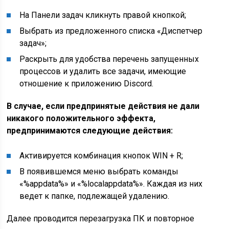
На Панели задач кликнуть правой кнопкой;
Выбрать из предложенного списка «Диспетчер
задач»;
Раскрыть для удобства перечень запущенных
процессов и удалить все задачи, имеющие
отношение к приложению Discord.
В случае, если предпринятые действия не дали
никакого положительного эффекта,
предпринимаются следующие действия:
Активируется комбинация кнопок WIN + R;
В появившемся меню выбрать команды
«%appdata%» и «%localappdata%». Каждая из них
ведет к папке, подлежащей удалению.
Далее проводится перезагрузка ПК и повторное