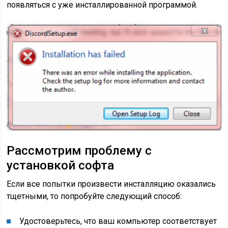
появляться с уже инсталлированной программой.
Рассмотрим проблему с
установкой софта
Если все попытки произвести инсталляцию оказались
тщетными, то попробуйте следующий способ:
Удостоверьтесь, что ваш компьютер соответствует