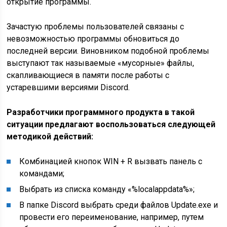
открытие программы.
Зачастую проблемы пользователей связаны с
невозможностью программы обновиться до
последней версии. Виновником подобной проблемы
выступают так называемые «мусорные» файлы,
скапливающиеся в памяти после работы с
устаревшими версиями Discord.
Разработчики программного продукта в такой
ситуации предлагают воспользоваться следующей
методикой действий:
Комбинацией кнопок WIN + R вызвать панель с
командами;
Выбрать из списка команду «%localappdata%»;
В папке Discord выбрать среди файлов Update.exe и
провести его переименование, например, путем