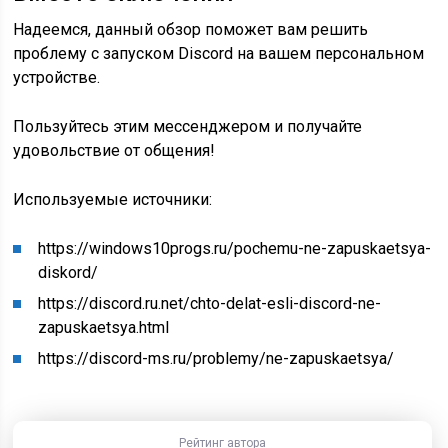
Надеемся, данный обзор поможет вам решить
проблему с запуском Discord на вашем персональном
устройстве.
Пользуйтесь этим мессенджером и получайте
удовольствие от общения!
Используемые источники:
https://windows10progs.ru/pochemu-ne-zapuskaetsya-
diskord/
https://discord.ru.net/chto-delat-esli-discord-ne-
zapuskaetsya.html
https://discord-ms.ru/problemy/ne-zapuskaetsya/
Рейтинг автора