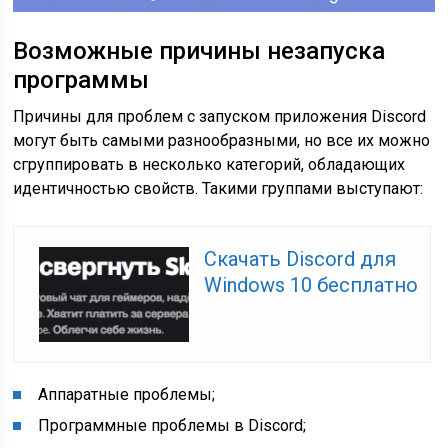
Возможные причины незапуска
программы
Причины для проблем с запуском приложения Discord
могут быть самыми разнообразными, но все их можно
сгруппировать в несколько категорий, обладающих
идентичностью свойств. Такими группами выступают:
Скачать Discord для
Windows 10 бесплатно
Аппаратные проблемы;
Программные проблемы в Discord;