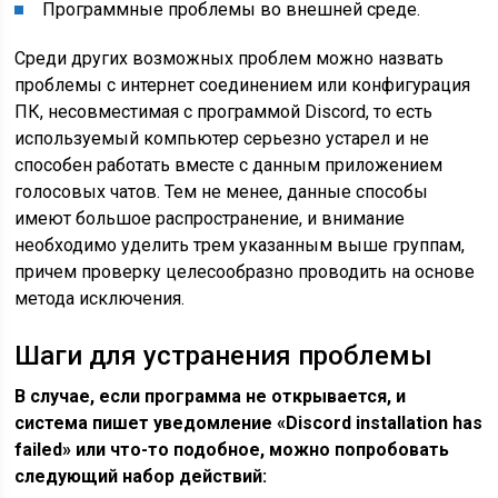
Программные проблемы во внешней среде.
Среди других возможных проблем можно назвать
проблемы с интернет соединением или конфигурация
ПК, несовместимая с программой Discord, то есть
используемый компьютер серьезно устарел и не
способен работать вместе с данным приложением
голосовых чатов. Тем не менее, данные способы
имеют большое распространение, и внимание
необходимо уделить трем указанным выше группам,
причем проверку целесообразно проводить на основе
метода исключения.
Шаги для устранения проблемы
В случае, если программа не открывается, и
система пишет уведомление «Discord installation has
failed» или что-то подобное, можно попробовать
следующий набор действий: