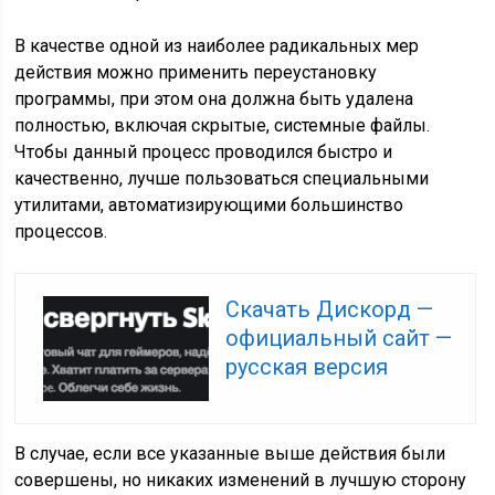
В качестве одной из наиболее радикальных мер
действия можно применить переустановку
программы, при этом она должна быть удалена
полностью, включая скрытые, системные файлы.
Чтобы данный процесс проводился быстро и
качественно, лучше пользоваться специальными
утилитами, автоматизирующими большинство
процессов.
Cкачать Дискорд —
официальный сайт —
русская версия
В случае, если все указанные выше действия были
совершены, но никаких изменений в лучшую сторону