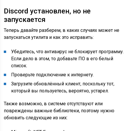
Discord установлен, но не
запускается
Теперь давайте разберем, в каких случаях может не
запускаться утилита и как это исправить:
Убедитесь, что антивирус не блокирует программу.
Если дело в этом, то добавьте ПО в его белый
список.
Проверьте подключение к интернету.
Загрузите обновлённый клиент, поскольку тот,
который вы пользуетесь, вероятно, устарел.
Также возможно, в системе отсутствуют или
повреждены важные библиотеки, поэтому нужно
обновить следующие из них: