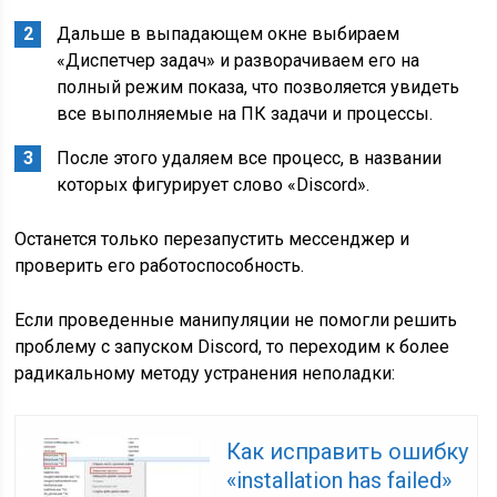
Дальше в выпадающем окне выбираем
«Диспетчер задач» и разворачиваем его на
полный режим показа, что позволяется увидеть
все выполняемые на ПК задачи и процессы.
После этого удаляем все процесс, в названии
которых фигурирует слово «Discord».
Останется только перезапустить мессенджер и
проверить его работоспособность.
Если проведенные манипуляции не помогли решить
проблему с запуском Discord, то переходим к более
радикальному методу устранения неполадки:
Как исправить ошибку
«installation has failed»