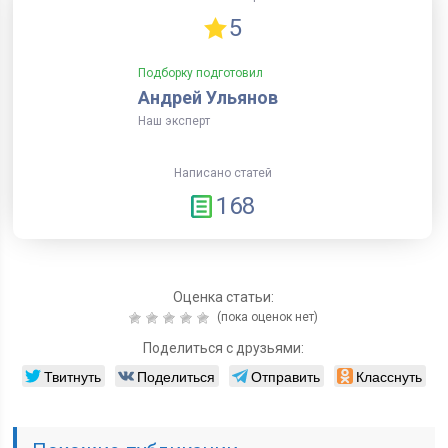
5
Подборку подготовил
Андрей Ульянов
Наш эксперт
Написано статей
168
Оценка статьи:
(пока оценок нет)
Поделиться с друзьями:
Твитнуть
Поделиться
Отправить
Класснуть