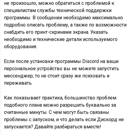
не произошло, можно обратиться с проблемой к
специалистам службы технической поддержки
программы. В сообщении необходимо максимально
подробно описать проблему, а также по возможности
снабдить его принт-скринами экрана. Указать
необходимо и технические детали используемого
оборудования.
Если после установки программы Discord на ваше
персональное устройство вы не можете запустить
мессенджер, то не стоит сразу же психовать и
переживать.
Как показывает практика, большинство проблем
подобного плана можно разрешить буквально за
считанные минуты. С чем могут быть связаны
проблемы с запуском, и что делать если Дискорд не
запускается? Давайте разбираться вместе!