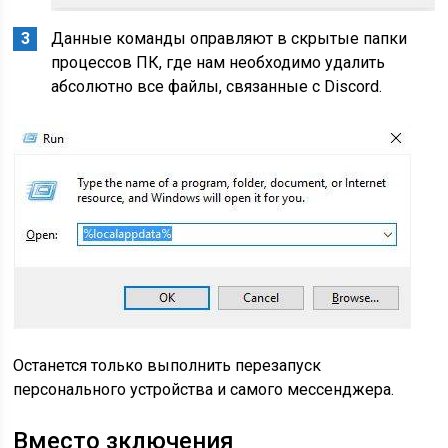
Данные команды оправляют в скрытые папки
процессов ПК, где нам необходимо удалить
абсолютно все файлы, связанные с Discord.
Останется только выполнить перезапуск
персонального устройства и самого мессенджера.
Вместо зключения