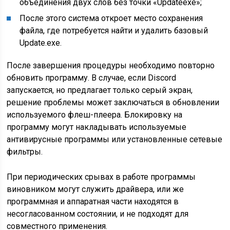
объединения двух слов без точки «Updateexe»;
После этого система откроет место сохранения
файла, где потребуется найти и удалить базовый
Update.exe.
После завершения процедуры необходимо повторно
обновить программу. В случае, если Discord
запускается, но предлагает только серый экран,
решение проблемы может заключаться в обновлении
используемого флеш-плеера. Блокировку на
программу могут накладывать используемые
антивирусные программы или установленные сетевые
фильтры.
При периодических срывах в работе программы
виновником могут служить драйвера, или же
программная и аппаратная части находятся в
несогласованном состоянии, и не подходят для
совместного применения.