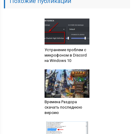
Похожие публикации
Устранение проблем с
микрофоном в Discord
на Windows 10
Времена Раздора
скачать последнюю
версию