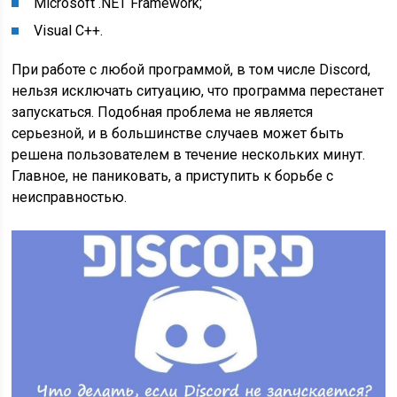
Microsoft .NET Framework;
Visual C++.
При работе с любой программой, в том числе Discord,
нельзя исключать ситуацию, что программа перестанет
запускаться. Подобная проблема не является
серьезной, и в большинстве случаев может быть
решена пользователем в течение нескольких минут.
Главное, не паниковать, а приступить к борьбе с
неисправностью.