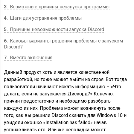
3
Возможные причины незапуска программы
4
Шаги для устранения проблемы
5
Причины невозможности запуска Discord
6
Каковы варианты решения проблемы с запуском
Discord?
7
Вместо зключения
Данный продукт хоть и является качественной
разработкой, но тоже может выйти из строя. Вот тогда
пользователи начинают искать информацию – «Что
делать, если не запускается Дискорд?» Конечно,
причин предостаточно и необходимо разобрать
каждую из них. Проблема может возникнуть после
того, как вы решили Discord скачать для Windows 10 и
увидели окошко «Installation has failed» начав
устанавливать его. Или же неполадка может