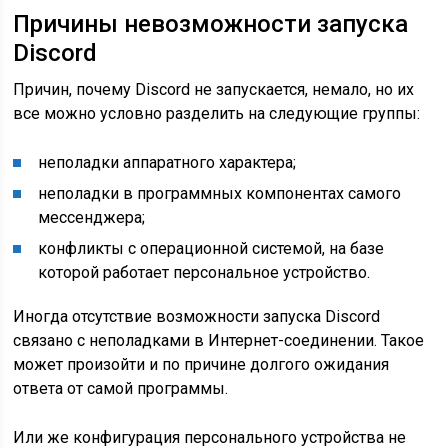
Причины невозможности запуска
Discord
Причин, почему Discord не запускается, немало, но их
все можно условно разделить на следующие группы:
неполадки аппаратного характера;
неполадки в программных компонентах самого
мессенджера;
конфликты с операционной системой, на базе
которой работает персональное устройство.
Иногда отсутствие возможности запуска Discord
связано с неполадками в Интернет-соединении. Такое
может произойти и по причине долгого ожидания
ответа от самой программы.
Или же конфигурация персонального устройства не