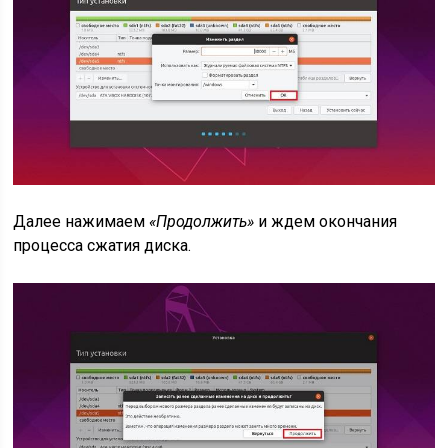
Далее нажимаем
«Продолжить»
и ждем окончания
процесса сжатия диска.