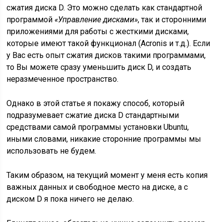
сжатия диска D. Это можно сделать как стандартной
программой
«Управление дисками»
, так и сторонними
приложениями для работы с жесткими дисками,
которые имеют такой функционал (Acronis и т.д.). Если
у Вас есть опыт сжатия дисков такими программами,
то Вы можете сразу уменьшить диск D, и создать
неразмеченное пространство.
Однако в этой статье я покажу способ, который
подразумевает сжатие диска D стандартными
средствами самой программы установки Ubuntu,
иными словами, никакие сторонние программы мы
использовать не будем.
Таким образом, на текущий момент у меня есть копия
важных данных и свободное место на диске, а с
диском D я пока ничего не делаю.