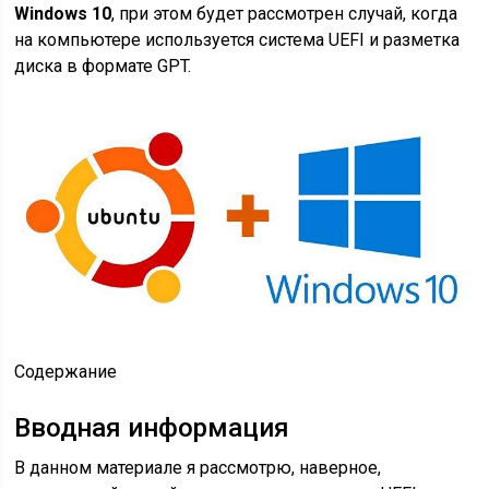
Windows 10
, при этом будет рассмотрен случай, когда
на компьютере используется система UEFI и разметка
диска в формате GPT.
Содержание
Вводная информация
В данном материале я рассмотрю, наверное,