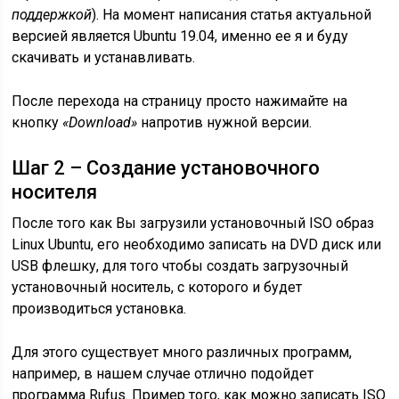
поддержкой
). На момент написания статья актуальной
версией является Ubuntu 19.04, именно ее я и буду
скачивать и устанавливать.
После перехода на страницу просто нажимайте на
кнопку
«Download»
напротив нужной версии.
Шаг 2 – Создание установочного
носителя
После того как Вы загрузили установочный ISO образ
Linux Ubuntu, его необходимо записать на DVD диск или
USB флешку, для того чтобы создать загрузочный
установочный носитель, с которого и будет
производиться установка.
Для этого существует много различных программ,
например, в нашем случае отлично подойдет
программа Rufus. Пример того, как можно записать ISO