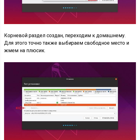
Корневой раздел создан, переходим к домашнему.
Для этого точно также выбираем свободное место и
жмем на плюсик.