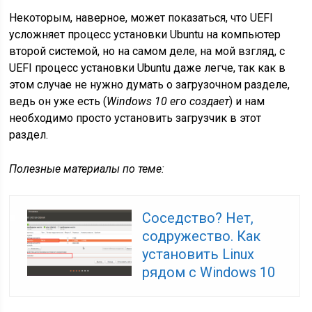
Некоторым, наверное, может показаться, что UEFI
усложняет процесс установки Ubuntu на компьютер
второй системой, но на самом деле, на мой взгляд, с
UEFI процесс установки Ubuntu даже легче, так как в
этом случае не нужно думать о загрузочном разделе,
ведь он уже есть (
Windows 10 его создает
) и нам
необходимо просто установить загрузчик в этот
раздел.
Полезные материалы по теме:
Соседство? Нет,
содружество. Как
установить Linux
рядом с Windows 10