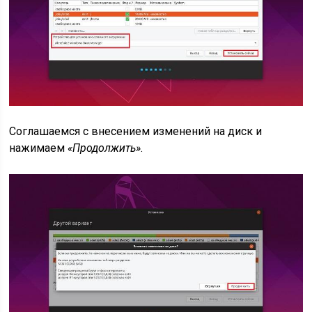
Соглашаемся с внесением изменений на диск и
нажимаем
«Продолжить»
.