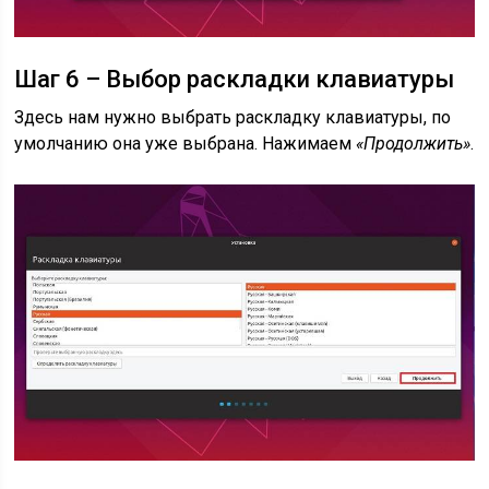
Шаг 6 – Выбор раскладки клавиатуры
Здесь нам нужно выбрать раскладку клавиатуры, по
умолчанию она уже выбрана. Нажимаем
«Продолжить»
.