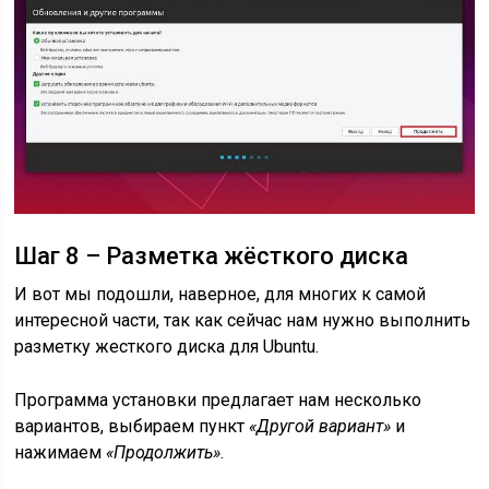
Шаг 8 – Разметка жёсткого диска
И вот мы подошли, наверное, для многих к самой
интересной части, так как сейчас нам нужно выполнить
разметку жесткого диска для Ubuntu.
Программа установки предлагает нам несколько
вариантов, выбираем пункт
«Другой вариант»
и
нажимаем
«Продолжить»
.