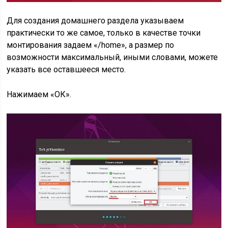
Для создания домашнего раздела указываем
практически то же самое, только в качестве точки
монтирования задаем «/home», а размер по
возможности максимальный, иными словами, можете
указать все оставшееся место.
Нажимаем «ОК».