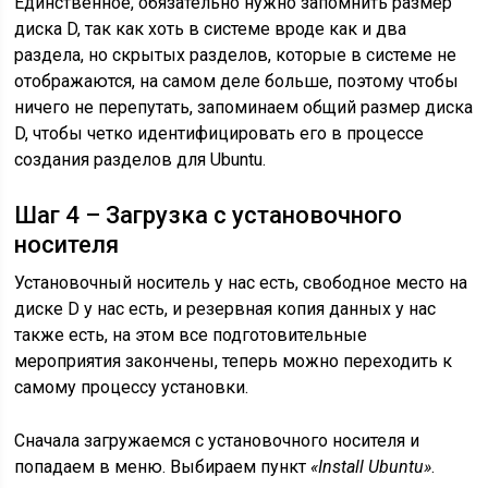
Единственное, обязательно нужно запомнить размер
диска D, так как хоть в системе вроде как и два
раздела, но скрытых разделов, которые в системе не
отображаются, на самом деле больше, поэтому чтобы
ничего не перепутать, запоминаем общий размер диска
D, чтобы четко идентифицировать его в процессе
создания разделов для Ubuntu.
Шаг 4 – Загрузка с установочного
носителя
Установочный носитель у нас есть, свободное место на
диске D у нас есть, и резервная копия данных у нас
также есть, на этом все подготовительные
мероприятия закончены, теперь можно переходить к
самому процессу установки.
Сначала загружаемся с установочного носителя и
попадаем в меню. Выбираем пункт
«Install Ubuntu»
.