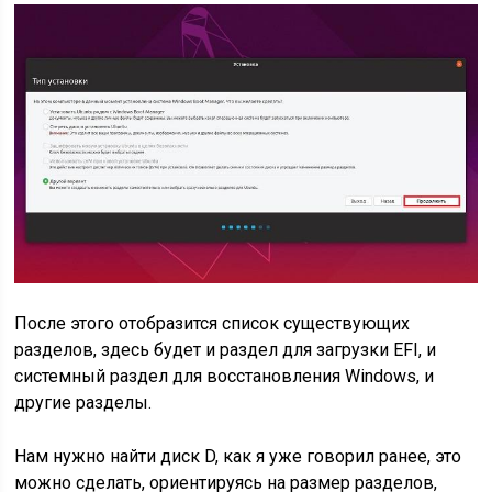
После этого отобразится список существующих
разделов, здесь будет и раздел для загрузки EFI, и
системный раздел для восстановления Windows, и
другие разделы.
Нам нужно найти диск D, как я уже говорил ранее, это
можно сделать, ориентируясь на размер разделов,