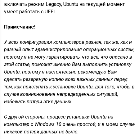
включать режим Legacy, Ubuntu на текущей момент
умеет работать с UEFI.
Примечание!
У всех конфигурация компьютеров разная, так же, как и
разный опыт администрирования операционных систем,
поэтому я не могу гарантировать, что все, что описано в
этой статье, поможет именно Вам выполнить установку
Ubuntu, поэтому я настоятельно рекомендую Вам
сделать резервную копию всех важных данных перед
тем, как приступать к установке
Ubuntu, для того, чтобы в
случае возникновения непредвиденных ситуаций,
избежать потери этих данных.
С другой стороны, процесс установки
Ubuntu на
компьютер с
Windows 10 очень простой, и в моем случае
никакой потери данных не было.