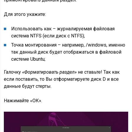
Для этого укажите:
Использовать как – журналируемая файловая
система NTFS (если диск с NTFS);
Точка монтирования – например, /windows, именно
так данный диск будет отображаться в файловой
системе Ubuntu;
Галочку
«Форматировать раздел»
не ставьте! Так как
если поставить, то Вы отформатируете диск D и все
данные будут стерты.
Нажимайте «ОК».