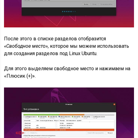
После этого в списке разделов отобразится
«Свободное место»
, которое мы можем использовать
для создания разделов под Linux Ubuntu.
Для этого выделяем свободное место и нажимаем на
«Плюсик (+)».