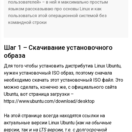
пользователей» – в ней я максимально простым
языком рассказываю про основы Linux и как
пользоваться этой операционной системой без
командной строки
Шаг 1 – Скачивание установочного
образа
Для того чтобы установить дистрибутив Linux Ubuntu,
нужен установочный ISO образ, поэтому сначала
необходимо скачать этот установочный ISO файл. Это
можно сделать, конечно же, с официального сайта
Ubuntu, вот страница загрузки –
https://www.ubuntu.com/download/desktop
На этой странице всегда находятся ссылки на
актуальные версии Linux Ubuntu (
как на обычные
версии, так и на
LTS версии, т.е. с долгосрочной