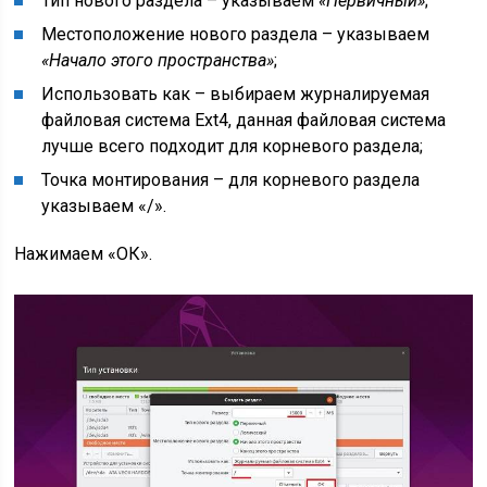
Тип нового раздела – указываем
«Первичный»
;
Местоположение нового раздела – указываем
«Начало этого пространства»
;
Использовать как – выбираем журналируемая
файловая система Ext4, данная файловая система
лучше всего подходит для корневого раздела;
Точка монтирования – для корневого раздела
указываем «/».
Нажимаем «ОК».