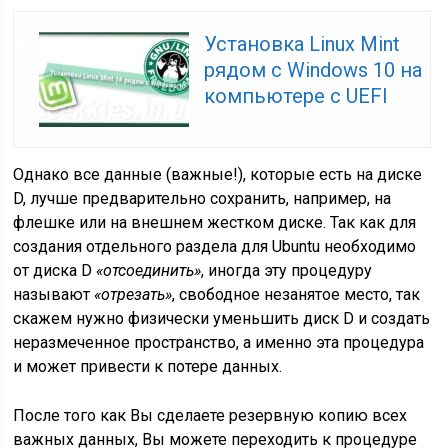
Установка Linux Mint
рядом с Windows 10 на
компьютере с UEFI
Однако все данные (важные!), которые есть на диске
D, лучше предварительно сохранить, например, на
флешке или на внешнем жестком диске. Так как для
создания отдельного раздела для Ubuntu необходимо
от диска D
«отсоединить»
, иногда эту процедуру
называют
«отрезать»
, свободное незанятое место, так
скажем нужно физически уменьшить диск D и создать
неразмеченное пространство, а именно эта процедура
и может привести к потере данных.
После того как Вы сделаете резервную копию всех
важных данных, Вы можете переходить к процедуре