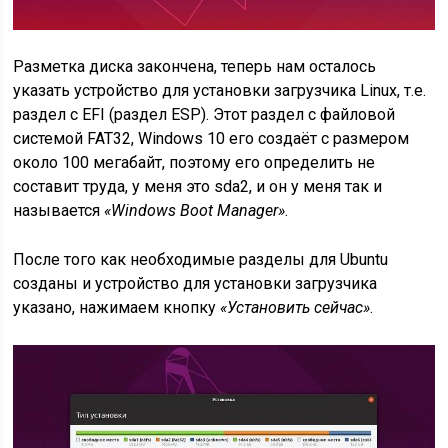
Разметка диска закончена, теперь нам осталось
указать устройство для установки загрузчика Linux, т.е.
раздел с EFI (раздел ESP). Этот раздел с файловой
системой FAT32, Windows 10 его создаёт с размером
около 100 мегабайт, поэтому его определить не
составит труда, у меня это sda2, и он у меня так и
называется
«Windows Boot Manager»
.
После того как необходимые разделы для Ubuntu
созданы и устройство для установки загрузчика
указано, нажимаем кнопку
«Установить сейчас»
.