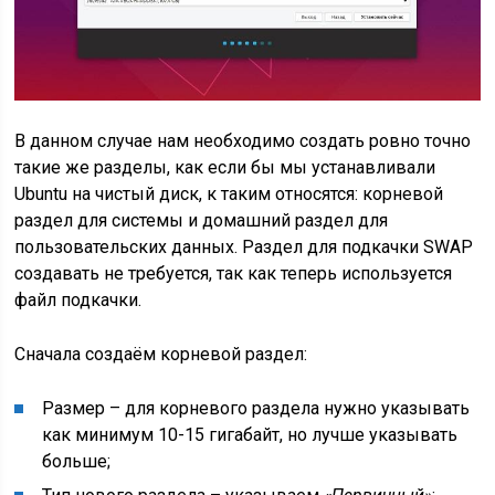
В данном случае нам необходимо создать ровно точно
такие же разделы, как если бы мы устанавливали
Ubuntu на чистый диск, к таким относятся: корневой
раздел для системы и домашний раздел для
пользовательских данных. Раздел для подкачки SWAP
создавать не требуется, так как теперь используется
файл подкачки.
Сначала создаём корневой раздел:
Размер – для корневого раздела нужно указывать
как минимум 10-15 гигабайт, но лучше указывать
больше;