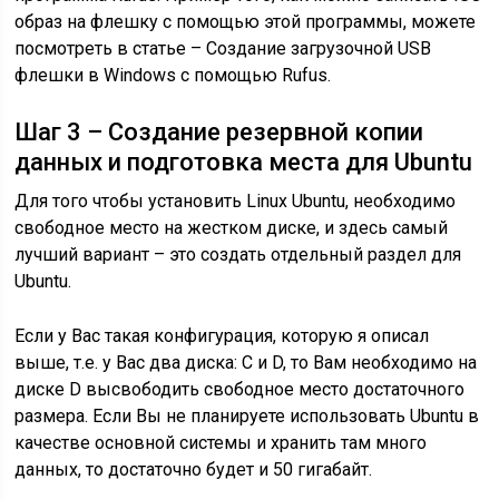
образ на флешку с помощью этой программы, можете
посмотреть в статье – Создание загрузочной USB
флешки в Windows с помощью Rufus.
Шаг 3 – Создание резервной копии
данных и подготовка места для Ubuntu
Для того чтобы установить Linux Ubuntu, необходимо
свободное место на жестком диске, и здесь самый
лучший вариант – это создать отдельный раздел для
Ubuntu.
Если у Вас такая конфигурация, которую я описал
выше, т.е. у Вас два диска: C и D, то Вам необходимо на
диске D высвободить свободное место достаточного
размера. Если Вы не планируете использовать Ubuntu в
качестве основной системы и хранить там много
данных, то достаточно будет и 50 гигабайт.