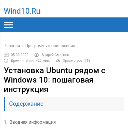
Wind10.ru
Главная
›
Программы и приложения
›
05.03.2020
Андрей Смирнов
Время чтения: ~25 мин.
Просмотров: 196
Установка Ubuntu рядом с
Windows 10: пошаговая
инструкция
Содержание
1
Вводная информация