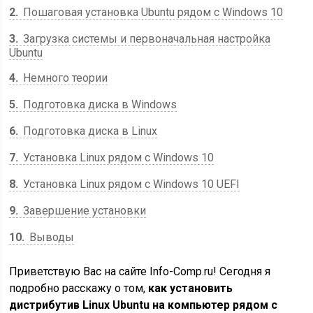
2
Пошаговая установка Ubuntu рядом с Windows 10
3
Загрузка системы и первоначальная настройка
Ubuntu
4
Немного теории
5
Подготовка диска в Windows
6
Подготовка диска в Linux
7
Установка Linux рядом с Windows 10
8
Установка Linux рядом с Windows 10 UEFI
9
Завершение установки
10
Выводы
Приветствую Вас на сайте Info-Comp.ru! Сегодня я
подробно расскажу о том,
как установить
дистрибутив Linux Ubuntu на компьютер рядом с