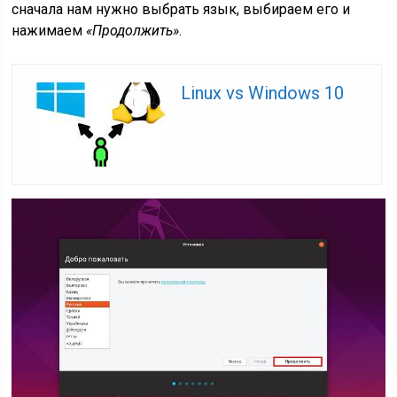
сначала нам нужно выбрать язык, выбираем его и
нажимаем
«Продолжить»
.
Linux vs Windows 10