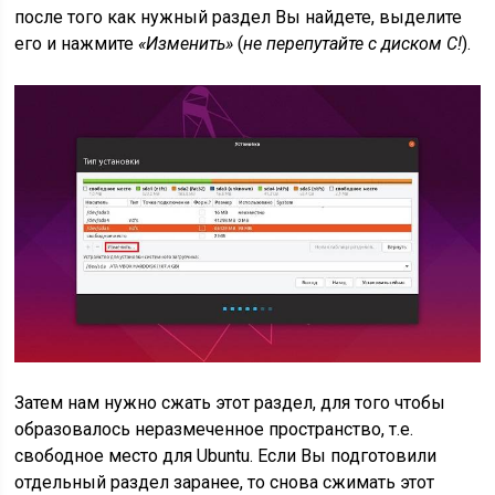
после того как нужный раздел Вы найдете, выделите
его и нажмите
«Изменить»
(
не перепутайте с диском
C!
).
Затем нам нужно сжать этот раздел, для того чтобы
образовалось неразмеченное пространство, т.е.
свободное место для Ubuntu. Если Вы подготовили
отдельный раздел заранее, то снова сжимать этот