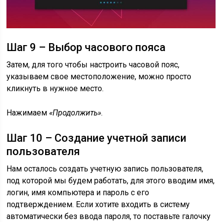
Шаг 9 – Выбор часового пояса
Затем, для того чтобы настроить часовой пояс,
указываем свое местоположение, можно просто
кликнуть в нужное место.
Нажимаем
«Продолжить»
.
Шаг 10 – Создание учетной записи
пользователя
Нам осталось создать учетную запись пользователя,
под которой мы будем работать, для этого вводим имя,
логин, имя компьютера и пароль с его
подтверждением. Если хотите входить в систему
автоматически без ввода пароля, то поставьте галочку