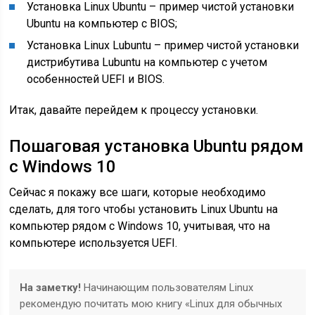
Установка Linux Ubuntu – пример чистой установки
Ubuntu на компьютер с BIOS;
Установка Linux Lubuntu – пример чистой установки
дистрибутива Lubuntu на компьютер с учетом
особенностей UEFI и BIOS.
Итак, давайте перейдем к процессу установки.
Пошаговая установка Ubuntu рядом
с Windows 10
Сейчас я покажу все шаги, которые необходимо
сделать, для того чтобы установить Linux Ubuntu на
компьютер рядом с Windows 10, учитывая, что на
компьютере используется UEFI.
На заметку!
Начинающим пользователям Linux
рекомендую почитать мою книгу «Linux для обычных