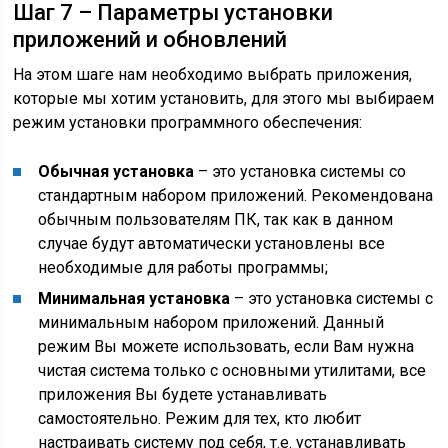
Шаг 7 – Параметры установки
приложений и обновлений
На этом шаге нам необходимо выбрать приложения,
которые мы хотим установить, для этого мы выбираем
режим установки программного обеспечения:
Обычная установка
– это установка системы со
стандартным набором приложений. Рекомендована
обычным пользователям ПК, так как в данном
случае будут автоматически установлены все
необходимые для работы программы;
Минимальная установка
– это установка системы с
минимальным набором приложений. Данный
режим Вы можете использовать, если Вам нужна
чистая система только с основными утилитами, все
приложения Вы будете устанавливать
самостоятельно. Режим для тех, кто любит
настраивать систему под себя, т.е. устанавливать