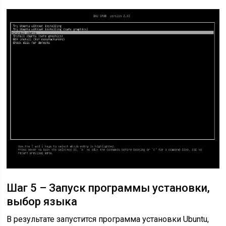
Шаг 5 – Запуск программы установки,
выбор языка
В результате запустится программа установки Ubuntu,