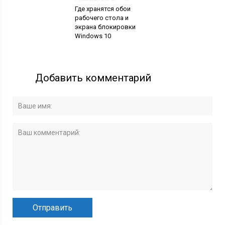
Где хранятся обои
рабочего стола и
экрана блокировки
Windows 10
Добавить комментарий