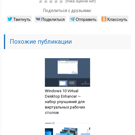
(пока оценок нет)
Поделиться с друзьями:
Твитнуть
Поделиться
Отправить
Класснуть
Похожие публикации
Windows 10 Virtual
Desktop Enhancer —
набор улучшений для
виртуальных рабочих
столов