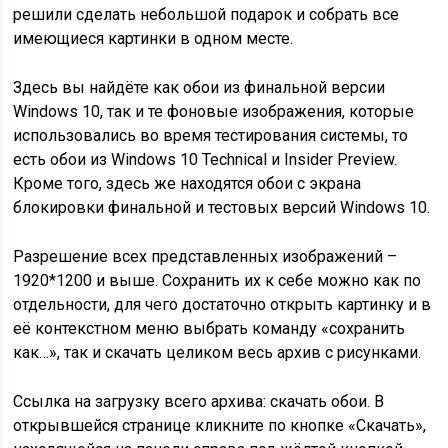
решили сделать небольшой подарок и собрать все
имеющиеся картинки в одном месте.
Здесь вы найдёте как обои из финальной версии
Windows 10, так и те фоновые изображения, которые
использовались во время тестирования системы, то
есть обои из Windows 10 Technical и Insider Preview.
Кроме того, здесь же находятся обои с экрана
блокировки финальной и тестовых версий Windows 10.
Разрешение всех представленных изображений –
1920*1200 и выше. Сохранить их к себе можно как по
отдельности, для чего достаточно открыть картинку и в
её контекстном меню выбрать команду «сохранить
как…», так и скачать целиком весь архив с рисунками.
Ссылка на загрузку всего архива: скачать обои. В
открывшейся странице кликните по кнопке «Скачать»,