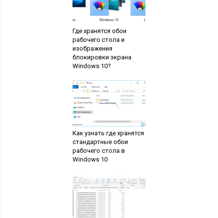
Где хранятся обои
рабочего стола и
изображения
блокировки экрана
Windows 10?
Как узнать где хранятся
стандартные обои
рабочего стола в
Windows 10