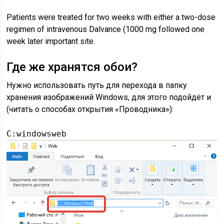
Patients were treated for two weeks with either a two-dose
regimen of intravenous Dalvance (1000 mg followed one
week later important site.
Где же хранятся обои?
Нужно использовать путь для перехода в папку
хранения изображений Windows, для этого подойдёт и
(читать о способах открытия «Проводника»):
C:windowsweb