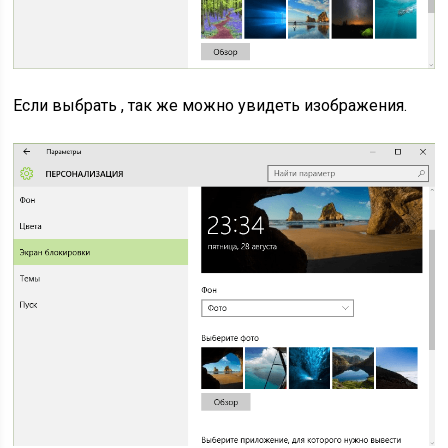
Если выбрать , так же можно увидеть изображения.