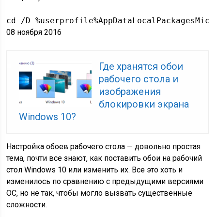
cd /D %userprofile%AppDataLocalPackagesMicr
08 ноября 2016
Где хранятся обои
рабочего стола и
изображения
блокировки экрана
Windows 10?
Настройка обоев рабочего стола — довольно простая
тема, почти все знают, как поставить обои на рабочий
стол Windows 10 или изменить их. Все это хоть и
изменилось по сравнению с предыдущими версиями
ОС, но не так, чтобы могло вызвать существенные
сложности.