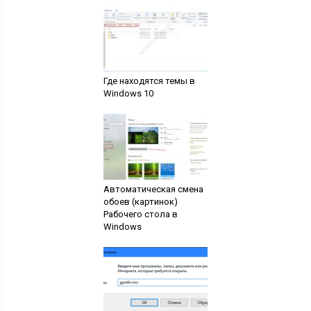
Где находятся темы в
Windows 10
Автоматическая смена
обоев (картинок)
Рабочего стола в
Windows