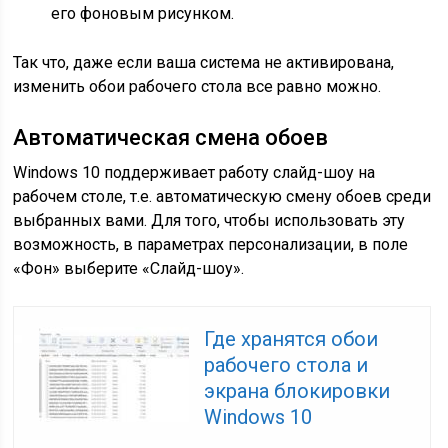
его фоновым рисунком.
Так что, даже если ваша система не активирована,
изменить обои рабочего стола все равно можно.
Автоматическая смена обоев
Windows 10 поддерживает работу слайд-шоу на
рабочем столе, т.е. автоматическую смену обоев среди
выбранных вами. Для того, чтобы использовать эту
возможность, в параметрах персонализации, в поле
«Фон» выберите «Слайд-шоу».
Где хранятся обои
рабочего стола и
экрана блокировки
Windows 10