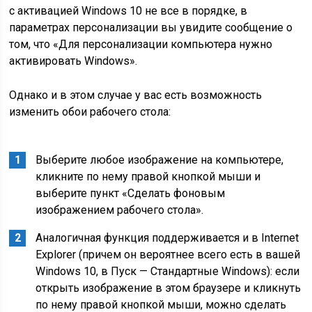
с активацией Windows 10 не все в порядке, в
параметрах персонализации вы увидите сообщение о
том, что «Для персонализации компьютера нужно
активировать Windows».
Однако и в этом случае у вас есть возможность
изменить обои рабочего стола:
Выберите любое изображение на компьютере,
кликните по нему правой кнопкой мыши и
выберите пункт «Сделать фоновым
изображением рабочего стола».
Аналогичная функция поддерживается и в Internet
Explorer (причем он вероятнее всего есть в вашей
Windows 10, в Пуск — Стандартные Windows): если
открыть изображение в этом браузере и кликнуть
по нему правой кнопкой мыши, можно сделать