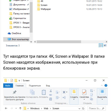
Тут находятся три папки: 4K, Screen и Wallpaper. В папке
Screen находятся изображения, используемые при
блокировке экрана.