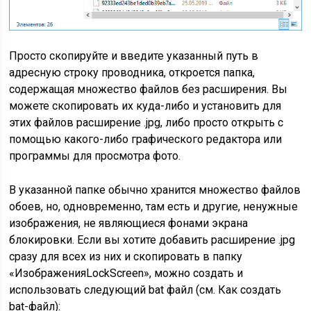
Просто скопируйте и введите указанный путь в
адресную строку проводника, откроется папка,
содержащая множество файлов без расширения. Вы
можете скопировать их куда-либо и установить для
этих файлов расширение .jpg, либо просто открыть с
помощью какого-либо графического редактора или
программы для просмотра фото.
В указанной папке обычно хранится множество файлов
обоев, но, одновременно, там есть и другие, ненужные
изображения, не являющиеся фонами экрана
блокировки. Если вы хотите добавить расширение .jpg
сразу для всех из них и скопировать в папку
«ИзображенияLockScreen», можно создать и
использовать следующий bat файл (см. Как создать
bat-файл):