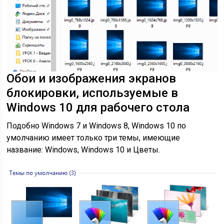
Обои и изображения экранов
блокировки, используемые в
Windows 10 для рабочего стола
Подобно Windows 7 и Windows 8, Windows 10 по
умолчанию имеет только три темы, имеющие
название: Windows, Windows 10 и Цветы.