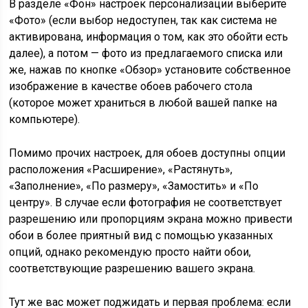
В разделе «Фон» настроек персонализации выберите
«Фото» (если выбор недоступен, так как система не
активирована, информация о том, как это обойти есть
далее), а потом — фото из предлагаемого списка или
же, нажав по кнопке «Обзор» установите собственное
изображение в качестве обоев рабочего стола
(которое может храниться в любой вашей папке на
компьютере).
Помимо прочих настроек, для обоев доступны опции
расположения «Расширение», «Растянуть»,
«Заполнение», «По размеру», «Замостить» и «По
центру». В случае если фотография не соответствует
разрешению или пропорциям экрана можно привести
обои в более приятный вид с помощью указанных
опций, однако рекомендую просто найти обои,
соответствующие разрешению вашего экрана.
Тут же вас может поджидать и первая проблема: если