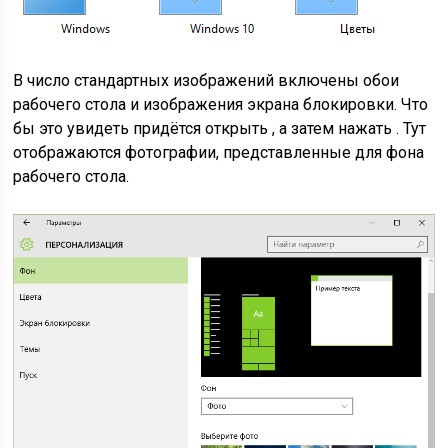
В число стандартных изображений включены обои
рабочего стола и изображения экрана блокировки. Что
бы это увидеть придётся открыть , а затем нажать . Тут
отображаются фотографии, представленные для фона
рабочего стола.