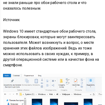
не знали раньше про обои рабочего стола и что
оказалось полезным.
Источник
Windows 10 имеет стандартные обои рабочего стола,
экраны блокировки, которые могут заинтересовать
пользователя. Может возникнуть и вопрос, о месте
хранения этих файлов изображений. Ведь их тоже
можно использовать в своих нуждах, к примеру, в
другой операционной системе или в качестве фона на
смартфоне.