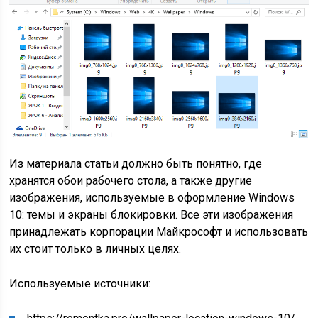
Из материала статьи должно быть понятно, где
хранятся обои рабочего стола, а также другие
изображения, используемые в оформление Windows
10: темы и экраны блокировки. Все эти изображения
принадлежать корпорации Майкрософт и использовать
их стоит только в личных целях.
Используемые источники: