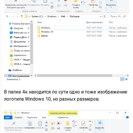
В папке 4к находится по сути одно и тоже изображение
логотипа Windows 10, но разных размеров.