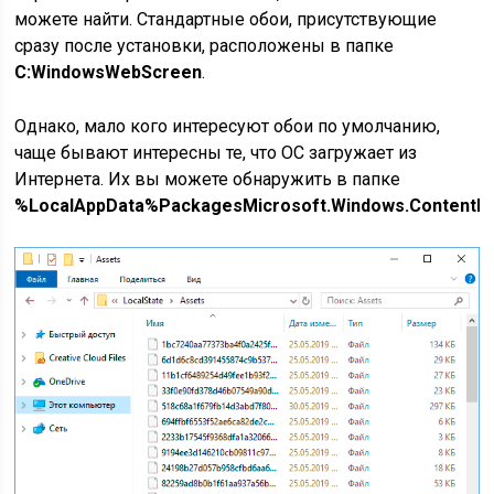
можете найти. Стандартные обои, присутствующие
сразу после установки, расположены в папке
C:WindowsWebScreen
.
Однако, мало кого интересуют обои по умолчанию,
чаще бывают интересны те, что ОС загружает из
Интернета. Их вы можете обнаружить в папке
%LocalAppData%PackagesMicrosoft.Windows.ContentDe