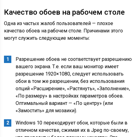
Качество обоев на рабочем столе
Одна из частых жалоб пользователей — плохое
качество обоев на рабочем столе. Причинами этого
могут служить следующие моменты:
Разрешение обоев не соответствует разрешению
вашего экрана. Т.е. если ваш монитор имеет
разрешение 1920×1080, следует использовать
обои в том же разрешении, без использования
опций «Расширение», «Растянуть», «Заполнение»,
«По размеру» в настройках параметров обоев.
Оптимальный вариант — «По центру» (или
«Замостить» для мозаики).
Windows 10 перекодирует обои, которые были в
отличном качестве, сжимая их в Jpeg по-своему,