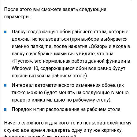
После этого вы сможете задать следующие
параметры:
Папку, содержащую обои рабочего стола, которые
должны использоваться (при выборе выбирается
именно папка, т.е. после нажатия «Обзор» и входа в
папку с изображениями вы увидите, что она
«Пустая», это нормальная работа данной функции в
Windows 10, содержащиеся обои все равно будут
показываться на рабочем столе).
Интервал автоматического изменения обоев (их
также можно будет менять на следующие в меню
правого клика мышью по рабочему столу).
Порядок и тип расположения на рабочем столе.
Ничего сложного и для кого-то из пользователей, кому
скучно все время лицезреть одну и ту же картинку,