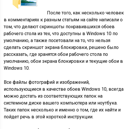
После того, как несколько человек
в комментариях к разным статьям на сайте написали о
том, что делают скриншоты понравившихся обоев
рабочего стола из тех, что доступны в Windows 10 по
умолчанию, а также посетовали на то, что нельзя
сделать скриншот экрана блокировки, решено было
рассказать, где хранятся обои рабочего стола по
умолчанию, обои экрана блокировки и текущие обои в
Windows 10.
Все файлы фотографий и изображений,
использующиеся в качестве обоев Windows 10, всегда
можно достать из соответствующих папок на
системном диске вашего компьютера или ноутбука.
Таких папок несколько и именно о том, где их найти и
пойдет речь в этой короткой инструкции.