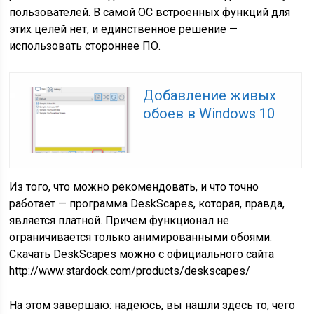
пользователей. В самой ОС встроенных функций для
этих целей нет, и единственное решение —
использовать стороннее ПО.
Добавление живых
обоев в Windows 10
Из того, что можно рекомендовать, и что точно
работает — программа DeskScapes, которая, правда,
является платной. Причем функционал не
ограничивается только анимированными обоями.
Скачать DeskScapes можно с официального сайта
http://www.stardock.com/products/deskscapes/
На этом завершаю: надеюсь, вы нашли здесь то, чего