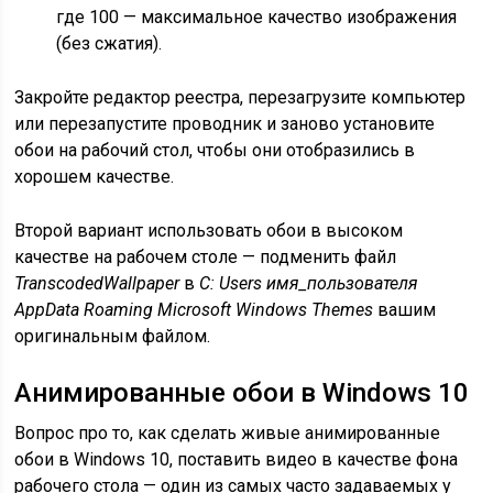
где 100 — максимальное качество изображения
(без сжатия).
Закройте редактор реестра, перезагрузите компьютер
или перезапустите проводник и заново установите
обои на рабочий стол, чтобы они отобразились в
хорошем качестве.
Второй вариант использовать обои в высоком
качестве на рабочем столе — подменить файл
TranscodedWallpaper
в
C: Users имя_пользователя
AppData Roaming Microsoft Windows Themes
вашим
оригинальным файлом.
Анимированные обои в Windows 10
Вопрос про то, как сделать живые анимированные
обои в Windows 10, поставить видео в качестве фона
рабочего стола — один из самых часто задаваемых у