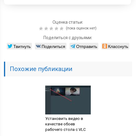
Оценка статьи:
(пока оценок нет)
Поделиться с друзьями:
Твитнуть
Поделиться
Отправить
Класснуть
Похожие публикации
Установить видео в
качестве обоев
рабочего стола с VLC