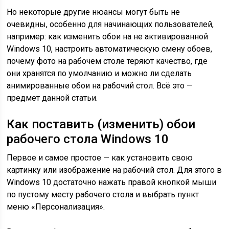
Но некоторые другие нюансы могут быть не
очевидны, особенно для начинающих пользователей,
например: как изменить обои на не активированной
Windows 10, настроить автоматическую смену обоев,
почему фото на рабочем столе теряют качество, где
они хранятся по умолчанию и можно ли сделать
анимированные обои на рабочий стол. Всё это —
предмет данной статьи.
Как поставить (изменить) обои
рабочего стола Windows 10
Первое и самое простое — как установить свою
картинку или изображение на рабочий стол. Для этого в
Windows 10 достаточно нажать правой кнопкой мыши
по пустому месту рабочего стола и выбрать пункт
меню «Персонализация».