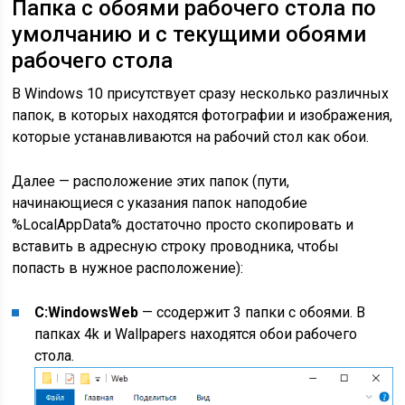
Папка с обоями рабочего стола по
умолчанию и с текущими обоями
рабочего стола
В Windows 10 присутствует сразу несколько различных
папок, в которых находятся фотографии и изображения,
которые устанавливаются на рабочий стол как обои.
Далее — расположение этих папок (пути,
начинающиеся с указания папок наподобие
%LocalAppData% достаточно просто скопировать и
вставить в адресную строку проводника, чтобы
попасть в нужное расположение):
C:WindowsWeb
— cсодержит 3 папки с обоями. В
папках 4k и Wallpapers находятся обои рабочего
стола.