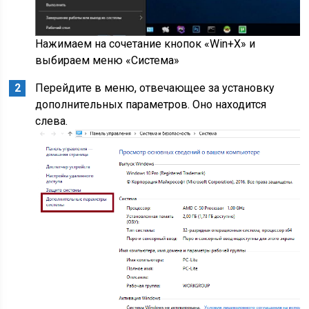
Нажимаем на сочетание кнопок «Win+X» и
выбираем меню «Система»
Перейдите в меню, отвечающее за установку
дополнительных параметров. Оно находится
слева.