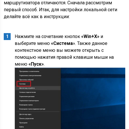
маршрутизатора отличаются. Сначала рассмотрим
первый способ. Итак, для настройки локальной сети
делайте всё как в инструкции:
Нажмите на сочетание кнопок
«Win+X»
и
выберите меню
«Система
». Также данное
контекстное меню вы можете открыть с
помощью нажатия правой клавиши мыши на
меню
«Пуск»
.