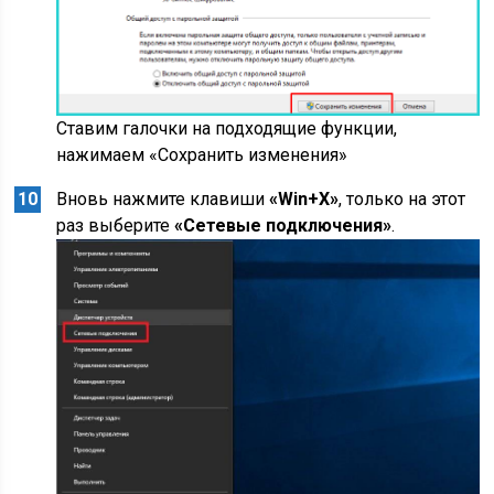
Ставим галочки на подходящие функции,
нажимаем «Сохранить изменения»
Вновь нажмите клавиши
«Win+X»
, только на этот
раз выберите
«Сетевые подключения»
.