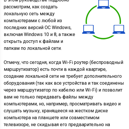
рассмотрим, как создать
локальную сеть между
компьютерами с любой из
последних версий ОС Windows,
включая Windows 10 и 8, а также
открыть доступ к файлам и
папкам по локальной сети.
Отмечу, что сегодня, когда Wi-Fi роутер (беспроводный
маршрутизатор) есть почти в каждой квартире,
создание локальной сети не требует дополнительного
оборудования (так как все устройства и так соединены
через маршрутизатор по кабелю или Wi-Fi) и позволит
вам не только передавать файлы между
компьютерами, но, например, просматривать видео и
слушать музыку, хранящееся на жестком диске
компьютера на планшете или совместимом
телевизоре, не скидывая его предварительно на