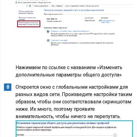
Нажимаем по ссылке с названием «Изменить
дополнительные параметры общего доступа»
Откроется окно с глобальными настройками для
разных видов сети. Произведите настройки таким
образом, чтобы они соответствовали скриншотам
ниже. Их много, поэтому проявите
внимательность, чтобы ничего не перепутать.