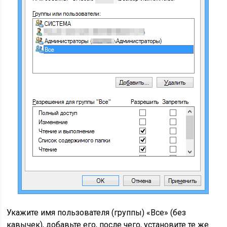
Укажите имя пользователя (группы) «Все» (без
кавычек), добавьте его, после чего, установите те же