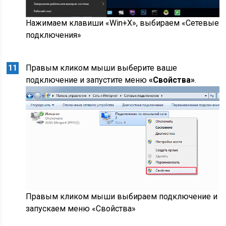
Нажимаем клавиши «Win+X», выбираем «Сетевые
подключения»
Правым кликом мыши выберите ваше
подключение и запустите меню
«Свойства»
.
Правым кликом мыши выбираем подключение и
запускаем меню «Свойства»