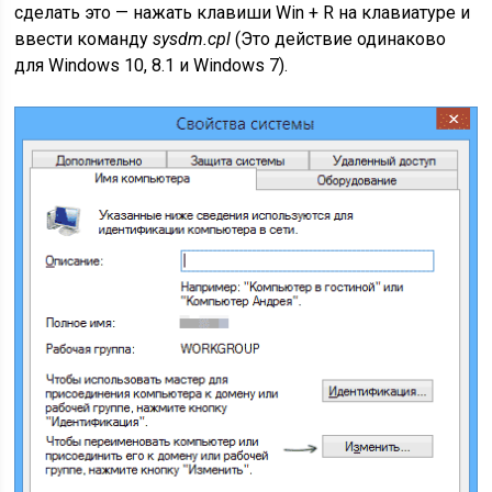
сделать это — нажать клавиши Win + R на клавиатуре и
ввести команду
sysdm.cpl
(Это действие одинаково
для Windows 10, 8.1 и Windows 7).