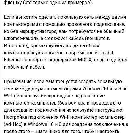
флешку (это только один из примеров).
Если вы хотите сделать локальную сеть между двумя
компьютерами с помощью проводного подключения,
но без маршрутизатора, вам потребуется не обычный
Ethernet-кабель, а cross-over кабель (поищите в
Интернете), кроме случаев, когда на обоих
компьютерах установлены современные Gigabit
Ethernet адаптеры с поддержкой MDI-X, тогда подойдет
и обычный кабель
Примечание: если вам требуется создать локальную
сеть между двумя компьютерами Windows 10 или 8 по
Wi-Fi, используя беспроводное подключение
компьютер-компьютер (без роутера и проводов), то
для создания подключения используйте инструкцию:
Настройка подключения Wi-Fi компьютер-компьютер
(Ad-Hoc) в Windows 10 и 8 для создания подключения, а
после этого — шаги ниже для того, чтобы настроить