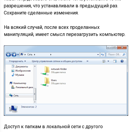
разрешения, что устанавливали в предыдущий раз.
Сохраните сделанные изменения.
На всякий случай, после всех проделанных
манипуляций, имеет смысл перезагрузить компьютер.
Доступ к папкам в локальной сети с другого