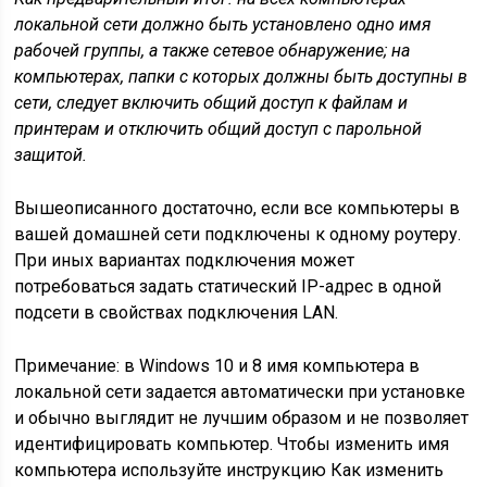
локальной сети должно быть установлено одно имя
рабочей группы, а также сетевое обнаружение; на
компьютерах, папки с которых должны быть доступны в
сети, следует включить общий доступ к файлам и
принтерам и отключить общий доступ с парольной
защитой.
Вышеописанного достаточно, если все компьютеры в
вашей домашней сети подключены к одному роутеру.
При иных вариантах подключения может
потребоваться задать статический IP-адрес в одной
подсети в свойствах подключения LAN.
Примечание: в Windows 10 и 8 имя компьютера в
локальной сети задается автоматически при установке
и обычно выглядит не лучшим образом и не позволяет
идентифицировать компьютер. Чтобы изменить имя
компьютера используйте инструкцию Как изменить