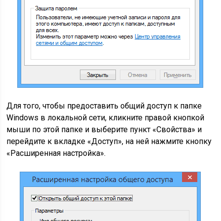
Для того, чтобы предоставить общий доступ к папке
Windows в локальной сети, кликните правой кнопкой
мыши по этой папке и выберите пункт «Свойства» и
перейдите к вкладке «Доступ», на ней нажмите кнопку
«Расширенная настройка».