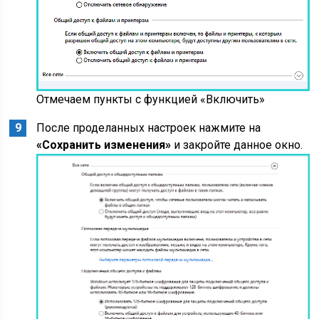
Отмечаем пункты с функцией «Включить»
После проделанных настроек нажмите на
«Сохранить изменения»
и закройте данное окно.