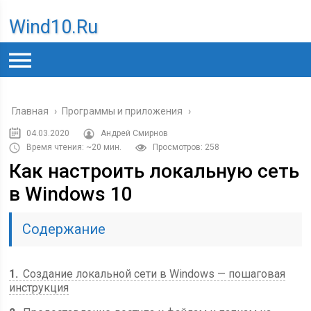
Wind10.ru
Главная
›
Программы и приложения
›
04.03.2020
Андрей Смирнов
Время чтения: ~20 мин.
Просмотров: 258
Как настроить локальную сеть
в Windows 10
Содержание
1
Создание локальной сети в Windows — пошаговая
инструкция