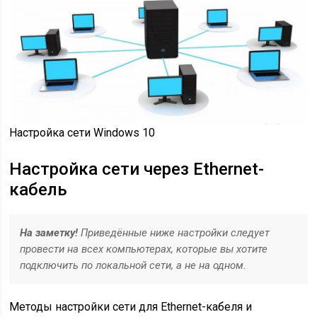
Настройка сети Windows 10
Настройка сети через Ethernet-
кабель
На заметку!
Приведённые ниже настройки следует
провести на всех компьютерах, которые вы хотите
подключить по локальной сети, а не на одном.
Методы настройки сети для Ethernet-кабеля и