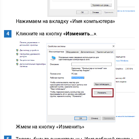
Нажимаем на вкладку «Имя компьютера»
Кликните на кнопку
«Изменить…»
.
Жмем на кнопку «Изменить»