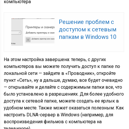
компьютера
Решение проблем с
доступом к сетевым
папкам в Windows 10
На этом настройка завершена: теперь, с других
компьютеров вы можете получить доступ к папке по
локальной сети — зайдите в «Проводник», откройте
пункт «Сеть», ну а дальше, думаю, все будет очевидно
— открывайте и делайте с содержимым папки все, что
было установлено в разрешениях. Для более удобного
доступа к сетевой папке, можете создать ее ярлык в
удобном месте. Также может оказаться полезным: Как
настроить DLNA-сервер в Windows (например, для
воспроизведения фильмов с компьютера на
телевизоре).