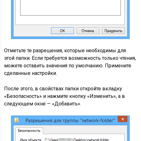
Отметьте те разрешения, которые необходимы для
этой папки. Если требуется возможность только чтения,
можете оставить значения по умолчанию. Примените
сделанные настройки.
После этого, в свойствах папки откройте вкладку
«Безопасность» и нажмите кнопку «Изменить», а в
следующем окне — «Добавить».