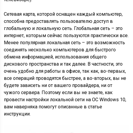
Сетевая карта, которой оснащен каждый компьютер,
способна предоставлять пользователю доступ в
глобальную и локальную сеть. Глобальная сеть – это
интернет, которым сейчас пользуются практически все.
Менее популярная локальная сеть – это возможность
соединять несколько компьютеров для быстрого
обмена информацией, использования общего
дискового пространства и так далее. В частности, это
очень удобно для работы в офисе, так как, во-первых,
все операций проводятся быстрее, а во-вторых, вы не
будете зависеть ни от вашего провайдера, ни от
чужого сервера. Поэтому если вы не знаете, как
провести настройки локальной сети на ОС Windows 10,
вам наверняка помогут описанные в статье
инструкции.