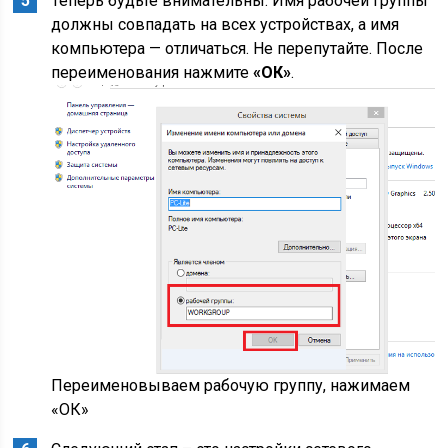
Теперь будьте внимательны. Имя рабочей группы
должны совпадать на всех устройствах, а имя
компьютера — отличаться. Не перепутайте. После
переименования нажмите
«ОК»
.
Переименовываем рабочую группу, нажимаем
«ОК»