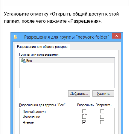
Установите отметку «Открыть общий доступ к этой
папке», после чего нажмите «Разрешения».