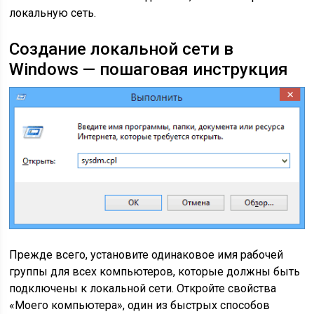
локальную сеть.
Создание локальной сети в
Windows — пошаговая инструкция
Прежде всего, установите одинаковое имя рабочей
группы для всех компьютеров, которые должны быть
подключены к локальной сети. Откройте свойства
«Моего компьютера», один из быстрых способов