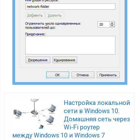
Настройка локальной
сети в Windows 10.
Домашняя сеть через
Wi-Fi роутер
между Windows 10 и Windows 7