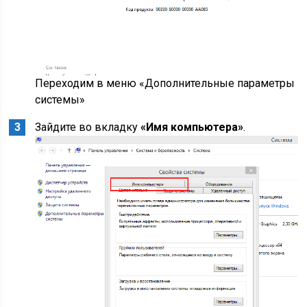
Переходим в меню «Дополнительные параметры
системы»
Зайдите во вкладку
«Имя компьютера»
.