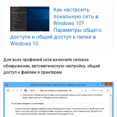
Как настроить
локальную сеть в
Windows 10?
Параметры общего
доступа и общий доступ к папке в
Windows 10
Для всех профилей сети включите сетевое
обнаружение, автоматическую настройку, общий
доступ к файлам и принтерам.