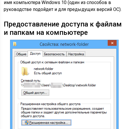
имя компьютера Windows 10 (один из способов в
руководстве подойдет и для предыдущих версий ОС).
Предоставление доступа к файлам
и папкам на компьютере