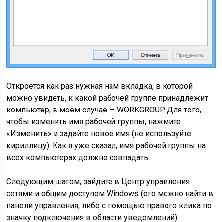
Откроется как раз нужная нам вкладка, в которой
можно увидеть, к какой рабочей группе принадлежит
компьютер, в моем случае — WORKGROUP. Для того,
чтобы изменить имя рабочей группы, нажмите
«Изменить» и задайте новое имя (не используйте
кириллицу). Как я уже сказал, имя рабочей группы на
всех компьютерах должно совпадать.
Следующим шагом, зайдите в Центр управления
сетями и общим доступом Windows (его можно найти в
панели управления, либо с помощью правого клика по
значку подключения в области уведомлений).