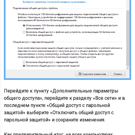
Перейдите к пункту «Дополнительные параметры
общего доступа», перейдите к разделу «Все сети» и в
последнем пункте «Общий доступ с парольной
защитой» выберите «Отключить общий доступ с
парольной защитой» и сохраните изменения.
Как предварительный итог: на всех компьютерах