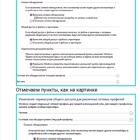
Отмечаем пункты, как на картинке