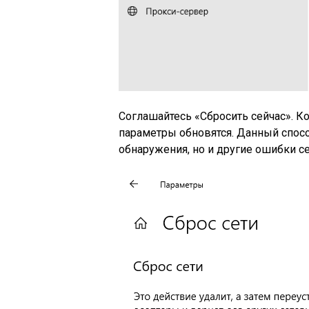
Соглашайтесь «Сбросить сейчас». К
параметры обновятся. Данный спосо
обнаружения, но и другие ошибки се