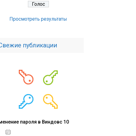
Просмотреть результаты
Свежие публикации
менение пароля в Виндовс 10
15.04.2020