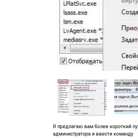
Я предлагаю вам более короткий пут
администратора и ввести команду