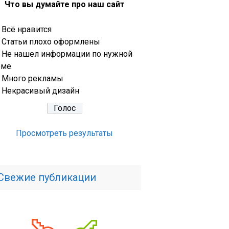
Что вы думайте про наш сайт
Всё нравится
Статьи плохо оформлены
Не нашел информации по нужной
еме
Много рекламы
Некрасивый дизайн
Просмотреть результаты
Свежие публикации