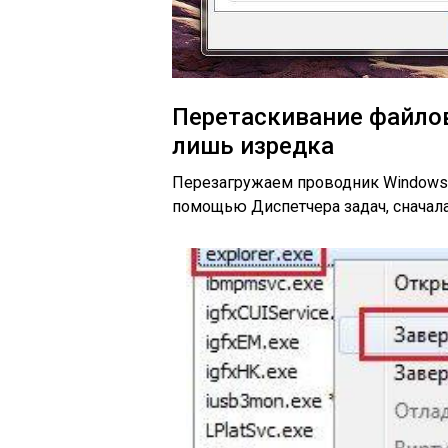
Перетаскивание файло
лишь изредка
Перезагружаем проводник Windows.
помощью Диспетчера задач, сначала 