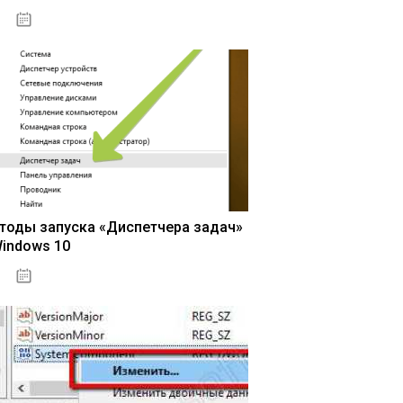
15.04.2020
тоды запуска «Диспетчера задач»
Windows 10
15.04.2020