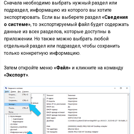
Сначала необходимо выбрать нужный раздел или
подраздел, информацию из которого вы хотите
экспортировать. Если вы выберете раздел
«Сведения
о системе»
, то экспортируемый файл будет содержать
данные из всех разделов, которые доступны в
приложении. Но также можно выбрать любой
отдельный раздел или подраздел, чтобы сохранить
только конкретную информацию.
Затем откройте меню
«Файл»
и кликните на команду
«Экспорт»
.