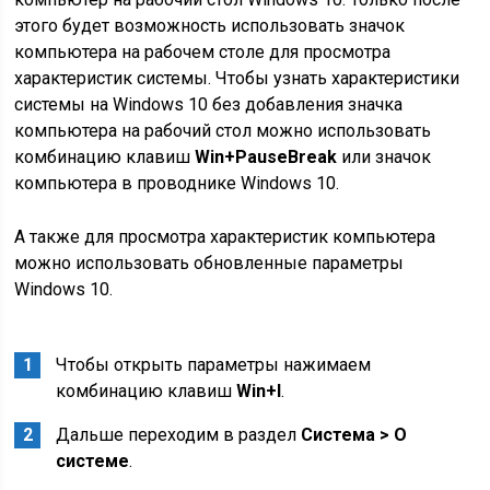
этого будет возможность использовать значок
компьютера на рабочем столе для просмотра
характеристик системы. Чтобы узнать характеристики
системы на Windows 10 без добавления значка
компьютера на рабочий стол можно использовать
комбинацию клавиш
Win+PauseBreak
или значок
компьютера в проводнике Windows 10.
А также для просмотра характеристик компьютера
можно использовать обновленные параметры
Windows 10.
Чтобы открыть параметры нажимаем
комбинацию клавиш
Win+I
.
Дальше переходим в раздел
Система > О
системе
.