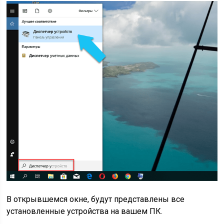
В открывшемся окне, будут представлены все
установленные устройства на вашем ПК.