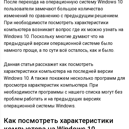
После перехода на операционную систему Windows 10
пользователи замечают большое количество
изменений по сравнению с предыдущим решением.
При необходимости посмотреть характеристики
компьютера возникает вопрос где их можно узнать на
Windows 10. Поскольку многие думают что на
предыдущей версии операционной системе было
намного проще, а по сути всё осталось, как и было.
Данная статья расскажет как посмотреть
характеристики компьютера на последней версии
Windows 10. А также покажем несколько программ для
просмотра характеристик компьютера. При
необходимости программы с нашего списка могут без
проблем работать и на предыдущих версиях
операционной системы Windows.
Как посмотреть характеристики