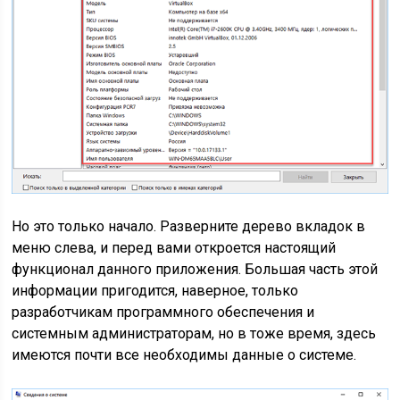
Но это только начало. Разверните дерево вкладок в
меню слева, и перед вами откроется настоящий
функционал данного приложения. Большая часть этой
информации пригодится, наверное, только
разработчикам программного обеспечения и
системным администраторам, но в тоже время, здесь
имеются почти все необходимы данные о системе.