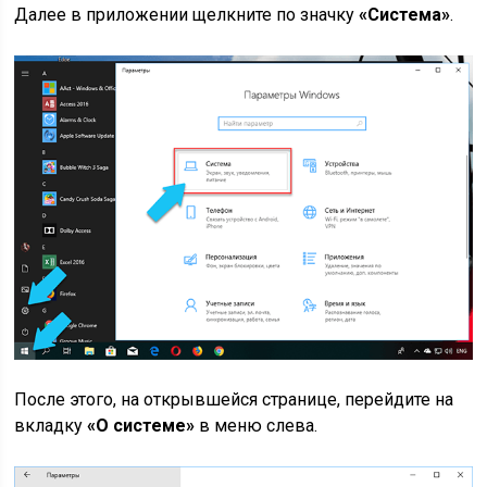
Далее в приложении щелкните по значку
«Система»
.
После этого, на открывшейся странице, перейдите на
вкладку
«О системе»
в меню слева.