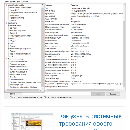
Как узнать системные
требования своего