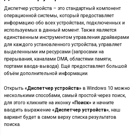
Диспетчер устройств – это стандартный компонент
операционной системы, который предоставляет
информацию обо всех устройствах, подключенных и
используемых в данный момент. Также является
единственным инструментом управления драйверами
для каждого установленного устройства, управляет
выделенными им ресурсами (запросами на
прерывания, каналами DMA, областями памяти,
портами ввода-вывода). Ещё предоставляет большой
объём дополнительной информации.
Открыть
«Диспетчер устройств»
в Windows 10 можно
несколькими способами, самый простой через поиск,
для этого кликните на иконку
«Поиск»
и начните
вводить выражение
«Диспетчер устройств»
, наш
вариант будет в самом верху списка результатов
поиска.