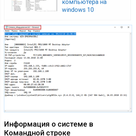
компьютера на
windows 10
Информация о системе в
Командной строке