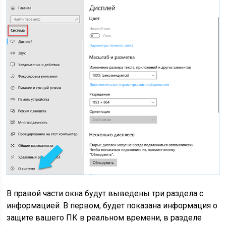
В правой части окна будут выведены три раздела с
информацией. В первом, будет показана информация о
защите вашего ПК в реальном времени, в разделе