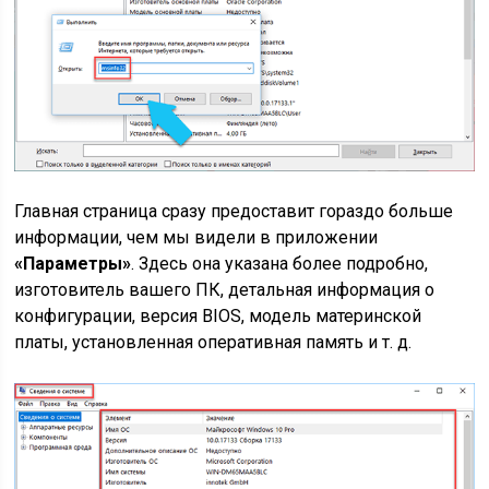
Главная страница сразу предоставит гораздо больше
информации, чем мы видели в приложении
«Параметры»
. Здесь она указана более подробно,
изготовитель вашего ПК, детальная информация о
конфигурации, версия BIOS, модель материнской
платы, установленная оперативная память и т. д.