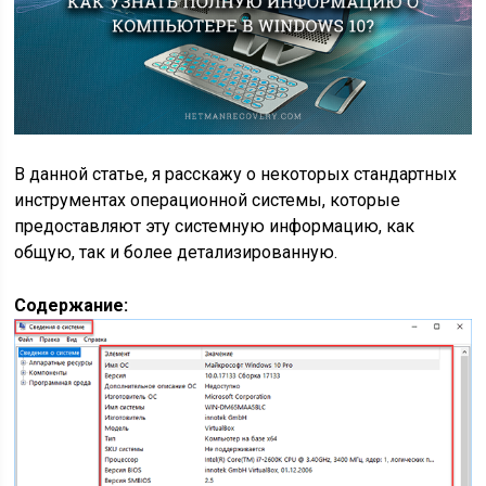
В данной статье, я расскажу о некоторых стандартных
инструментах операционной системы, которые
предоставляют эту системную информацию, как
общую, так и более детализированную.
Содержание: