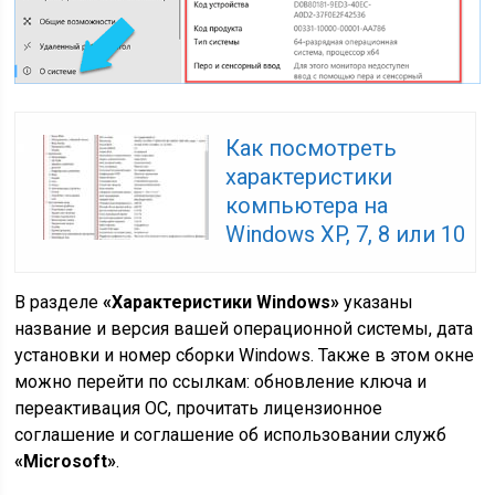
Как посмотреть
характеристики
компьютера на
Windows XP, 7, 8 или 10
В разделе
«Характеристики Windows»
указаны
название и версия вашей операционной системы, дата
установки и номер сборки Windows. Также в этом окне
можно перейти по ссылкам: обновление ключа и
переактивация ОС, прочитать лицензионное
соглашение и соглашение об использовании служб
«Microsoft»
.