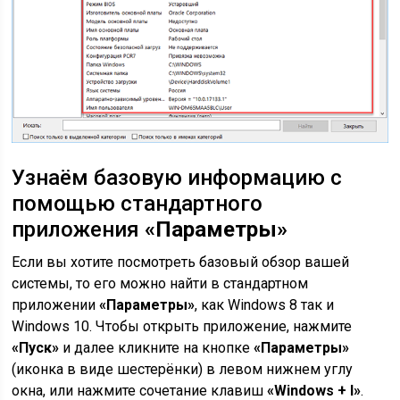
Узнаём базовую информацию с
помощью стандартного
приложения
«Параметры»
Если вы хотите посмотреть базовый обзор вашей
системы, то его можно найти в стандартном
приложении
«Параметры»
, как Windows 8 так и
Windows 10. Чтобы открыть приложение, нажмите
«Пуск»
и далее кликните на кнопке
«Параметры»
(иконка в виде шестерёнки) в левом нижнем углу
окна, или нажмите сочетание клавиш
«Windows + I»
.