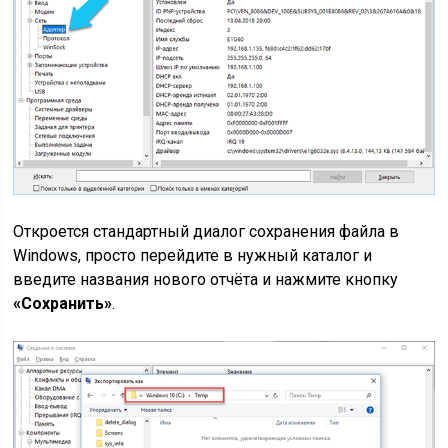
Откроется стандартный диалог сохранения файла в
Windows, просто перейдите в нужный каталог и
введите названия нового отчёта и нажмите кнопку
«Сохранить»
.