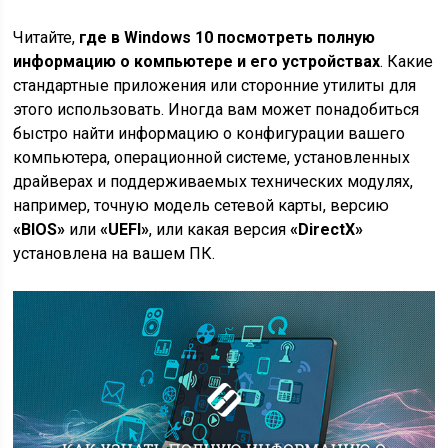
Читайте,
где в Windows 10 посмотреть полную
информацию о компьютере и его устройствах
. Какие
стандартные приложения или сторонние утилиты для
этого использовать. Иногда вам может понадобиться
быстро найти информацию о конфигурации вашего
компьютера, операционной системе, установленных
драйверах и поддерживаемых технических модулях,
например, точную модель сетевой карты, версию
«BIOS»
или
«UEFI»
, или какая версия
«DirectX»
установлена на вашем ПК.