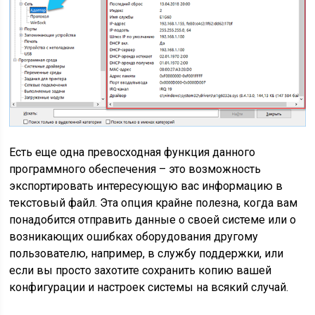
Есть еще одна превосходная функция данного
программного обеспечения – это возможность
экспортировать интересующую вас информацию в
текстовый файл. Эта опция крайне полезна, когда вам
понадобится отправить данные о своей системе или о
возникающих ошибках оборудования другому
пользователю, например, в службу поддержки, или
если вы просто захотите сохранить копию вашей
конфигурации и настроек системы на всякий случай.