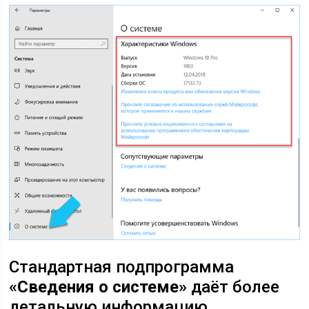
Стандартная подпрограмма
«Сведения о системе»
даёт более
детальную информацию