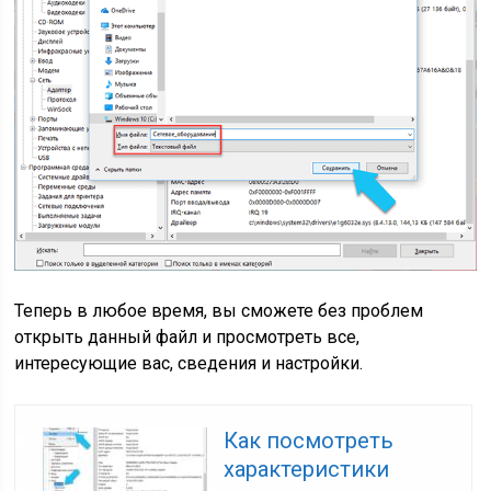
Теперь в любое время, вы сможете без проблем
открыть данный файл и просмотреть все,
интересующие вас, сведения и настройки.
Как посмотреть
характеристики