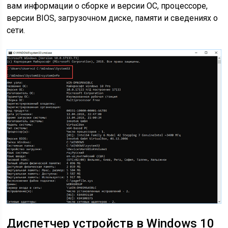
вам информации о сборке и версии ОС, процессоре,
версии BIOS, загрузочном диске, памяти и сведениях о
сети.
Диспетчер устройств в Windows 10