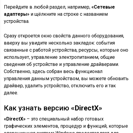
Перейдите в любой раздел, например,
«Сетевые
адаптеры»
и щёлкните на строке с названием
устройства.
Сразу откроется окно свойств данного оборудования,
вверху вы увидите несколько закладок: события
связанные с работой устройства, ресурсы, которые оно
использует, управление электропитанием, общие
сведения об устройстве и управление драйверами.
Собственно, здесь собран весь функционал
управления данным устройством, вы можете обновить
драйвер, удалить устройство, отключить его и так
далее.
Как узнать версию
«DirectX»
«DirectX»
– это специальный набор готовых
графических элементов, процедур и функций, которые