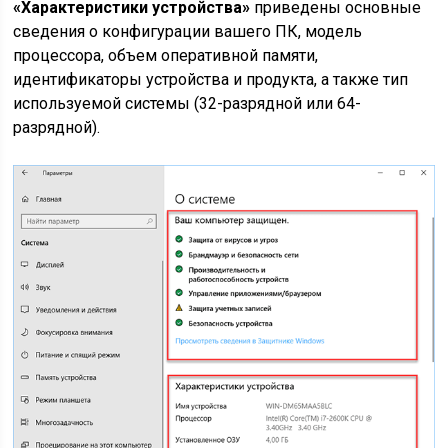
«Характеристики устройства»
приведены основные
сведения о конфигурации вашего ПК, модель
процессора, объем оперативной памяти,
идентификаторы устройства и продукта, а также тип
используемой системы (32-разрядной или 64-
разрядной).