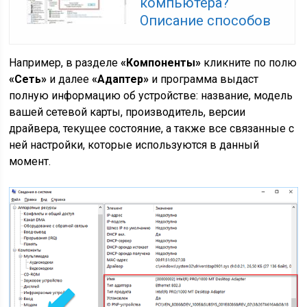
компьютера?
Описание способов
Например, в разделе
«Компоненты»
кликните по полю
«Сеть»
и далее
«Адаптер»
и программа выдаст
полную информацию об устройстве: название, модель
вашей сетевой карты, производитель, версии
драйвера, текущее состояние, а также все связанные с
ней настройки, которые используются в данный
момент.