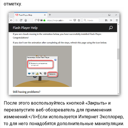
отметку.
После этого воспользуйтесь кнопкой
«Закрыть»
и
перезапустите веб-обозреватель для применения
изменений.</li>Если используется Интернет Эксплорер,
то для него понадобятся дополнительные манипуляции.