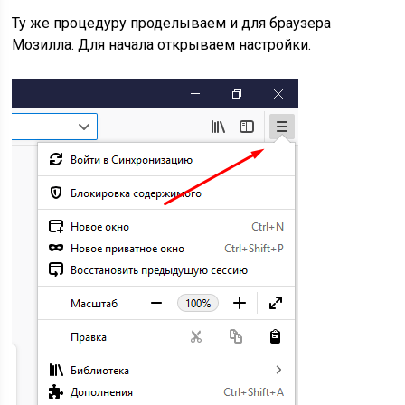
Ту же процедуру проделываем и для браузера
Мозилла. Для начала открываем настройки.