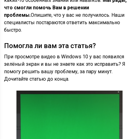
каких-то особенных знаний или навыков.
Мы рады,
что смогли помочь Вам в решении
проблемы.
Опишите, что у вас не получилось.
Наши
специалисты постараются ответить максимально
быстро.
Помогла ли вам эта статья?
При просмотре видео в Windows 10 у вас появился
зелёный экран и вы не знаете как это исправить? Я
помогу решить вашу проблему, за пару минут.
Дочитайте статью до конца.