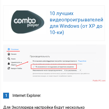
10 лучших
видеопроигрывателей
для Windows (от XP до
10-ки)
Internet Explorer.
Для Эксплорера настройки будут несколько