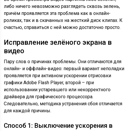
либо ничего невозможно разглядеть сквозь зелень,
причём проявляется эта проблема как в онлайн-
роликах, так и в скачанных на жесткий диск клипах. К
счастью, справиться с ней можно достаточно просто.
Исправление зелёного экрана в
видео
Пару слов о причинах проблемы. Они отличаются для
онлайн- и оффлайн-видео: первый вариант неполадки
проявляется при активном ускорении отрисовки
графики Adobe Flash Player, второй – при
использовании устаревшего или некорректного
драйвера для графического процессора.
Следовательно, методика устранения сбоя отличается
для каждой причины.
Способ 1: Выключение ускорения в