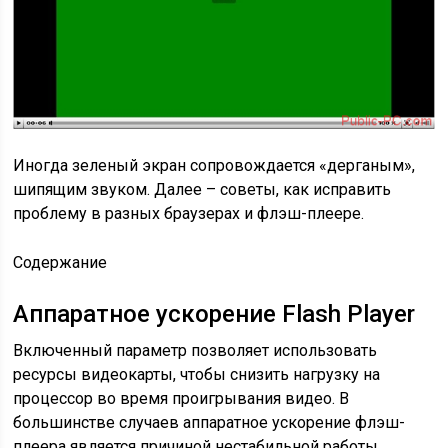
Иногда зеленый экран сопровождается «дерганым»,
шипящим звуком. Далее – советы, как исправить
проблему в разных браузерах и флэш-плеере.
Содержание
Аппаратное ускорение Flash Player
Включенный параметр позволяет использовать
ресурсы видеокарты, чтобы снизить нагрузку на
процессор во время проигрывания видео. В
большинстве случаев аппаратное ускорение флэш-
плеера является причиной нестабильной работы