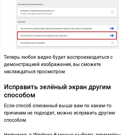
Теперь любое видео будет воспроизводиться с
демонстрацией изображения, вы сможете
наслаждаться просмотром.
Исправить зелёный экран другим
способом
Если способ описанный выше вам по каким-то
причинам не подходит, можно исправить другим
способом.
Например, в Windows 8 можно выбрать параметры,