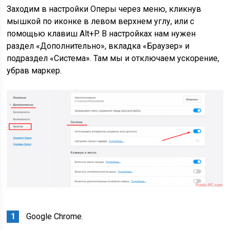
Заходим в настройки Оперы через меню, кликнув
мышкой по иконке в левом верхнем углу, или с
помощью клавиш Alt+P. В настройках нам нужен
раздел «Дополнительно», вкладка «Браузер» и
подраздел «Система». Там мы и отключаем ускорение,
убрав маркер.
Google Chrome.