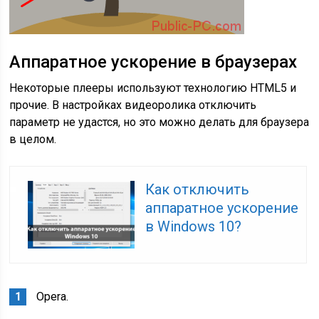
Аппаратное ускорение в браузерах
Некоторые плееры используют технологию HTML5 и
прочие. В настройках видеоролика отключить
параметр не удастся, но это можно делать для браузера
в целом.
Как отключить
аппаратное ускорение
в Windows 10?
Opera.