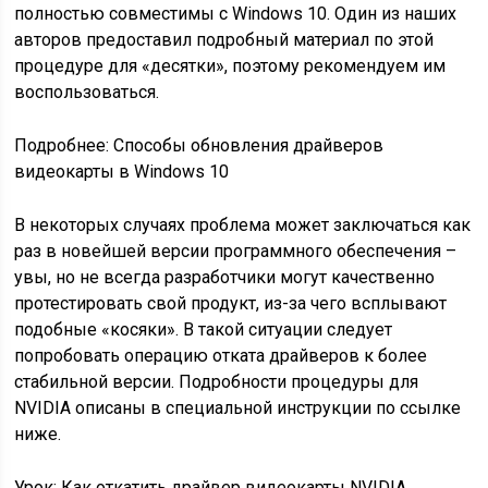
полностью совместимы с Windows 10. Один из наших
авторов предоставил подробный материал по этой
процедуре для «десятки», поэтому рекомендуем им
воспользоваться.
Подробнее: Способы обновления драйверов
видеокарты в Windows 10
В некоторых случаях проблема может заключаться как
раз в новейшей версии программного обеспечения –
увы, но не всегда разработчики могут качественно
протестировать свой продукт, из-за чего всплывают
подобные «косяки». В такой ситуации следует
попробовать операцию отката драйверов к более
стабильной версии. Подробности процедуры для
NVIDIA описаны в специальной инструкции по ссылке
ниже.
Урок: Как откатить драйвер видеокарты NVIDIA