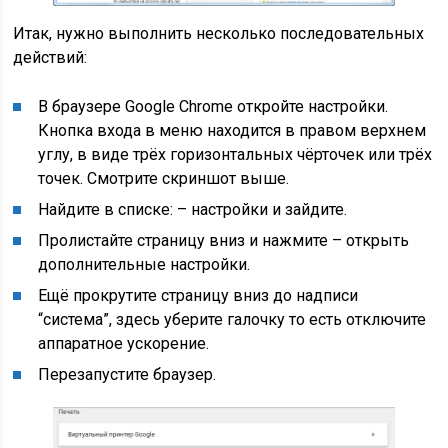
Итак, нужно выполнить несколько последовательных
действий:
В браузере Google Chrome откройте настройки.
Кнопка входа в меню находится в правом верхнем
углу, в виде трёх горизонтальных чёрточек или трёх
точек. Смотрите скриншот выше.
Найдите в списке: – настройки и зайдите.
Пролистайте страницу вниз и нажмите – открыть
дополнительные настройки.
Ещё прокрутите страницу вниз до надписи
“система”, здесь уберите галочку то есть отключите
аппаратное ускорение.
Перезапустите браузер.