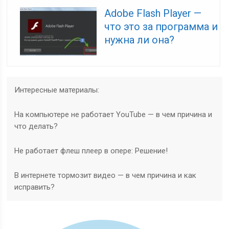
Adobe Flash Player —
что это за программа и
нужна ли она?
Интересные материалы:
На компьютере не работает YouTube — в чем причина и
что делать?
Не работает флеш плеер в опере: Решение!
В интернете тормозит видео — в чем причина и как
исправить?