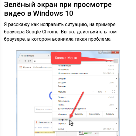
Зелёный экран при просмотре
видео в Windows 10
Я расскажу как исправить ситуацию, на примере
браузера Google Chrome. Вы же действуйте в том
браузере, в котором возникла такая проблема.