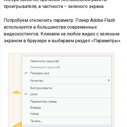
проигрывателя, в частности – зеленого экрана.
Попробуем отключить параметр. Плеер Adobe Flash
используется в большинстве современных
видеохостингов. Кликаем на любое видео с зеленым
экраном в браузере и выбираем раздел «Параметры».