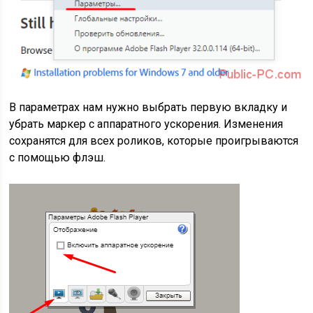
В параметрах нам нужно выбрать первую вкладку и
убрать маркер с аппаратного ускорения. Изменения
сохранятся для всех роликов, которые проигрываются
с помощью флэш.