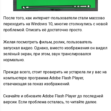
После того, как интернет-пользователи стали массово
переходить на Windows 10, многие столкнулись с новой
проблемой. Описать её достаточно просто.
Желая посмотреть фильм, ролик, пользователь
запускал видео. Однако, вместо изображения он видел
зелёный экран, при этом, звук транслировался
нормально.
Прежде всего, стоит проверить не устарела ли у вас на
компьютере программа Adobe Flash Player,
отвечающая за показ изображений.
Скачайте и обновите Adobe Flash Player до последней
версии. Если проблема осталась, то читайте далее.