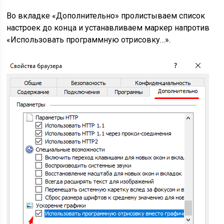
Во вкладке «Дополнительно» пролистываем список
настроек до конца и устанавливаем маркер напротив
«Использовать программную отрисовку…».