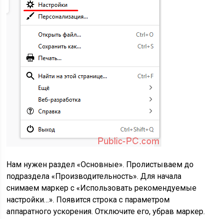
Нам нужен раздел «Основные». Пролистываем до
подраздела «Производительность». Для начала
снимаем маркер с «Использовать рекомендуемые
настройки…». Появится строка с параметром
аппаратного ускорения. Отключите его, убрав маркер.