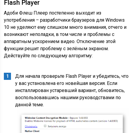
Flash Player
Адоби Флеш Плеер постепенно выходит из
употребления – разработчики браузеров для Windows
10 не уделяют ему слишком много внимания, отчего и
возникают неполадки, в том числе и проблемы с
аппаратным ускорением видео. Отключение этой
функции решит проблему с зелёным экраном.
Действуйте по следующему алгоритму:
Для начала проверьте Flash Player и убедитесь, что
у вас установлена его новейшая версия. Если
инсталлирован устаревший вариант, обновитесь,
воспользовавшись нашими руководствами по
данной теме.