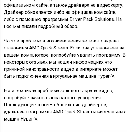
официальном сайте, а также драйвера на видеокарту.
Драйвер обновляется либо на официальном сайте,
либо с помощью программы Driver Pack Solutions. На
нее мы писали подробный обзор.
Частой проблемой возникновения зеленого экрана
становится AMD Quick Stream. Если она установлена на
вашем компьютере, попробуйте удалить программу. В
некоторых отзывах мы нашли информацию, что
причиной неисправности видео в интернете может
быть подключенная виртуальная машина Hyper-V.
Если возникла проблема зеленого экрана видео,
попробуйте начать с аппаратного ускорения.
Последующие шаги – обновление драйверов,
удаление программы AMD Quick Stream и виртуальных
машин Hyper-V.