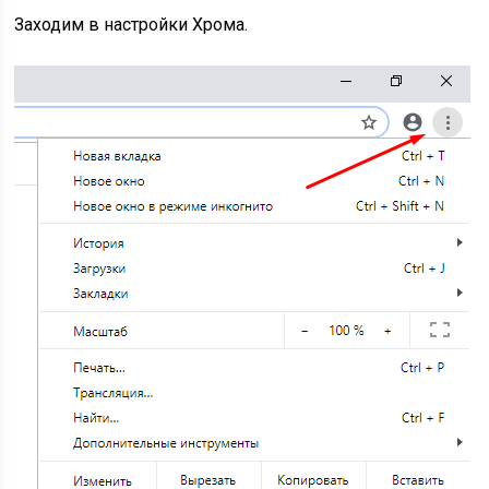
Заходим в настройки Хрома.