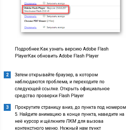
Подробнее:Как узнать версию Adobe Flash
PlayerКак обновить Adobe Flash Player
Затем открывайте браузер, в котором
наблюдаются проблема, и переходите по
следующей ссылке. Открыть официальное
средство проверки Flash Player
Прокрутите страницу вниз, до пункта под номером
5. Найдите анимацию в конце пункта, наведите на
неё курсор и щёлкните
ПКМ
для вызова
контекстного меню. Нужный нам пункт