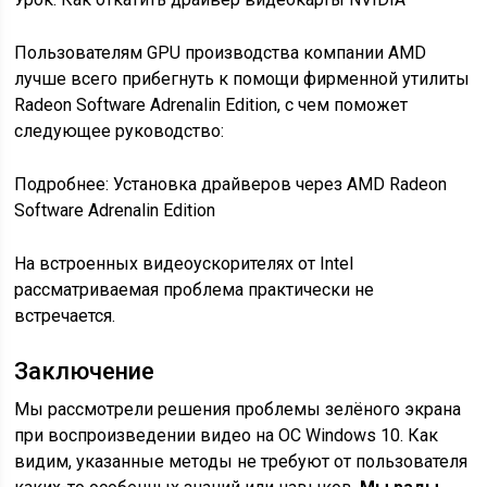
Пользователям GPU производства компании AMD
лучше всего прибегнуть к помощи фирменной утилиты
Radeon Software Adrenalin Edition, с чем поможет
следующее руководство:
Подробнее: Установка драйверов через AMD Radeon
Software Adrenalin Edition
На встроенных видеоускорителях от Intel
рассматриваемая проблема практически не
встречается.
Заключение
Мы рассмотрели решения проблемы зелёного экрана
при воспроизведении видео на ОС Windows 10. Как
видим, указанные методы не требуют от пользователя