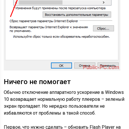
Ничего не помогает
Обычно отключение аппаратного ускорение в Windows
10 возвращает нормальную работу плееров – зеленый
экран пропадает. Но нередко пользователи не
избавляются от проблемы в такой способ.
Первое, что нужно сделать – обновить Flash Player на