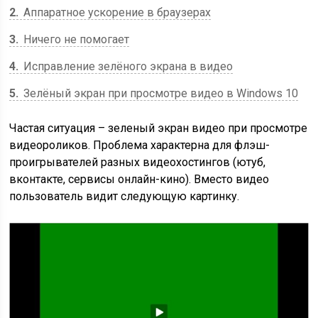
2
Аппаратное ускорение в браузерах
3
Ничего не помогает
4
Исправление зелёного экрана в видео
5
Зелёный экран при просмотре видео в Windows 10
Частая ситуация – зеленый экран видео при просмотре
видеороликов. Проблема характерна для флэш-
проигрывателей разных видеохостингов (ютуб,
вконтакте, сервисы онлайн-кино). Вместо видео
пользователь видит следующую картинку.