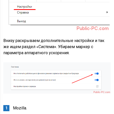
Внизу раскрываем дополнительные настройки и так
же ищем раздел «Система». Убираем маркер с
параметра аппаратного ускорения.
Mozilla.