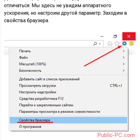
отличаться. Мы здесь не увидим аппаратного
ускорения, но настроим другой параметр. Заходим в
свойства браузера.