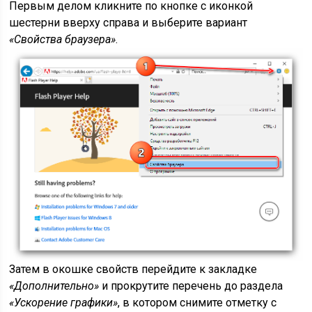
Первым делом кликните по кнопке с иконкой
шестерни вверху справа и выберите вариант
«Свойства браузера»
.
Затем в окошке свойств перейдите к закладке
«Дополнительно»
и прокрутите перечень до раздела
«Ускорение графики»
, в котором снимите отметку с