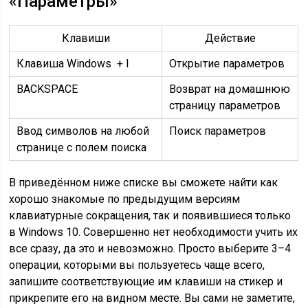
«Параметры»
Клавиши
Действие
Клавиша Windows + I
Открытие параметров
BACKSPACE
Возврат на домашнюю
страницу параметров
Ввод символов на любой
Поиск параметров
странице с полем поиска
В приведённом ниже списке вы сможете найти как
хорошо знакомые по предыдущим версиям
клавиатурные сокращения, так и появившиеся только
в Windows 10. Совершенно нет необходимости учить их
все сразу, да это и невозможно. Просто выберите 3–4
операции, которыми вы пользуетесь чаще всего,
запишите соответствующие им клавиши на стикер и
прикрепите его на видном месте. Вы сами не заметите,