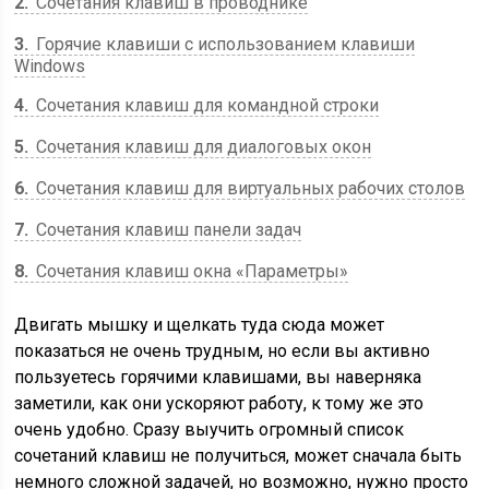
2
Сочетания клавиш в проводнике
3
Горячие клавиши с использованием клавиши
Windows
4
Сочетания клавиш для командной строки
5
Сочетания клавиш для диалоговых окон
6
Сочетания клавиш для виртуальных рабочих столов
7
Сочетания клавиш панели задач
8
Сочетания клавиш окна «Параметры»
Двигать мышку и щелкать туда сюда может
показаться не очень трудным, но если вы активно
пользуетесь горячими клавишами, вы наверняка
заметили, как они ускоряют работу, к тому же это
очень удобно. Сразу выучить огромный список
сочетаний клавиш не получиться, может сначала быть
немного сложной задачей, но возможно, нужно просто