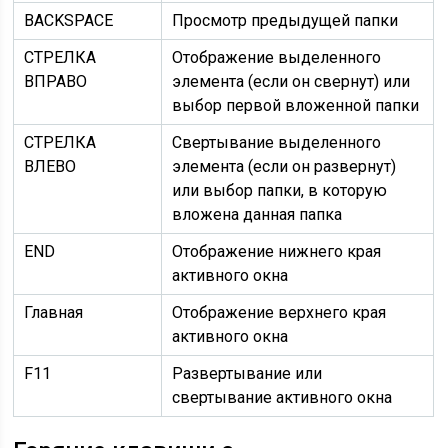
BACKSPACE
Просмотр предыдущей папки
СТРЕЛКА
Отображение выделенного
ВПРАВО
элемента (если он свернут) или
выбор первой вложенной папки
СТРЕЛКА
Свертывание выделенного
ВЛЕВО
элемента (если он развернут)
или выбор папки, в которую
вложена данная папка
END
Отображение нижнего края
активного окна
Главная
Отображение верхнего края
активного окна
F11
Развертывание или
свертывание активного окна