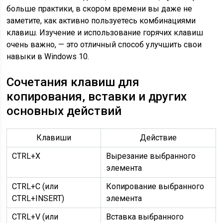
больше практики, в скором времени вы даже не
заметите, как активно пользуетесь комбинациями
клавиш. Изучение и использование горячих клавиш
очень важно, — это отличный способ улучшить свои
навыки в Windows 10.
Сочетания клавиш для
копирования, вставки и других
основных действий
Клавиши
Действие
CTRL+X
Вырезание выбранного
элемента
CTRL+C (или
Копирование выбранного
CTRL+INSERT)
элемента
CTRL+V (или
Вставка выбранного