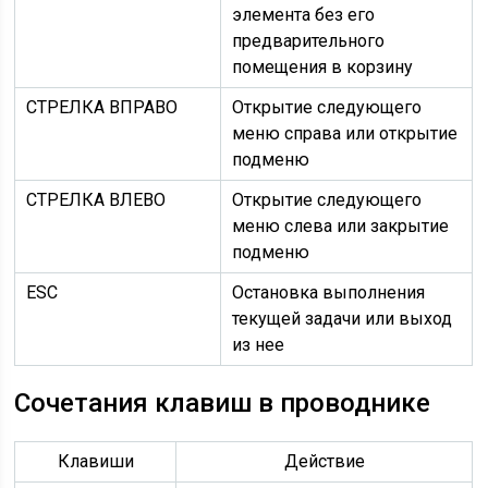
элемента без его
предварительного
помещения в корзину
СТРЕЛКА ВПРАВО
Открытие следующего
меню справа или открытие
подменю
СТРЕЛКА ВЛЕВО
Открытие следующего
меню слева или закрытие
подменю
ESC
Остановка выполнения
текущей задачи или выход
из нее
Сочетания клавиш в проводнике
Клавиши
Действие