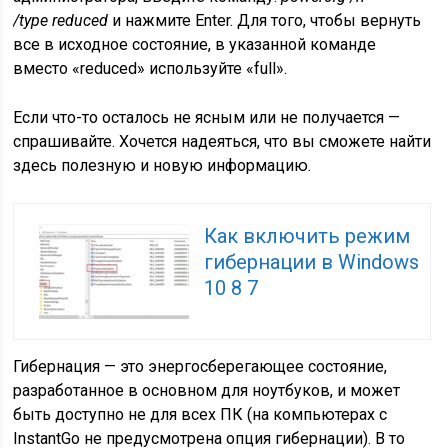
/type reduced
и нажмите Enter. Для того, чтобы вернуть
все в исходное состояние, в указанной команде
вместо «reduced» используйте «full».
Если что-то осталось не ясным или не получается —
спрашивайте. Хочется надеяться, что вы сможете найти
здесь полезную и новую информацию.
Как включить режим
гибернации в Windows
10 8 7
Гибернация — это энергосберегающее состояние,
разработанное в основном для ноутбуков, и может
быть доступно не для всех ПК (на компьютерах с
InstantGo не предусмотрена опция гибернации). В то