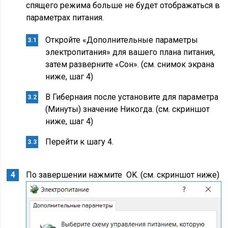
спящего режима больше не будет отображаться в
параметрах питания.
Откройте «Дополнительные параметры
электропитания» для вашего плана питания,
затем разверните «Сон». (см. снимок экрана
ниже, шаг 4)
В Гибернаия после установите для параметра
(Минуты) значение Никогда. (см. скриншот
ниже, шаг 4)
Перейти к шагу 4.
По завершении нажмите OK. (см. скриншот ниже)