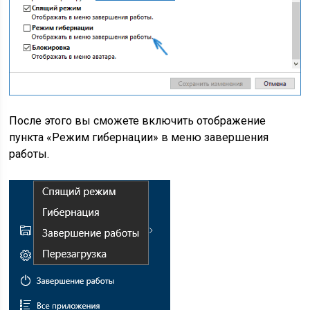
После этого вы сможете включить отображение
пункта «Режим гибернации» в меню завершения
работы.