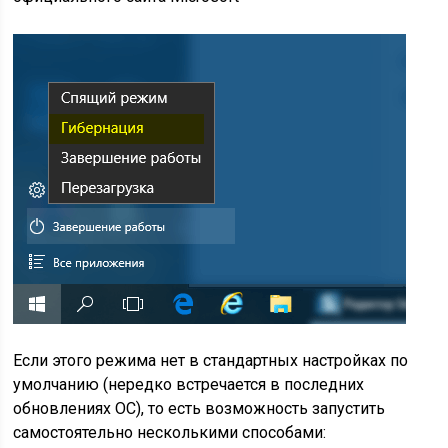
Если этого режима нет в стандартных настройках по
умолчанию (нередко встречается в последних
обновлениях ОС), то есть возможность запустить
самостоятельно несколькими способами: