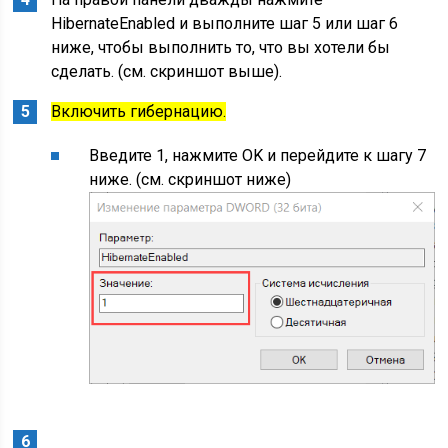
HibernateEnabled и выполните шаг 5 или шаг 6
ниже, чтобы выполнить то, что вы хотели бы
сделать. (см. скриншот выше).
Включить гибернацию.
Введите 1, нажмите OK и перейдите к шагу 7
ниже. (см. скриншот ниже)