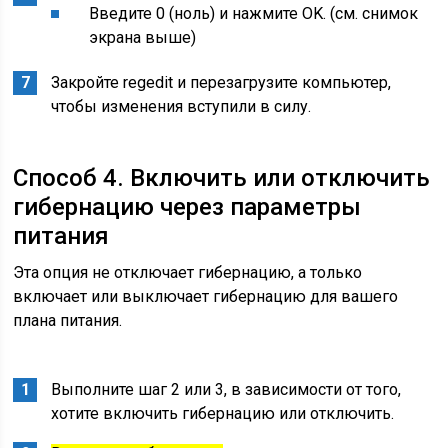
Введите 0 (ноль) и нажмите OK. (см. снимок
экрана выше)
Закройте regedit и перезагрузите компьютер,
чтобы изменения вступили в силу.
Способ 4. Включить или отключить
гибернацию через параметры
питания
Эта опция не отключает гибернацию, а только
включает или выключает гибернацию для вашего
плана питания.
Выполните шаг 2 или 3, в зависимости от того,
хотите включить гибернацию или отключить.