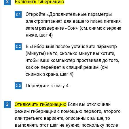
Включить гибернацию
Откройте «Дополнительные параметры
электропитания» для вашего плана питания,
затем разверните «Сон». (см. снимок экрана
ниже, шаг 4)
В «Гибернаия после» установите параметр
(Минуты) на то, сколько минут вы хотите,
чтобы ваш компьютер простаивал до того,
как он перейдет в спящий режим. (см.
снимок экрана, шаг 4)
Перейдите к шагу 4 .
Отключить гибернацию
Если вы отключили
режим гибернации с помощью первого, второго
или третьего варианта, описанных выше, то
выполнять этот шаг не нужно, поскольку после