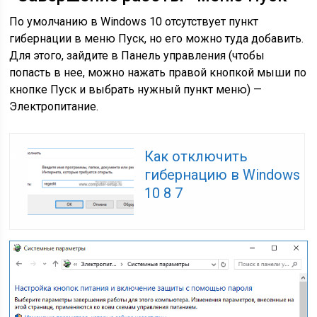
По умолчанию в Windows 10 отсутствует пункт
гибернации в меню Пуск, но его можно туда добавить.
Для этого, зайдите в Панель управления (чтобы
попасть в нее, можно нажать правой кнопкой мыши по
кнопке Пуск и выбрать нужный пункт меню) —
Электропитание.
Как отключить
гибернацию в Windows
10 8 7