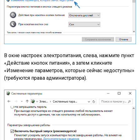
В окне настроек электропитания, слева, нажмите пункт
«Действие кнопок питания», а затем кликните
«Изменение параметров, которые сейчас недоступны»
(требуются права администратора).