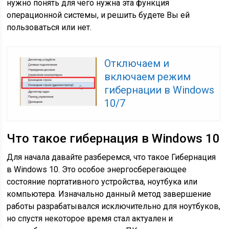
нужно понять для чего нужна эта функция
операционной системы, и решить будете Вы ей
пользоваться или нет.
Отключаем и
включаем режим
гибернации в Windows
10/7
Что такое гибернация в Windows 10
Для начала давайте разберемся, что такое Гибернация
в Windows 10. Это особое энергосберегающее
состояние портативного устройства, ноутбука или
компьютера. Изначально данный метод завершение
работы разрабатывался исключительно для ноутбуков,
но спустя некоторое время стал актуален и