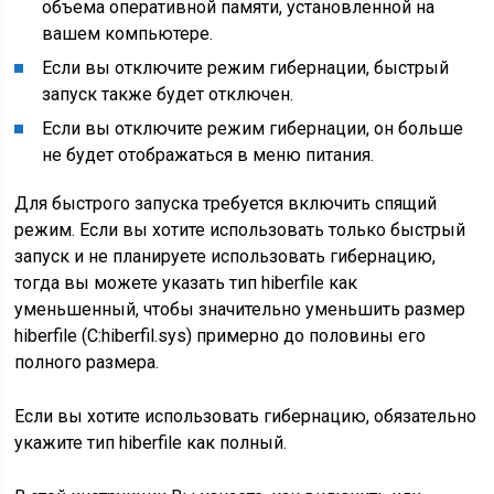
объема оперативной памяти, установленной на
вашем компьютере.
Если вы отключите режим гибернации, быстрый
запуск также будет отключен.
Если вы отключите режим гибернации, он больше
не будет отображаться в меню питания.
Для быстрого запуска требуется включить спящий
режим. Если вы хотите использовать только быстрый
запуск и не планируете использовать гибернацию,
тогда вы можете указать тип hiberfile как
уменьшенный, чтобы значительно уменьшить размер
hiberfile (C:hiberfil.sys) примерно до половины его
полного размера.
Если вы хотите использовать гибернацию, обязательно
укажите тип hiberfile как полный.