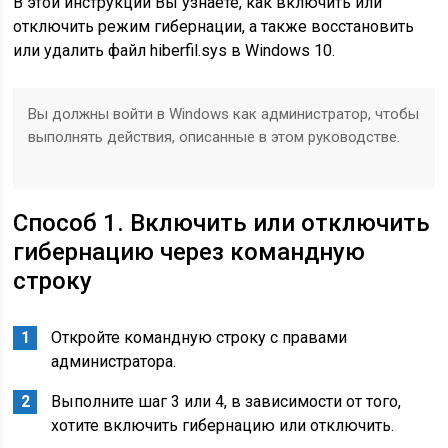
В этой инструкции Вы узнаете, как включить или
отключить режим гибернации, а также восстановить
или удалить файл hiberfil.sys в Windows 10.
Вы должны войти в Windows как администратор, чтобы
выполнять действия, описанные в этом руководстве.
Способ 1. Включить или отключить
гибернацию через командную
строку
Откройте командную строку с правами
администратора.
Выполните шаг 3 или 4, в зависимости от того,
хотите включить гибернацию или отключить.