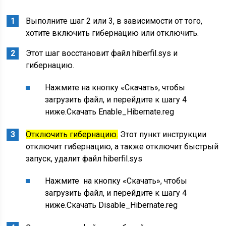
Выполните шаг 2 или 3, в зависимости от того,
хотите включить гибернацию или отключить.
Этот шаг восстановит файл hiberfil.sys и
гибернацию.
Нажмите на кнопку «Скачать», чтобы
загрузить файл, и перейдите к шагу 4
ниже.Скачать Enable_Hibernate.reg
Отключить гибернацию.
Этот пункт инструкции
отключит гибернацию, а также отключит быстрый
запуск, удалит файл hiberfil.sys
Нажмите на кнопку «Скачать», чтобы
загрузить файл, и перейдите к шагу 4
ниже.Скачать Disable_Hibernate.reg