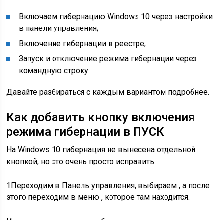
Включаем гибернацию Windows 10 через настройки
в панели управления;
Включение гибернации в реестре;
Запуск и отключение режима гибернации через
командную строку
Давайте разбираться с каждым вариантом подробнее.
Как добавить кнопку включения
режима гибернации в ПУСК
На Windows 10 гибернация не вынесена отдельной
кнопкой, но это очень просто исправить.
1
Переходим в Панель управления, выбираем , а после
этого переходим в меню , которое там находится.