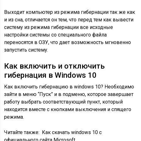
Выходит компьютер из режима гибернации так же как
и из сна, отличается он тем, что перед тем как вывести
систему из режима гибернации все исходные
настройки системы со специального файла
переносятся в ОЗУ, что дает возможность мгновенно
запустить систему.
Как включить и отключить
гибернация в Windows 10
Как включить гибернацию в windows 10? Необходимо
зайти в меню “Пуск” и в подменю, которое завершает
работу выбрать соответствующий пункт, который
находится вместе с кнопками выключения и спящего
режима.
Читайте также:
Как скачать windows 10 с
официального сайта Microsoft