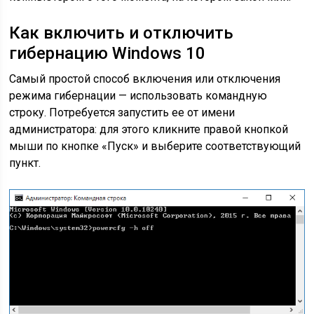
Как включить и отключить
гибернацию Windows 10
Самый простой способ включения или отключения
режима гибернации — использовать командную
строку. Потребуется запустить ее от имени
администратора: для этого кликните правой кнопкой
мыши по кнопке «Пуск» и выберите соответствующий
пункт.