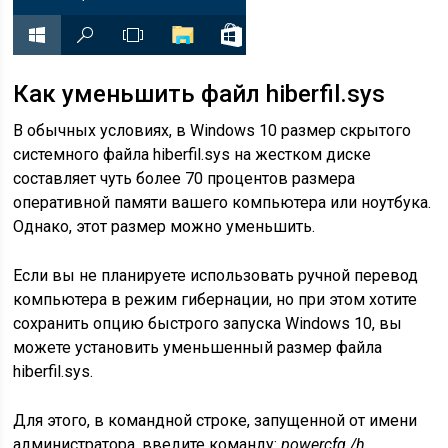
Как уменьшить файл hiberfil.sys
В обычных условиях, в Windows 10 размер скрытого
системного файла hiberfil.sys на жестком диске
составляет чуть более 70 процентов размера
оперативной памяти вашего компьютера или ноутбука.
Однако, этот размер можно уменьшить.
Если вы не планируете использовать ручной перевод
компьютера в режим гибернации, но при этом хотите
сохранить опцию быстрого запуска Windows 10, вы
можете установить уменьшенный размер файла
hiberfil.sys.
Для этого, в командной строке, запущенной от имени
администратора, введите команду:
powercfg /h