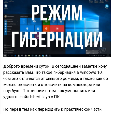
Доброго времени суток! В сегодняшней заметке хочу
рассказать Вам, что такое гибернация в windows 10,
чем она отличается от спящего режима, а также как ее
можно включить и отключить на компьютере или
ноутбуке. Поговорим о том, как уменьшить или
удалить файл hiberfil.sys с ПК.
Но перед тем как переходить к практической части,