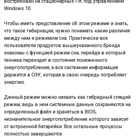
востребован на стационарных ПК под управлением
Windows 10.
Чтобы иметь представление об этом режиме и знать,
что такое гибернация, нужно понимать какие различия
между ним и режимом сна. Практически все
пользователи продуктов вышеуказанного бренда
знакомы с функцией режим сна, перейдя в который
техника переходит в состояния пониженного
энергопотребления, а вся системная информация
держится в ОЗУ, которая в свою очередь потребляет
энергию.
Данный режим можно назвать как гибридный спящий
режим, ведь в нем системные данные сохраняются на
определенный файл и храняться в BIOS,
незначительное энергопотребление которого зависит
от встроенной батарейки. Все остальные процессы
полностью завершаются.