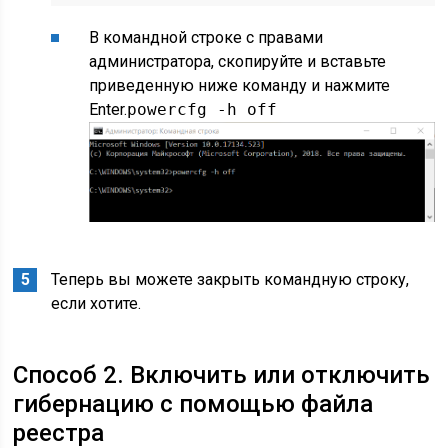
В командной строке с правами
администратора, скопируйте и вставьте
приведенную ниже команду и нажмите
Enter.
powercfg -h off
Теперь вы можете закрыть командную строку,
если хотите.
Способ 2. Включить или отключить
гибернацию с помощью файла
реестра