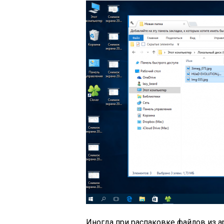
Иногда при распаковке файлов из 