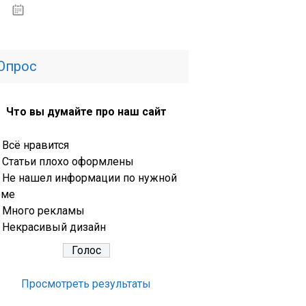
13.03.2020
Опрос
Что вы думайте про наш сайт
Всё нравится
Статьи плохо оформлены
Не нашел информации по нужной
еме
Много рекламы
Некрасивый дизайн
Просмотреть результаты