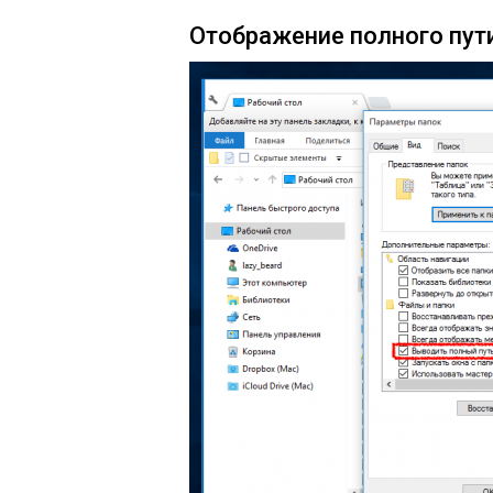
Отображение полного пути