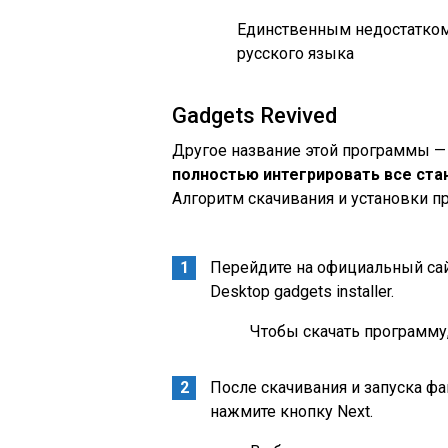
Единственным недостатком
русского языка
Gadgets Revived
Другое название этой программы — D
полностью интегрировать все ста
Алгоритм скачивания и установки 
Перейдите на официальный сайт
Desktop gadgets installer.
Чтобы скачать программу
После скачивания и запуска ф
нажмите кнопку Next.