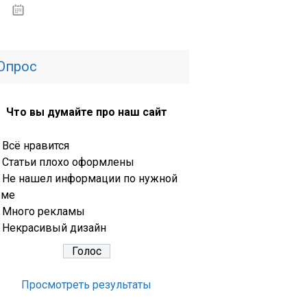
13.03.2020
Опрос
Что вы думайте про наш сайт
Всё нравится
Статьи плохо оформлены
Не нашел информации по нужной
еме
Много рекламы
Некрасивый дизайн
Просмотреть результаты