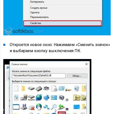
Откроется новое окно. Нажимаем «Сменить значок»
и выбираем кнопку выключения ПК.