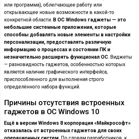
или программа), облегчающее работу или
открывающее новые возможности в какой-то
конкретной области.
В ОС Windows гаджеты — это
небольшие системные приложения, которые
способны добавлять новые элементы в настройки
персонализации, предоставлять различную
информацию о процессах и состоянии ПК и
незначительно расширять функционал ОС
. Виджеты
— разновидность гаджетов, особенностью которых
является наличие графического интерфейса,
приспособленного для выполнения строго
определённого набора функций.
Причины отсутствия встроенных
гаджетов в ОС Windows 10
Ещё в версии Windows 8 корпорация «Майкрософт»
отказалась от встроенных гаджетов для своих
операционных систем
. По словам разработчиков, к