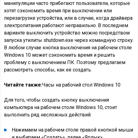
манипуляции часто прибегают пользователи, которые
хотят сэкономить время при выключении или
перезагрузке устройства, или в случае, когда драйвера
электропитания работают неправильно. В последнем
варианте выключить устройство можно посредством
запуска утилиты shutdown.exe через командную строку.
В любом случае кнопка выключения на рабочем столе
Windows 10 может сэкономить время и решить
проблему с выключением ПК. Поэтому предлагаем
рассмотреть способы, как её создать.
Читайте также:
Часы на рабочий стол Windows 10
Для того, чтобы создать кнопку выключения
компьютера на рабочем столе Windows 10, стоит
выполнить ряд несложных действий:
Нажимаем на рабочем столе правой кнопкой мыши
и выбираем «Создать», далее «Ярлык».