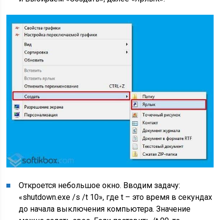
Откроется небольшое окно. Вводим задачу:
«shutdown.exe /s /t 10», где t – это время в секундах
до начала выключения компьютера. Значение