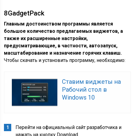
8GadgetPack
Главным достоинством программы является
большое количество предлагаемых виджетов, а
также их расширенные настройки,
предусматривающие, в частности, автозапуск,
масштабирование и назначение горячих клавиш.
Чтобы скачать и установить программу, необходимо:
Ставим виджеты на
Рабочий стол в
Windows 10
Перейти на официальный сайт разработчика и
нажать на кнопку Download.