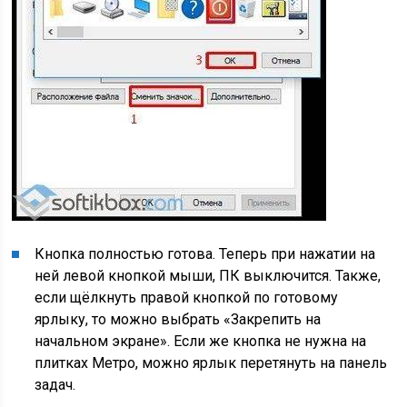
Кнопка полностью готова. Теперь при нажатии на
ней левой кнопкой мыши, ПК выключится. Также,
если щёлкнуть правой кнопкой по готовому
ярлыку, то можно выбрать «Закрепить на
начальном экране». Если же кнопка не нужна на
плитках Метро, можно ярлык перетянуть на панель
задач.