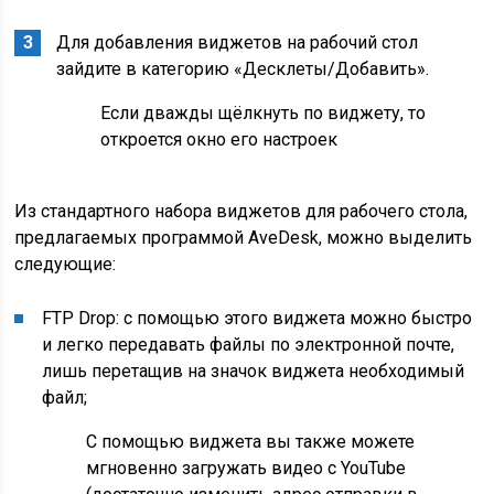
Для добавления виджетов на рабочий стол
зайдите в категорию «Десклеты/Добавить».
Если дважды щёлкнуть по виджету, то
откроется окно его настроек
Из стандартного набора виджетов для рабочего стола,
предлагаемых программой AveDesk, можно выделить
следующие:
FTP Drop: с помощью этого виджета можно быстро
и легко передавать файлы по электронной почте,
лишь перетащив на значок виджета необходимый
файл;
С помощью виджета вы также можете
мгновенно загружать видео с YouTube