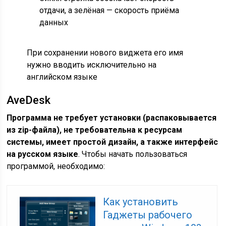
отдачи, а зелёная — скорость приёма
данных
При сохранении нового виджета его имя
нужно вводить исключительно на
английском языке
AveDesk
Программа не требует установки (распаковывается
из zip-файла), не требовательна к ресурсам
системы, имеет простой дизайн, а также интерфейс
на русском языке
. Чтобы начать пользоваться
программой, необходимо:
Как установить
Гаджеты рабочего