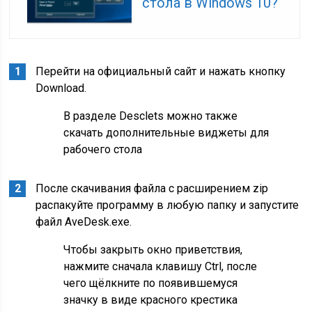
стола в Windows 10?
Перейти на официальный сайт и нажать кнопку
Download.
В разделе Desclets можно также
скачать дополнительные виджеты для
рабочего стола
После скачивания файла с расширением zip
распакуйте программу в любую папку и запустите
файл AveDesk.exe.
Чтобы закрыть окно приветствия,
нажмите сначала клавишу Ctrl, после
чего щёлкните по появившемуся
значку в виде красного крестика