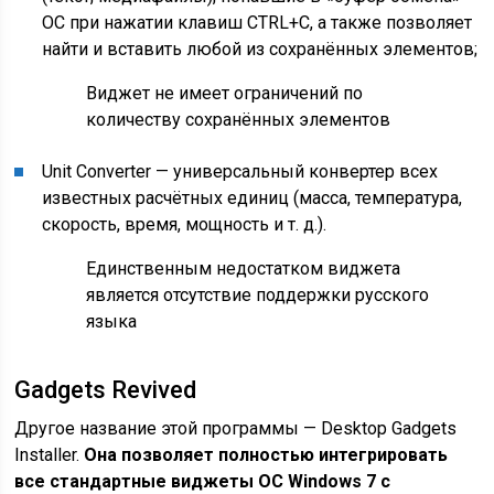
ОС при нажатии клавиш CTRL+C, а также позволяет
найти и вставить любой из сохранённых элементов;
Виджет не имеет ограничений по
количеству сохранённых элементов
Unit Converter — универсальный конвертер всех
известных расчётных единиц (масса, температура,
скорость, время, мощность и т. д.).
Единственным недостатком виджета
является отсутствие поддержки русского
языка
Gadgets Revived
Другое название этой программы — Desktop Gadgets
Installer.
Она позволяет полностью интегрировать
все стандартные виджеты ОС Windows 7 с