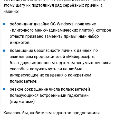
этому шагу их подтолкнул ряд серьёзных причин, а
именно:
ребрендинг дизайна ОС Windows: появление
«плиточного меню» (динамических плиток), которое
отчасти призвано заменить привычный набор
виджетов;
повышение безопасности личных данных: по
заявлениям представителей «Майкрософт»,
благодаря встроенным гаджетам злоумышленники
способны получать чуть ли не любые
интересующие их сведения о конкретном
пользователе;
резкое сокращение числа пользователей,
пользующихся встроенными гаджетами
(виджетами).
Казалось бы, любителям гаджетов предоставили