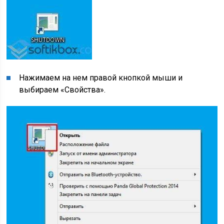
Нажимаем на нем правой кнопкой мыши и
выбираем «Свойства».