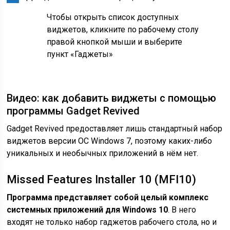
Чтобы открыть список доступных
виджетов, кликните по рабочему столу
правой кнопкой мыши и выберите
пункт «Гаджеты»
Видео: как добавить виджеты с помощью
программы Gadget Revived
Gadget Revived предоставляет лишь стандартный набор
виджетов версии ОС Windows 7, поэтому каких-либо
уникальных и необычных приложений в нём нет.
Missed Features Installer 10 (MFI10)
Программа представляет собой целый комплекс
системных приложений для Windows 10
. В него
входят не только набор гаджетов рабочего стола, но и