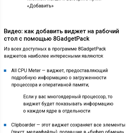
«Добавить»
Видео: как добавить виджет на рабочий
стол с помощью 8GadgetPack
Из всех доступных в программе 8GadgetPack
виджетов наиболее интересными являются:
All CPU Meter — виджет, предоставляющий
подробную информацию о загруженности
процессора и оперативной памяти;
Если у вас многоядерный процессор, то
виджет будет показывать информацию
о каждом ядре в отдельности
Clipboarder — этот виджет сохраняет все элементы
(текст, медиафайлы), попавшие в «буфер обмена»