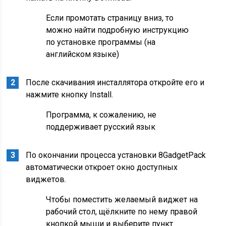
Если промотать страницу вниз, то
можно найти подробную инструкцию
по установке программы (на
английском языке)
После скачивания инсталлятора откройте его и
нажмите кнопку Install.
Программа, к сожалению, не
поддерживает русский язык
По окончании процесса установки 8GadgetPack
автоматически откроет окно доступных
виджетов.
Чтобы поместить желаемый виджет на
рабочий стол, щёлкните по нему правой
кнопкой мыши и выберите пункт