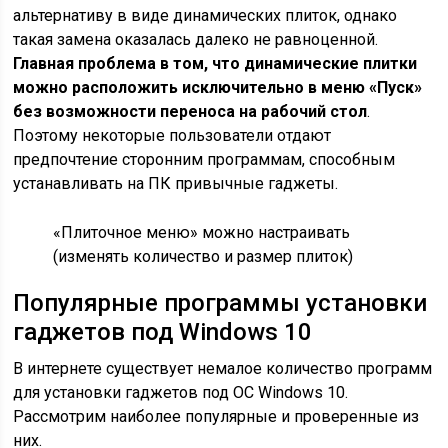
альтернативу в виде динамических плиток, однако
такая замена оказалась далеко не равноценной.
Главная проблема в том, что динамические плитки
можно расположить исключительно в меню «Пуск»
без возможности переноса на рабочий стол
.
Поэтому некоторые пользователи отдают
предпочтение сторонним программам, способным
устанавливать на ПК привычные гаджеты.
«Плиточное меню» можно настраивать
(изменять количество и размер плиток)
Популярные программы установки
гаджетов под Windows 10
В интернете существует немалое количество программ
для установки гаджетов под ОС Windows 10.
Рассмотрим наиболее популярные и проверенные из
них.