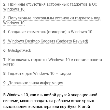
2
Причины отсутствия встроенных гаджетов в ОС
Windows 10
3
Популярные программы установки гаджетов под
Windows 10
4
Создание «заметок» (стикеров) в Windows 10
5
Windows Desktop Gadgets (Gadgets Revived)
6
8GadgetPack
7
Как скачать гаджеты Windows 10 в составе пакета
MFI10
8
Гаджеты для Windows 10 — видео
9
Дополнительная информация
В Windows 10, как и в любой другой операционной
системе, можно создать на рабочем столе ярлык
выключения компьютера или ноутбука. К этой