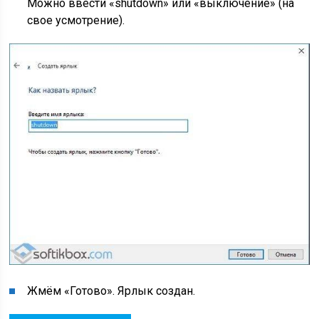
Можно ввести «shutdown» или «выключение» (на
свое усмотрение).
Жмём «Готово». Ярлык создан.