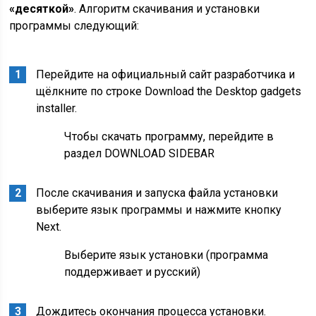
«десяткой»
. Алгоритм скачивания и установки
программы следующий:
Перейдите на официальный сайт разработчика и
щёлкните по строке Download the Desktop gadgets
installer.
Чтобы скачать программу, перейдите в
раздел DOWNLOAD SIDEBAR
После скачивания и запуска файла установки
выберите язык программы и нажмите кнопку
Next.
Выберите язык установки (программа
поддерживает и русский)
Дождитесь окончания процесса установки.