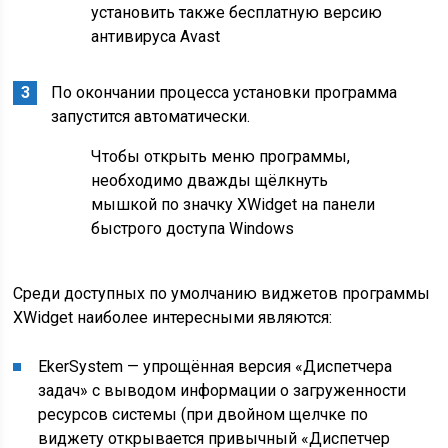
установить также бесплатную версию
антивируса Avast
По окончании процесса установки программа
запустится автоматически.
Чтобы открыть меню программы,
необходимо дважды щёлкнуть
мышкой по значку XWidget на панели
быстрого доступа Windows
Среди доступных по умолчанию виджетов программы
XWidget наиболее интересными являются:
EkerSystem — упрощённая версия «Диспетчера
задач» с выводом информации о загруженности
ресурсов системы (при двойном щелчке по
виджету открывается привычный «Диспетчер