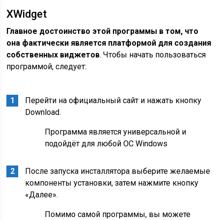
XWidget
Главное достоинство этой программы в том, что
она фактически является платформой для создания
собственных виджетов
. Чтобы начать пользоваться
программой, следует:
Перейти на официальный сайт и нажать кнопку
Download.
Программа является универсальной и
подойдёт для любой ОС Windows
После запуска инсталлятора выберите желаемые
компоненты установки, затем нажмите кнопку
«Далее».
Помимо самой программы, вы можете