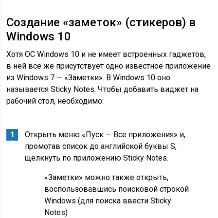
Создание «заметок» (стикеров) в
Windows 10
Хотя ОС Windows 10 и не имеет встроенных гаджетов,
в ней всё же присутствует одно известное приложение
из Windows 7 — «Заметки». В Windows 10 оно
называется Sticky Notes. Чтобы добавить виджет на
рабочий стол, необходимо:
Открыть меню «Пуск — Все приложения» и,
промотав список до английской буквы S,
щёлкнуть по приложению Sticky Notes.
«Заметки» можно также открыть,
воспользовавшись поисковой строкой
Windows (для поиска ввести Sticky
Notes)