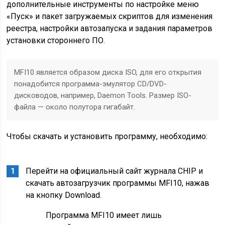
дополнительные инструменты по настройке меню
«Пуск» и пакет загружаемых скриптов для изменения
реестра, настройки автозапуска и задания параметров
установки стороннего ПО.
MFI10 является образом диска ISO, для его открытия
понадобится программа-эмулятор CD/DVD-
дисководов, например, Daemon Tools. Размер ISO-
файла — около полутора гигабайт.
Чтобы скачать и установить программу, необходимо:
Перейти на официальный сайт журнала CHIP и
скачать автозагрузчик программы MFI10, нажав
на кнопку Download.
Программа MFI10 имеет лишь