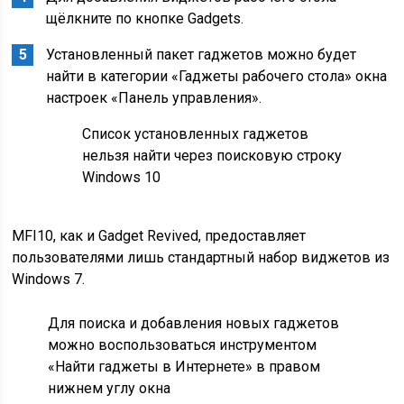
щёлкните по кнопке Gadgets.
Установленный пакет гаджетов можно будет
найти в категории «Гаджеты рабочего стола» окна
настроек «Панель управления».
Список установленных гаджетов
нельзя найти через поисковую строку
Windows 10
MFI10, как и Gadget Revived, предоставляет
пользователями лишь стандартный набор виджетов из
Windows 7.
Для поиска и добавления новых гаджетов
можно воспользоваться инструментом
«Найти гаджеты в Интернете» в правом
нижнем углу окна