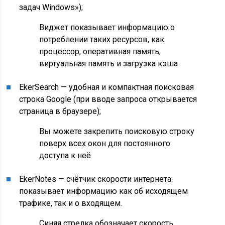
задач Windows»);
Виджет показывает информацию о
потреблении таких ресурсов, как
процессор, оперативная память,
виртуальная память и загрузка кэша
EkerSearch — удобная и компактная поисковая
строка Google (при вводе запроса открывается
страница в браузере);
Вы можете закрепить поисковую строку
поверх всех окон для постоянного
доступа к неё
EkerNotes — счётчик скорости интернета:
показывает информацию как об исходящем
трафике, так и о входящем.
Синяя стрелка обозначает скорость