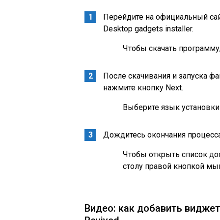
Перейдите на официальный сайт
Desktop gadgets installer.
Чтобы скачать программу
После скачивания и запуска ф
нажмите кнопку Next.
Выберите язык установки
Дождитесь окончания процесса
Чтобы открыть список до
столу правой кнопкой мы
Видео: как добавить видже