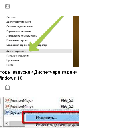
15.04.2020
тоды запуска «Диспетчера задач»
Windows 10
15.04.2020