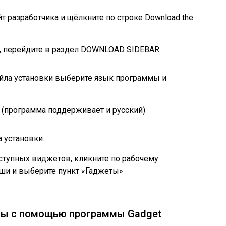
 разработчика и щёлкните по строке Download the
, перейдите в раздел DOWNLOAD SIDEBAR
айла установки выберите язык программы и
 (программа поддерживает и русский)
 установки.
ступных виджетов, кликните по рабочему
ши и выберите пункт «Гаджеты»
ты с помощью программы Gadget