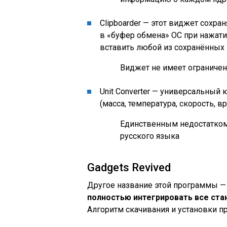
Clipboarder — этот виджет сохра
в «буфер обмена» ОС при нажати
вставить любой из сохранённых
Виджет не имеет ограничен
Unit Converter — универсальный
(масса, температура, скорость, вр
Единственным недостатком
русского языка
Gadgets Revived
Другое название этой программы — D
полностью интегрировать все ста
Алгоритм скачивания и установки 