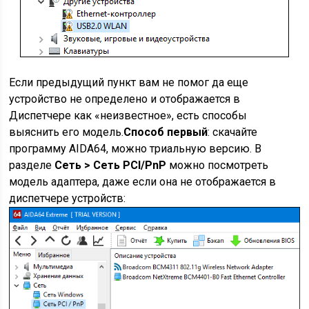
Если предыдущий пункт вам не помог да еще
устройство не определено и отображается в
Диспетчере как «неизвестное», есть способы
выяснить его модель.
Способ первый
: скачайте
программу AIDA64, можно триальную версию. В
разделе
Сеть > Сеть PCI/PnP
можно посмотреть
модель адаптера, даже если она не отображается в
диспетчере устройств: