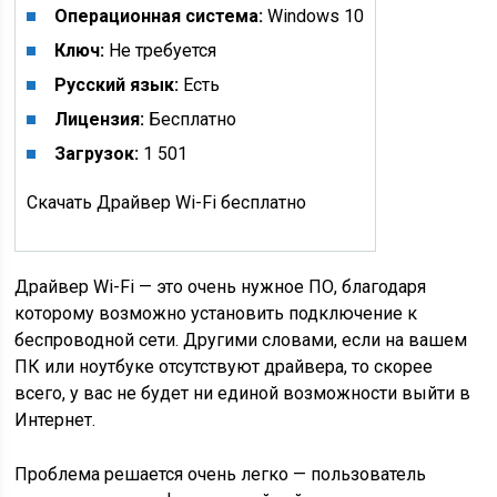
Операционная система:
Windows 10
Ключ:
Не требуется
Русский язык:
Есть
Лицензия:
Бесплатно
Загрузок:
1 501
Скачать Драйвер Wi-Fi бесплатно
Драйвер Wi-Fi — это очень нужное ПО, благодаря
которому возможно установить подключение к
беспроводной сети. Другими словами, если на вашем
ПК или ноутбуке отсутствуют драйвера, то скорее
всего, у вас не будет ни единой возможности выйти в
Интернет.
Проблема решается очень легко — пользователь