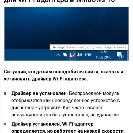
Ситуации, когда вам понадобится найти, скачать и
установить драйвер Wi-Fi адаптера:
Драйвер не установлен.
Беспроводной модуль
отображается как неопределенное устройство в
диспетчере устройств. Как часто говорят
пользователи «он был установлен, но удалился».
Драйвер установлен, Wi-Fi адаптер
определяется, но работает на низкой скорости.