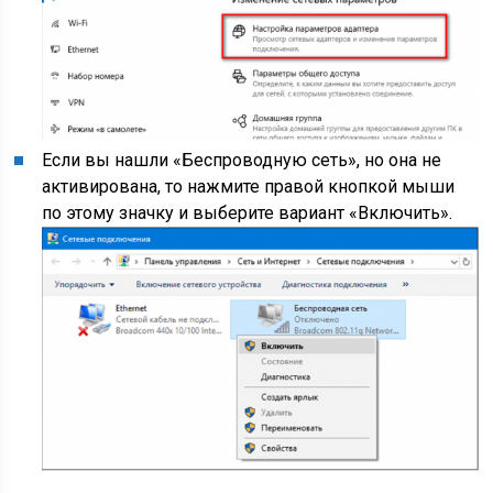
Если вы нашли «Беспроводную сеть», но она не
активирована, то нажмите правой кнопкой мыши
по этому значку и выберите вариант «Включить».