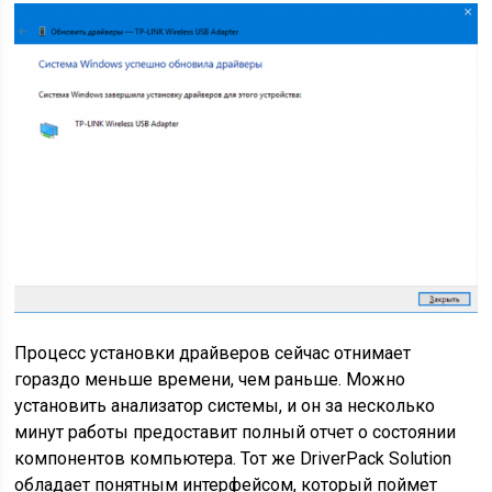
Процесс установки драйверов сейчас отнимает
гораздо меньше времени, чем раньше. Можно
установить анализатор системы, и он за несколько
минут работы предоставит полный отчет о состоянии
компонентов компьютера. Тот же DriverPack Solution
обладает понятным интерфейсом, который поймет