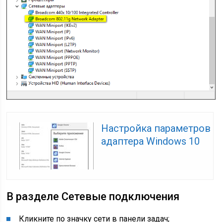
Настройка параметров
адаптера Windows 10
В разделе Сетевые подключения
Кликните по значку сети в панели задач;