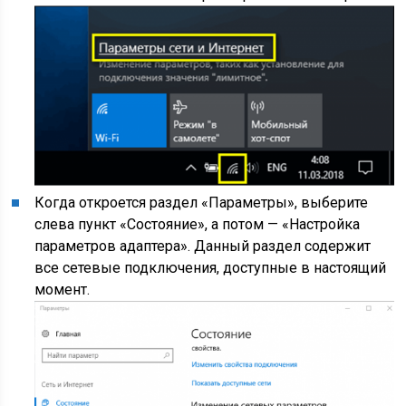
Когда откроется раздел «Параметры», выберите
слева пункт «Состояние», а потом — «Настройка
параметров адаптера». Данный раздел содержит
все сетевые подключения, доступные в настоящий
момент.