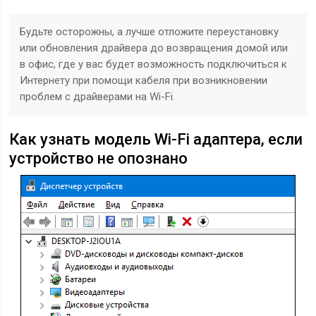
Будьте осторожны, а лучше отложите переустановку
или обновления драйвера до возвращения домой или
в офис, где у вас будет возможность подключиться к
Интернету при помощи кабеля при возникновении
проблем с драйверами на Wi-Fi.
Как узнать модель Wi-Fi адаптера, если
устройство не опознано