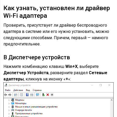
Как узнать, установлен ли драйвер
Wi-Fi адаптера
Проверить, присутствует ли драйвер беспроводного
адаптера в системе или его нужно установить, можно
следующими способами. Причем, первый — намного
предпочтительнее.
В Диспетчере устройств
Нажмите комбинацию клавиш
Win+X
, выберите
Диспетчер Устройств
, разверните раздел
Сетевые
адаптеры
, кликнув на иконку «
+
«: