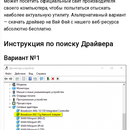
может посетить официальный сайт производителя
своего компьютера, чтобы попытаться отыскать
наиболее актуальную утилиту. Альтернативный вариант
— скачать драйвер на Вай Фай с нашего веб-ресурса
абсолютно бесплатно.
Инструкция по поиску Драйвера
Вариант №1