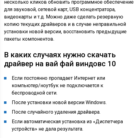
несколько кликов обновить программное обеспечение
для звуковой, сетевой карт, USB концентратора,
видеокарты и т.д. Можно даже сделать резервную
копию текущих драйверов и в случае неправильной
установки новой версии, восстановить предыдущие
пакеты компонентов.
В каких случаях нужно скачать
драйвер на вай фай виндовс 10
Если постоянно пропадает Интернет или
компьютер/ноутбук не подключается к
беспроводной сети.
После установки новой версии Windows.
После случайного удаления драйвера.
Если автоматическая установка из «Диспетчера
устройств» не дала результата.