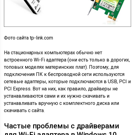
Фото сайта tp-link.com
На стационарных компьютерах обычно нет
встроенного Wi-Fi адаптера (они есть только в дорогих,
топовых моделях материнских плат). Поэтому, для
подключения ПК к беспроводной сети используются
сетевые адаптеры, которые подключаются в USB, PCI и
PCI Express. Вот на них, как правило, драйверы не
устанавливаются сами и их нужно скачивать и
устанавливать вручную с комплектного диска или
скачивать с сайта.
Частые проблемы с драйверами
для Wi-Fi адаптера в Windows 10