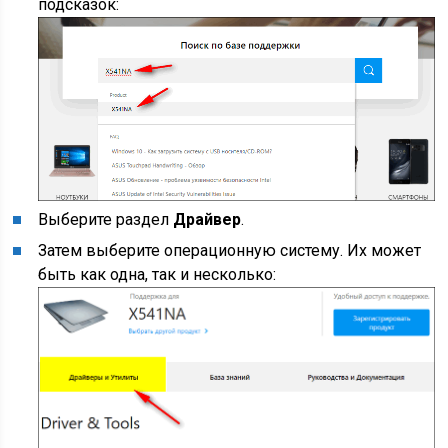
подсказок:
Выберите раздел
Драйвер
.
Затем выберите операционную систему. Их может
быть как одна, так и несколько: