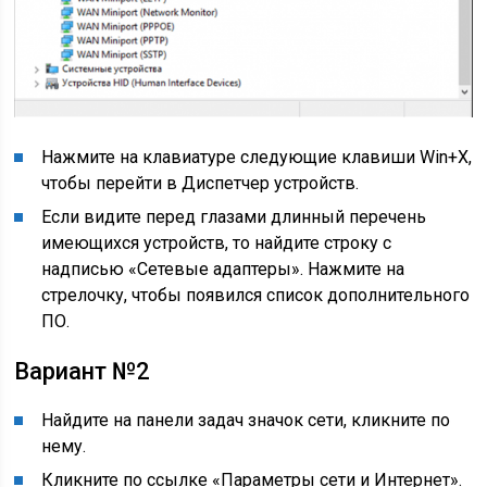
Нажмите на клавиатуре следующие клавиши Win+X,
чтобы перейти в Диспетчер устройств.
Если видите перед глазами длинный перечень
имеющихся устройств, то найдите строку с
надписью «Сетевые адаптеры». Нажмите на
стрелочку, чтобы появился список дополнительного
ПО.
Вариант №2
Найдите на панели задач значок сети, кликните по
нему.
Кликните по ссылке «Параметры сети и Интернет».