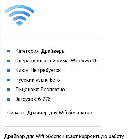
Категория: Драйверы
Операционная система: Windows 10
Ключ: Не требуется
Русский язык: Есть
Лицензия: Бесплатно
Загрузок: 6 776
Скачать Драйвер для Wifi бесплатно
Драйвер для Wifi обеспечивает корректную работу