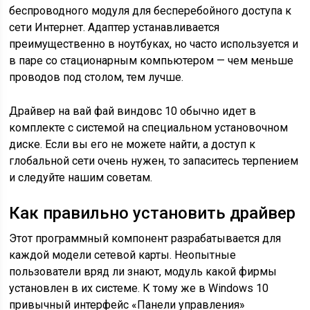
беспроводного модуля для бесперебойного доступа к
сети Интернет. Адаптер устанавливается
преимущественно в ноутбуках, но часто используется и
в паре со стационарным компьютером — чем меньше
проводов под столом, тем лучше.
Драйвер на вай фай виндовс 10 обычно идет в
комплекте с системой на специальном установочном
диске. Если вы его не можете найти, а доступ к
глобальной сети очень нужен, то запаситесь терпением
и следуйте нашим советам.
Как правильно установить драйвер
Этот программный компонент разрабатывается для
каждой модели сетевой карты. Неопытные
пользователи вряд ли знают, модуль какой фирмы
установлен в их системе. К тому же в Windows 10
привычный интерфейс «Панели управления»