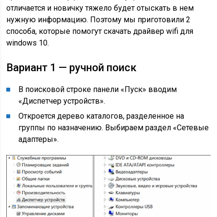
отличается и новичку тяжело будет отыскать в нем
нужную информацию. Поэтому мы приготовили 2
способа, которые помогут скачать драйвер wifi для
windows 10.
Вариант 1 — ручной поиск
В поисковой строке панели «Пуск» вводим
«Диспетчер устройств».
Откроется дерево каталогов, разделенное на
группы по назначению. Выбираем раздел «Сетевые
адаптеры».