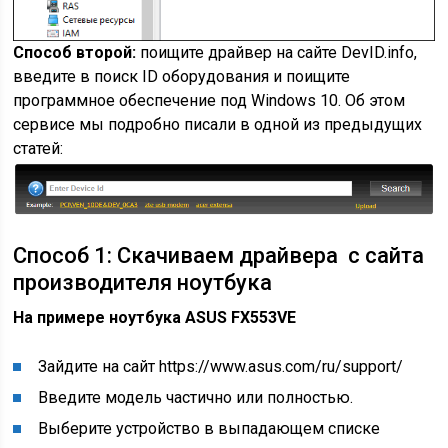
Способ второй:
поищите драйвер на сайте DevID.info,
введите в поиск ID оборудования и поищите
программное обеспечение под Windows 10. Об этом
сервисе мы подробно писали в одной из предыдущих
статей:
Способ 1: Скачиваем драйвера с сайта
производителя ноутбука
На примере ноутбука ASUS FX553VE
Зайдите на сайт https://www.asus.com/ru/support/
Введите модель частично или полностью.
Выберите устройство в выпадающем списке