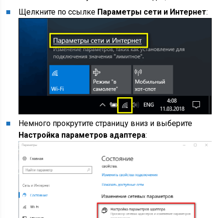
Щелкните по ссылке
Параметры сети и Интернет
:
Немного прокрутите страницу вниз и выберите
Настройка параметров адаптера
: