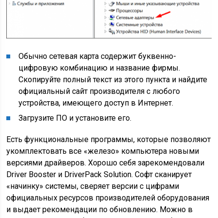
Обычно сетевая карта содержит буквенно-
цифровую комбинацию и название фирмы.
Скопируйте полный текст из этого пункта и найдите
официальный сайт производителя с любого
устройства, имеющего доступ в Интернет.
Загрузите ПО и установите его.
Есть функциональные программы, которые позволяют
укомплектовать все «железо» компьютера новыми
версиями драйверов. Хорошо себя зарекомендовали
Driver Booster и DriverPack Solution. Софт сканирует
«начинку» системы, сверяет версии с цифрами
официальных ресурсов производителей оборудования
и выдает рекомендации по обновлению. Можно в