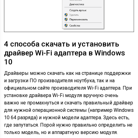
4 способа скачать и установить
драйвер Wi-Fi адаптера в Windows
10
Драйверы можно скачать как на странице поддержки
и загрузки ПО производителя ноутбука, так и на
официальном сайте производителя Wi-Fi адаптера. При
установке драйвера Wi-Fi модуля вручную очень
важно не промахнуться и скачать правильный драйвер
для нужной операционной системы (например Windows
10 64 разряда) и нужной модели адаптера. Здесь есть,
где запутаться. Порой нужно правильно определить не
только модель, но и аппаратную версию модуля.