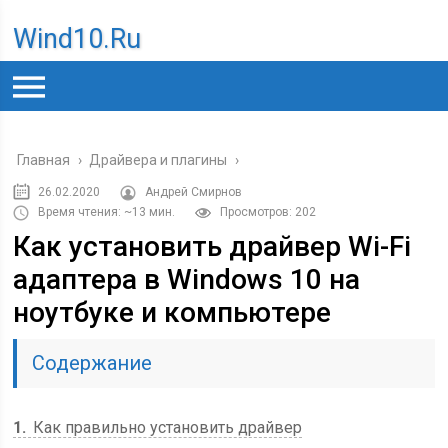
Wind10.ru
Главная
›
Драйвера и плагины
›
26.02.2020
Андрей Смирнов
Время чтения: ~13 мин.
Просмотров: 202
Как установить драйвер Wi-Fi
адаптера в Windows 10 на
ноутбуке и компьютере
Содержание
1
Как правильно установить драйвер