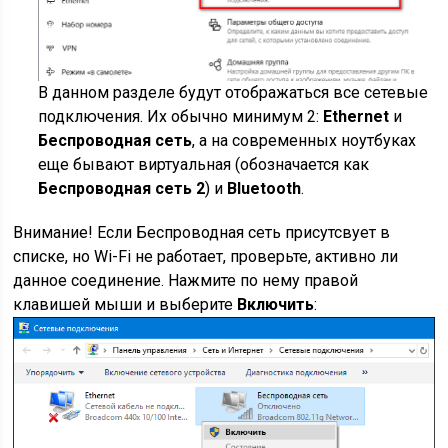
В данном разделе будут отображаться все сетевые
подключения. Их обычно минимум 2:
Ethernet
и
Беспроводная сеть
, а на современных ноутбуках
еще бывают виртуальная (обозначается как
Беспроводная сеть 2
) и
Bluetooth
.
Внимание! Если Беспроводная сеть присутсвует в
списке, но Wi-Fi не работает, проверьте, активно ли
данное соединение. Нажмите по нему правой
клавишей мыши и выберите
Включить
: