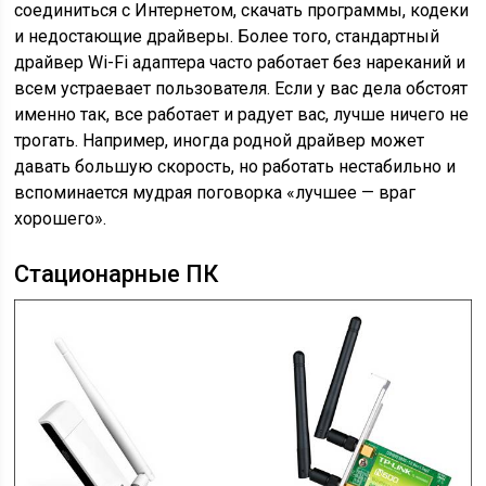
соединиться с Интернетом, скачать программы, кодеки
и недостающие драйверы. Более того, стандартный
драйвер Wi-Fi адаптера часто работает без нареканий и
всем устраевает пользователя. Если у вас дела обстоят
именно так, все работает и радует вас, лучше ничего не
трогать. Например, иногда родной драйвер может
давать большую скорость, но работать нестабильно и
вспоминается мудрая поговорка «лучшее — враг
хорошего».
Стационарные ПК