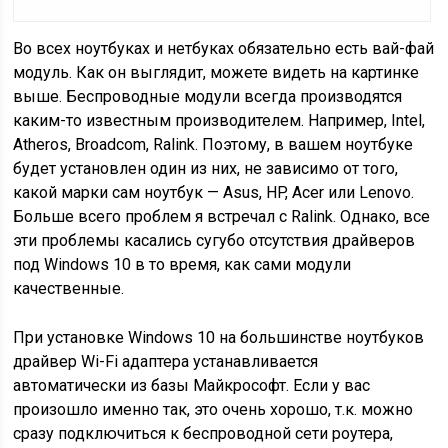
Во всех ноутбуках и нетбуках обязательно есть вай-фай
модуль. Как он выглядит, можете видеть на картинке
выше. Беспроводные модули всегда производятся
каким-то известным производителем. Например, Intel,
Atheros, Broadcom, Ralink. Поэтому, в вашем ноутбуке
будет установлен один из них, не зависимо от того,
какой марки сам ноутбук — Asus, HP, Acer или Lenovo.
Больше всего проблем я встречал с Ralink. Однако, все
эти проблемы касались сугубо отсутствия драйверов
под Windows 10 в то время, как сами модули
качественные.
При установке Windows 10 на большинстве ноутбуков
драйвер Wi-Fi адаптера устанавливается
автоматически из базы Майкрософт. Если у вас
произошло именно так, это очень хорошо, т.к. можно
сразу подключиться к беспроводной сети роутера,