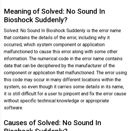
Meaning of Solved: No Sound In
Bioshock Suddenly?
Solved: No Sound In Bioshock Suddenly is the error name
that contains the details of the error, including why it
occurred, which system component or application
malfunctioned to cause this error along with some other
information. The numerical code in the error name contains
data that can be deciphered by the manufacturer of the
component or application that malfunctioned. The error using
this code may occur in many different locations within the
system, so even though it carries some details in its name,
it is still difficult for a user to pinpoint and fix the error cause
without specific technical knowledge or appropriate
software.
Causes of Solved: No Sound In