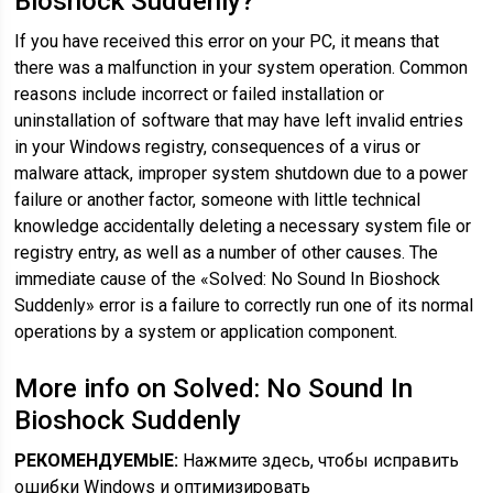
Bioshock Suddenly?
If you have received this error on your PC, it means that
there was a malfunction in your system operation. Common
reasons include incorrect or failed installation or
uninstallation of software that may have left invalid entries
in your Windows registry, consequences of a virus or
malware attack, improper system shutdown due to a power
failure or another factor, someone with little technical
knowledge accidentally deleting a necessary system file or
registry entry, as well as a number of other causes. The
immediate cause of the «Solved: No Sound In Bioshock
Suddenly» error is a failure to correctly run one of its normal
operations by a system or application component.
More info on Solved: No Sound In
Bioshock Suddenly
РЕКОМЕНДУЕМЫЕ:
Нажмите здесь, чтобы исправить
ошибки Windows и оптимизировать