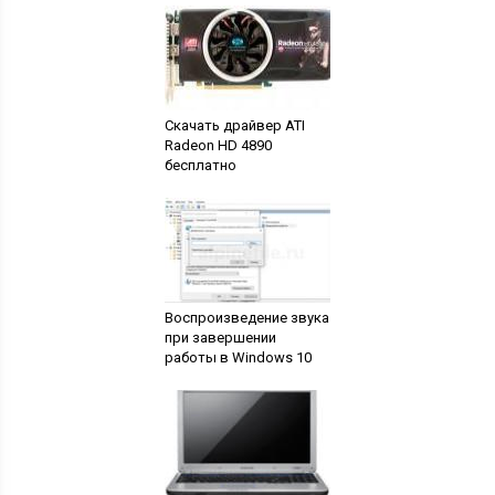
Скачать драйвер ATI
Radeon HD 4890
бесплатно
Воспроизведение звука
при завершении
работы в Windows 10