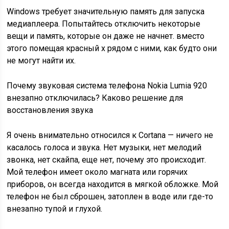
Windows требует значительную память для запуска
медиаплеера. Попытайтесь отключить некоторые
вещи и память, которые он даже не начнет. вместо
этого помещая красный x рядом с ними, как будто они
не могут найти их.
Почему звуковая система телефона Nokia Lumia 920
внезапно отключилась? Каково решение для
восстановления звука
Я очень внимательно относился к Cortana — ничего не
касалось голоса и звука. Нет музыки, нет мелодий
звонка, нет скайпа, еще нет, почему это происходит.
Мой телефон имеет около магната или горячих
приборов, он всегда находится в мягкой обложке. Мой
телефон не был сброшен, затоплен в воде или где-то
внезапно тупой и глухой.