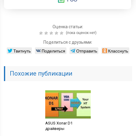
Оценка статьи:
(пока оценок нет)
Поделиться с друзьями:
Твитнуть
Поделиться
Отправить
Класснуть
Похожие публикации
ASUS Xonar D1
драйверы