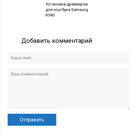
Установка драйверов
для ноутбука Samsung
R540
Добавить комментарий