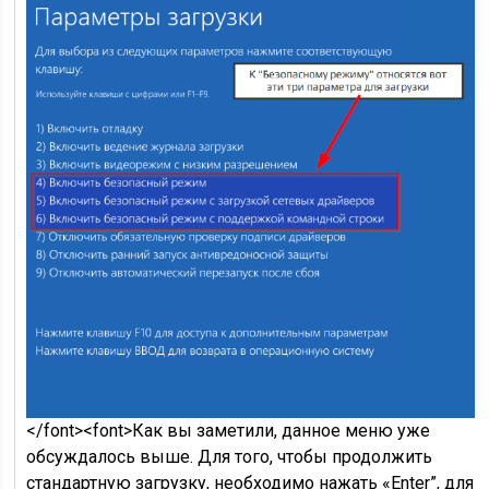
</font><font>Как вы заметили, данное меню уже
обсуждалось выше. Для того, чтобы продолжить
стандартную загрузку, необходимо нажать «Enter”, для