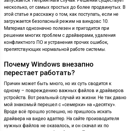
запускается. Неприятный случай. Решений существует
несколько, от самых простых до более продвинутых. В
этой статье я расскажу о том, как поступать, если не
загружается безопасный режим на виндовс 10.
Материал однозначно полезен и пригодится при
решении многих проблем с драйверами, удаления
конфликтного ПО и устранения прочих ошибок,
препятствующих нормальной работе системы.
Почему Windows внезапно
перестает работать?
Причин может быть много, но их суть сводится к
одному – повреждению важных файлов и драйверов
устройств. Вот реальный случай из жизни. Не так давно
мой знакомый перешел с «семерки» на «десятку».
Вроде всё прошло успешно, но пришлось искать
драйвера на видео адаптер. На сайте производителя
нужных файлов не оказалось, и он скачал их по