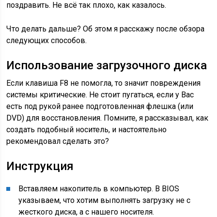
поздравить. Не всё так плохо, как казалось.
Что делать дальше? Об этом я расскажу после обзора
следующих способов.
Использование загрузочного диска
Если клавиша F8 не помогла, то значит повреждения
системы критические. Не стоит пугаться, если у Вас
есть под рукой ранее подготовленная флешка (или
DVD) для восстановления. Помните, я рассказывал, как
создать подобный носитель, и настоятельно
рекомендовал сделать это?
Инструкция
Вставляем накопитель в компьютер. В BIOS
указываем, что хотим выполнять загрузку не с
жесткого диска, а с нашего носителя.