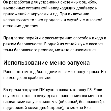
Он разработан для устранения системных ошибок,
вызванных установкой неподходящих драйверов,
приложений с вирусами и т.д. При включении
используются только процессы и службы с высокой
степенью доверия.
Предлагаю перейти к рассмотрению способов входа в
режим безопасности. В одной из статей я уже касался
темы безопасного режима, можете ознакомиться.
Использование меню запуска
Ранее этот метод был одним из самых популярных. Но
не всегда он срабатывает.
Во время загрузки ПК нужно нажать кнопку F8. Если
спустя несколько секунд на экране появится меню с
вариантами запуска системы (обычный, безопасный, с
поддержкой командной строки), то можно Вас