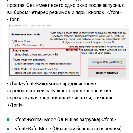
простая. Она имеет всего одно окно после запуска, с
выбором четырех режимов и пары кнопок. </font>
<font>
</font><font>Каждый из предложенных
переключателей запускает определенный тип
перезагрузки операционной системы, а именно:
</font>
<font>Normal Mode (Обычная загрузка)</font>
<font>Safe Mode (Обычный безопасный режим)