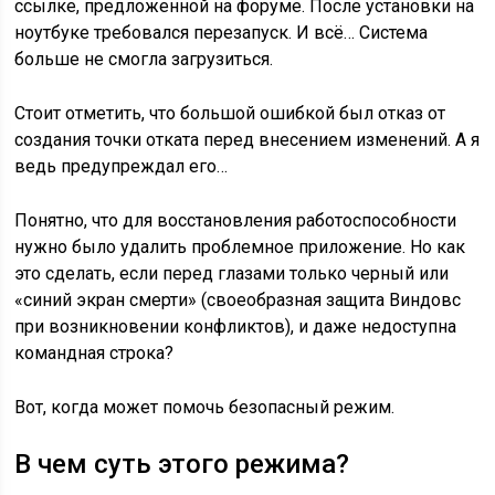
ссылке, предложенной на форуме. После установки на
ноутбуке требовался перезапуск. И всё… Система
больше не смогла загрузиться.
Стоит отметить, что большой ошибкой был отказ от
создания точки отката перед внесением изменений. А я
ведь предупреждал его…
Понятно, что для восстановления работоспособности
нужно было удалить проблемное приложение. Но как
это сделать, если перед глазами только черный или
«синий экран смерти» (своеобразная защита Виндовс
при возникновении конфликтов), и даже недоступна
командная строка?
Вот, когда может помочь безопасный режим.
В чем суть этого режима?