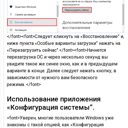
</font><font>Следует кликнуть на «Восстановление” и,
ниже пункта «Особые варианты загрузки” нажать на
«Перезагрузить сейчас”.</font><font>Начнется
перезагрузка ОС и через несколько секунд вы
увидите такое же синее окно, как и в предыдущем
варианте в конце. Далее следует нажать кнопку, в
зависимости от нужного вам безопасного
режима. </font>
Использование приложения
«Конфигурация системы”.
<font>Уверен, многие пользователи Windows уже
знакомы с такой опцией, как «Конфигурация