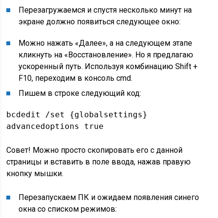
Перезагружаемся и спустя несколько минут на
экране должно появиться следующее окно:
Можно нажать «Далее», а на следующем этапе
кликнуть на «Восстановление». Но я предлагаю
ускоренный путь. Используя комбинацию Shift +
F10, переходим в консоль cmd.
Пишем в строке следующий код:
bcdedit /set {globalsettings}
advancedoptions true
Совет! Можно просто скопировать его с данной
страницы и вставить в поле ввода, нажав правую
кнопку мышки.
Перезапускаем ПК и ожидаем появления синего
окна со списком режимов: