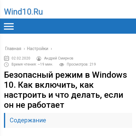
Wind10.ru
Главная
›
Настройки
›
02.02.2020
Андрей Смирнов
Время чтения: ~19 мин.
Просмотров: 219
Безопасный режим в Windows
10. Как включить, как
настроить и что делать, если
он не работает
Содержание