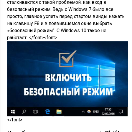
сталкиваются с такой проблемой, как вход в
безопасный режим. Ведь с Windows 7 было все
просто, главное успеть перед стартом винды нажать
на клавишу F8 и в появившемся окне выбрать
«безопасный режим”. С Windows 10 такое не
работает. </font><font>
</font>