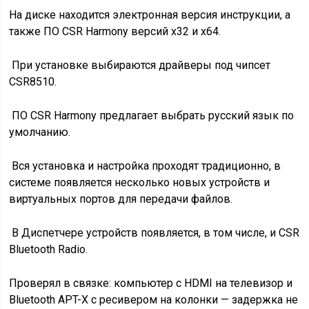
На диске находится электронная версия инструкции, а
также ПО CSR Harmony версий х32 и х64.
При установке выбираются драйверы под чипсет
CSR8510.
ПО CSR Harmony предлагает выбрать русский язык по
умолчанию.
Вся установка и настройка проходят традиционно, в
системе появляется несколько новых устройств и
виртуальных портов для передачи файлов.
В Диспетчере устройств появляется, в том числе, и CSR
Bluetooth Radio.
Проверял в связке: компьютер с HDMI на телевизор и
Bluetooth APT-X с ресивером на колонки — задержка не