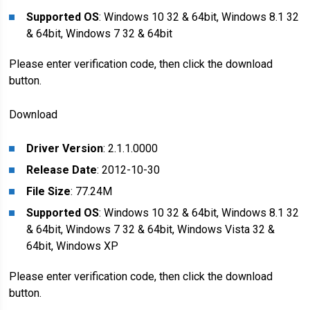
Supported OS
: Windows 10 32 & 64bit, Windows 8.1 32
& 64bit, Windows 7 32 & 64bit
Please enter verification code, then click the download
button.
Download
Driver Version
: 2.1.1.0000
Release Date
: 2012-10-30
File Size
: 77.24M
Supported OS
: Windows 10 32 & 64bit, Windows 8.1 32
& 64bit, Windows 7 32 & 64bit, Windows Vista 32 &
64bit, Windows XP
Please enter verification code, then click the download
button.