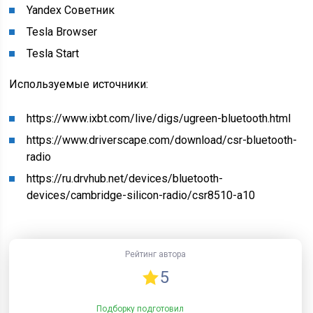
Yandex Советник
Tesla Browser
Tesla Start
Используемые источники:
https://www.ixbt.com/live/digs/ugreen-bluetooth.html
https://www.driverscape.com/download/csr-bluetooth-
radio
https://ru.drvhub.net/devices/bluetooth-
devices/cambridge-silicon-radio/csr8510-a10
Рейтинг автора
5
Подборку подготовил