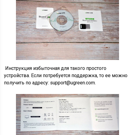
Инструкция избыточная для такого простого
устройства. Если потребуется поддержка, то ее можно
получить по адресу: support@ugreen.com.