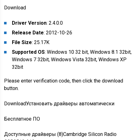
Download
Driver Version
: 2.4.0.0
Release Date
: 2012-10-26
File Size
: 25.17K
Supported OS
: Windows 10 32 bit, Windows 8.1 32bit,
Windows 7 32bit, Windows Vista 32bit, Windows XP
32bit
Please enter verification code, then click the download
button.
Download
Установить драйверы автоматически
Бесплатное ПО
Доступные драйверы (8)
Cambridge Silicon Radio