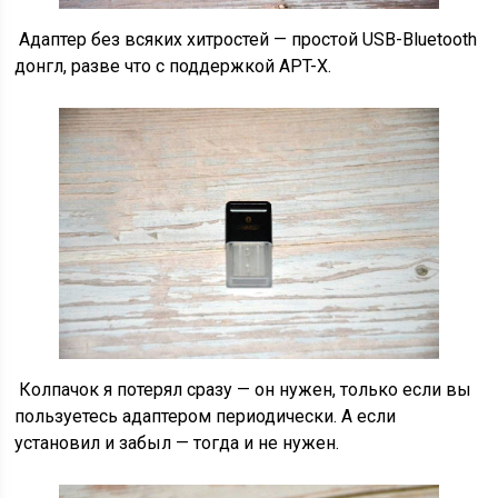
Адаптер без всяких хитростей — простой USB-Bluetooth
донгл, разве что с поддержкой APT-X.
Колпачок я потерял сразу — он нужен, только если вы
пользуетесь адаптером периодически. А если
установил и забыл — тогда и не нужен.