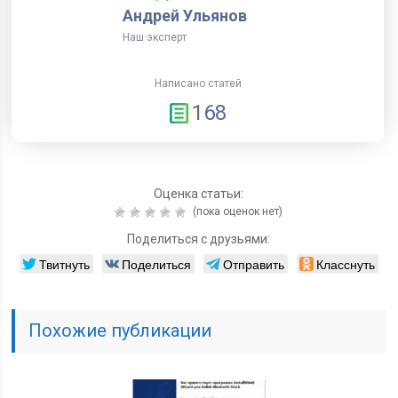
Андрей Ульянов
Наш эксперт
Написано статей
168
Оценка статьи:
(пока оценок нет)
Поделиться с друзьями:
Твитнуть
Поделиться
Отправить
Класснуть
Похожие публикации