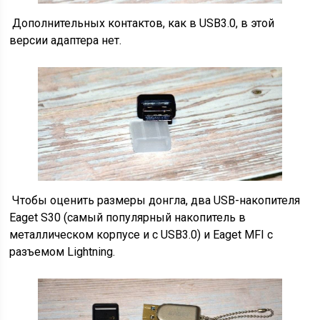
Дополнительных контактов, как в USB3.0, в этой
версии адаптера нет.
Чтобы оценить размеры донгла, два USB-накопителя
Eaget S30 (самый популярный накопитель в
металлическом корпусе и с USB3.0) и Eaget MFI с
разъемом Lightning.