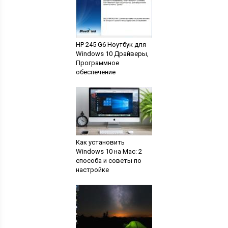
HP 245 G6 Ноутбук для
Windows 10 Драйверы,
Программное
обеспечение
Как установить
Windows 10 на Mac: 2
способа и советы по
настройке