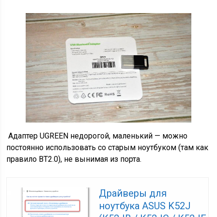
Адаптер UGREEN недорогой, маленький — можно
постоянно использовать со старым ноутбуком (там как
правило BT2.0), не вынимая из порта.
Драйверы для
ноутбука ASUS K52J