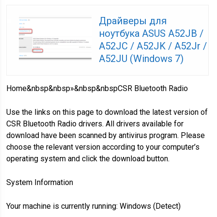
Драйверы для
ноутбука ASUS A52JB /
A52JC / A52JK / A52Jr /
A52JU (Windows 7)
Home&nbsp&nbsp»&nbsp&nbspCSR Bluetooth Radio
Use the links on this page to download the latest version of
CSR Bluetooth Radio drivers. All drivers available for
download have been scanned by antivirus program. Please
choose the relevant version according to your computer’s
operating system and click the download button.
System Information
Your machine is currently running:
Windows
(Detect)