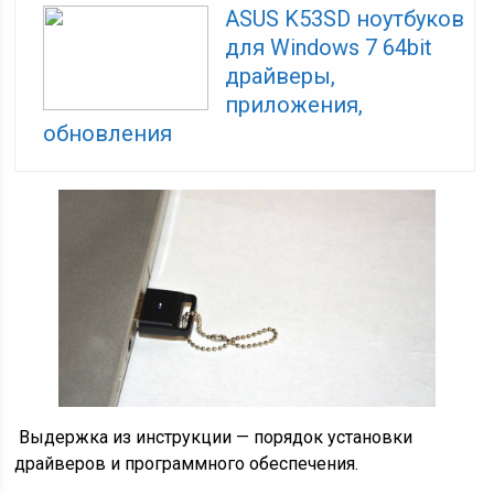
ASUS K53SD ноутбуков
для Windows 7 64bit
драйверы,
приложения,
обновления
Выдержка из инструкции — порядок установки
драйверов и программного обеспечения.