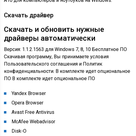
A10 для компьютеров и ноутбуков на Windows.
Скачать драйвер
Скачать и обновить нужные
драйверы автоматически
Версия: 1.1.2.1563 для Windows 7, 8, 10
Бесплатное ПО
Скачивая программу, Вы принимаете условия
Пользовательского соглашения и Политик
конфиденциальности.
В комплекте идет опциональное
ПО
В комплекте идет опциональное ПО
Yandex Browser
Opera Browser
Avast Free Antivirus
McAfee Webadvisor
Disk-O