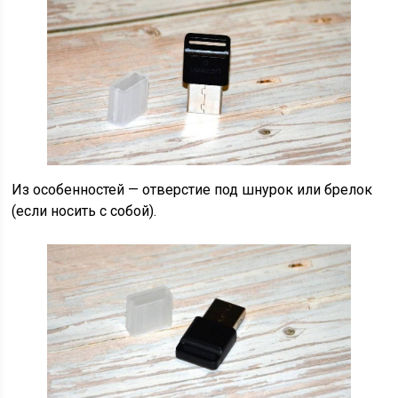
Из особенностей — отверстие под шнурок или брелок
(если носить с собой).