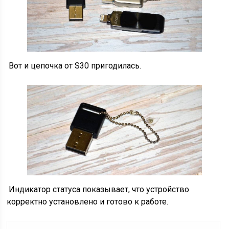
Вот и цепочка от S30 пригодилась.
Индикатор статуса показывает, что устройство
корректно установлено и готово к работе.