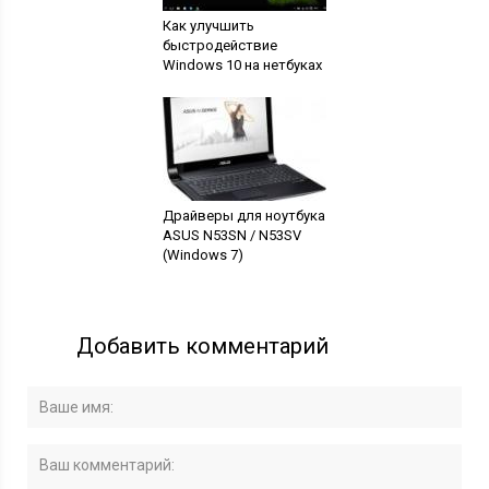
Как улучшить
быстродействие
Windows 10 на нетбуках
Драйверы для ноутбука
ASUS N53SN / N53SV
(Windows 7)
Добавить комментарий