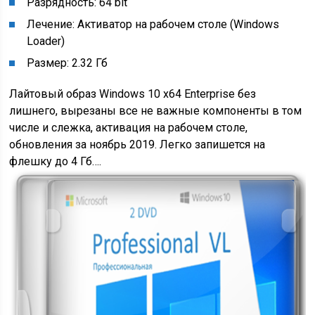
Разрядность: 64 bit
Лечение: Активатор на рабочем столе (Windows
Loader)
Размер: 2.32 Гб
Лайтовый образ Windows 10 x64 Enterprise без
лишнего, вырезаны все не важные компоненты в том
числе и слежка, активация на рабочем столе,
обновления за ноябрь 2019. Легко запишется на
флешку до 4 Гб….