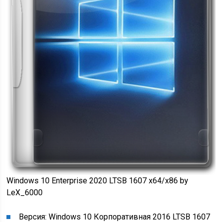
Windows 10 Enterprise 2020 LTSB 1607 x64/x86 by
LeX_6000
Версия: Windows 10 Корпоративная 2016 LTSB 1607