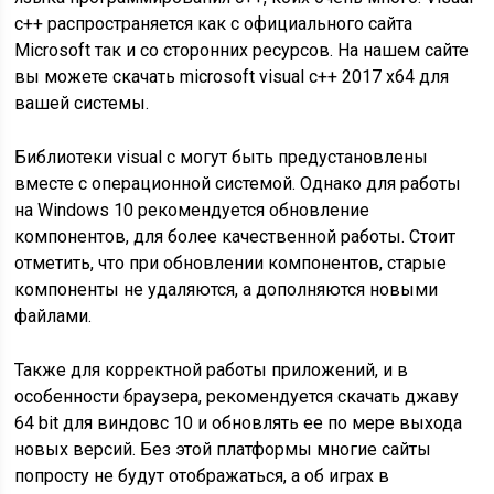
c++ распространяется как с официального сайта
Microsoft так и со сторонних ресурсов. На нашем сайте
вы можете скачать microsoft visual c++ 2017 x64 для
вашей системы.
Библиотеки visual c могут быть предустановлены
вместе с операционной системой. Однако для работы
на Windows 10 рекомендуется обновление
компонентов, для более качественной работы. Стоит
отметить, что при обновлении компонентов, старые
компоненты не удаляются, а дополняются новыми
файлами.
Также для корректной работы приложений, и в
особенности браузера, рекомендуется скачать джаву
64 bit для виндовс 10 и обновлять ее по мере выхода
новых версий. Без этой платформы многие сайты
попросту не будут отображаться, а об играх в