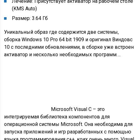
Лечение: Присутствует активатор на рабочем столе
(KMS Auto)
Размер: 3.64 Гб
Уникальный образ где содержится две системы,
сборка Windows 10 Pro 64 bit 1909 и оригинал Виндовс
10 с последними обновлениями, в сборке уже встроен
активатор и несколько необходимых программ….
Microsoft Visual C – это
интегрируемая библиотека компонентов для
операционной системы Microsoft. Она необходима для
запуска приложений и игр разработанных с помощью
языка программирования c++, коих очень много. Visual