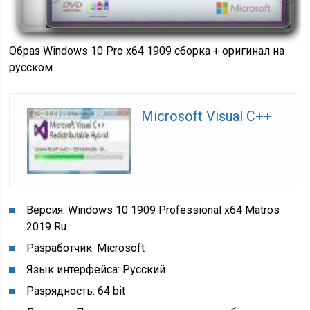
Образ Windows 10 Pro x64 1909 сборка + оригинал на
русском
Microsoft Visual C++
Версия: Windows 10 1909 Professional x64 Matros
2019 Ru
Разработчик: Microsoft
Язык интерфейса: Русский
Разрядность: 64 bit