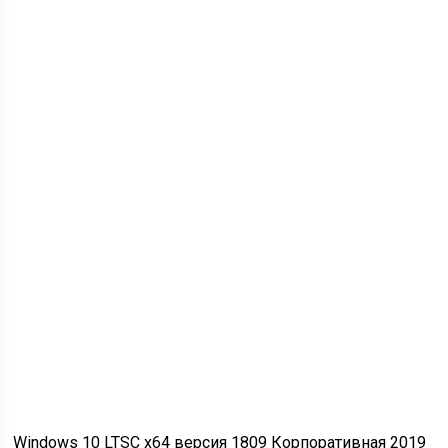
Windows 10 LTSC x64 версия 1809 Корпоративная 2019