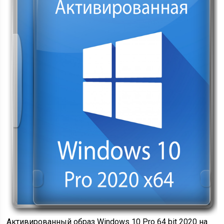
Активированный образ Windows 10 Pro 64 bit 2020 на