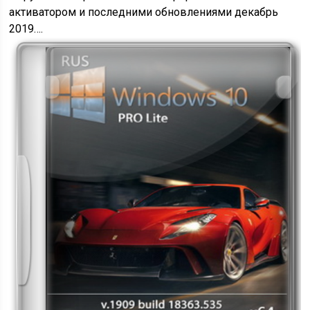
активатором и последними обновлениями декабрь
2019….