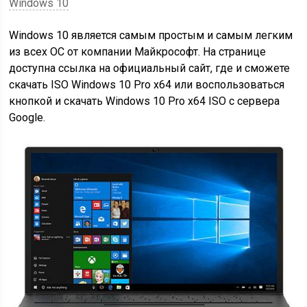
Windows 10
Windows 10 является самым простым и самым легким
из всех ОС от компании Майкрософт. На странице
доступна ссылка на официальный сайт, где и сможете
скачать ISO Windows 10 Pro x64 или воспользоваться
кнопкой и скачать Windows 10 Pro x64 ISO с сервера
Google.