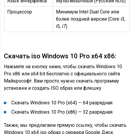
Язык интерфейса
Мультиязычный (Русский RUS)
Процессор
Минимум Intel Dual Core или
более поздней версии (Core i3,
i5, i7)
Скачать iso Windows 10 Pro x64 x86:
Нажмите на кнопку ниже, чтобы скачать Windows 10
Pro x86 или x64 bit бесплатно с официального сайта
Майкрософт. Вам просто нужно скачать программу
установки и создать ISO образ или флешку.
Скачать Windows 10 Pro (x64) — 64 разрядная
Скачать Windows 10 Pro (x86) — 32 разрядная
Также, мы предлагаем прямую ссылку, чтобы скачать
Windows 10 x64 iso образ с сервера Google Диск.