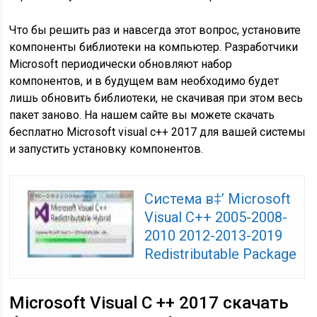
Что бы решить раз и навсегда этот вопрос, установите
компоненты библиотеки на компьютер. Разработчики
Microsoft периодически обновляют набор
компонентов, и в будущем вам необходимо будет
лишь обновить библиотеки, не скачивая при этом весь
пакет заново. На нашем сайте вы можете скачать
бесплатно Microsoft visual c++ 2017 для вашей системы
и запустить установку компонентов.
Система в‡’ Microsoft
Visual C++ 2005-2008-
2010 2012-2013-2019
Redistributable Package
Microsoft Visual C ++ 2017 скачать