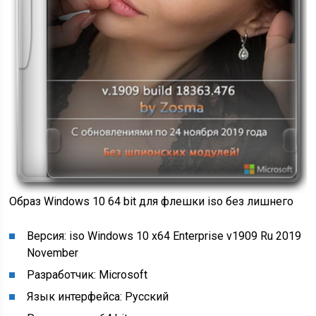
Образ Windows 10 64 bit для флешки iso без лишнего
Версия: iso Windows 10 x64 Enterprise v1909 Ru 2019
November
Разработчик: Microsoft
Язык интерфейса: Русский