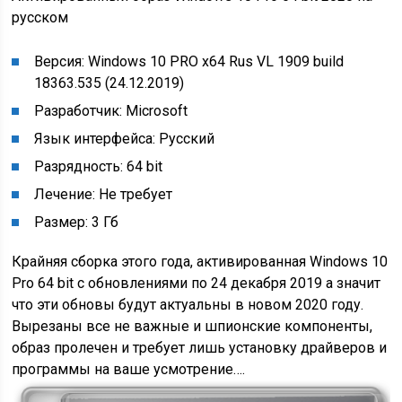
русском
Версия: Windows 10 PRO x64 Rus VL 1909 build
18363.535 (24.12.2019)
Разработчик: Microsoft
Язык интерфейса: Русский
Разрядность: 64 bit
Лечение: Не требует
Размер: 3 Гб
Крайняя сборка этого года, активированная Windows 10
Pro 64 bit с обновлениями по 24 декабря 2019 а значит
что эти обновы будут актуальны в новом 2020 году.
Вырезаны все не важные и шпионские компоненты,
образ пролечен и требует лишь установку драйверов и
программы на ваше усмотрение….