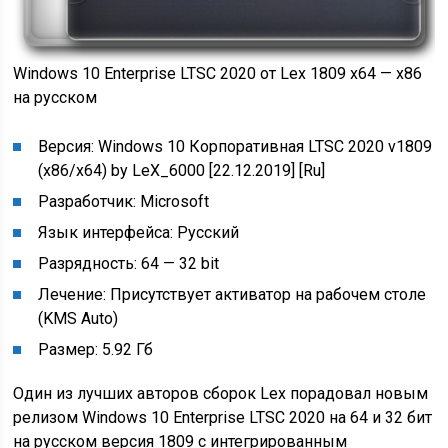
Windows 10 Enterprise LTSC 2020 от Lex 1809 x64 — x86
на русском
Версия: Windows 10 Корпоративная LTSC 2020 v1809
(x86/x64) by LeX_6000 [22.12.2019] [Ru]
Разработчик: Microsoft
Язык интерфейса: Русский
Разрядность: 64 — 32 bit
Лечение: Присутствует активатор на рабочем столе
(KMS Auto)
Размер: 5.92 Гб
Один из лучших авторов сборок Lex порадовал новым
релизом Windows 10 Enterprise LTSC 2020 на 64 и 32 бит
на русском версия 1809 с интегрированным