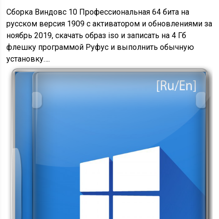
Сборка Виндовс 10 Профессиональная 64 бита на
русском версия 1909 с активатором и обновлениями за
ноябрь 2019, скачать образ iso и записать на 4 Гб
флешку программой Руфус и выполнить обычную
установку….