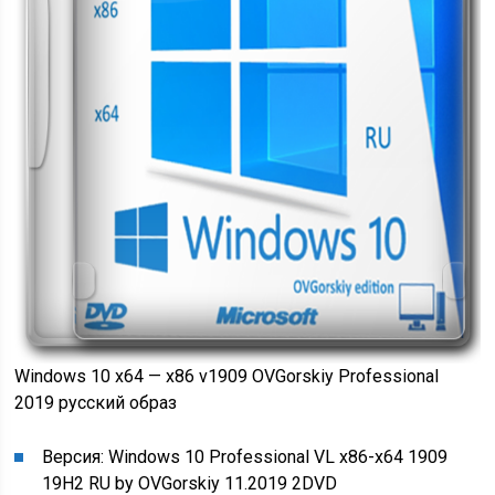
Windows 10 x64 — x86 v1909 OVGorskiy Professional
2019 русский образ
Версия: Windows 10 Professional VL x86-x64 1909
19H2 RU by OVGorskiy 11.2019 2DVD