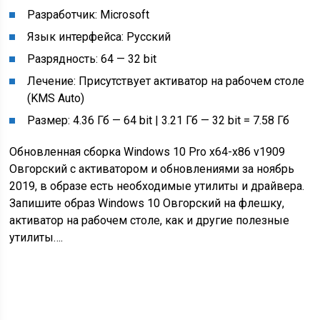
Разработчик: Microsoft
Язык интерфейса: Русский
Разрядность: 64 — 32 bit
Лечение: Присутствует активатор на рабочем столе
(KMS Auto)
Размер: 4.36 Гб — 64 bit | 3.21 Гб — 32 bit = 7.58 Гб
Обновленная сборка Windows 10 Pro x64-x86 v1909
Овгорский с активатором и обновлениями за ноябрь
2019, в образе есть необходимые утилиты и драйвера.
Запишите образ Windows 10 Овгорский на флешку,
активатор на рабочем столе, как и другие полезные
утилиты….