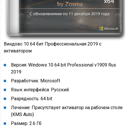
Виндовс 10 64 бит Профессиональная 2019 с
активатором
Версия: Windows 10 64 bit Professional v1909 Rus
2019
Разработчик: Microsoft
Язык интерфейса: Русский
Разрядность: 64 bit
Лечение: Присутствует активатор на рабочем столе
(KMS Auto)
Размер: 2.6 Гб