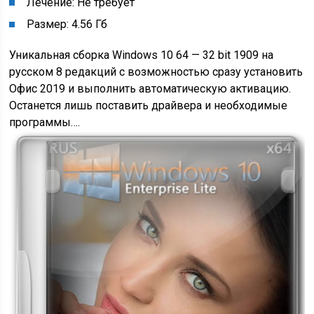
Лечение: Не требует
Размер: 4.56 Гб
Уникальная сборка Windows 10 64 — 32 bit 1909 на
русском 8 редакций с возможностью сразу установить
Офис 2019 и выполнить автоматическую активацию.
Останется лишь поставить драйвера и необходимые
программы….