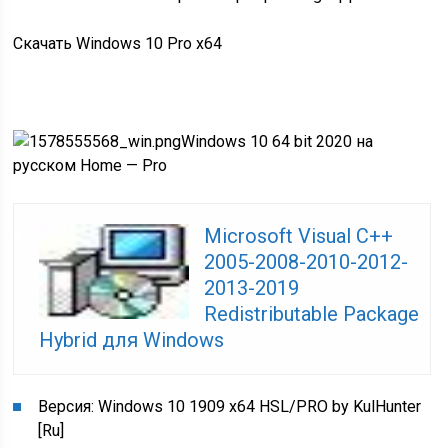
Скачать Windows 10 Pro x64
Windows 10 64 bit 2020 на
русском Home — Pro
Microsoft Visual C++
2005-2008-2010-2012-
2013-2019
Redistributable Package
Hybrid для Windows
Версия: Windows 10 1909 x64 HSL/PRO by KulHunter
[Ru]