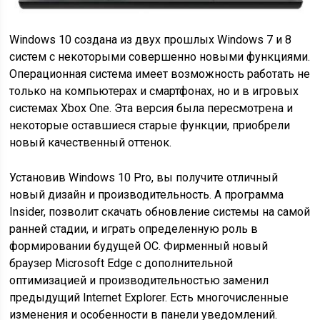
Windows 10 создана из двух прошлых Windows 7 и 8
систем с некоторыми совершенно новыми функциями.
Операционная система имеет возможность работать не
только на компьютерах и смартфонах, но и в игровых
системах Xbox One. Эта версия была пересмотрена и
некоторые оставшиеся старые функции, приобрели
новый качественный оттенок.
Установив Windows 10 Pro, вы получите отличный
новый дизайн и производительность. А программа
Insider, позволит скачать обновление системы на самой
ранней стадии, и играть определенную роль в
формировании будущей ОС. Фирменный новый
браузер Microsoft Edge с дополнительной
оптимизацией и производительностью заменил
предыдущий Internet Explorer. Есть многочисленные
изменения и особенности в панели уведомлений.