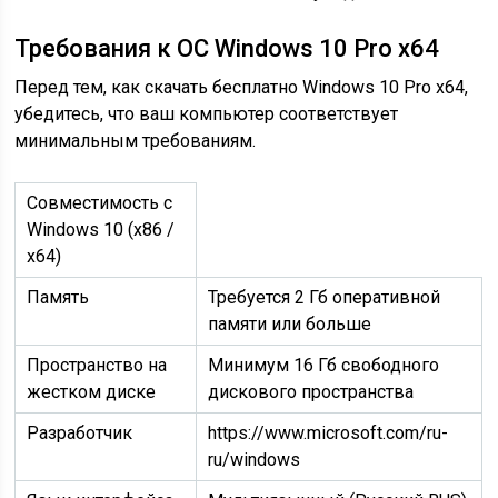
Требования к ОС Windows 10 Pro x64
Перед тем, как скачать бесплатно Windows 10 Pro x64,
убедитесь, что ваш компьютер соответствует
минимальным требованиям.
Совместимость с
Windows 10 (x86 /
x64)
Память
Требуется 2 Гб оперативной
памяти или больше
Пространство на
Минимум 16 Гб свободного
жестком диске
дискового пространства
Разработчик
https://www.microsoft.com/ru-
ru/windows