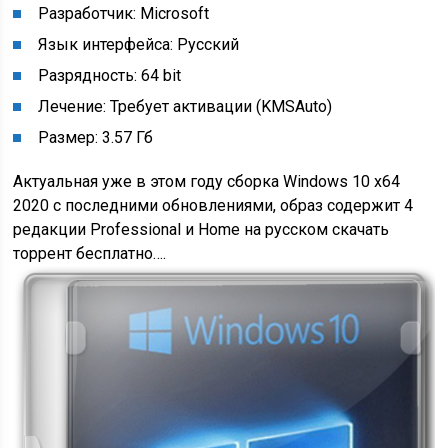
Разработчик: Microsoft
Язык интерфейса: Русский
Разрядность: 64 bit
Лечение: Требует активации (KMSAuto)
Размер: 3.57 Гб
Актуальная уже в этом году сборка Windows 10 x64
2020 с последними обновлениями, образ содержит 4
редакции Professional и Home на русском скачать
торрент бесплатно….