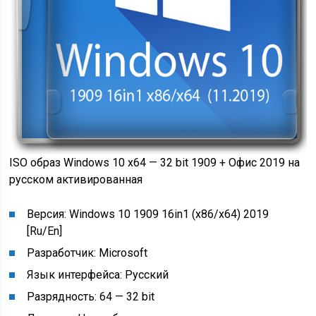
ISO образ Windows 10 x64 — 32 bit 1909 + Офис 2019 на
русском активированная
Версия: Windows 10 1909 16in1 (x86/x64) 2019
[Ru/En]
Разработчик: Microsoft
Язык интерфейса: Русский
Разрядность: 64 — 32 bit