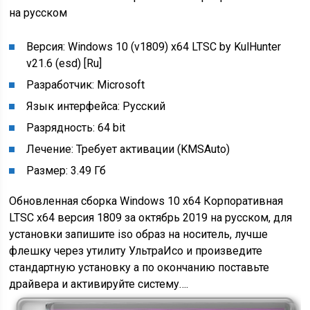
на русском
Версия: Windows 10 (v1809) x64 LTSC by KulHunter
v21.6 (esd) [Ru]
Разработчик: Microsoft
Язык интерфейса: Русский
Разрядность: 64 bit
Лечение: Требует активации (KMSAuto)
Размер: 3.49 Гб
Обновленная сборка Windows 10 x64 Корпоративная
LTSC x64 версия 1809 за октябрь 2019 на русском, для
установки запишите iso образ на носитель, лучше
флешку через утилиту УльтраИсо и произведите
стандартную установку а по окончанию поставьте
драйвера и активируйте систему….