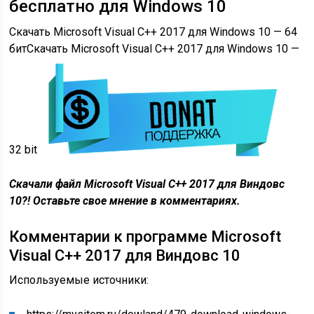
бесплатно для Windows 10
Скачать Microsoft Visual C++ 2017 для Windows 10 — 64
битСкачать Microsoft Visual C++ 2017 для Windows 10 —
32 bit
Скачали файл Microsoft Visual C++ 2017 для Виндовс
10?! Оставьте свое мнение в комментариях.
Комментарии к программе Microsoft
Visual C++ 2017 для Виндовс 10
Используемые источники: