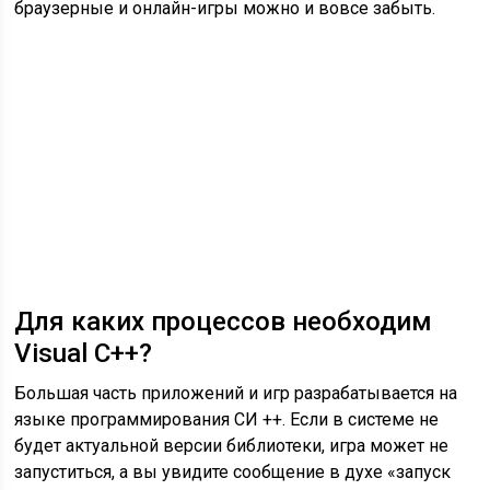
браузерные и онлайн-игры можно и вовсе забыть.
Для каких процессов необходим
Visual C++?
Большая часть приложений и игр разрабатывается на
языке программирования СИ ++. Если в системе не
будет актуальной версии библиотеки, игра может не
запуститься, а вы увидите сообщение в духе «запуск