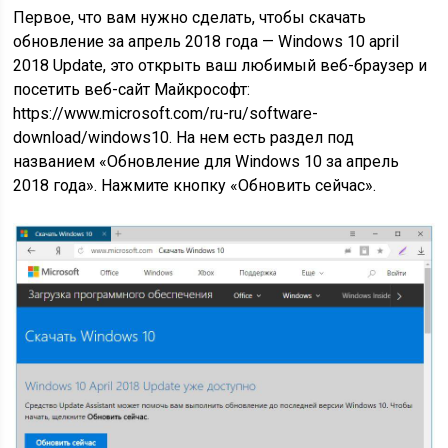
Первое, что вам нужно сделать, чтобы скачать
обновление за апрель 2018 года — Windows 10 april
2018 Update, это открыть ваш любимый веб-браузер и
посетить веб-сайт Майкрософт:
https://www.microsoft.com/ru-ru/software-
download/windows10. На нем есть раздел под
названием «Обновление для Windows 10 за апрель
2018 года». Нажмите кнопку «Обновить сейчас».