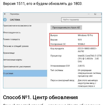
Версия 1511, его и будем обновлять до 1803.
Способ №1. Центр обновления