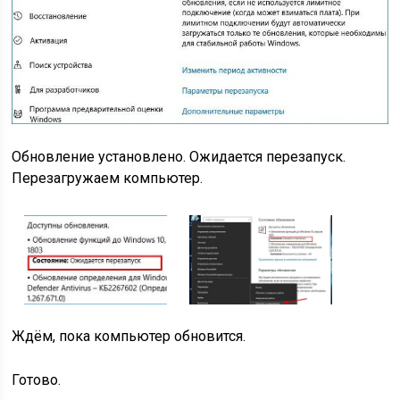
Обновление установлено. Ожидается перезапуск.
Перезагружаем компьютер.
Ждём, пока компьютер обновится.
Готово.