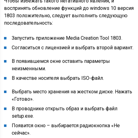
Чтобы избежать такого негативного явления, и
воспринять обновление функций до windows 10 версия
1803 положительно, следует выполнить следующую
последовательность:
Запустить приложение Media Creation Tool 1803.
Согласиться с лицензией и выбрать второй вариант.
В появившемся окне оставить параметры
неизменными.
В качестве носителя выбрать ISO-файл.
Выбрать место хранения на жестком диске. Нажать
«Готово».
В проводнике открыть образ и выбрать файл
setup.exe.
Появится окно – выбирается радиокнопка «Не
сейчас».