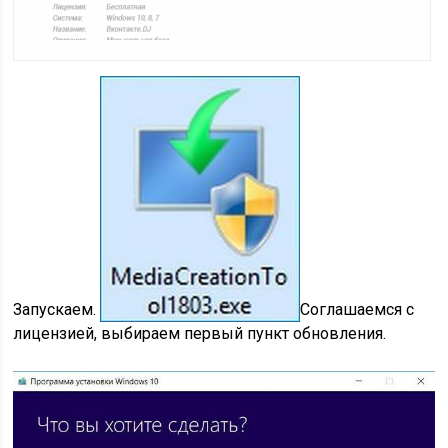
Запускаем.
Соглашаемся с
лицензией, выбираем первый пункт обновления.