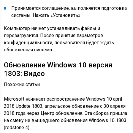
Принимается соглашение, выполняется подготовка
системы. Нажать «Установить».
Компьютер начнет устанавливать файлы и
перезагрузится. После принятия параметров
конфиденциальности, пользователя будет ждать
обновленная система.
Обновление Windows 10 версия
1803: Видео
Похожие статьи
Microsoft начинает распространение Windows 10 april
2018 Update 1803, апрельское обновление с 30 апреля
2018 года через Центр обновления. Эта сборка пришла
на смену не вышедшего обновления Windows 10 1803
(redstone 4).