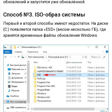
обновлений и запустится уже обновлённой.
Способ №3. ISO-образ системы
Первый и второй способы имеют недостаток. На диске
(C:) появляется папка «ESD» (весом несколько ГБ), где
хранятся временные файлы обновления Windows.