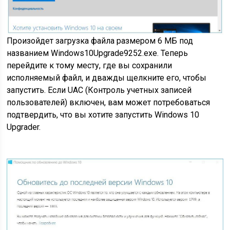
Произойдет загрузка файла размером 6 МБ под
названием Windows10Upgrade9252.exe. Теперь
перейдите к тому месту, где вы сохранили
исполняемый файл, и дважды щелкните его, чтобы
запустить. Если UAC (Контроль учетных записей
пользователей) включен, вам может потребоваться
подтвердить, что вы хотите запустить Windows 10
Upgrader.