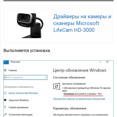
Драйверы на камеры и
сканеры Microsoft
LifeCam HD-3000
Выполняется установка.