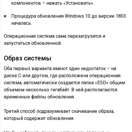
компонентов – нажать «Установить».
Процедура обновления Windows 10 до версии 1803
началась.
Операционная система сама перезагрузится и
запуститься обновленной.
Образ системы
Оба первых варианта имеют один недостаток – на
диске C или другом, где расположена операционная
система, автоматически создается папка «ESD» общим
объемом несколько гигабайт. В ней располагаются
временные файлы обновления.
Третий способ подразумевает скачивание образа,
который содержит обновления.