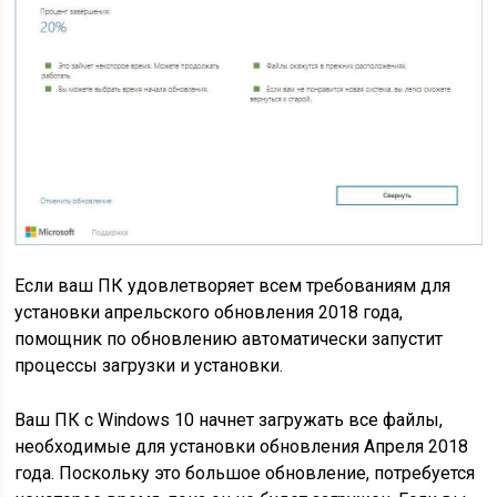
Если ваш ПК удовлетворяет всем требованиям для
установки апрельского обновления 2018 года,
помощник по обновлению автоматически запустит
процессы загрузки и установки.
Ваш ПК с Windows 10 начнет загружать все файлы,
необходимые для установки обновления Апреля 2018
года. Поскольку это большое обновление, потребуется