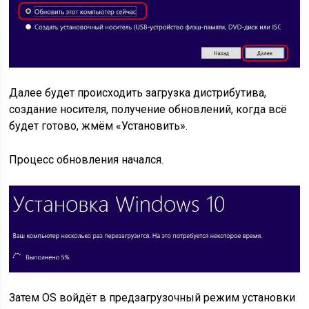
Далее будет происходить загрузка дистрибутива,
создание носителя, получение обновлений, когда всё
будет готово, жмём «Установить».
Процесс обновления начался.
Затем OS войдёт в предзагрузочный режим установки