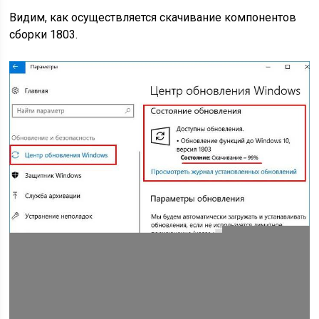
Видим, как осуществляется скачивание компонентов
сборки 1803.