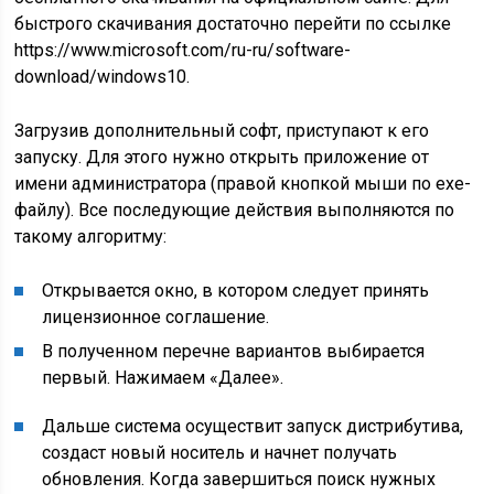
быстрого скачивания достаточно перейти по ссылке
https://www.microsoft.com/ru-ru/software-
download/windows10.
Загрузив дополнительный софт, приступают к его
запуску. Для этого нужно открыть приложение от
имени администратора (правой кнопкой мыши по exe-
файлу). Все последующие действия выполняются по
такому алгоритму:
Открывается окно, в котором следует принять
лицензионное соглашение.
В полученном перечне вариантов выбирается
первый. Нажимаем «Далее».
Дальше система осуществит запуск дистрибутива,
создаст новый носитель и начнет получать
обновления. Когда завершиться поиск нужных