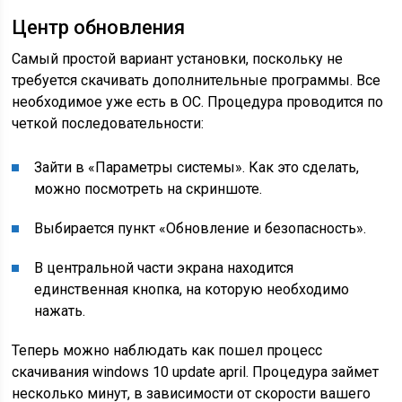
Центр обновления
Самый простой вариант установки, поскольку не
требуется скачивать дополнительные программы. Все
необходимое уже есть в ОС. Процедура проводится по
четкой последовательности:
Зайти в «Параметры системы». Как это сделать,
можно посмотреть на скриншоте.
Выбирается пункт «Обновление и безопасность».
В центральной части экрана находится
единственная кнопка, на которую необходимо
нажать.
Теперь можно наблюдать как пошел процесс
скачивания windows 10 update april. Процедура займет
несколько минут, в зависимости от скорости вашего