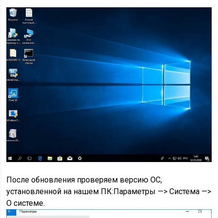
После обновления проверяем версию ОС,
установленной на нашем ПК:Параметры —> Система —>
О системе.