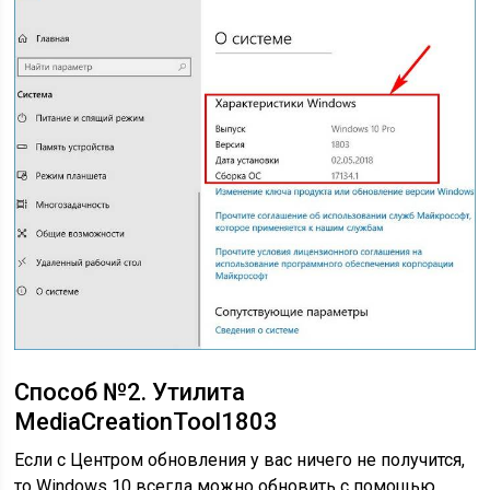
Способ №2. Утилита
MediaCreationTool1803
Если с Центром обновления у вас ничего не получится,
то Windows 10 всегда можно обновить с помощью