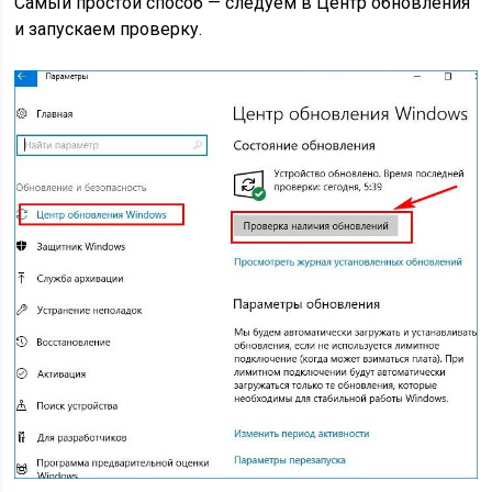
Самый простой способ — следуем в Центр обновления
и запускаем проверку.