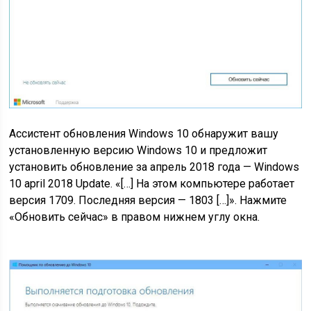
Ассистент обновления Windows 10 обнаружит вашу
установленную версию Windows 10 и предложит
установить обновление за апрель 2018 года — Windows
10 april 2018 Update. «[…] На этом компьютере работает
версия 1709. Последняя версия — 1803 […]». Нажмите
«Обновить сейчас» в правом нижнем углу окна.