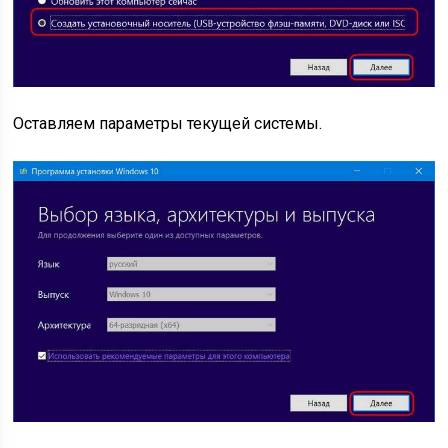
Оставляем параметры текущей системы.