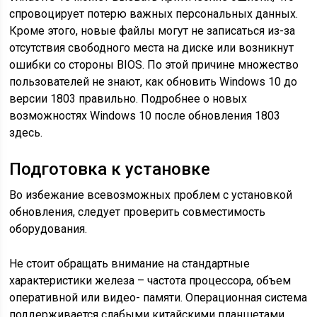
спровоцирует потерю важных персональных данных.
Кроме этого, новые файлы могут не записаться из-за
отсутствия свободного места на диске или возникнут
ошибки со стороны BIOS. По этой причине множество
пользователей не знают, как обновить Windows 10 до
версии 1803 правильно. Подробнее о новых
возможностях Windows 10 после обновления 1803
здесь.
Подготовка к установке
Во избежание всевозможных проблем с установкой
обновления, следует проверить совместимость
оборудования.
Не стоит обращать внимание на стандартные
характеристики железа – частота процессора, объем
оперативной или видео- памяти. Операционная система
поддерживается слабыми китайскими планшетами,