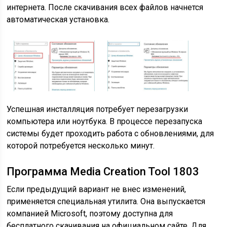
интернета. После скачивания всех файлов начнется
автоматическая установка.
Успешная инсталляция потребует перезагрузки
компьютера или ноутбука. В процессе перезапуска
системы будет проходить работа с обновлениями, для
которой потребуется несколько минут.
Программа Media Creation Tool 1803
Если предыдущий вариант не внес изменений,
применяется специальная утилита. Она выпускается
компанией Microsoft, поэтому доступна для
бесплатного скачивания на официальном сайте. Для