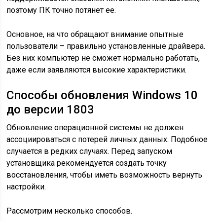
поэтому ПК точно потянет ее.
Основное, на что обращают внимание опытные
пользователи – правильно установленные драйвера.
Без них компьютер не сможет нормально работать,
даже если заявляются высокие характеристики.
Способы обновления Windows 10
до версии 1803
Обновление операционной системы не должен
ассоциироваться с потерей личных данных. Подобное
случается в редких случаях. Перед запуском
установщика рекомендуется создать точку
восстановления, чтобы иметь возможность вернуть
настройки.
Рассмотрим несколько способов.