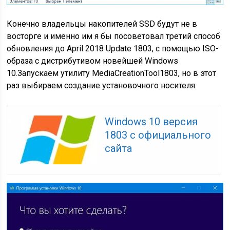
Конечно владельцы накопителей SSD будут не в
восторге и именно им я бы посоветовал третий способ
обновления до April 2018 Update 1803, с помощью ISO-
образа с дистрибутивом новейшей Windows
10.Запускаем утилиту MediaCreationTool1803, но в этот
раз выбираем создание установочного носителя.
Windows 10 версия
1803 с официального
сайта