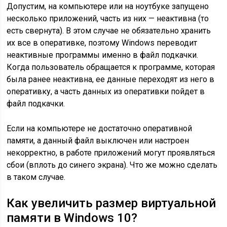
Допустим, на компьютере или на ноутбуке запущено
несколько приложений, часть из них — неактивна (то
есть свернута). В этом случае не обязательно хранить
их все в оперативке, поэтому Windows переводит
неактивные программы именно в файл подкачки.
Когда пользователь обращается к программе, которая
была ранее неактивна, ее данные переходят из него в
оперативку, а часть данных из оперативки пойдет в
файл подкачки.
Если на компьютере не достаточно оперативной
памяти, а данный файл выключен или настроен
некорректно, в работе приложений могут проявляться
сбои (вплоть до синего экрана). Что же можно сделать
в таком случае.
Как увеличить размер виртуальной
памяти в Windows 10?