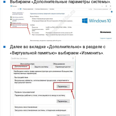
Выбираем «Дополнительные параметры системы».
Далее во вкладке «Дополнительно» в разделе с
«Виртуальной памятью» выбираем «Изменить».