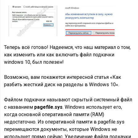
Теперь всё готово! Надеемся, что наш материал о том,
как изменить или как включить файл подкачки
windows 10, был полезен!
Возможно, вам покажется интересной статья «Как
разбить жесткий диск на разделы в Windows 10«.
Файлом подкачки называют скрытый системный файл
c названием
pagefile.sys
. Windows использует его,
когда основной оперативной памяти (RAM)
недостаточно. Из оперативной памяти в pagefile.sys
перемещаются документы, которые Windows не
использует прямо сейчас. Увеличение файла подкачки