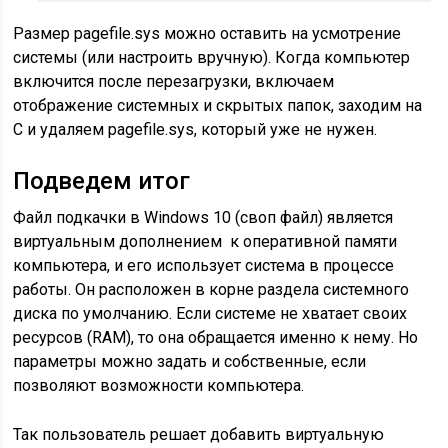
Размер pagefile.sys можно оставить на усмотрение
системы (или настроить вручную). Когда компьютер
включится после перезагрузки, включаем
отображение системных и скрытых папок, заходим на
С и удаляем pagefile.sys, который уже не нужен.
Подведем итог
Файл подкачки в Windows 10 (своп файл) является
виртуальным дополнением к оперативной памяти
компьютера, и его использует система в процессе
работы. Он расположен в корне раздела системного
диска по умолчанию. Если системе не хватает своих
ресурсов (RAM), то она обращается именно к нему. Но
параметры можно задать и собственные, если
позволяют возможности компьютера.
Так пользователь решает добавить виртуальную