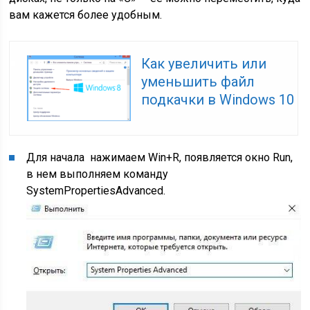
вам кажется более удобным.
Как увеличить или
уменьшить файл
подкачки в Windows 10
Для начала нажимаем Win+R, появляется окно Run,
в нем выполняем команду
SystemPropertiesAdvanced.