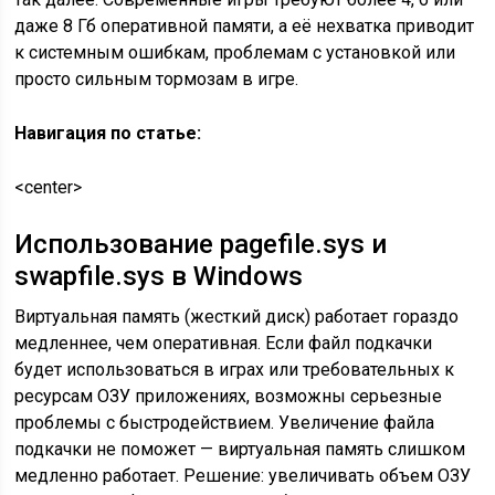
даже 8 Гб оперативной памяти, а её нехватка приводит
к системным ошибкам, проблемам с установкой или
просто сильным тормозам в игре.
Навигация по статье:
<center>
Использование pagefile.sys и
swapfile.sys в Windows
Виртуальная память (жесткий диск) работает гораздо
медленнее, чем оперативная. Если файл подкачки
будет использоваться в играх или требовательных к
ресурсам ОЗУ приложениях, возможны серьезные
проблемы с быстродействием. Увеличение файла
подкачки не поможет — виртуальная память слишком
медленно работает. Решение: увеличивать объем ОЗУ