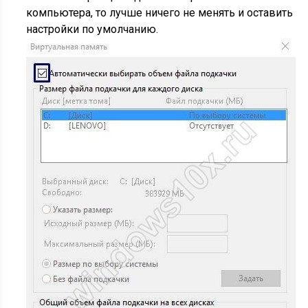
компьютера, то лучше ничего не менять и оставить
настройки по умолчанию.