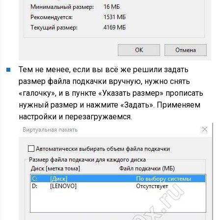
Тем не менее, если вы всё же решили задать
размер файла подкачки вручную, нужно снять
«галочку», и в пункте «Указать размер» прописать
нужный размер и нажмите «Задать». Применяем
настройки и перезагружаемся.