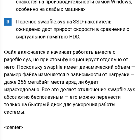
скажется на производительности самой Windows,
особенно на слабых машинах.
Перенос swapfile.sys на SSD-накопитель
ожидаемо даст прирост скорости в сравнении с
виртуальной памятью HDD.
Файл включается и начинает работать вместе с
pagefile.sys, но при этом функционирует отдельно от
него. Поскольку swapfile имеет динамический объем —
размер файла изменяется в зависимости от нагрузки —
даже 256 мегабайт места вряд ли будет
израсходовано. Все это делает отключение swapfile.sys
абсолютно бесполезным — его можно перенести
только на быстрый диск для ускорения работы
системы.
<center>