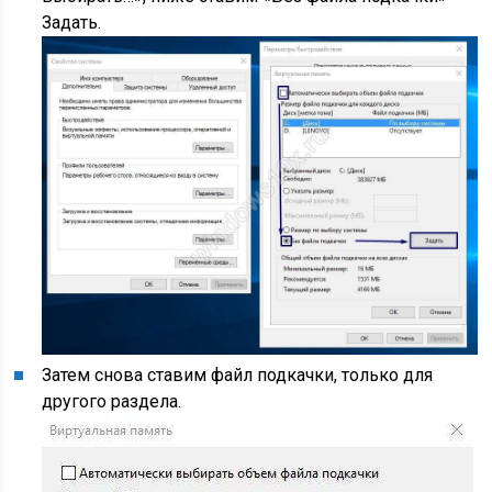
Задать.
Затем снова ставим файл подкачки, только для
другого раздела.