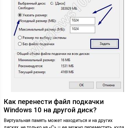
Как перенести файл подкачки
Windows 10 на другой диск?
Виртуальная память может находиться и на других
дисках, не только на «С» — ее можно переместить, куда