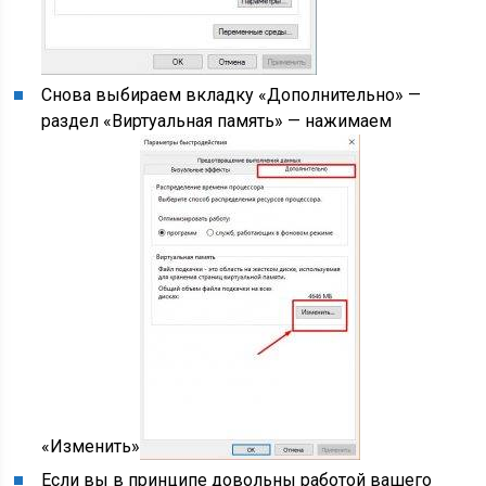
Снова выбираем вкладку «Дополнительно» —
раздел «Виртуальная память» — нажимаем
«Изменить»
Если вы в принципе довольны работой вашего