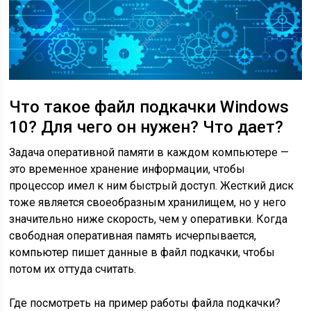
Что такое файл подкачки Windows
10? Для чего он нужен? Что дает?
Задача оперативной памяти в каждом компьютере —
это временное хранение информации, чтобы
процессор имел к ним быстрый доступ. Жесткий диск
тоже является своеобразным хранилищем, но у него
значительно ниже скорость, чем у оперативки. Когда
свободная оперативная память исчерпывается,
компьютер пишет данные в файл подкачки, чтобы
потом их оттуда считать.
Где посмотреть на пример работы файла подкачки?