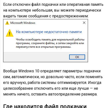
Если отключен файл подкачки или оперативная память
на компьютере небольшая, вы можете периодически
видеть такие сообщения с предостережением:
Вообще Windows 10 определяет параметры подкачки
сам, автоматически, но довольно часто, если поменять
его вручную, работа системы оптимизируется. Иногда
целесообразнее отключить его или еще лучше — не
менять ничего, оставить автоопределение размера.
Где находится файл подкачки