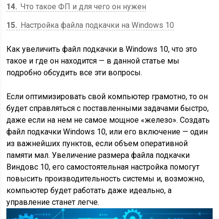
14
Что такое ФП и для чего он нужен
15
Настройка файла подкачки на Windows 10
Как увеличить файл подкачки в Windows 10, что это
такое и где он находится — в данной статье мы
подробно обсудить все эти вопросы.
Если оптимизировать свой компьютер грамотно, то он
будет справляться с поставленными задачами быстро,
даже если на нем не самое мощное «железо». Создать
файл подкачки Windows 10, или его включение — один
из важнейших пунктов, если объем оперативной
памяти мал. Увеличение размера файла подкачки
Виндовс 10, его самостоятельная настройка помогут
повысить производительность системы и, возможно,
компьютер будет работать даже идеально, а
управление станет легче.