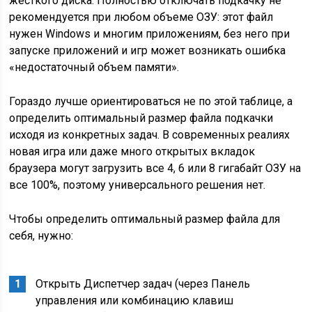
жесткого диска. Полностью отключать подкачку не
рекомендуется при любом объеме ОЗУ: этот файл
нужен Windows и многим приложениям, без него при
запуске приложений и игр может возникать ошибка
«недостаточный объем памяти».
Гораздо лучше ориентироваться не по этой таблице, а
определить оптимальный размер файла подкачки
исходя из конкретных задач. В современных реалиях
новая игра или даже много открытых вкладок
браузера могут загрузить все 4, 6 или 8 гигабайт ОЗУ на
все 100%, поэтому универсального решения нет.
Чтобы определить оптимальный размер файла для
себя, нужно:
Открыть Диспетчер задач (через Панель
управления или комбинацию клавиш