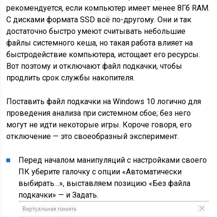
рекомендуется, если компьютер имеет менее 8Гб RAM.
С дисками формата SSD всё по-другому. Они и так
достаточно быстро умеют считывать небольшие
файлы системного кеша, но такая работа влияет на
быстродействие компьютера, истощает его ресурсы.
Вот поэтому и отключают файл подкачки, чтобы
продлить срок службы накопителя.
Поставить файл подкачки на Windows 10 логично для
проведения анализа при системном сбое; без него
могут не идти некоторые игры. Короче говоря, его
отключение — это своеобразный эксперимент.
Перед началом манипуляций с настройками своего
ПК уберите галочку с опции «Автоматически
выбирать…», выставляем позицию «Без файла
подкачки» — и Задать.