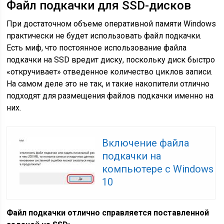
Файл подкачки для SSD-дисков
При достаточном объеме оперативной памяти Windows
практически не будет использовать файл подкачки.
Есть миф, что постоянное использование файла
подкачки на SSD вредит диску, поскольку диск быстро
«откручивает» отведенное количество циклов записи.
На самом деле это не так, и такие накопители отлично
подходят для размещения файлов подкачки именно на
них.
Включение файла
подкачки на
компьютере с Windows
10
Файл подкачки отлично справляется поставленной