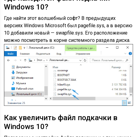
Windows 10?
Где найти этот волшебный софт? В предыдущих
версиях Windows Microsoft был pagefile.sys, а в версию
10 добавили новый — swapfile.sys. Его расположение
можно посмотреть в корне системного раздела диска.
Как увеличить файл подкачки в
Windows 10?