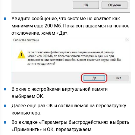
Увидите сообщение, что системе не хватает как
минимум еще 200 Мб. Пока соглашаемся на полное
отключение, жмём «Да».
В окне с настройками виртуальной памяти
выбираем ОК.
Далее еще раз ОК и соглашаемся на перезагрузку
компьютера.
Во вкладке «Параметры быстродействия» выбрать
«Применить» и ОК, перезагружаем.