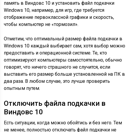
память в Виндовс 10 и установить файл подкачки
Windows 10, например, для игр, где требуется
отображение первоклассной графики и скорость,
чтобы компьютер не «тормозил».
Отметим, что оптимальный размер файла подкачки в
Windows 10 каждый выбирает сам, хотя выбор можно
предоставить и операционной системе. Те, кто
оптимизируют компьютеры самостоятельно, обычно
говорят, что ничего страшного не случится, если
выставить его размер больше установленной на ПК в
два раза. В любом случае, это лучше проверить
опытным путем.
Отключить файла подкачки в
Виндовс 10
Есть ситуации, когда можно обойтись и без него. Тем
не менее, полностью отключать файл подкачки не