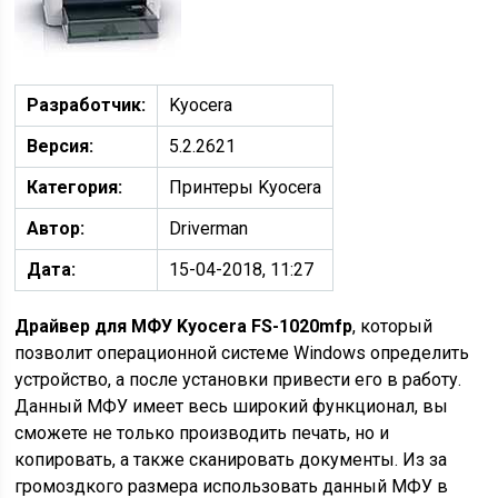
Разработчик:
Kyocera
Версия:
5.2.2621
Категория:
Принтеры Kyocera
Автор:
Driverman
Дата:
15-04-2018, 11:27
Драйвер для МФУ Kyocera FS-1020mfp
, который
позволит операционной системе Windows определить
устройство, а после установки привести его в работу.
Данный МФУ имеет весь широкий функционал, вы
сможете не только производить печать, но и
копировать, а также сканировать документы. Из за
громоздкого размера использовать данный МФУ в