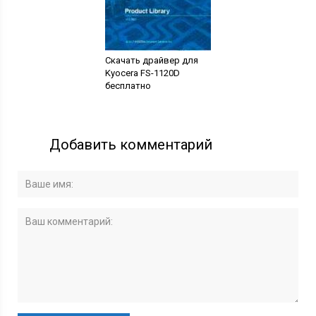
Скачать драйвер для
Kyocera FS-1120D
бесплатно
Добавить комментарий