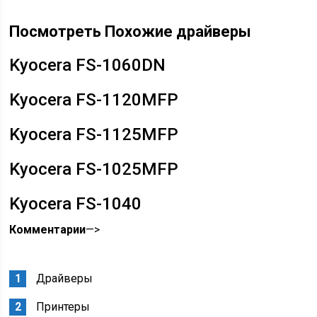
Посмотреть Похожие драйверы
Kyocera FS-1060DN
Kyocera FS-1120MFP
Kyocera FS-1125MFP
Kyocera FS-1025MFP
Kyocera FS-1040
Комментарии
—>
Драйверы
Принтеры