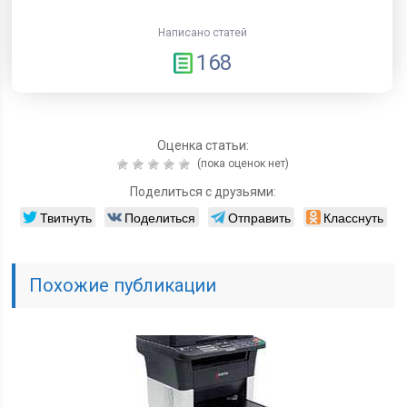
Написано статей
168
Оценка статьи:
(пока оценок нет)
Поделиться с друзьями:
Твитнуть
Поделиться
Отправить
Класснуть
Похожие публикации