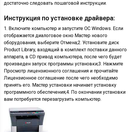
достаточно следовать пошаговой инструкции.
Инструкция по установке драйвера:
1. Включите компьютер и запустите ОС Windows. Если
отображается диалоговое окно Мастер нового
оборудования, выберите Отмена;2. Установите диск
Product Library, входящий в комплект поставки данного
аппарата, в CD привод компьютера, после чего будет
произведен запуск программы установки;3. Нажмите
Просмотр лицензионного соглашения и прочитайте
Лицензионное соглашение после чего необходимо
принять его. Мастер установки начинает установку
программного обеспечения;4. По окончании установки
вам потребуется перезагрузить компьютер.