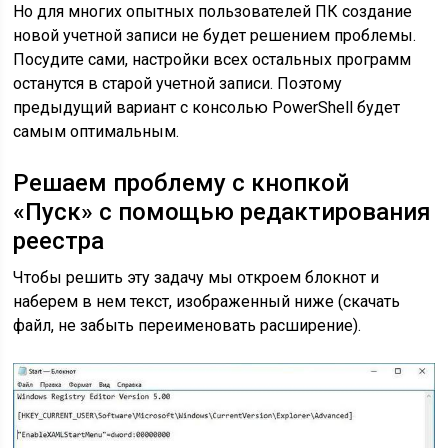
Но для многих опытных пользователей ПК создание
новой учетной записи не будет решением проблемы.
Посудите сами, настройки всех остальных программ
останутся в старой учетной записи. Поэтому
предыдущий вариант с консолью PowerShell будет
самым оптимальным.
Решаем проблему с кнопкой
«Пуск» с помощью редактирования
реестра
Чтобы решить эту задачу мы откроем блокнот и
наберем в нем текст, изображенный ниже (скачать
файл, не забыть переименовать расширение).