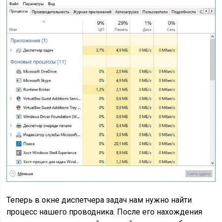
Теперь в окне диспетчера задач нам нужно найти
процесс нашего проводника. После его нахождения