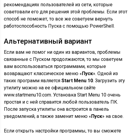
рекомендациях пользователей из сети, которые
советовали его для решения этой проблемы. Если этот
способ не поможет, то все же советуем вернуть
работоспособность Пуска с помощью PowerShell.
Альтернативный вариант
Если вам не помог ни один из вариантов, проблемы
связанные с Пуском продолжаются, то мы советуем
вам воспользоваться программами, которые
возвращают классическое меню «
Пуск
». Одной из
таких программ является
Start Menu 10
. Загрузить эту
утилиту можно на ее официальном сайте
www.startmenu10.com. Установка Start Menu 10 очень
простая и с ней справится любой пользователь ПК.
После запуска утилиты она встроится в панель
уведомлений, а также заменит меню «
Пуск
» на свое.
Если открыть настройки программы, то вы сможете