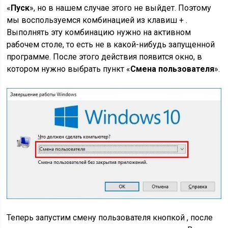
«
Пуск
», но в нашем случае этого не выйдет. Поэтому
мы воспользуемся комбинацией из клавиш + .
Выполнять эту комбинацию нужно на активном
рабочем столе, то есть не в какой-нибудь запущенной
программе. После этого действия появится окно, в
котором нужно выбрать пункт «
Смена пользователя
».
Теперь запустим смену пользователя кнопкой , после