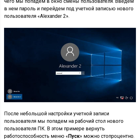
чего мы попадем в окно смены пользователя. Введем
в нем пароль и перейдем под учетной записью нового
пользователя «Alexander 2».
После небольшой настройки учетной записи
пользователя мы попадем на рабочий стол нового
пользователя ПК. В этом примере вернуть
работоспособность меню «
Пуск
» можно стопроцентно.