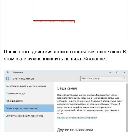
После этого действия должно открыться такое окно. В
этом окне нужно кликнуть по нижней кнопке .