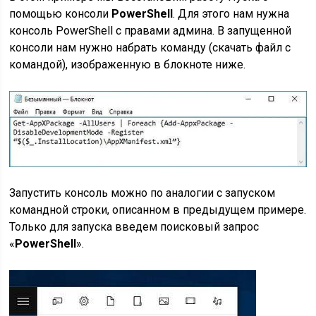
помощью консоли
PowerShell
. Для этого нам нужна
консоль PowerShell с правами админа. В запущенной
консоли нам нужно набрать команду (скачать файл с
командой), изображенную в блокноте ниже.
Запустить консоль можно по аналогии с запуском
командной строки, описанном в предыдущем примере.
Только для запуска введем поисковый запрос
«
PowerShell
».