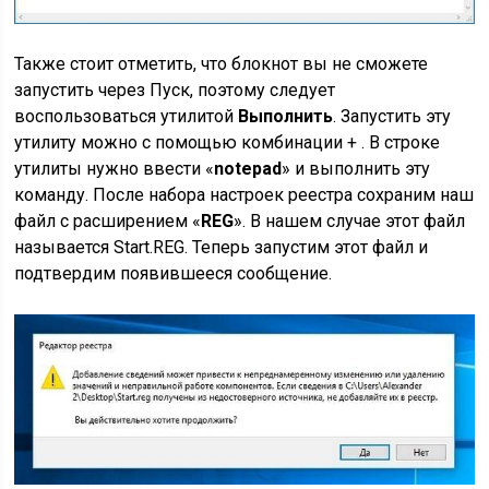
Также стоит отметить, что блокнот вы не сможете
запустить через Пуск, поэтому следует
воспользоваться утилитой
Выполнить
. Запустить эту
утилиту можно с помощью комбинации + . В строке
утилиты нужно ввести «
notepad
» и выполнить эту
команду. После набора настроек реестра сохраним наш
файл с расширением «
REG
». В нашем случае этот файл
называется Start.REG. Теперь запустим этот файл и
подтвердим появившееся сообщение.