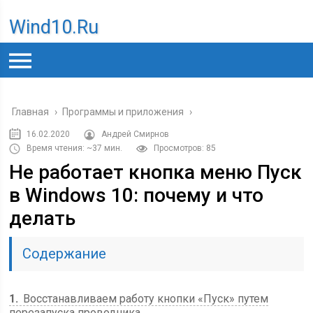
Wind10.ru
Главная
›
Программы и приложения
›
16.02.2020
Андрей Смирнов
Время чтения: ~37 мин.
Просмотров: 85
Не работает кнопка меню Пуск
в Windows 10: почему и что
делать
Содержание
1
Восстанавливаем работу кнопки «Пуск» путем
перезапуска проводника