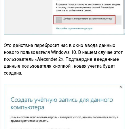
Это действие перебросит нас в окно ввода данных
нового пользователя Windows 10. В нашем случае этот
пользователь «Alexander 2». Подтвердив введенные
данные пользователя кнопкой , новая учетка будет
создана.