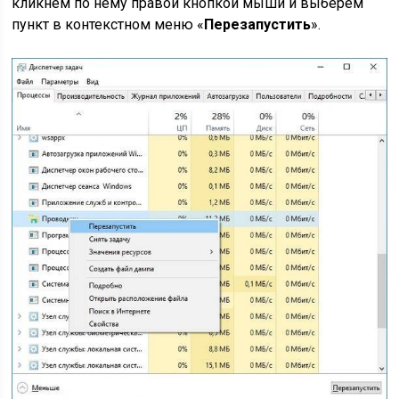
кликнем по нему правой кнопкой мыши и выберем
пункт в контекстном меню «
Перезапустить
».