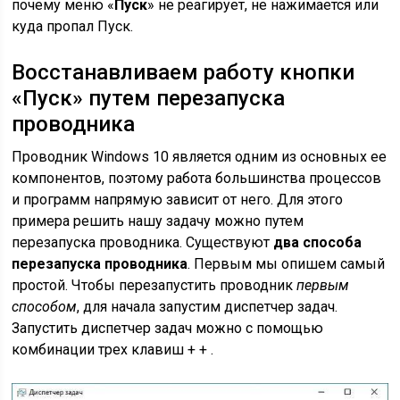
почему меню «
Пуск
» не реагирует, не нажимается или
куда пропал Пуск.
Восстанавливаем работу кнопки
«Пуск» путем перезапуска
проводника
Проводник Windows 10 является одним из основных ее
компонентов, поэтому работа большинства процессов
и программ напрямую зависит от него. Для этого
примера решить нашу задачу можно путем
перезапуска проводника. Существуют
два способа
перезапуска проводника
. Первым мы опишем самый
простой. Чтобы перезапустить проводник
первым
способом
, для начала запустим диспетчер задач.
Запустить диспетчер задач можно с помощью
комбинации трех клавиш + + .