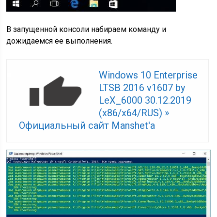
В запущенной консоли набираем команду и
дожидаемся ее выполнения.
Windows 10 Enterprise
LTSB 2016 v1607 by
LeX_6000 30.12.2019
(x86/x64/RUS) »
Официальный сайт Manshet'a