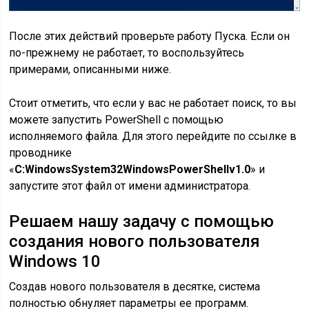
После этих действий проверьте работу Пуска. Если он
по-прежнему не работает, то воспользуйтесь
примерами, описанными ниже.
Стоит отметить, что если у вас не работает поиск, то вы
можете запустить PowerShell с помощью
исполняемого файла. Для этого перейдите по ссылке в
проводнике
«
C:WindowsSystem32WindowsPowerShellv1.0
» и
запустите этот файл от имени администратора.
Решаем нашу задачу с помощью
создания нового пользователя
Windows 10
Создав нового пользователя в десятке, система
полностью обнуляет параметры ее программ.