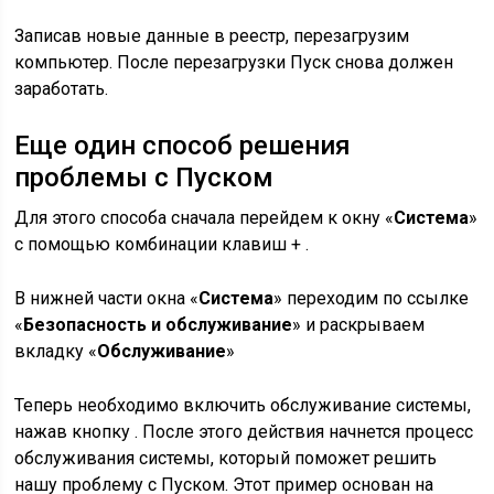
Записав новые данные в реестр, перезагрузим
компьютер. После перезагрузки Пуск снова должен
заработать.
Еще один способ решения
проблемы с Пуском
Для этого способа сначала перейдем к окну «
Система
»
с помощью комбинации клавиш + .
В нижней части окна «
Система
» переходим по ссылке
«
Безопасность и обслуживание
» и раскрываем
вкладку «
Обслуживание
»
Теперь необходимо включить обслуживание системы,
нажав кнопку . После этого действия начнется процесс
обслуживания системы, который поможет решить
нашу проблему с Пуском. Этот пример основан на