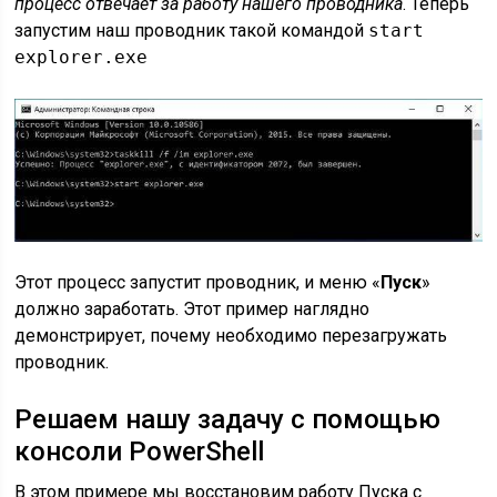
процесс отвечает за работу нашего проводника
. Теперь
запустим наш проводник такой командой
start
explorer.exe
Этот процесс запустит проводник, и меню «
Пуск
»
должно заработать. Этот пример наглядно
демонстрирует, почему необходимо перезагружать
проводник.
Решаем нашу задачу с помощью
консоли PowerShell
В этом примере мы восстановим работу Пуска с