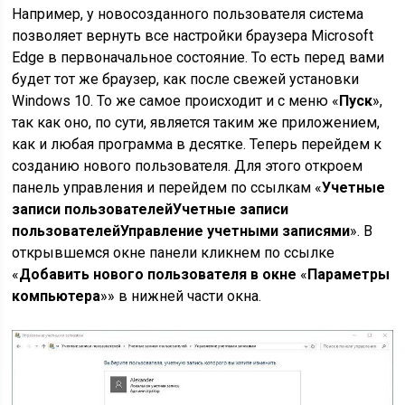
Например, у новосозданного пользователя система
позволяет вернуть все настройки браузера Microsoft
Edge в первоначальное состояние. То есть перед вами
будет тот же браузер, как после свежей установки
Windows 10. То же самое происходит и с меню «
Пуск
»,
так как оно, по сути, является таким же приложением,
как и любая программа в десятке. Теперь перейдем к
созданию нового пользователя. Для этого откроем
панель управления и перейдем по ссылкам «
Учетные
записи пользователейУчетные записи
пользователейУправление учетными записями
». В
открывшемся окне панели кликнем по ссылке
«
Добавить нового пользователя в окне
«
Параметры
компьютера
»» в нижней части окна.