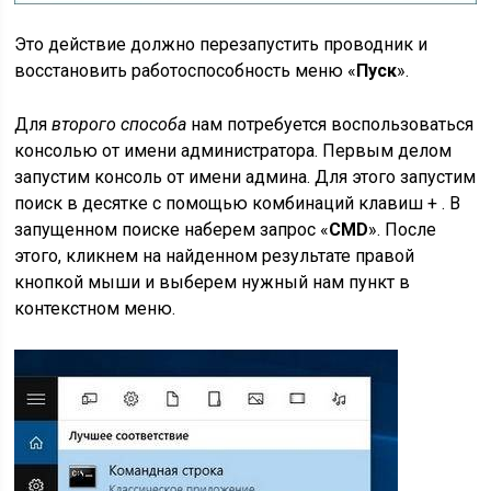
Это действие должно перезапустить проводник и
восстановить работоспособность меню «
Пуск
».
Для
второго способа
нам потребуется воспользоваться
консолью от имени администратора. Первым делом
запустим консоль от имени админа. Для этого запустим
поиск в десятке с помощью комбинаций клавиш + . В
запущенном поиске наберем запрос «
CMD
». После
этого, кликнем на найденном результате правой
кнопкой мыши и выберем нужный нам пункт в
контекстном меню.