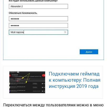
Подключаем геймпад
к компьютеру: Полная
инструкция 2019 года
Переключаться между пользователями можно в меню