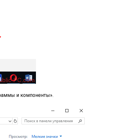
раммы и компоненты».