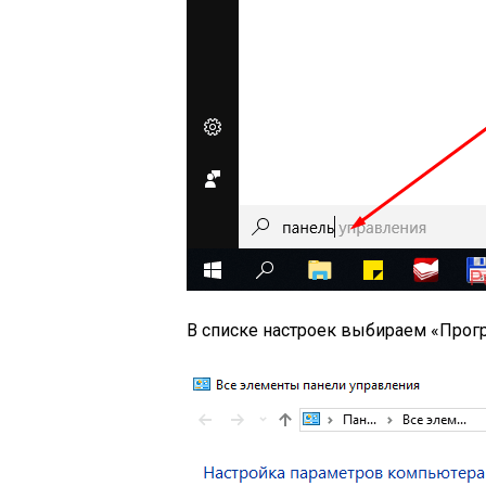
В списке настроек выбираем «Прог