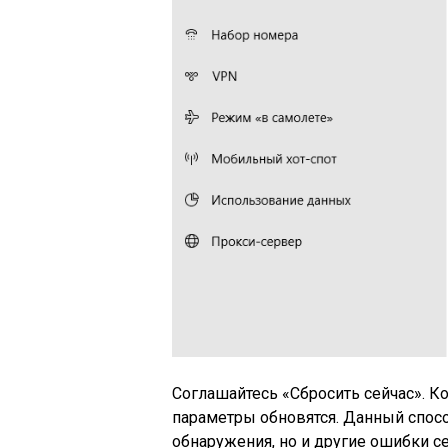
Соглашайтесь «Сбросить сейчас». К
параметры обновятся. Данный спосо
обнаружения, но и другие ошибки се