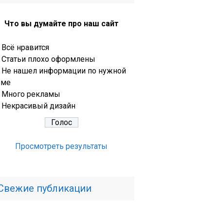
Что вы думайте про наш сайт
Всё нравится
Статьи плохо оформлены
Не нашел информации по нужной
еме
Много рекламы
Некрасивый дизайн
Просмотреть результаты
Свежие публикации