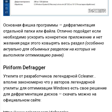
Основная фишка программы — дефрагментация
отдельной папки или файла. Отлично подойдет если
необходимо ускорить конкретное приложение и нет
желания ради этого ковырять весь раздел
(особенно
актуально для объемных разделом на которых не
выполняли оптимизацию ранее)
.
Piriform Defragger
Утилита от разработчиков легендарной Ccleaner…
вполне закономерно что у авторов легендарной
утилиты для оптимизации Windows есть свое решение
для дефрагментации дисков — скачать можно на
официальном сайте: