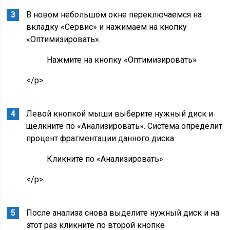
В новом небольшом окне переключаемся на
вкладку «Сервис» и нажимаем на кнопку
«Оптимизировать».
Нажмите на кнопку «Оптимизировать»
</p>
Левой кнопкой мыши выберите нужный диск и
щёлкните по «Анализировать». Система определит
процент фрагментации данного диска.
Кликните по «Анализировать»
</p>
После анализа снова выделите нужный диск и на
этот раз кликните по второй кнопке