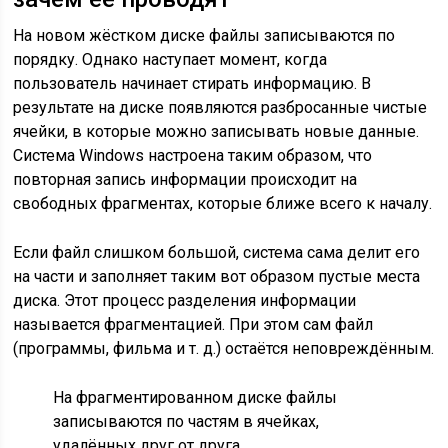
На новом жёстком диске файлы записываются по
порядку. Однако наступает момент, когда
пользователь начинает стирать информацию. В
результате на диске появляются разбросанные чистые
ячейки, в которые можно записывать новые данные.
Система Windows настроена таким образом, что
повторная запись информации происходит на
свободных фрагментах, которые ближе всего к началу.
Если файл слишком большой, система сама делит его
на части и заполняет таким вот образом пустые места
диска. Этот процесс разделения информации
называется фрагментацией. При этом сам файл
(программы, фильма и т. д.) остаётся неповреждённым.
На фрагментированном диске файлы
записываются по частям в ячейках,
удалённых друг от друга