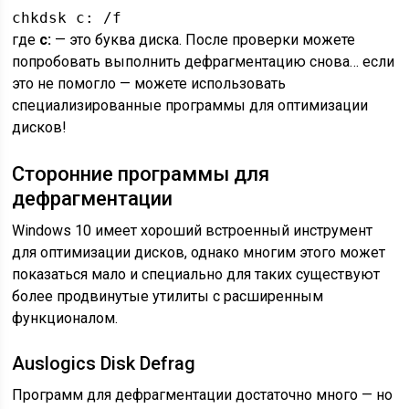
chkdsk c: /f
где
c:
— это буква диска. После проверки можете
попробовать выполнить дефрагментацию снова… если
это не помогло — можете использовать
специализированные программы для оптимизации
дисков!
Сторонние программы для
дефрагментации
Windows 10 имеет хороший встроенный инструмент
для оптимизации дисков, однако многим этого может
показаться мало и специально для таких существуют
более продвинутые утилиты с расширенным
функционалом.
Auslogics Disk Defrag
Программ для дефрагментации достаточно много — но