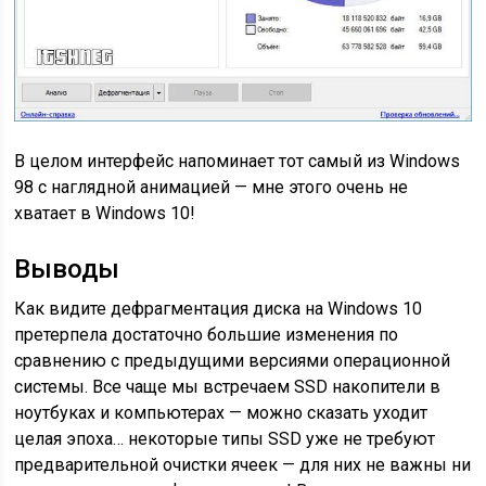
В целом интерфейс напоминает тот самый из Windows
98 с наглядной анимацией — мне этого очень не
хватает в Windows 10!
Выводы
Как видите дефрагментация диска на Windows 10
претерпела достаточно большие изменения по
сравнению с предыдущими версиями операционной
системы. Все чаще мы встречаем SSD накопители в
ноутбуках и компьютерах — можно сказать уходит
целая эпоха… некоторые типы SSD уже не требуют
предварительной очистки ячеек — для них не важны ни