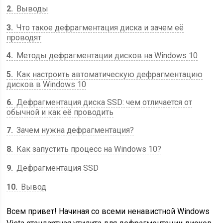
2
Выводы
3
Что такое дефрагментация диска и зачем её
проводят
4
Методы дефрагментации дисков на Windows 10
5
Как настроить автоматическую дефрагментацию
дисков в Windows 10
6
Дефрагментация диска SSD: чем отличается от
обычной и как её проводить
7
Зачем нужна дефрагментация?
8
Как запустить процесс на Windows 10?
9
Дефрагментация SSD
10
Вывод
Всем привет! Начиная со всеми ненавистной Windows