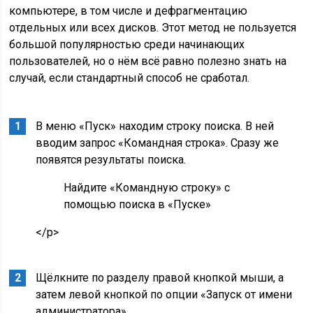
компьютере, в том числе и дефрагментацию
отдельных или всех дисков. Этот метод не пользуется
большой популярностью среди начинающих
пользователей, но о нём всё равно полезно знать на
случай, если стандартный способ не сработал.
В меню «Пуск» находим строку поиска. В ней
вводим запрос «Командная строка». Сразу же
появятся результаты поиска.
Найдите «Командную строку» с
помощью поиска в «Пуске»
</p>
Щёлкните по разделу правой кнопкой мыши, а
затем левой кнопкой по опции «Запуск от имени
администратора».