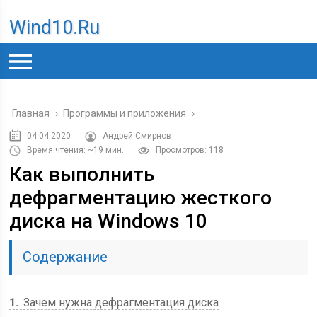
Wind10.ru
Главная
›
Программы и приложения
›
04.04.2020
Андрей Смирнов
Время чтения: ~19 мин.
Просмотров: 118
Как выполнить
дефрагментацию жесткого
диска на Windows 10
Содержание
1
Зачем нужна дефрагментация диска