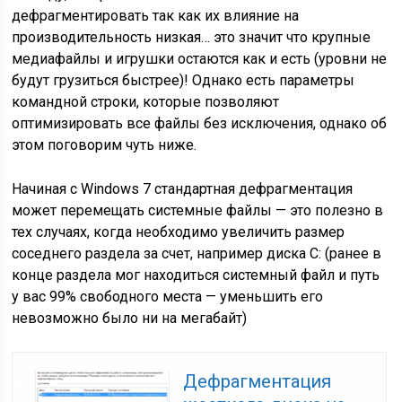
дефрагментировать так как их влияние на
производительность низкая… это значит что крупные
медиафайлы и игрушки остаются как и есть (уровни не
будут грузиться быстрее)! Однако есть параметры
командной строки, которые позволяют
оптимизировать все файлы без исключения, однако об
этом поговорим чуть ниже.
Начиная с Windows 7 стандартная дефрагментация
может перемещать системные файлы — это полезно в
тех случаях, когда необходимо увеличить размер
соседнего раздела за счет, например диска С: (ранее в
конце раздела мог находиться системный файл и путь
у вас 99% свободного места — уменьшить его
невозможно было ни на мегабайт)
Дефрагментация