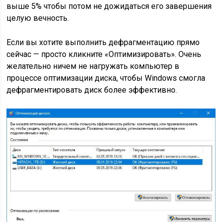
выше 5% чтобы потом не дожидаться его завершения
целую вечность.
Если вы хотите выполнить дефрагментацию прямо
сейчас — просто кликните «Оптимизировать». Очень
желательно ничем не нагружать компьютер в
процессе оптимизации диска, чтобы Windows смогла
дефрагментировать диск более эффективно.