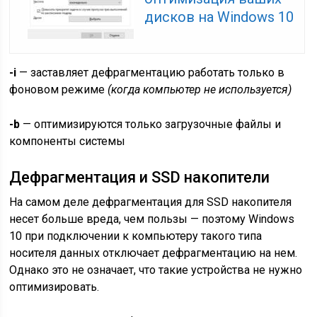
дисков на Windows 10
-i
— заставляет дефрагментацию работать только в
фоновом режиме
(когда компьютер не используется)
-b
— оптимизируются только загрузочные файлы и
компоненты системы
Дефрагментация и SSD накопители
На самом деле дефрагментация для SSD накопителя
несет больше вреда, чем пользы — поэтому Windows
10 при подключении к компьютеру такого типа
носителя данных отключает дефрагментацию на нем.
Однако это не означает, что такие устройства не нужно
оптимизировать.