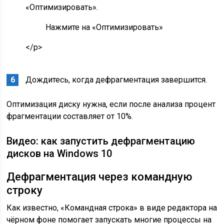
«Оптимизировать».
Нажмите на «Оптимизировать»
</p>
Дождитесь, когда дефрагментация завершится.
Оптимизация диску нужна, если после анализа процент
фрагментации составляет от 10%.
Видео: как запустить дефрагментацию
дисков на Windows 10
Дефрагментация через командную
строку
Как известно, «Командная строка» в виде редактора на
чёрном фоне помогает запускать многие процессы на