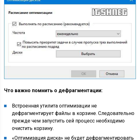
Что важно помнить о дефрагментации:
Встроенная утилита оптимизации не
дефрагментирует файлы в корзине. Следовательно
прежде чем запустить сей процесс необходимо
очистить корзину.
«Оптимизация диска» не будет дефрагментировать