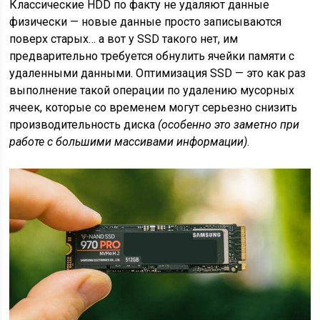
Классические HDD по факту не удаляют данные
физически — новые данные просто записываются
поверх старых… а вот у SSD такого нет, им
предварительно требуется обнулить ячейки памяти с
удаленными данными. Оптимизация SSD — это как раз
выполнение такой операции по удалению мусорных
ячеек, которые со временем могут серьезно снизить
производительность диска
(особенно это заметно при
работе с большими массивами информации)
.