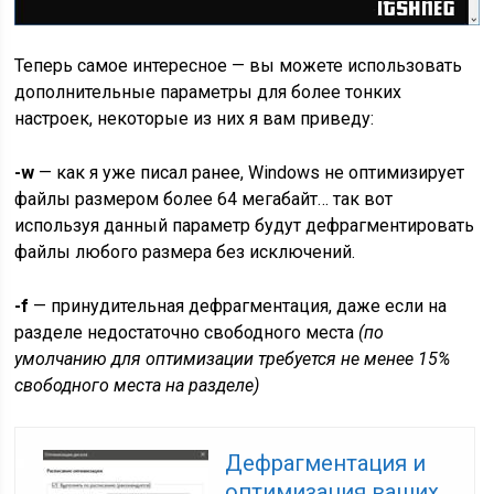
Теперь самое интересное — вы можете использовать
дополнительные параметры для более тонких
настроек, некоторые из них я вам приведу:
-w
— как я уже писал ранее, Windows не оптимизирует
файлы размером более 64 мегабайт… так вот
используя данный параметр будут дефрагментировать
файлы любого размера без исключений.
-f
— принудительная дефрагментация, даже если на
разделе недостаточно свободного места
(по
умолчанию для оптимизации требуется не менее 15%
свободного места на разделе)
Дефрагментация и
оптимизация ваших