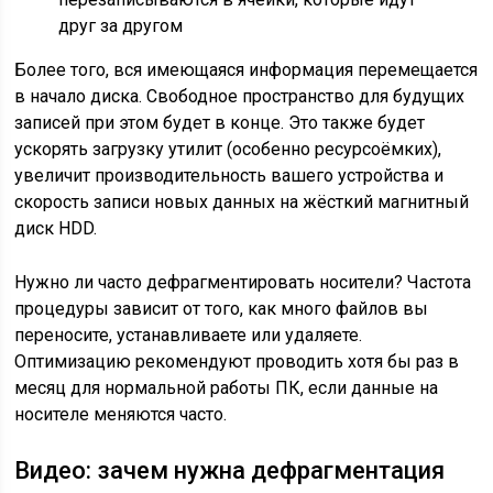
друг за другом
Более того, вся имеющаяся информация перемещается
в начало диска. Свободное пространство для будущих
записей при этом будет в конце. Это также будет
ускорять загрузку утилит (особенно ресурсоёмких),
увеличит производительность вашего устройства и
скорость записи новых данных на жёсткий магнитный
диск HDD.
Нужно ли часто дефрагментировать носители? Частота
процедуры зависит от того, как много файлов вы
переносите, устанавливаете или удаляете.
Оптимизацию рекомендуют проводить хотя бы раз в
месяц для нормальной работы ПК, если данные на
носителе меняются часто.
Видео: зачем нужна дефрагментация