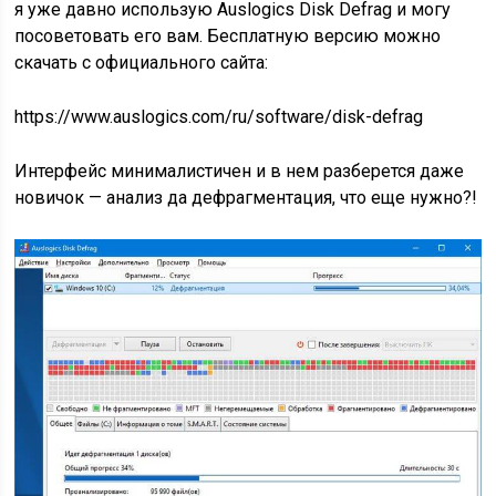
я уже давно использую Auslogics Disk Defrag и могу
посоветовать его вам. Бесплатную версию можно
скачать с официального сайта:
https://www.auslogics.com/ru/software/disk-defrag
Интерфейс минималистичен и в нем разберется даже
новичок — анализ да дефрагментация, что еще нужно?!