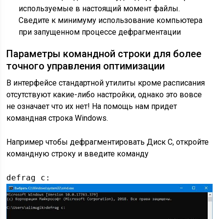
используемые в настоящий момент файлы.
Сведите к минимуму использование компьютера
при запущенном процессе дефрагментации
Параметры командной строки для более
точного управления оптимизации
В интерфейсе стандартной утилиты кроме расписания
отсутствуют какие-либо настройки, однако это вовсе
не означает что их нет! На помощь нам придет
командная строка Windows.
Например чтобы дефрагментировать Диск C, откройте
командную строку и введите команду
defrag c: