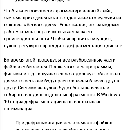
Чтобы воспроизвести фрагментированный файл,
системе приходится искать отдельные его кусочки на
головке жёсткого диска. Естественно, это замедляет
работу компьютера и сказывается на его
производительности. Чтобы исправить ситуацию,
нужно регулярно проводить дефрагментацию дисков.
Во время этой процедуры все разбросанные части
файлов собираются. После этого все программы,
фильмы и т. д. получают свою отдельную область на
диске, то есть они будут расположены близко друг к
другу. Системе не нужно будет больше искать и
собирать воедино отдельные фрагменты. В Windows
10 опция дефрагментации называется иначе:
оптимизация.
При дефрагментации все элементы файлов
перезаписываются в ячейки, которые идут