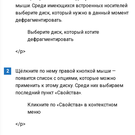
мыши. Среди имеющихся встроенных носителей
выберите диск, который нужно в данный момент
дефрагментировать.
Выберите диск, который хотите
дефрагментировать
</p>
Щёлкните по нему правой кнопкой мыши —
появится список с опциями, которые можно
применить к этому диску. Среди них выбираем
последний пункт «Свойства».
Кликните по «Свойства» в контекстном
меню
</p>