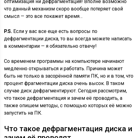
оптимизация ни дефрагментация! Вполне возможно
что данный механизм скоро вообще потеряет свой
смысл — это все покажет время…
P.S.
Если у вас все еще есть вопросы по
дефрагментации диска, то вы всегда можете написать
в комментарии — я обязательно отвечу!
Со временем программы на компьютере начинают
медленно открываться и работать. Причина может
быть не только в засорённой памяти ПК, но и в том, что
процент фрагментации диска очень высок. В таком
случае диск дефрагментируют. Сегодня рассмотрим,
что такое дефрагментация и зачем её проводить, а
также опишем методы, с помощью которых её можно
запустить на ПК.
Что такое дефрагментация диска и
зачем её проводят