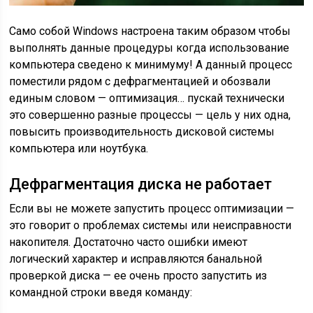
Само собой Windows настроена таким образом чтобы
выполнять данные процедуры когда использование
компьютера сведено к минимуму! А данный процесс
поместили рядом с дефрагментацией и обозвали
единым словом — оптимизация… пускай технически
это совершенно разные процессы — цель у них одна,
повысить производительность дисковой системы
компьютера или ноутбука.
Дефрагментация диска не работает
Если вы не можете запустить процесс оптимизации —
это говорит о проблемах системы или неисправности
накопителя. Достаточно часто ошибки имеют
логический характер и исправляются банальной
проверкой диска — ее очень просто запустить из
командной строки введя команду: