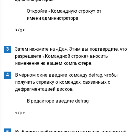
Откройте «Командную строку» от
имени администратора
</p>
Затем нажмите на «Да». Этим вы подтвердите, что
разрешаете «Командной строке» вносить
изменения на вашем компьютере.
В чёрном окне введите команду defrag, чтобы
получить справку о командах, связанных с
дефрагментацией дисков.
В редакторе введите defrag
</p>
Выберите необходимую вам команду, введите её