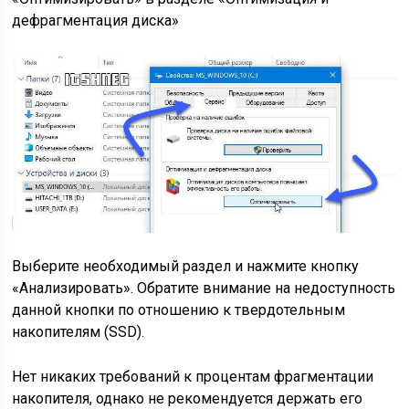
дефрагментация диска»
Выберите необходимый раздел и нажмите кнопку
«Анализировать». Обратите внимание на недоступность
данной кнопки по отношению к твердотельным
накопителям (SSD).
Нет никаких требований к процентам фрагментации
накопителя, однако не рекомендуется держать его