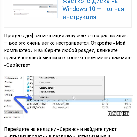
жесткого диска на
Windows 10 — полная
инструкция
Процесс дефрагментации запускается по расписанию
— все это очень легко настраивается. Откройте «Мой
компьютер» и выберите любой раздел, кликните
правой кнопкой мыши и в контекстном меню нажмите
«Свойства»
Перейдите на вкладку «Сервис» и найдите пункт
«Оптимизировать» в разделе «Оптимизация и