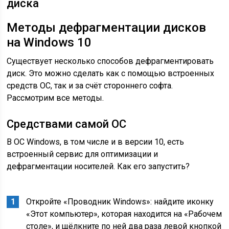
диска
Методы дефрагментации дисков
на Windows 10
Существует несколько способов дефрагментировать
диск. Это можно сделать как с помощью встроенных
средств ОС, так и за счёт стороннего софта.
Рассмотрим все методы.
Средствами самой ОС
В ОС Windows, в том числе и в версии 10, есть
встроенный сервис для оптимизации и
дефрагментации носителей. Как его запустить?
Откройте «Проводник Windows»: найдите иконку
«Этот компьютер», которая находится на «Рабочем
столе», и щёлкните по ней два раза левой кнопкой