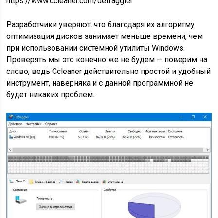
https://www.ccleaner.com/defraggler
Разработчики уверяют, что благодаря их алгоритму
оптимизация дисков занимает меньше времени, чем
при использовании системной утилиты Windows.
Проверять мы это конечно же не будем — поверим на
слово, ведь Ccleaner действительно простой и удобный
инструмент, наверняка и с данной программной не
будет никаких проблем.