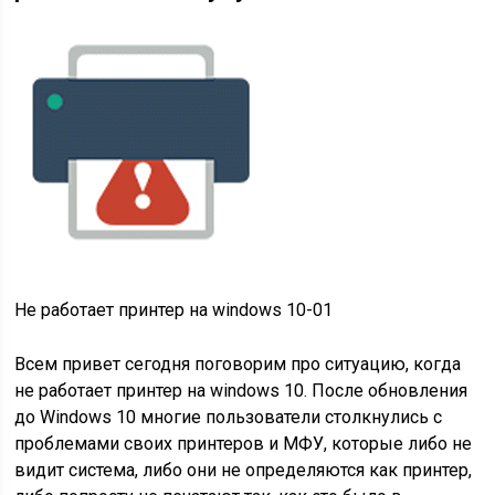
Не работает принтер на windows 10-01
Всем привет сегодня поговорим про ситуацию, когда
не работает принтер на windows 10. После обновления
до Windows 10 многие пользователи столкнулись с
проблемами своих принтеров и МФУ, которые либо не
видит система, либо они не определяются как принтер,