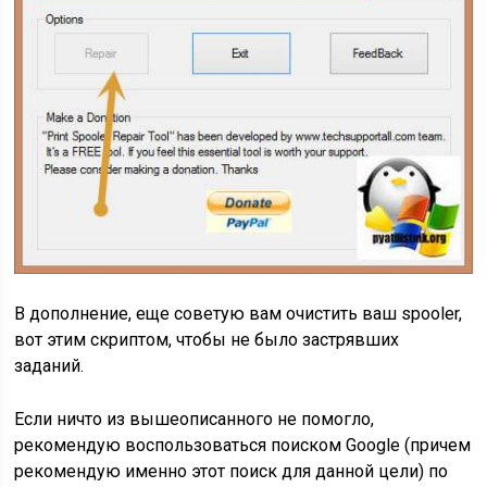
В дополнение, еще советую вам очистить ваш spooler,
вот этим скриптом, чтобы не было застрявших
заданий.
Если ничто из вышеописанного не помогло,
рекомендую воспользоваться поиском Google (причем
рекомендую именно этот поиск для данной цели) по