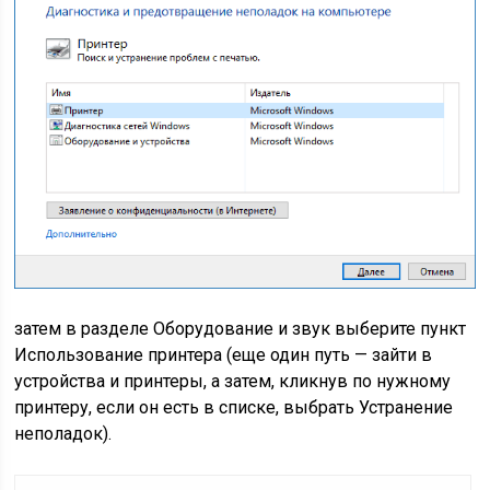
затем в разделе Оборудование и звук выберите пункт
Использование принтера (еще один путь — зайти в
устройства и принтеры, а затем, кликнув по нужному
принтеру, если он есть в списке, выбрать Устранение
неполадок).