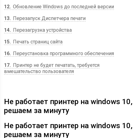
12
Обновление Windows до последней версии
13
Перезапуск Диспетчера печати
14
Перезагрузка устройства
15
Печать страниц сайта
16
Переустановка программного обеспечения
17
Принтер не будет печатать, требуется
вмешательство пользователя
Не работает принтер на windows 10,
решаем за минуту
Не работает принтер на windows 10,
решаем за минуту