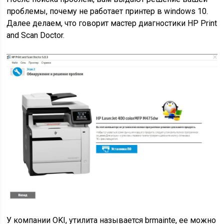
проблемы, почему не работает принтер в windows 10.
Далее делаем, что говорит мастер диагностики HP Print
and Scan Doctor.
У компании OKI, утилита называется brmainte, ее можно