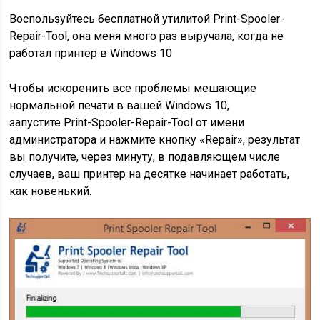
Воспользуйтесь бесплатной утилитой Print-Spooler-
Repair-Tool, она меня много раз выручала, когда не
работал принтер в Windows 10
Чтобы искоренить все проблемы мешающие
нормальной печати в вашей Windows 10,
запустите Print-Spooler-Repair-Tool от имени
администратора и нажмите кнопку «Repair», результат
вы получите, через минуту, в подавляющем числе
случаев, ваш принтер на десятке начинает работать,
как новенький.