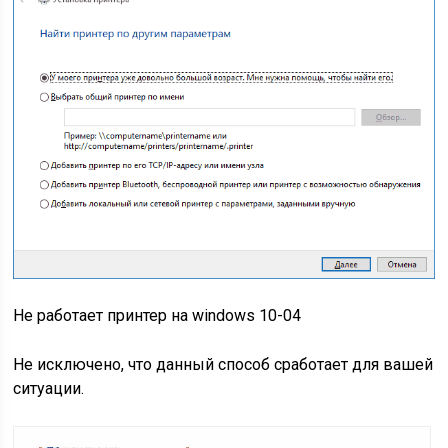
Не работает принтер на windows 10-04
Не исключено, что данный способ сработает для вашей
ситуации.