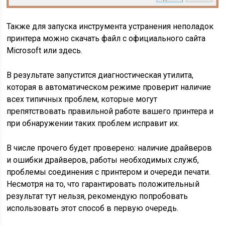
Также для запуска инструмента устранения неполадок
принтера можно скачать файл с официального сайта
Microsoft или здесь.
В результате запустится диагностическая утилита,
которая в автоматическом режиме проверит наличие
всех типичных проблем, которые могут
препятствовать правильной работе вашего принтера и
при обнаружении таких проблем исправит их.
В числе прочего будет проверено: наличие драйверов
и ошибки драйверов, работы необходимых служб,
проблемы соединения с принтером и очереди печати.
Несмотря на то, что гарантировать положительный
результат тут нельзя, рекомендую попробовать
использовать этот способ в первую очередь.