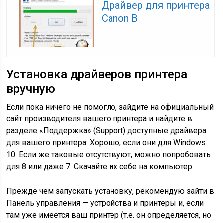
Драйвер для принтера
Canon В
Установка драйверов принтера
вручную
Если пока ничего не помогло, зайдите на официальный
сайт производителя вашего принтера и найдите в
разделе «Поддержка» (Support) доступные драйвера
для вашего принтера. Хорошо, если они для Windows
10. Если же таковые отсутствуют, можно попробовать
для 8 или даже 7. Скачайте их себе на компьютер.
Прежде чем запускать установку, рекомендую зайти в
Панель управления — устройства и принтеры и, если
там уже имеется ваш принтер (т.е. он определяется, но