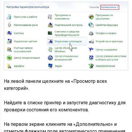
На левой панели щелкните на «Просмотр всех
категорий».
Найдите в списке принтер и запустите диагностику для
проверки состояния его компонентов.
На первом экране кликните на «Дополнительно» и
отметьте флажком поле автоматического применения