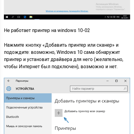
Не работает принтер на windows 10-02
Нажмите кнопку «Добавить принтер или сканер» и
подождите: возможно, Windows 10 сама обнаружит
принтер и установит драйвера для него (желательно,
чтобы Интернет был подключен), возможно и нет.