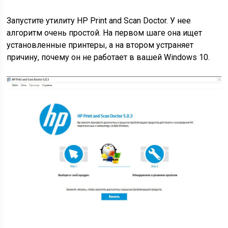
Запустите утилиту HP Print and Scan Doctor. У нее
алгоритм очень простой. На первом шаге она ищет
установленные принтеры, а на втором устраняет
причину, почему он не работает в вашей Windows 10.