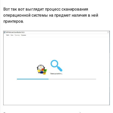
Вот так вот выглядит процесс сканирования
операционной системы на предмет наличия в ней
принтеров.