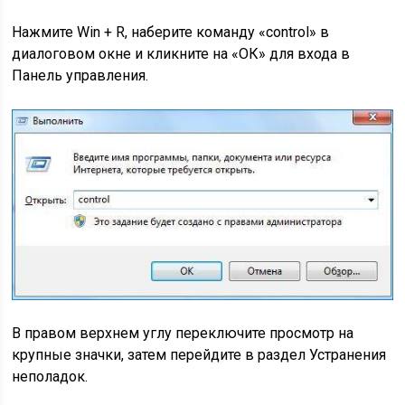
Нажмите Win + R, наберите команду «control» в
диалоговом окне и кликните на «ОК» для входа в
Панель управления.
В правом верхнем углу переключите просмотр на
крупные значки, затем перейдите в раздел Устранения
неполадок.