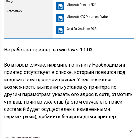
Не работает принтер на windows 10-03
Во втором случае, нажмите по пункту Необходимый
принтер отсутствует в списке, который появится под
индикатором процесса поиска. У вас появится
возможность выполнить установку принтера по
другим параметрам: указать его адрес в сети, отметить
что ваш принтер уже стар (в этом случае его поиск
системой будет осуществлен с измененными
параметрами), добавить беспроводный принтер.