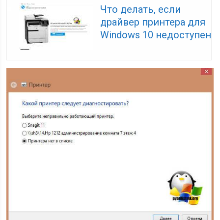
Что делать, если
драйвер принтера для
Windows 10 недоступен