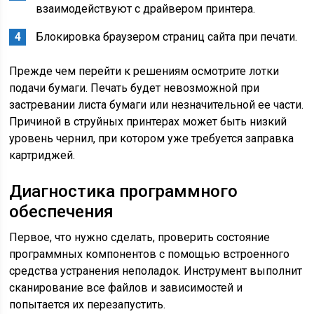
взаимодействуют с драйвером принтера.
Блокировка браузером страниц сайта при печати.
Прежде чем перейти к решениям осмотрите лотки
подачи бумаги. Печать будет невозможной при
застревании листа бумаги или незначительной ее части.
Причиной в струйных принтерах может быть низкий
уровень чернил, при котором уже требуется заправка
картриджей.
Диагностика программного
обеспечения
Первое, что нужно сделать, проверить состояние
программных компонентов с помощью встроенного
средства устранения неполадок. Инструмент выполнит
сканирование все файлов и зависимостей и
попытается их перезапустить.