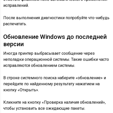
исправлений.
После выполнения диагностики попробуйте что-нибудь
распечатать.
Обновление Windows до последней
версии
Иногда принтер выбрасывает сообщение через
неполадки операционной системы. Такие ошибки часто
исправляются обновлением системы.
В строке системного поиска наберите «обновление» и
перейдите по найденному результату нажатием на
кнопку «Открыть».
Кликните на кнопку «Проверка наличия обновлений»,
чтобы установить все ожидающие пакеты.