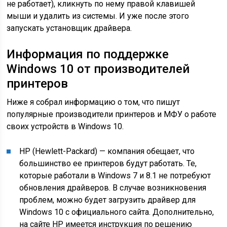
не работает), кликнуть по нему правой клавишей
мыши и удалить из системы. И уже после этого
запускать установщик драйвера.
Информация по поддержке
Windows 10 от производителей
принтеров
Ниже я собрал информацию о том, что пишут
популярные производители принтеров и МФУ о работе
своих устройств в Windows 10.
HP (Hewlett-Packard) — компания обещает, что
большинство ее принтеров будут работать. Те,
которые работали в Windows 7 и 8.1 не потребуют
обновления драйверов. В случае возникновения
проблем, можно будет загрузить драйвер для
Windows 10 с официального сайта. Дополнительно,
на сайте HP имеется инструкция по решению