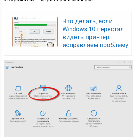
Что делать, если
Windows 10 перестал
видеть принтер:
исправляем проблему