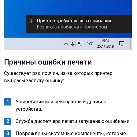
Причины ошибки печати
Существует ряд причин, из-за которых принтер
выбрасывает эту ошибку:
Устаревший или неисправный драйвер
устройства.
Служба диспетчера печати запущена с ошибками.
Повреждены системные компоненты, которые