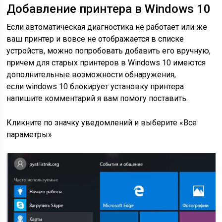
Добавление принтера в Windows 10
Если автоматическая диагностика не работает или же
ваш принтер и вовсе не отображается в списке
устройств, можно попробовать добавить его вручную,
причем для старых принтеров в Windows 10 имеются
дополнительные возможности обнаружения,
если windows 10 блокирует установку принтера
напишите комментарий я вам помогу поставить.
Кликните по значку уведомлений и выберите «Все
параметры»