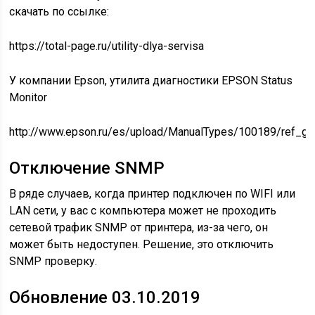
скачать по ссылке:
https://total-page.ru/utility-dlya-servisa
У компании Epson, утилита диагностики EPSON Status
Monitor
http://www.epson.ru/es/upload/ManualTypes/100189/ref_g
Отключение SNMP
В ряде случаев, когда принтер подключен по WIFI или
LAN сети, у вас с компьютера может не проходить
сетевой трафик SNMP от принтера, из-за чего, он
может быть недоступен. Решение, это отключить
SNMP проверку.
Обновление 03.10.2019