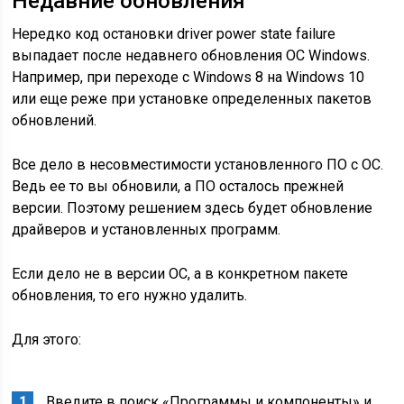
Недавние обновления
Нередко код остановки driver power state failure
выпадает после недавнего обновления ОС Windows.
Например, при переходе с Windows 8 на Windows 10
или еще реже при установке определенных пакетов
обновлений.
Все дело в несовместимости установленного ПО с ОС.
Ведь ее то вы обновили, а ПО осталось прежней
версии. Поэтому решением здесь будет обновление
драйверов и установленных программ.
Если дело не в версии ОС, а в конкретном пакете
обновления, то его нужно удалить.
Для этого:
Введите в поиск «Программы и компоненты» и