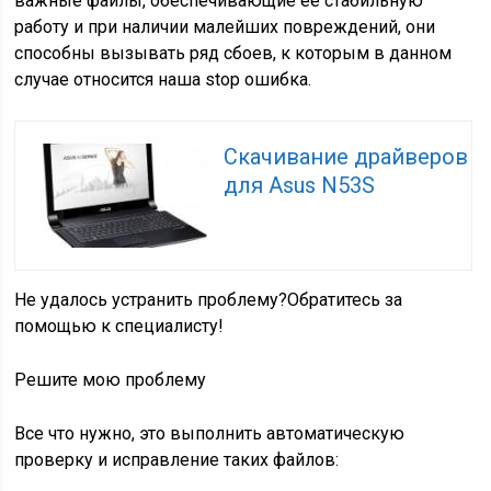
важные файлы, обеспечивающие ее стабильную
работу и при наличии малейших повреждений, они
способны вызывать ряд сбоев, к которым в данном
случае относится наша stop ошибка.
Скачивание драйверов
для Asus N53S
Не удалось устранить проблему?
Обратитесь за
помощью к специалисту!
Решите мою проблему
Все что нужно, это выполнить автоматическую
проверку и исправление таких файлов: