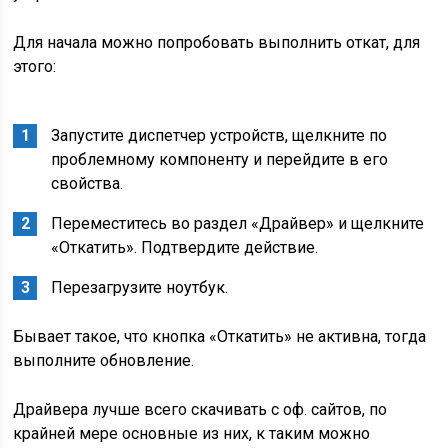
Для начала можно попробовать выполнить откат, для
этого:
Запустите
диспетчер устройств
, щелкните по
проблемному компоненту и перейдите в его
свойства.
Переместитесь во раздел «Драйвер» и щелкните
«Откатить». Подтвердите действие.
Перезагрузите ноутбук.
Бывает такое, что кнопка «Откатить» не активна, тогда
выполните обновление.
Драйвера лучше всего скачивать с оф. сайтов, по
крайней мере основные из них, к таким можно