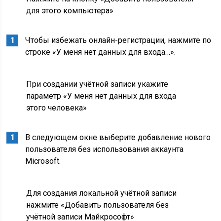
для этого компьютера»
Чтобы избежать онлайн-регистрации, нажмите по
строке «У меня нет данных для входа…».
При создании учётной записи укажите
параметр «У меня нет данных для входа
этого человека»
В следующем окне выберите добавление нового
пользователя без использования аккаунта
Microsoft.
Для создания локальной учётной записи
нажмите «Добавить пользователя без
учётной записи Майкрософт»