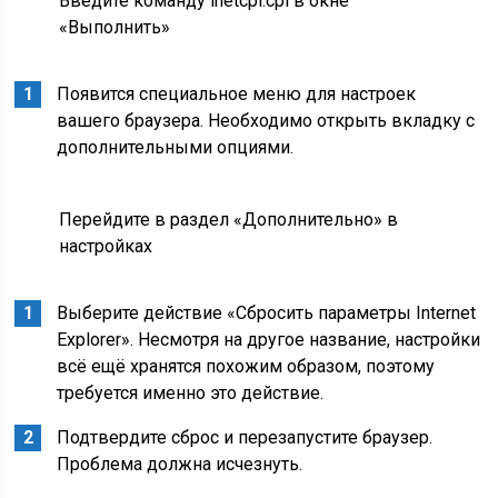
Введите команду inetcpl.cpl в окне
«Выполнить»
Появится специальное меню для настроек
вашего браузера. Необходимо открыть вкладку с
дополнительными опциями.
Перейдите в раздел «Дополнительно» в
настройках
Выберите действие «Сбросить параметры Internet
Explorer». Несмотря на другое название, настройки
всё ещё хранятся похожим образом, поэтому
требуется именно это действие.
Подтвердите сброс и перезапустите браузер.
Проблема должна исчезнуть.