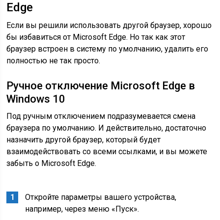
Edge
Если вы решили использовать другой браузер, хорошо
бы избавиться от Microsoft Edge. Но так как этот
браузер встроен в систему по умолчанию, удалить его
полностью не так просто.
Ручное отключение Microsoft Edge в
Windows 10
Под ручным отключением подразумевается смена
браузера по умолчанию. И действительно, достаточно
назначить другой браузер, который будет
взаимодействовать со всеми ссылками, и вы можете
забыть о Microsoft Edge.
Откройте параметры вашего устройства,
например, через меню «Пуск».