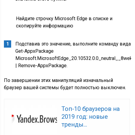
Найдите строчку Microsoft Edge в списке и
скопируйте информацию
Подставив это значение, выполните команду вида
Get-AppxPackage
Microsoft.MicrosoftEdge_20.10532.0.0_neutral__8we
| Remove-AppxPackage.
По завершении этих манипуляций изначальный
браузер вашей системы будет полностью выключен.
Топ-10 браузеров на
2019 год: новые
тренды...