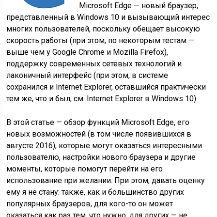
Microsoft Edge — новый браузер,
представленный в Windows 10 и вызывающий интерес
многих пользователей, поскольку обещает высокую
скорость работы (при этом, по некоторым тестам —
выше чем у Google Chrome и Mozilla Firefox),
поддержку современных сетевых технологий и
лаконичный интерфейс (при этом, в системе
сохранился и Internet Explorer, оставшийся практически
тем же, что и был, см. Internet Explorer в Windows 10)
В этой статье — обзор функций Microsoft Edge, его
новых возможностей (в том числе появившихся в
августе 2016), которые могут оказаться интересными
пользователю, настройки нового браузера и другие
моменты, которые помогут перейти на его
использование при желании. При этом, давать оценку
ему я не стану: также, как и большинство других
популярных браузеров, для кого-то он может
оказаться как раз тем, что нужно, для других — не