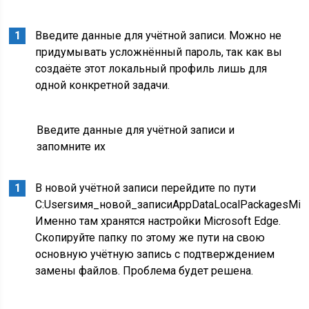
Введите данные для учётной записи. Можно не
придумывать усложнённый пароль, так как вы
создаёте этот локальный профиль лишь для
одной конкретной задачи.
Введите данные для учётной записи и
запомните их
В новой учётной записи перейдите по пути
C:Usersимя_новой_записиAppDataLocalPackagesMicr
Именно там хранятся настройки Microsoft Edge.
Скопируйте папку по этому же пути на свою
основную учётную запись с подтверждением
замены файлов. Проблема будет решена.