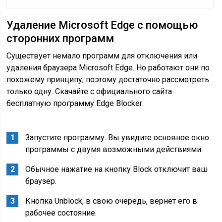
Удаление Microsoft Edge с помощью
сторонних программ
Существует немало программ для отключения или
удаления браузера Microsoft Edge. Но работают они по
похожему принципу, поэтому достаточно рассмотреть
только одну. Скачайте с официального сайта
бесплатную программу Edge Blocker:
Запустите программу. Вы увидите основное окно
программы с двумя возможными действиями.
Обычное нажатие на кнопку Block отключит ваш
браузер.
Кнопка Unblock, в свою очередь, вернёт его в
рабочее состояние.