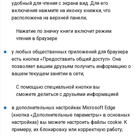
удобный для чтения с экрана вид. Для его
включения нажмите на иконку книжки, что
расположена на верхней панели;
Нажатие по значку книги включит режим
чтения в браузере
у любых общественных приложений для браузера
есть кнопка «Предоставить общий доступ». Она
позволяет вашим друзьям получить информацию о
вашем текущем занятии в сети;
С помощью специальной кнопки вы
сможете делиться с друзьями информацией
в дополнительных настройках Microsoft Edge
(кнопка «Дополнительные параметры» в основных
настройках) вы можете настроить файлы cookie. К
примеру, их блокировку или корректную работу;