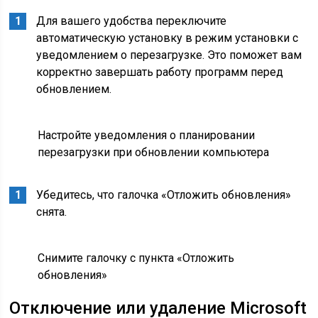
Для вашего удобства переключите
автоматическую установку в режим установки с
уведомлением о перезагрузке. Это поможет вам
корректно завершать работу программ перед
обновлением.
Настройте уведомления о планировании
перезагрузки при обновлении компьютера
Убедитесь, что галочка «Отложить обновления»
снята.
Снимите галочку с пункта «Отложить
обновления»
Отключение или удаление Microsoft