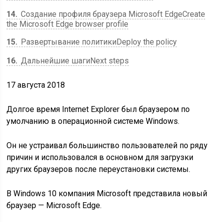
14
Создание профиля браузера Microsoft EdgeCreate
the Microsoft Edge browser profile
15
Развертывание политикиDeploy the policy
16
Дальнейшие шагиNext steps
17 августа 2018
Долгое время Internet Explorer был браузером по
умолчанию в операционной системе Windows.
Он не устраивал большинство пользователей по ряду
причин и использовался в основном для загрузки
других браузеров после переустановки системы.
В Windows 10 компания Microsoft представила новый
браузер — Microsoft Edge.