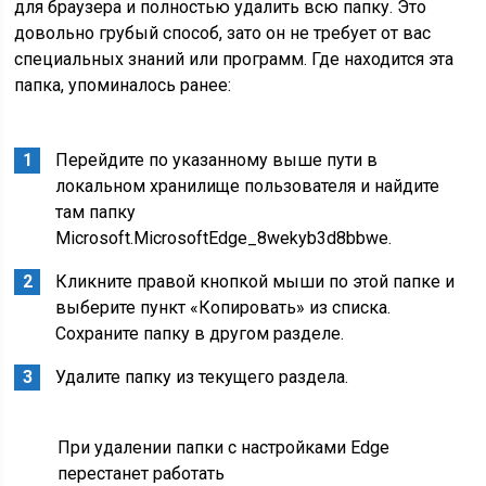
для браузера и полностью удалить всю папку. Это
довольно грубый способ, зато он не требует от вас
специальных знаний или программ. Где находится эта
папка, упоминалось ранее:
Перейдите по указанному выше пути в
локальном хранилище пользователя и найдите
там папку
Microsoft.MicrosoftEdge_8wekyb3d8bbwe.
Кликните правой кнопкой мыши по этой папке и
выберите пункт «Копировать» из списка.
Сохраните папку в другом разделе.
Удалите папку из текущего раздела.
При удалении папки с настройками Edge
перестанет работать