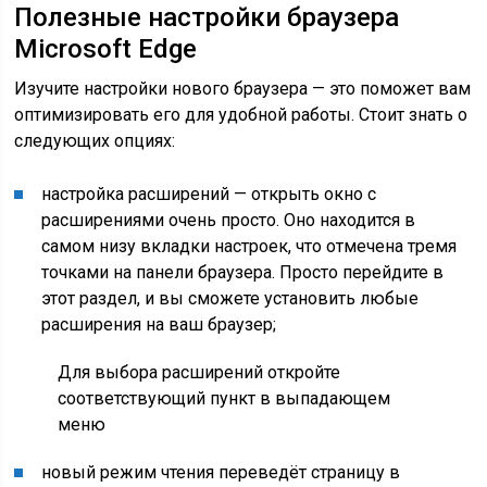
Полезные настройки браузера
Microsoft Edge
Изучите настройки нового браузера — это поможет вам
оптимизировать его для удобной работы. Стоит знать о
следующих опциях:
настройка расширений — открыть окно с
расширениями очень просто. Оно находится в
самом низу вкладки настроек, что отмечена тремя
точками на панели браузера. Просто перейдите в
этот раздел, и вы сможете установить любые
расширения на ваш браузер;
Для выбора расширений откройте
соответствующий пункт в выпадающем
меню
новый режим чтения переведёт страницу в