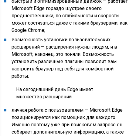
быстрый и оптимизированный движок — работает
Microsoft Edge гораздо шустрее своего
предшественника, по стабильности и скорости
может состязаться даже с такими браузерами, как
Google Chrome;
возможность установки пользовательских
расширений — расширения нужны людям, и в
Microsoft, наконец, это поняли. Возможность
установить различные плагины позволит вам
настроить браузер под себя для комфортной
работы;
На сегодняшний день Edge имеет
множество расширений
личная работа с пользователем — Microsoft Edge
позиционируется как помощник для каждого.
Именно поэтому уже при поисковом запросе он
собирает дополнительную информацию, а также