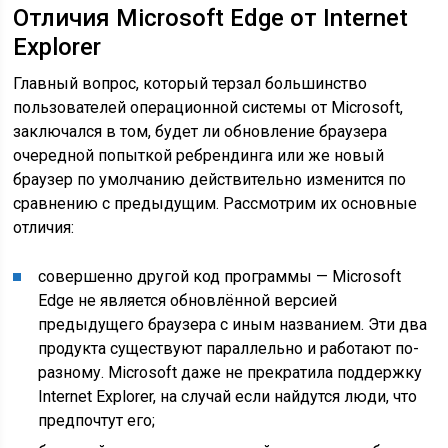
Отличия Microsoft Edge от Internet
Explorer
Главный вопрос, который терзал большинство
пользователей операционной системы от Microsoft,
заключался в том, будет ли обновление браузера
очередной попыткой ребрендинга или же новый
браузер по умолчанию действительно изменится по
сравнению с предыдущим. Рассмотрим их основные
отличия:
совершенно другой код программы — Microsoft
Edge не является обновлённой версией
предыдущего браузера с иным названием. Эти два
продукта существуют параллельно и работают по-
разному. Microsoft даже не прекратила поддержку
Internet Explorer, на случай если найдутся люди, что
предпочтут его;