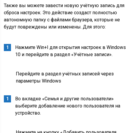
Также вы можете завести новую учётную запись для
сброса настроек. Это действие создаст полностью
автономную папку с файлами браузера, которые не
будут повреждены или изменены. Для этого:
Нажмите Win+I для открытия настроек в Windows
10 и перейдите в раздел «Учётные записи».
Перейдите в раздел учётных записей через
параметры Windows
Во вкладке «Семья и другие пользователи»
выберите добавление нового пользователя на
устройство.
Нажмите на кнопку «Добавить пользователя