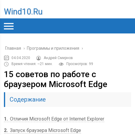
Wind10.ru
Главная
›
Программы и приложения
›
04.04.2020
Андрей Смирнов
Время чтения: ~21 мин.
Просмотров: 99
15 советов по работе с
браузером Microsoft Edge
Содержание
1
Отличия Microsoft Edge от Internet Explorer
2
Запуск браузера Microsoft Edge