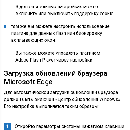
В дополнительных настройках можно
включить или выключить поддержку cookie
там же вы можете настроить использование
плагина для данных flash или блокировку
всплывающих окон.
Вы также можете управлять плагином
Adobe Flash Player через настройки
Загрузка обновлений браузера
Microsoft Edge
Для автоматической загрузки обновлений браузера
должен быть включён «Центр обновления Windows».
Его настройка выполняется таким образом:
Откройте параметры системы нажатием клавиши