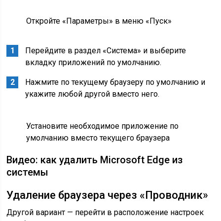
Откройте «Параметры» в меню «Пуск»
Перейдите в раздел «Система» и выберите
вкладку приложений по умолчанию.
Нажмите по текущему браузеру по умолчанию и
укажите любой другой вместо него.
Установите необходимое приложение по
умолчанию вместо текущего браузера
Видео: как удалить Microsoft Edge из
системы
Удаление браузера через «Проводник»
Другой вариант — перейти в расположение настроек