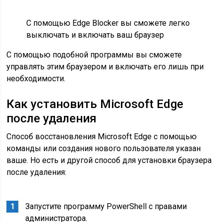
С помощью Edge Blocker вы сможете легко
выключать и включать ваш браузер
С помощью подобной программы вы сможете
управлять этим браузером и включать его лишь при
необходимости.
Как установить Microsoft Edge
после удаления
Способ восстановления Microsoft Edge с помощью
команды или создания нового пользователя указан
ваше. Но есть и другой способ для установки браузера
после удаления:
Запустите программу PowerShell с правами
администратора.