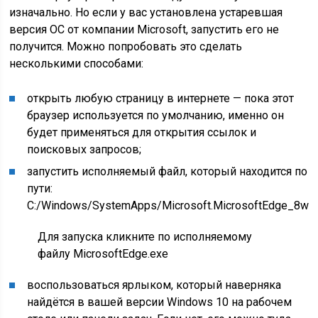
изначально. Но если у вас установлена устаревшая
версия ОС от компании Microsoft, запустить его не
получится. Можно попробовать это сделать
несколькими способами:
открыть любую страницу в интернете — пока этот
браузер используется по умолчанию, именно он
будет применяться для открытия ссылок и
поисковых запросов;
запустить исполняемый файл, который находится по
пути:
C:/Windows/SystemApps/Microsoft.MicrosoftEdge_8we
Для запуска кликните по исполняемому
файлу MicrosoftEdge.exe
воспользоваться ярлыком, который наверняка
найдётся в вашей версии Windows 10 на рабочем