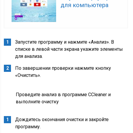
для компьютера
Запустите программу и нажмите «Анализ». В
списке в левой части экрана укажите элементы
для анализа.
По завершении проверки нажмите кнопку
«Очистить».
Проведите анализ в программе CCleaner и
выполните очистку
Дождитесь окончания очистки и закройте
программу.