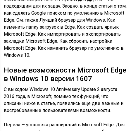
подходящим для их задач. Заодно, в конце статьи о том,
как сделать Google поиском по умолчанию в Microsoft
Edge. См. также Лучший браузер для Windows, Как
изменить папку загрузок в Edge, Как создать ярлык
Microsoft Edge, Как импортировать и экспортировать
закладки Microsoft Edge, Как сбросить настройки
Microsoft Edge, Как изменить браузер по умолчанию в
Windows 10.
Новые возможности Microsoft Edge
в Windows 10 версии 1607
С выходом Windows 10 Anniversary Update 2 августа
2016 года, в Microsoft, помимо тех функций, что
описаны ниже в статье, появились еще две важные и
востребованные пользователями возможности.
Первая — установка расширений в Microsoft Edge. Для