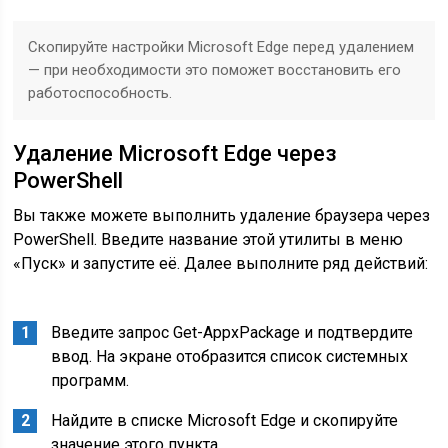
Скопируйте настройки Microsoft Edge перед удалением
— при необходимости это поможет восстановить его
работоспособность.
Удаление Microsoft Edge через
PowerShell
Вы также можете выполнить удаление браузера через
PowerShell. Введите название этой утилиты в меню
«Пуск» и запустите её. Далее выполните ряд действий:
Введите запрос Get-AppxPackage и подтвердите
ввод. На экране отобразится список системных
программ.
Найдите в списке Microsoft Edge и скопируйте
значение этого пункта.