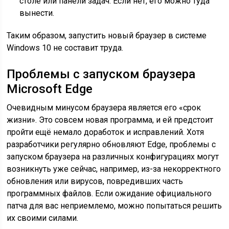
столе или панели задач. Если нет, его можно туда
вынести.
Таким образом, запустить новый браузер в системе
Windows 10 не составит труда.
Проблемы с запуском браузера
Microsoft Edge
Очевидным минусом браузера является его «срок
жизни». Это совсем новая программа, и ей предстоит
пройти ещё немало доработок и исправлений. Хотя
разработчики регулярно обновляют Edge, проблемы с
запуском браузера на различных конфигурациях могут
возникнуть уже сейчас, например, из-за некорректного
обновления или вирусов, повредивших часть
программных файлов. Если ожидание официального
патча для вас неприемлемо, можно попытаться решить
их своими силами.