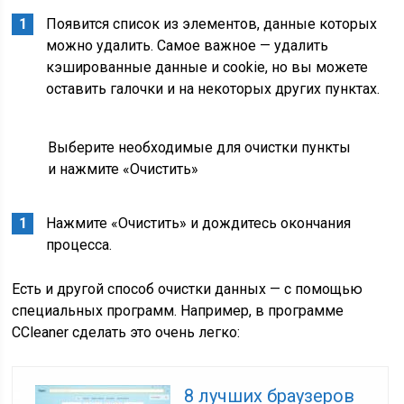
Появится список из элементов, данные которых
можно удалить. Самое важное — удалить
кэшированные данные и cookie, но вы можете
оставить галочки и на некоторых других пунктах.
Выберите необходимые для очистки пункты
и нажмите «Очистить»
Нажмите «Очистить» и дождитесь окончания
процесса.
Есть и другой способ очистки данных — с помощью
специальных программ. Например, в программе
CCleaner сделать это очень легко:
8 лучших браузеров