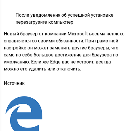
После уведомления об успешной установке
перезагрузите компьютер
Новый браузер от компании Microsoft весьма неплохо
справляется со своими обязанности. При грамотной
настройке он может заменить другие браузеры, что
само по себе большое достижение для браузера по
умолчанию. Если же Edge вас не устроит, всегда
можно его удалить или отключить.
Источник