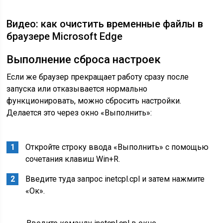
Видео: как очистить временные файлы в
браузере Microsoft Edge
Выполнение сброса настроек
Если же браузер прекращает работу сразу после
запуска или отказывается нормально
функционировать, можно сбросить настройки.
Делается это через окно «Выполнить»:
Откройте строку ввода «Выполнить» с помощью
сочетания клавиш Win+R.
Введите туда запрос inetcpl.cpl и затем нажмите
«Ок».