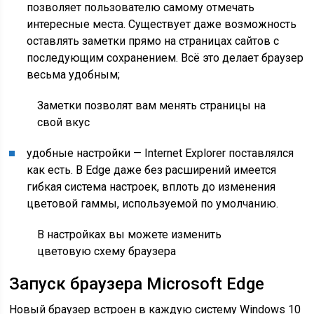
позволяет пользователю самому отмечать
интересные места. Существует даже возможность
оставлять заметки прямо на страницах сайтов с
последующим сохранением. Всё это делает браузер
весьма удобным;
Заметки позволят вам менять страницы на
свой вкус
удобные настройки — Internet Explorer поставлялся
как есть. В Edge даже без расширений имеется
гибкая система настроек, вплоть до изменения
цветовой гаммы, используемой по умолчанию.
В настройках вы можете изменить
цветовую схему браузера
Запуск браузера Microsoft Edge
Новый браузер встроен в каждую систему Windows 10