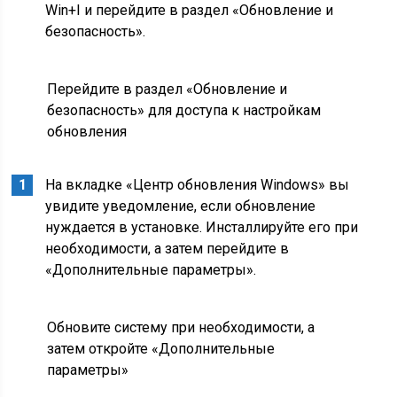
Win+I и перейдите в раздел «Обновление и
безопасность».
Перейдите в раздел «Обновление и
безопасность» для доступа к настройкам
обновления
На вкладке «Центр обновления Windows» вы
увидите уведомление, если обновление
нуждается в установке. Инсталлируйте его при
необходимости, а затем перейдите в
«Дополнительные параметры».
Обновите систему при необходимости, а
затем откройте «Дополнительные
параметры»