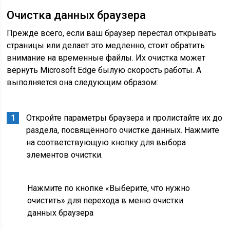
Очистка данных браузера
Прежде всего, если ваш браузер перестал открывать
страницы или делает это медленно, стоит обратить
внимание на временные файлы. Их очистка может
вернуть Microsoft Edge былую скорость работы. А
выполняется она следующим образом:
Откройте параметры браузера и пролистайте их до
раздела, посвящённого очистке данных. Нажмите
на соответствующую кнопку для выбора
элементов очистки.
Нажмите по кнопке «Выберите, что нужно
очистить» для перехода в меню очистки
данных браузера