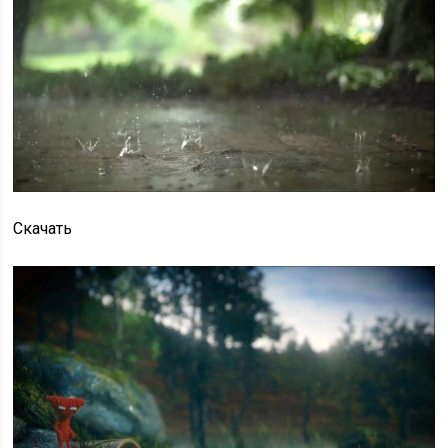
Скачать