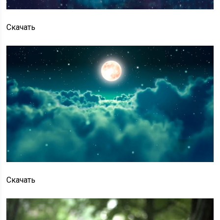
Скачать
Скачать