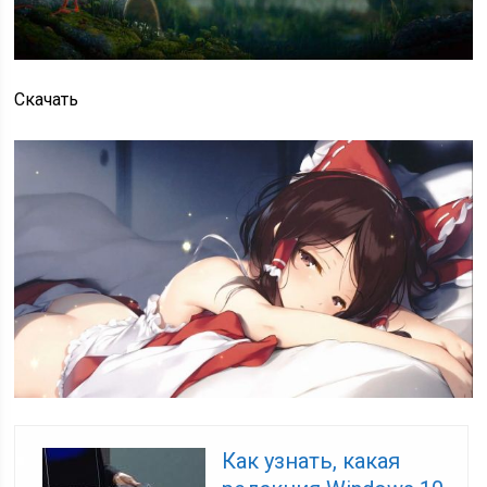
Скачать
Как узнать, какая