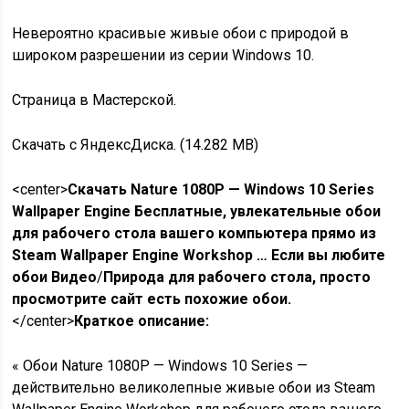
Невероятно красивые живые обои с природой в
широком разрешении из серии Windows 10.
Страница в Мастерской.
Скачать с ЯндексДиска. (14.282 MB)
<center>
Скачать Nature 1080P — Windows 10 Series
Wallpaper Engine Бесплатные, увлекательные обои
для рабочего стола вашего компьютера прямо из
Steam Wallpaper Engine Workshop … Если вы любите
обои Видео
/
Природа для рабочего стола, просто
просмотрите сайт есть похожие обои.
</center>
Краткое описание:
« Обои Nature 1080P — Windows 10 Series —
действительно великолепные живые обои из Steam