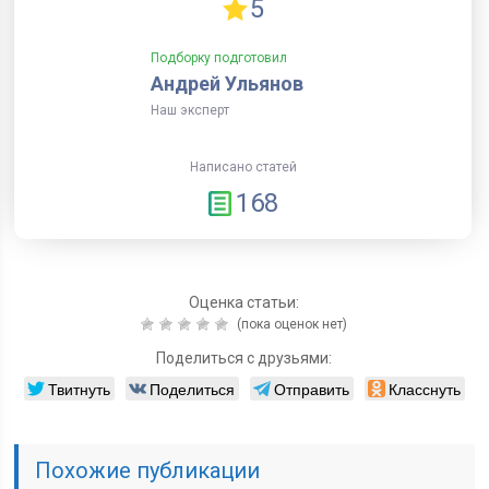
5
Подборку подготовил
Андрей Ульянов
Наш эксперт
Написано статей
168
Оценка статьи:
(пока оценок нет)
Поделиться с друзьями:
Твитнуть
Поделиться
Отправить
Класснуть
Похожие публикации