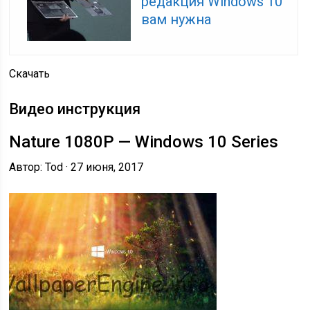
редакция Windows 10
вам нужна
Скачать
Видео инструкция
Nature 1080P — Windows 10 Series
Автор: Tod · 27 июня, 2017