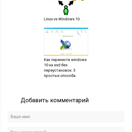
Linux vs Windows 10
Как перенести windows
10 на ssd без
переустановок: 3
простых способа
Добавить комментарий