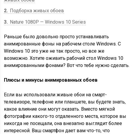
2
Подборка живых обоев
3
Nature 1080P — Windows 10 Series
Раньше было довольно просто устанавливать
анимированные фоны на рабочем столе Windows. С
Windows 10 это уже не так просто, но все же
возможно. Хотите оживить рабочий стол Windows 10
анимированными фонами? Вот что тебе нужно сделать.
Плюсы и минусы анимированных обоев
Если вы использовали живые обои на смарт-
телевизоре, телефоне или планшете, вы будете знать,
какое влияние они могут оказать. Вместо мягкой
фотографии какого-то отдаленного места, которое вы
никогда не посещали, она внезапно выглядит более
интересной. Ваш смартфон дает вам что-то, что