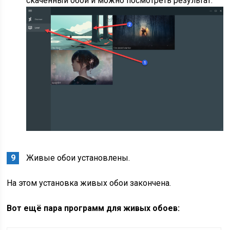
скаченный обои и можно посмотреть результат.
Живые обои установлены.
На этом установка живых обои закончена.
Вот ещё пара программ для живых обоев: