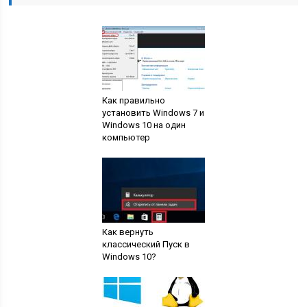
Как правильно
установить Windows 7 и
Windows 10 на один
компьютер
Как вернуть
классический Пуск в
Windows 10?