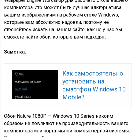
Wallpaper Engine Workshop для рабочего стола вашего
компьютера, это может быть лучшая альтернатива
вашим изображениям на рабочем столе Windows,
которые вам абсолютно надоели, поэтому не
стесняйтесь искать на нашем сайте, как не у нас вы
сможете найти обои, которые вам подходят.
Заметка:
Как самостоятельно
установить на
смартфон Windows 10
Mobile?
Обои Nature 1080P — Windows 10 Series никоим
образом не повлияют на производительность вашего
компьютера или портативной компьютерной системы.