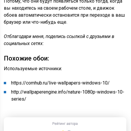
Потому, что они будут появляться только тогда, когда
вы находитесь на своем рабочем столе, и движок
обоев автоматически остановится при переходе в ваш
браузер или что-нибудь еще.
Отблагодари меня, поделись ссылкой с друзьями в
социальных сетях:
Похожие обои:
Используемые источники:
https://comhub.ru/live-wallpapers-windows-10/
http://wallpaperengine.info/nature-1080p-windows-10-
series/
Рейтинг автора