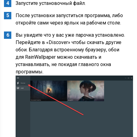
Запустите установочный файл.
После установки запуститься программа, либо
откройте сами через ярлык на рабочем столе.
Вы увидите что у вас уже парочка установлено.
Перейдите в «Discover» чтобы скачать другие
обои. Благодаря встроенному браузеру, обои
для RainWallpaper можно скачивать и
устанавливать, не покидая главного окна
программы.