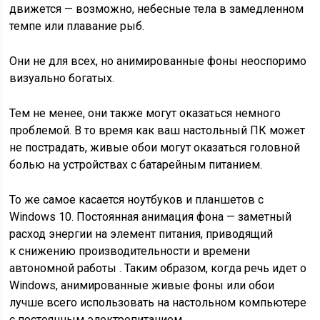
движется — возможно, небесные тела в замедленном
темпе или плавание рыб.
Они не для всех, но анимированные фоны неоспоримо
визуально богатых.
Тем не менее, они также могут оказаться немного
проблемой. В то время как ваш настольный ПК может
не пострадать, живые обои могут оказаться головной
болью на устройствах с батарейным питанием.
То же самое касается ноутбуков и планшетов с
Windows 10. Постоянная анимация фона — заметный
расход энергии на элемент питания, приводящий
к снижению производительности и времени
автономной работы . Таким образом, когда речь идет о
Windows, анимированные живые фоны или обои
лучше всего использовать на настольном компьютере
с постоянным электропитанием.