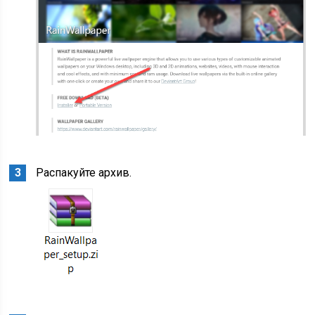
Распакуйте архив.