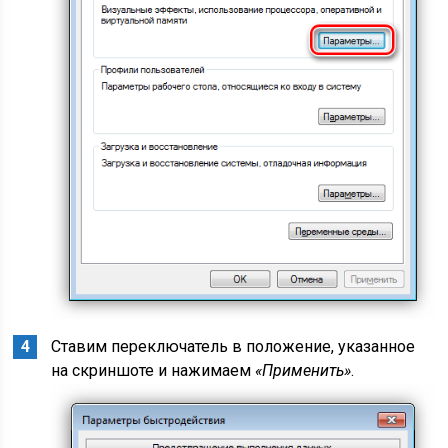
Ставим переключатель в положение, указанное
на скриншоте и нажимаем
«Применить»
.