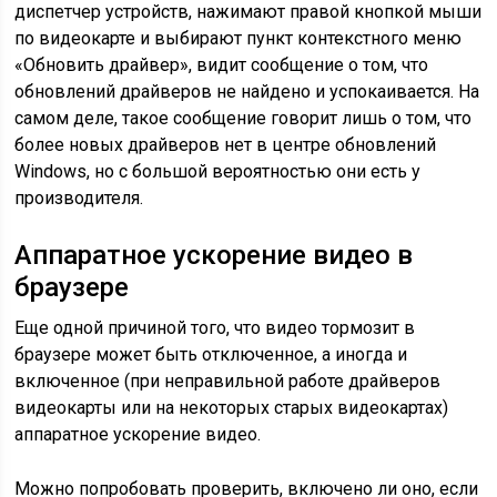
диспетчер устройств, нажимают правой кнопкой мыши
по видеокарте и выбирают пункт контекстного меню
«Обновить драйвер», видит сообщение о том, что
обновлений драйверов не найдено и успокаивается. На
самом деле, такое сообщение говорит лишь о том, что
более новых драйверов нет в центре обновлений
Windows, но с большой вероятностью они есть у
производителя.
Аппаратное ускорение видео в
браузере
Еще одной причиной того, что видео тормозит в
браузере может быть отключенное, а иногда и
включенное (при неправильной работе драйверов
видеокарты или на некоторых старых видеокартах)
аппаратное ускорение видео.
Можно попробовать проверить, включено ли оно, если