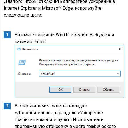
Для того, чтобы отключить аппаратное ускорение в
Internet Explorer и Microsoft Edge, используйте
следующие шаги:
Нажмите клавиши Win+R, введите
inetcpl.cpl
и
нажмите Enter.
В открывшемся окне, на вкладке
«Дополнительно», в разделе «Ускорение
графики» измените пункт «Использовать
программную отрисовку вместо графического