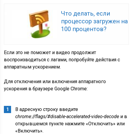
Что делать, если
процессор загружен на
100 процентов?
Если это не поможет и видео продолжит
воспроизводиться с лагами, попробуйте действия с
аппаратным ускорением.
Для отключения или включения аппаратного
ускорения в браузере Google Chrome:
В адресную строку введите
chrome://flags/#disable-accelerated-video-decode
и в
открывшемся пункте нажмите «Отключить» или
«Включить».