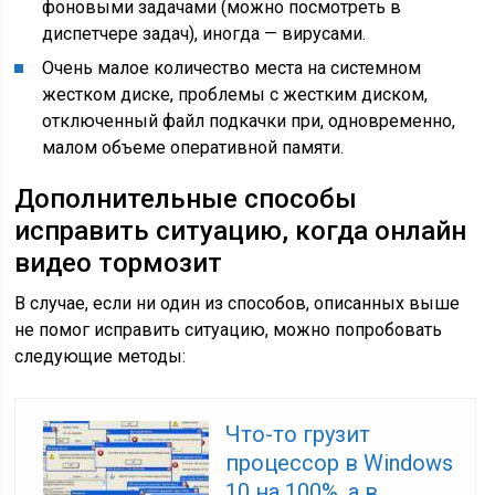
фоновыми задачами (можно посмотреть в
диспетчере задач), иногда — вирусами.
Очень малое количество места на системном
жестком диске, проблемы с жестким диском,
отключенный файл подкачки при, одновременно,
малом объеме оперативной памяти.
Дополнительные способы
исправить ситуацию, когда онлайн
видео тормозит
В случае, если ни один из способов, описанных выше
не помог исправить ситуацию, можно попробовать
следующие методы:
Что-то грузит
процессор в Windows
10 на 100%, а в