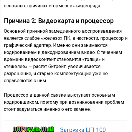
основных причинах «тормозов» видеоряда.
Причина 2: Видеокарта и процессор
Основной причиной замедленного воспроизведения
является слабое «железо» ПК, в частности, процессор и
графический адаптер. Именно они занимаются
кодированием и декодированием видео. С течением
времени видеоконтент становится «толще» и
«тяжелее» — растет битрейт, увеличивается
разрешение, и старые комплектующие уже не
справляются с ним.
Процессор в данной связке выступает основным
кодировщиком, поэтому при возникновении проблем
стоит задуматься именно о его замене.
Загрузка ЦП 100