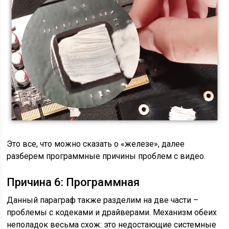
Это все, что можно сказать о «железе», далее
разберем программные причины проблем с видео.
Причина 6: Программная
Данный параграф также разделим на две части –
проблемы с кодеками и драйверами. Механизм обеих
неполадок весьма схож: это недостающие системные