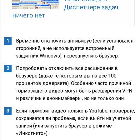
Диспетчере задач
ничего нет
Временно отключить антивирус (если установлен
сторонний, а не используется встроенный
защитник Windows), перезапустить браузер.
Попробовать отключить все расширения в
браузере (даже те, которым вы на все 100
процентов доверяете). Особенно часто причиной
тормозящего видео могут быть расширения VPN
и различные анонимайзеры, но не только они.
Если тормозит видео только в YouTube, проверьте,
сохраняется ли проблема, если выйти из учетной
записи (или запустить браузер в режиме
«Инкогнито»).