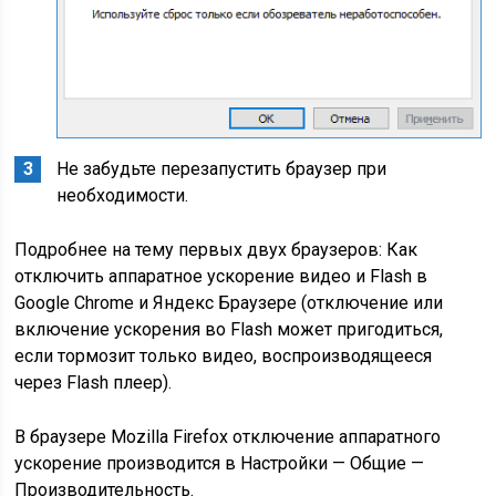
Не забудьте перезапустить браузер при
необходимости.
Подробнее на тему первых двух браузеров: Как
отключить аппаратное ускорение видео и Flash в
Google Chrome и Яндекс Браузере (отключение или
включение ускорения во Flash может пригодиться,
если тормозит только видео, воспроизводящееся
через Flash плеер).
В браузере Mozilla Firefox отключение аппаратного
ускорение производится в Настройки — Общие —
Производительность.