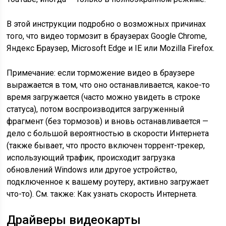
В этой инструкции подробно о возможных причинах
того, что видео тормозит в браузерах Google Chrome,
Яндекс Браузер, Microsoft Edge и IE или Mozilla Firefox.
Примечание: если торможение видео в браузере
выражается в том, что оно останавливается, какое-то
время загружается (часто можно увидеть в строке
статуса), потом воспроизводится загруженный
фрагмент (без тормозов) и вновь останавливается —
дело с большой вероятностью в скорости Интернета
(также бывает, что просто включен торрент-трекер,
использующий трафик, происходит загрузка
обновлений Windows или другое устройство,
подключенное к вашему роутеру, активно загружает
что-то). См. также: Как узнать скорость Интернета.
Драйверы видеокарты