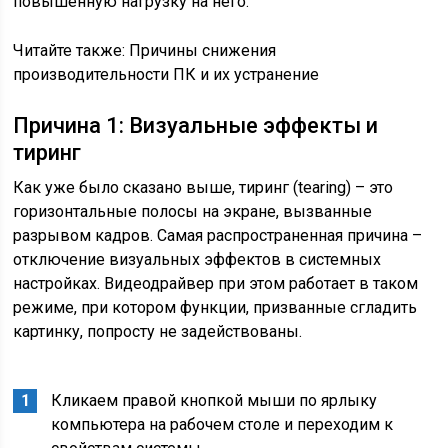
повышенную нагрузку на него.
Читайте также: Причины снижения
производительности ПК и их устранение
Причина 1: Визуальные эффекты и
тиринг
Как уже было сказано выше, тиринг (tearing) – это
горизонтальные полосы на экране, вызванные
разрывом кадров. Самая распространенная причина –
отключение визуальных эффектов в системных
настройках. Видеодрайвер при этом работает в таком
режиме, при котором функции, призванные сгладить
картинку, попросту не задействованы.
Кликаем правой кнопкой мыши по ярлыку
компьютера на рабочем столе и переходим к