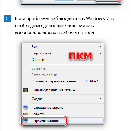
Если проблемы наблюдаются в Windows 7, то
необходимо дополнительно зайти в
«Персонализацию»
с рабочего стола.