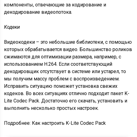
компоненты, отвечающие за кодирование и
декодирование видеопотока.
Кодеки
Видеокодеки – это небольшие библиотеки, с помощью
которых обрабатывается видео. Большинство роликов
сжимаются для оптимизации размера, например, с
использованием H.264. Если соответствующий
декодировщик отсутствует в системе или устарел, то
мы получим массу проблем с воспроизведением.
Исправить ситуацию поможет установка свежих
кодеков. Во всех ситуациях отлично подходит пакет K-
Lite Codec Pack. Достаточно его скачать, установить и
выполнить несколько простых настроек.
Подробнее: Как настроить K-Lite Codec Pack