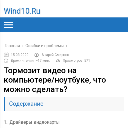
Wind10.ru
Главная
›
Ошибки и проблемы
›
15.03.2020
Андрей Смирнов
Время чтения: ~17 мин.
Просмотров: 571
Тормозит видео на
компьютере/ноутбуке, что
можно сделать?
Содержание
1
Драйверы видеокарты