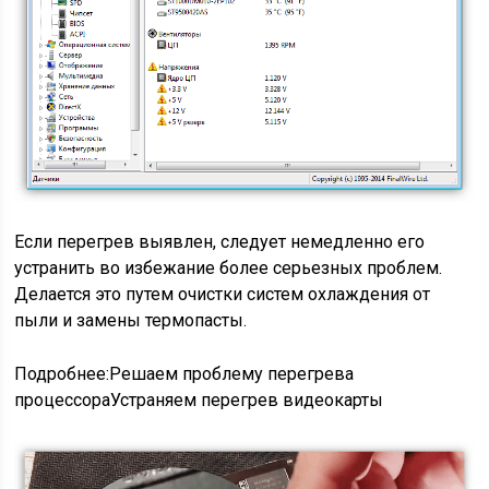
Если перегрев выявлен, следует немедленно его
устранить во избежание более серьезных проблем.
Делается это путем очистки систем охлаждения от
пыли и замены термопасты.
Подробнее:Решаем проблему перегрева
процессораУстраняем перегрев видеокарты