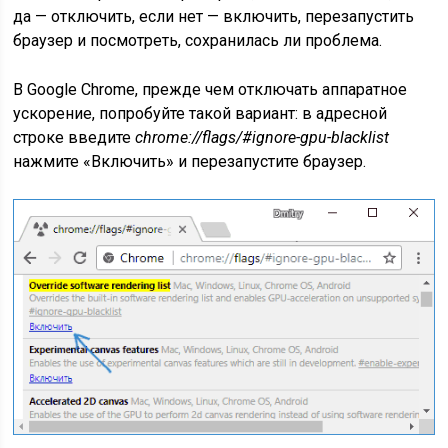
да — отключить, если нет — включить, перезапустить
браузер и посмотреть, сохранилась ли проблема.
В Google Chrome, прежде чем отключать аппаратное
ускорение, попробуйте такой вариант: в адресной
строке введите
chrome://flags/#ignore-gpu-blacklist
нажмите «Включить» и перезапустите браузер.