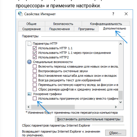
процессора» и примените настройки.