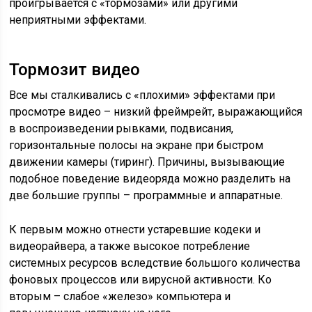
проигрывается с «тормозами» или другими
неприятными эффектами.
Тормозит видео
Все мы сталкивались с «плохими» эффектами при
просмотре видео – низкий фреймрейт, выражающийся
в воспроизведении рывками, подвисания,
горизонтальные полосы на экране при быстром
движении камеры (тиринг). Причины, вызывающие
подобное поведение видеоряда можно разделить на
две большие группы – программные и аппаратные.
К первым можно отнести устаревшие кодеки и
видеорайвера, а также высокое потребление
системных ресурсов вследствие большого количества
фоновых процессов или вирусной активности. Ко
вторым – слабое «железо» компьютера и