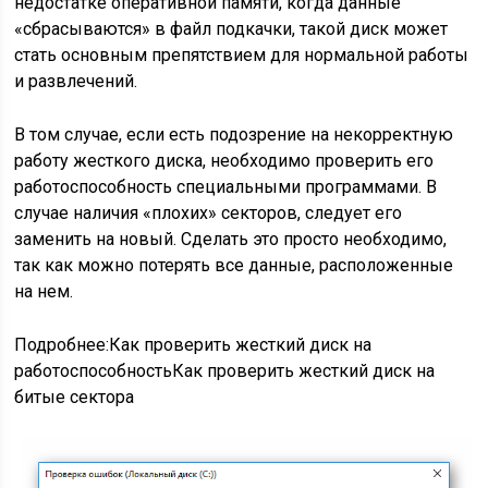
недостатке оперативной памяти, когда данные
«сбрасываются» в файл подкачки, такой диск может
стать основным препятствием для нормальной работы
и развлечений.
В том случае, если есть подозрение на некорректную
работу жесткого диска, необходимо проверить его
работоспособность специальными программами. В
случае наличия «плохих» секторов, следует его
заменить на новый. Сделать это просто необходимо,
так как можно потерять все данные, расположенные
на нем.
Подробнее:Как проверить жесткий диск на
работоспособностьКак проверить жесткий диск на
битые сектора