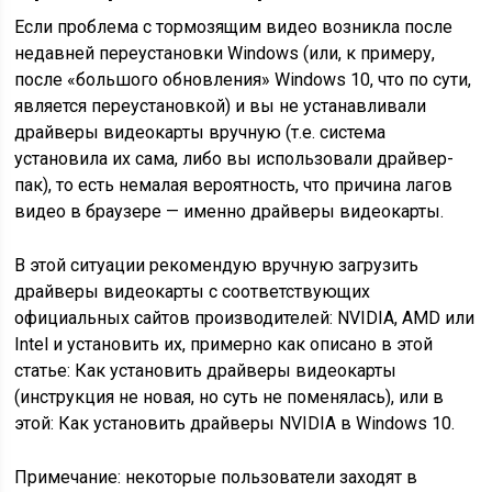
Если проблема с тормозящим видео возникла после
недавней переустановки Windows (или, к примеру,
после «большого обновления» Windows 10, что по сути,
является переустановкой) и вы не устанавливали
драйверы видеокарты вручную (т.е. система
установила их сама, либо вы использовали драйвер-
пак), то есть немалая вероятность, что причина лагов
видео в браузере — именно драйверы видеокарты.
В этой ситуации рекомендую вручную загрузить
драйверы видеокарты с соответствующих
официальных сайтов производителей: NVIDIA, AMD или
Intel и установить их, примерно как описано в этой
статье: Как установить драйверы видеокарты
(инструкция не новая, но суть не поменялась), или в
этой: Как установить драйверы NVIDIA в Windows 10.
Примечание: некоторые пользователи заходят в