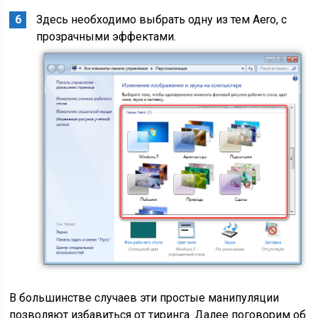
Здесь необходимо выбрать одну из тем Aero, с
прозрачными эффектами.
В большинстве случаев эти простые манипуляции
позволяют избавиться от тиринга. Далее поговорим об