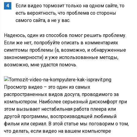
Если видео тормозит только на одном сайте, то
есть вероятность, что проблема со стороны
самого сайта, а не у вас.
Надеюсь, один из способов помог решить проблему.
Если же нет, попробуйте описать в комментариях
симптомы проблемы (а, возможно, и обнаруженные
закономерности) и уже использованные методы,
возможно, мне удастся помочь.
Просмотр видео – это один из самых
распространенных видов досуга, проводимого за
компьютером. Наиболее серьезный дискомфорт при
этом вызывает нестабильная работа плеера или
другой программы, воспроизводящей любимый
фильм или сериал. В этой статье мы поговорим о том,
что делать, если видео на вашем компьютере