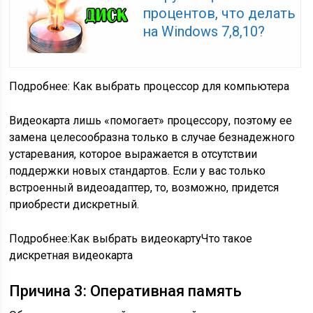
процентов, что делать
на Windows 7,8,10?
Подробнее: Как выбрать процессор для компьютера
Видеокарта лишь «помогает» процессору, поэтому ее
замена целесообразна только в случае безнадежного
устаревания, которое выражается в отсутствии
поддержки новых стандартов. Если у вас только
встроенный видеоадаптер, то, возможно, придется
приобрести дискретный.
Подробнее:Как выбрать видеокартуЧто такое
дискретная видеокарта
Причина 3: Оперативная память