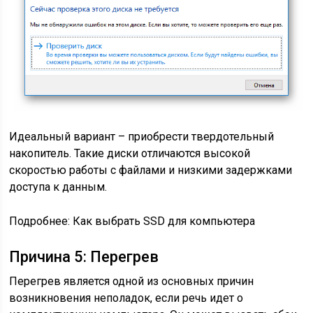
Идеальный вариант – приобрести твердотельный
накопитель. Такие диски отличаются высокой
скоростью работы с файлами и низкими задержками
доступа к данным.
Подробнее: Как выбрать SSD для компьютера
Причина 5: Перегрев
Перегрев является одной из основных причин
возникновения неполадок, если речь идет о