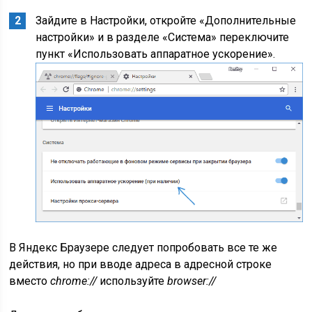
Зайдите в Настройки, откройте «Дополнительные
настройки» и в разделе «Система» переключите
пункт «Использовать аппаратное ускорение».
В Яндекс Браузере следует попробовать все те же
действия, но при вводе адреса в адресной строке
вместо
chrome://
используйте
browser://