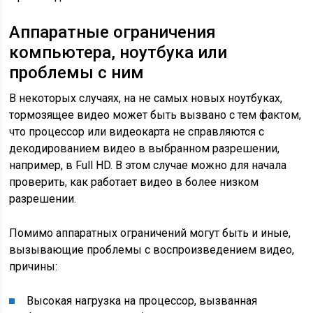
Аппаратные ограничения
компьютера, ноутбука или
проблемы с ним
В некоторых случаях, на не самых новых ноутбуках,
тормозящее видео может быть вызвано с тем фактом,
что процессор или видеокарта не справляются с
декодированием видео в выбранном разрешении,
например, в Full HD. В этом случае можно для начала
проверить, как работает видео в более низком
разрешении.
Помимо аппаратных ограничений могут быть и иные,
вызывающие проблемы с воспроизведением видео,
причины:
Высокая нагрузка на процессор, вызванная