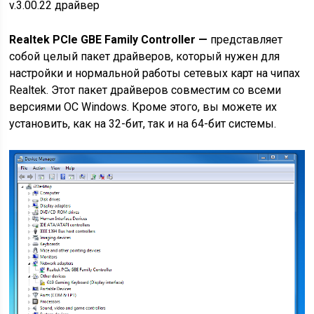
v.3.00.22 драйвер
Realtek PCIe GBE Family Controller —
представляет
собой целый пакет драйверов, который нужен для
настройки и нормальной работы сетевых карт на чипах
Realtek. Этот пакет драйверов совместим со всеми
версиями ОС Windows. Кроме этого, вы можете их
установить, как на 32-бит, так и на 64-бит системы.