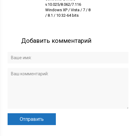
v.10.025/8.062/7.116
Windows XP / Vista / 7 / 8
/ 8.1 / 10 32-64 bits
Добавить комментарий