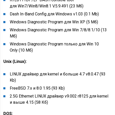
для Win7/Win8/Win8.1 V.5.9.491 (23 Мб)
Dash In-Band Config для Windows v1.03 (0.1 Mb)
Windows Diagnostic Program для Win XP (5 Мб)
Windows Diagnostic Program для Win 7/8/8.1/10 (13
Мб)
Windows Diagnostic Program только для Win 10
Only (10 Мб)
Unix (Linux):
LINUX драйвер для kernel и больше 4.7 v8.0.47 (93
Kb)
FreeBSD 7.x и 8.0 1.95 (93 Kb)
2.5G Ethernet LINUX драйвер v9.002 r8125 для kernel
и выше 4.15 (58 Кб)
DOS: