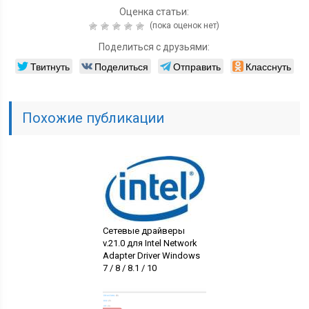
Оценка статьи:
(пока оценок нет)
Поделиться с друзьями:
Твитнуть
Поделиться
Отправить
Класснуть
Похожие публикации
Сетевые драйверы
v.21.0 для Intel Network
Adapter Driver Windows
7 / 8 / 8.1 / 10