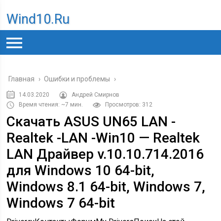
Wind10.ru
Главная
›
Ошибки и проблемы
›
14.03.2020
Андрей Смирнов
Время чтения: ~7 мин.
Просмотров: 312
Скачать ASUS UN65 LAN -
Realtek -LAN -Win10 — Realtek
LAN Драйвер v.10.10.714.2016
для Windows 10 64-bit,
Windows 8.1 64-bit, Windows 7,
Windows 7 64-bit