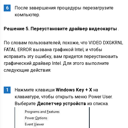
После завершения процедуры перезагрузите
компьютер.
Решение 5. Переустановите драйвер видеокарты
.
По словам пользователей, похоже, что VIDEO DXGKRNL
FATAL ERROR вызвана графикой Intel, и чтобы
исправить эту ошибку, вам придется переустановить
графический драйвер Intel. Для этого выполните
следующие действия:
Нажмите клавиши
Windows Key + X
на
клавиатуре, чтобы открыть меню Power User.
Выберите
Диспетчер устройств
из списка.