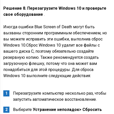
Решение 8. Перезагрузите Windows 10 и проверьте
свое оборудование
.
Иногда ошибки Blue Screen of Death могут быть
вызваны сторонним программным обеспечением, но
вы можете исправить эти ошибки, выполнив сброс
Windows 10.Сброс Windows 10 удалит все файлы с
вашего диска C, поэтому обязательно создайте
резервную копию. Также рекомендуется создать
загрузочную флешку, потому что она может вам
понадобиться для этой процедуры. Для сброса
Windows 10 выполните следующие действия:
Перезагрузите компьютер несколько раз, чтобы
запустить автоматическое восстановление.
Выберите
Устранение неполадок> Сбросить