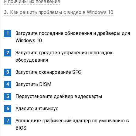
и причины их появления
3
Как решить проблемы с видео в Windows 10
Загрузите последние обновления и драйверы для
Windows 10
Запустите средство устранения неполадок
оборудования
Запустите сканирование SFC
Запустить DISM
Переустановите драйвер видеокарты
Удалите антивирус
Установите графический адаптер по умолчанию в
BIOS