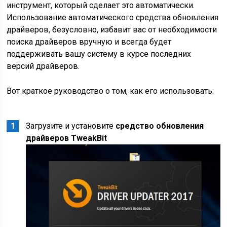
инструмент, который сделает это автоматически.
Использование автоматического средства обновления
драйверов, безусловно, избавит вас от необходимости
поиска драйверов вручную и всегда будет
поддерживать вашу систему в курсе последних
версий драйверов.
Вот краткое руководство о том, как его использовать:
Загрузите и установите
средство обновления
драйверов TweakBit