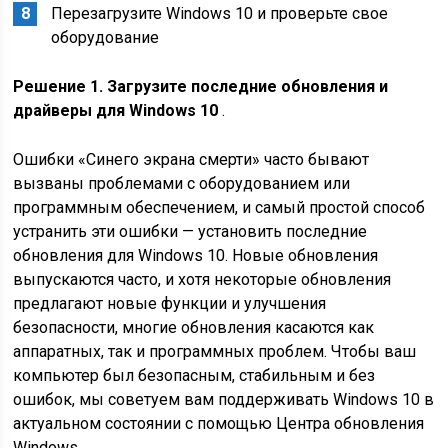
Перезагрузите Windows 10 и проверьте свое
оборудование
Решение 1. Загрузите последние обновления и
драйверы для Windows 10
.
Ошибки «Синего экрана смерти» часто бывают
вызваны проблемами с оборудованием или
программным обеспечением, и самый простой способ
устранить эти ошибки — установить последние
обновления для Windows 10. Новые обновления
выпускаются часто, и хотя некоторые обновления
предлагают новые функции и улучшения
безопасности, многие обновления касаются как
аппаратных, так и программных проблем. Чтобы ваш
компьютер был безопасным, стабильным и без
ошибок, мы советуем вам поддерживать Windows 10 в
актуальном состоянии с помощью Центра обновления
Windows.