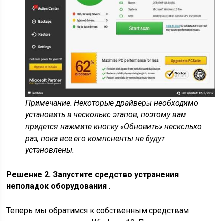
Примечание.
Некоторые драйверы необходимо
установить в несколько этапов, поэтому вам
придется нажмите кнопку «Обновить» несколько
раз, пока все его компоненты не будут
установлены.
Решение 2. Запустите средство устранения
неполадок оборудования
.
Теперь мы обратимся к собственным средствам