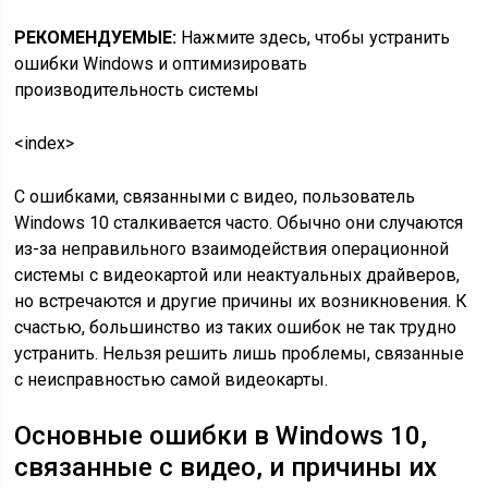
РЕКОМЕНДУЕМЫЕ:
Нажмите здесь, чтобы устранить
ошибки Windows и оптимизировать
производительность системы
<index>
С ошибками, связанными с видео, пользователь
Windows 10 сталкивается часто. Обычно они случаются
из-за неправильного взаимодействия операционной
системы с видеокартой или неактуальных драйверов,
но встречаются и другие причины их возникновения. К
счастью, большинство из таких ошибок не так трудно
устранить. Нельзя решить лишь проблемы, связанные
с неисправностью самой видеокарты.
Основные ошибки в Windows 10,
связанные с видео, и причины их