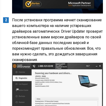
После установки программа начнет сканирование
вашего компьютера на наличие устаревших
драйверов автоматически. Driver Updater проверит
установленные вами версии драйверов по своей
облачной базе данных последних версий и
порекомендует правильные обновления. Все, что
вам нужно сделать, это дождаться завершения
сканирования.