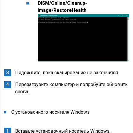
DISM/Online/Cleanup-
Image/RestoreHealth
Подождите, пока сканирование не закончится.
Перезагрузите компьютер и попробуйте обновить
снова.
С установочного носителя Windows
Вставьте установочный носитель Windows.