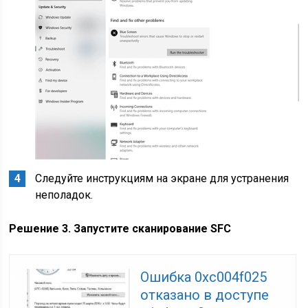
Следуйте инструкциям на экране для устранения
неполадок.
Решение 3. Запустите сканирование SFC
Ошибка 0xc004f025
отказано в доступе