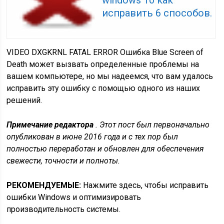
исправить 6 способов.
VIDEO DXGKRNL FATAL ERROR Ошибка Blue Screen of
Death может вызвать определенные проблемы на
вашем компьютере, но мы надеемся, что вам удалось
исправить эту ошибку с помощью одного из наших
решений.
Примечание редактора
. Этот пост был первоначально
опубликован в июне 2016 года и с тех пор был
полностью переработан и обновлен для обеспечения
свежести, точности и полноты.
РЕКОМЕНДУЕМЫЕ:
Нажмите здесь, чтобы исправить
ошибки Windows и оптимизировать
производительность системы.