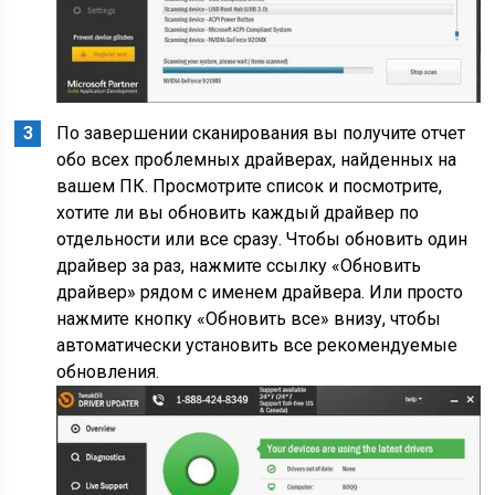
По завершении сканирования вы получите отчет
обо всех проблемных драйверах, найденных на
вашем ПК. Просмотрите список и посмотрите,
хотите ли вы обновить каждый драйвер по
отдельности или все сразу. Чтобы обновить один
драйвер за раз, нажмите ссылку «Обновить
драйвер» рядом с именем драйвера. Или просто
нажмите кнопку «Обновить все» внизу, чтобы
автоматически установить все рекомендуемые
обновления.