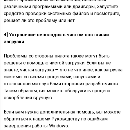
различными программами или драйверы, Запустите
средство проверки системных файлов и посмотрите,
решает ли это проблему или нет.
4] Устранение неполадок в чистом состоянии
загрузки
Проблемы со стороны пилота также могут быть
решены с помощью чистой загрузки. Если вы не
знаете, чистая загрузка — это не что иное, как загрузка
системы со всеми процессами, запусками и
отключенными службами сторонних разработчиков.
Таким образом, вы можете обнаружить процесс
оскорбления вручную.
Если вам нужна дополнительная помощь, вы можете
обратиться к нашему Руководству по ошибкам
завершения работы Windows.