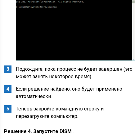
Подождите, пока процесс не будет завершен (это
может занять некоторое время).
Если решение найдено, оно будет применено
автоматически.
Теперь закройте командную строку и
перезагрузите компьютер.
Решение 4. Запустите DISM
.