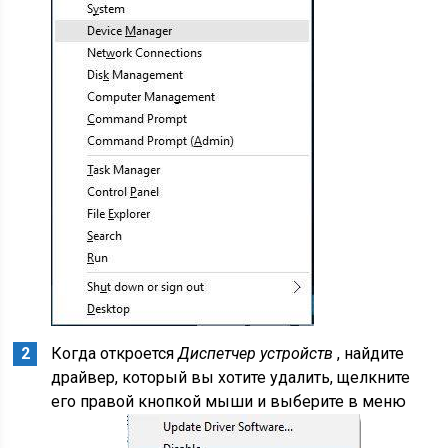
Когда откроется
Диспетчер устройств
, найдите
драйвер, который вы хотите удалить, щелкните
его правой кнопкой мыши и выберите в меню