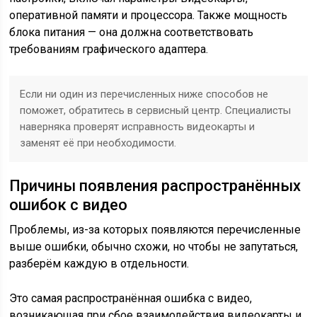
оперативной памяти и процессора. Также мощность
блока питания — она должна соответствовать
требованиям графического адаптера.
Если ни один из перечисленных ниже способов не
поможет, обратитесь в сервисный центр. Специалисты
наверняка проверят исправность видеокарты и
заменят её при необходимости.
Причины появления распространённых
ошибок с видео
Проблемы, из-за которых появляются перечисленные
выше ошибки, обычно схожи, но чтобы не запутаться,
разберём каждую в отдельности.
Это самая распространённая ошибка с видео,
возникающая при сбое взаимодействия видеокарты и