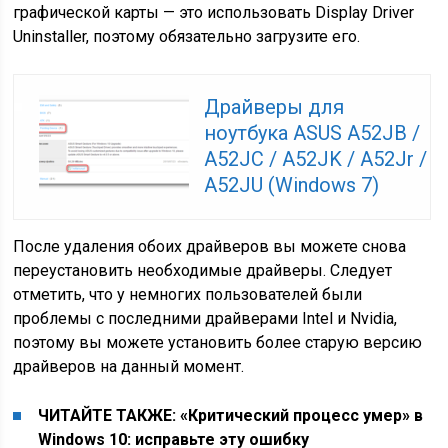
графической карты — это использовать Display Driver
Uninstaller, поэтому обязательно загрузите его.
Драйверы для
ноутбука ASUS A52JB /
A52JC / A52JK / A52Jr /
A52JU (Windows 7)
После удаления обоих драйверов вы можете снова
переустановить необходимые драйверы. Следует
отметить, что у немногих пользователей были
проблемы с последними драйверами Intel и Nvidia,
поэтому вы можете установить более старую версию
драйверов на данный момент.
ЧИТАЙТЕ ТАКЖЕ: «Критический процесс умер» в
Windows 10: исправьте эту ошибку