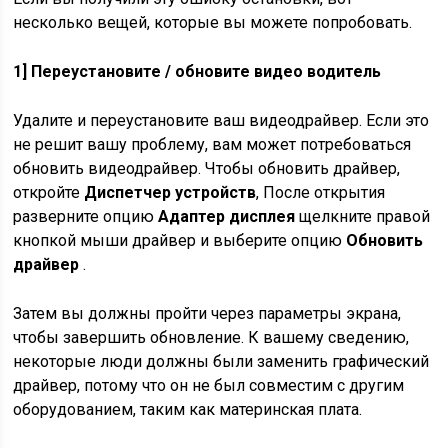
несколько вещей, которые вы можете попробовать.
1] Переустановите / обновите видео водитель
Удалите и переустановите ваш видеодрайвер. Если это
не решит вашу проблему, вам может потребоваться
обновить видеодрайвер. Чтобы обновить драйвер,
откройте
Диспетчер устройств
, После открытия
разверните опцию
Адаптер дисплея
щелкните правой
кнопкой мыши драйвер и выберите опцию
Обновить
драйвер
.
Затем вы должны пройти через параметры экрана,
чтобы завершить обновление. К вашему сведению,
некоторые люди должны были заменить графический
драйвер, потому что он не был совместим с другим
оборудованием, таким как материнская плата.