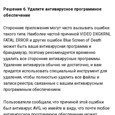
Решение 6. Удалите антивирусное программное
обеспечение
Сторонние приложения могут часто вызывать ошибки
такого типа. Наиболее частой причиной VIDEO DXGKRNL
FATAL ERROR и других ошибок Blue Screen of Death
может быть ваша антивирусная программа и
брандмауэр, поэтому рекомендуется временно
удалить все сторонние антивирусные программы.
Удаление антивируса обычно не достаточно, и вам
придется использовать специальный инструмент для
удаления, чтобы полностью удалить все файлы и
записи реестра, связанные с вашим антивирусным
программным обеспечением.
Пользователи сообщали, что причиной этой ошибки
был антивирус AVG, но имейте в виду, что почти любое
антивирусное программное обеспечение может