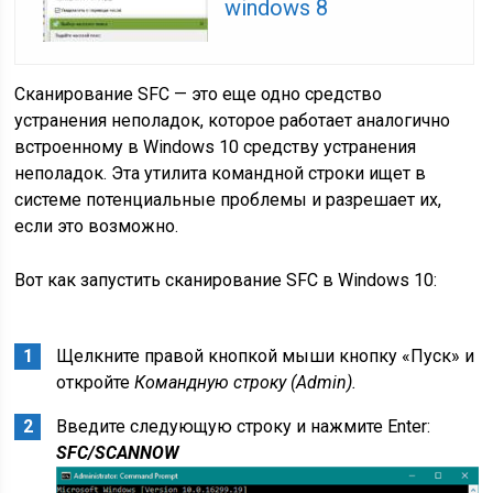
windows 8
Сканирование SFC — это еще одно средство
устранения неполадок, которое работает аналогично
встроенному в Windows 10 средству устранения
неполадок. Эта утилита командной строки ищет в
системе потенциальные проблемы и разрешает их,
если это возможно.
Вот как запустить сканирование SFC в Windows 10:
Щелкните правой кнопкой мыши кнопку «Пуск» и
откройте
Командную строку (Admin).
Введите следующую строку и нажмите Enter:
SFC/SCANNOW