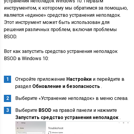
устранения неполадок Windows 10. Первым
инструментом, к которому мы обратимся за помощью,
является «единое» средство устранения неполадок.
Этот инструмент может быть использован для
решения различных проблем, включая проблемы
BSOD.
Вот как запустить средство устранения неполадок
BSOD в Windows 10:
Откройте приложение
Настройки
и перейдите в
раздел
Обновление и безопасность
.
Выберите «Устранение неполадок» в меню слева.
Выберите
BSOD
на правой панели и нажмите
Запустить средство устранения неполадок
.