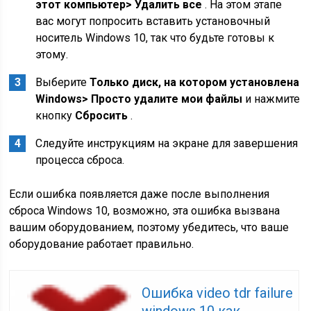
этот компьютер> Удалить все
. На этом этапе
вас могут попросить вставить установочный
носитель Windows 10, так что будьте готовы к
этому.
Выберите
Только диск, на котором установлена
​​Windows> Просто удалите мои файлы
и нажмите
кнопку
Сбросить
.
Следуйте инструкциям на экране для завершения
процесса сброса.
Если ошибка появляется даже после выполнения
сброса Windows 10, возможно, эта ошибка вызвана
вашим оборудованием, поэтому убедитесь, что ваше
оборудование работает правильно.
Ошибка video tdr failure
windows 10 как