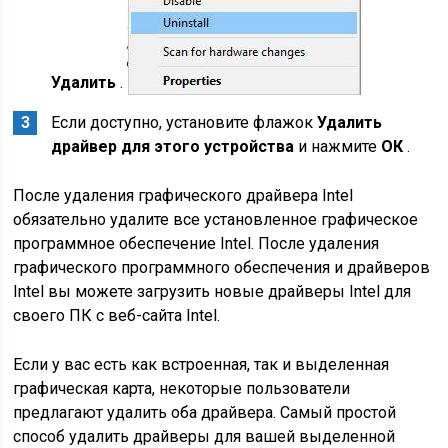
Удалить
.
Если доступно, установите флажок
Удалить
драйвер для этого устройства
и нажмите
ОК
.
После удаления графического драйвера Intel
обязательно удалите все установленное графическое
программное обеспечение Intel. После удаления
графического программного обеспечения и драйверов
Intel вы можете загрузить новые драйверы Intel для
своего ПК с веб-сайта Intel.
Если у вас есть как встроенная, так и выделенная
графическая карта, некоторые пользователи
предлагают удалить оба драйвера. Самый простой
способ удалить драйверы для вашей выделенной