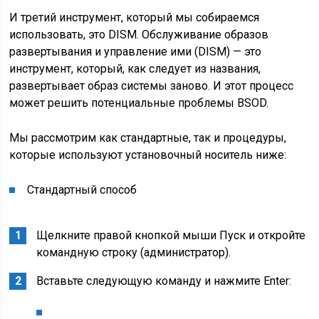
И третий инструмент, который мы собираемся
использовать, это DISM. Обслуживание образов
развертывания и управление ими (DISM) — это
инструмент, который, как следует из названия,
развертывает образ системы заново. И этот процесс
может решить потенциальные проблемы BSOD.
Мы рассмотрим как стандартные, так и процедуры,
которые используют установочный носитель ниже:
Стандартный способ
Щелкните правой кнопкой мыши Пуск и откройте
командную строку (администратор).
Вставьте следующую команду и нажмите Enter: