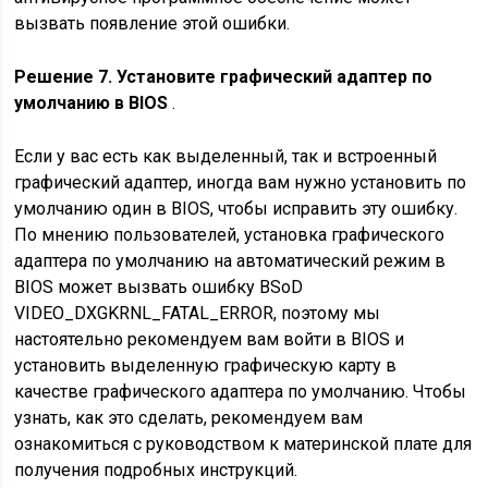
вызвать появление этой ошибки.
Решение 7. Установите графический адаптер по
умолчанию в BIOS
.
Если у вас есть как выделенный, так и встроенный
графический адаптер, иногда вам нужно установить по
умолчанию один в BIOS, чтобы исправить эту ошибку.
По мнению пользователей, установка графического
адаптера по умолчанию на автоматический режим в
BIOS может вызвать ошибку BSoD
VIDEO_DXGKRNL_FATAL_ERROR, поэтому мы
настоятельно рекомендуем вам войти в BIOS и
установить выделенную графическую карту в
качестве графического адаптера по умолчанию. Чтобы
узнать, как это сделать, рекомендуем вам
ознакомиться с руководством к материнской плате для
получения подробных инструкций.