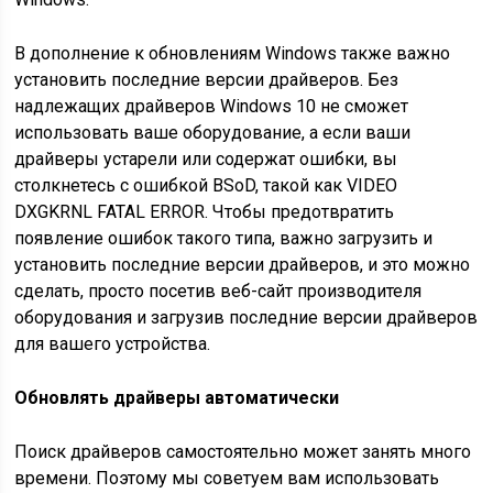
В дополнение к обновлениям Windows также важно
установить последние версии драйверов. Без
надлежащих драйверов Windows 10 не сможет
использовать ваше оборудование, а если ваши
драйверы устарели или содержат ошибки, вы
столкнетесь с ошибкой BSoD, такой как VIDEO
DXGKRNL FATAL ERROR. Чтобы предотвратить
появление ошибок такого типа, важно загрузить и
установить последние версии драйверов, и это можно
сделать, просто посетив веб-сайт производителя
оборудования и загрузив последние версии драйверов
для вашего устройства.
Обновлять драйверы автоматически
Поиск драйверов самостоятельно может занять много
времени. Поэтому мы советуем вам использовать