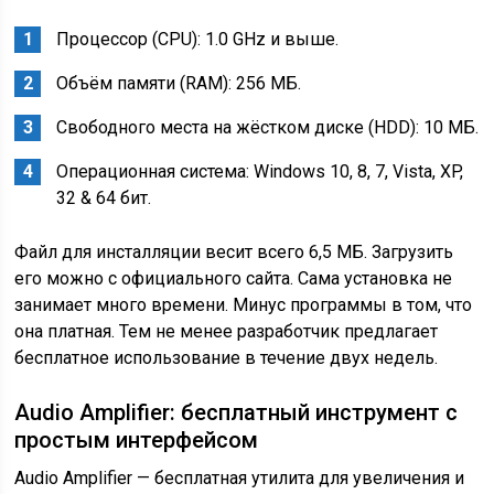
Процессор (CPU): 1.0 GHz и выше.
Объём памяти (RAM): 256 MБ.
Свободного места на жёстком диске (HDD): 10 MБ.
Операционная система: Windows 10, 8, 7, Vista, XP,
32 & 64 бит.
Файл для инсталляции весит всего 6,5 МБ. Загрузить
его можно с официального сайта. Сама установка не
занимает много времени. Минус программы в том, что
она платная. Тем не менее разработчик предлагает
бесплатное использование в течение двух недель.
Audio Amplifier: бесплатный инструмент с
простым интерфейсом
Audio Amplifier — бесплатная утилита для увеличения и