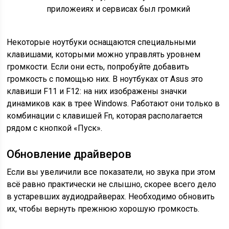
приложеиях и сервисах был громкий
Некоторые ноутбуки оснащаются специальными
клавишами, которыми можно управлять уровнем
громкости. Если они есть, попробуйте добавить
громкость с помощью них. В ноутбуках от Asus это
клавиши F11 и F12: на них изображены значки
динамиков как в трее Windows. Работают они только в
комбинации с клавишей Fn, которая располагается
рядом с кнопкой «Пуск».
Обновление драйверов
Если вы увеличили все показатели, но звука при этом
всё равно практически не слышно, скорее всего дело
в устаревших аудиодрайверах. Необходимо обновить
их, чтобы вернуть прежнюю хорошую громкость.