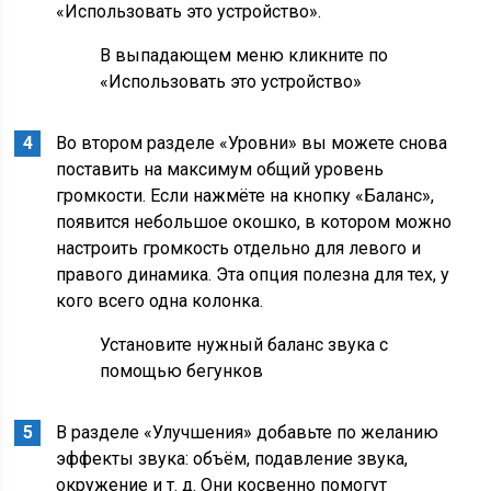
«Использовать это устройство».
В выпадающем меню кликните по
«Использовать это устройство»
Во втором разделе «Уровни» вы можете снова
поставить на максимум общий уровень
громкости. Если нажмёте на кнопку «Баланс»,
появится небольшое окошко, в котором можно
настроить громкость отдельно для левого и
правого динамика. Эта опция полезна для тех, у
кого всего одна колонка.
Установите нужный баланс звука с
помощью бегунков
В разделе «Улучшения» добавьте по желанию
эффекты звука: объём, подавление звука,
окружение и т. д. Они косвенно помогут