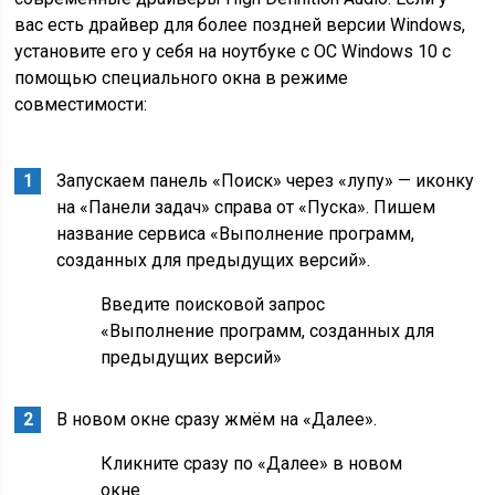
вас есть драйвер для более поздней версии Windows,
установите его у себя на ноутбуке с ОС Windows 10 с
помощью специального окна в режиме
совместимости:
Запускаем панель «Поиск» через «лупу» — иконку
на «Панели задач» справа от «Пуска». Пишем
название сервиса «Выполнение программ,
созданных для предыдущих версий».
Введите поисковой запрос
«Выполнение программ, созданных для
предыдущих версий»
В новом окне сразу жмём на «Далее».
Кликните сразу по «Далее» в новом
окне