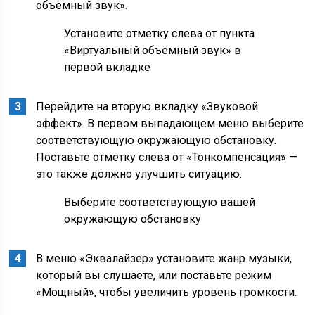
объёмный звук».
Установите отметку слева от пункта
«Виртуальный объёмный звук» в
первой вкладке
Перейдите на вторую вкладку «Звуковой
эффект». В первом выпадающем меню выберите
соответствующую окружающую обстановку.
Поставьте отметку слева от «Тонкомпенсация» —
это также должно улучшить ситуацию.
Выберите соответствующую вашей
окружающую обстановку
В меню «Эквалайзер» установите жанр музыки,
который вы слушаете, или поставьте режим
«Мощный», чтобы увеличить уровень громкости.