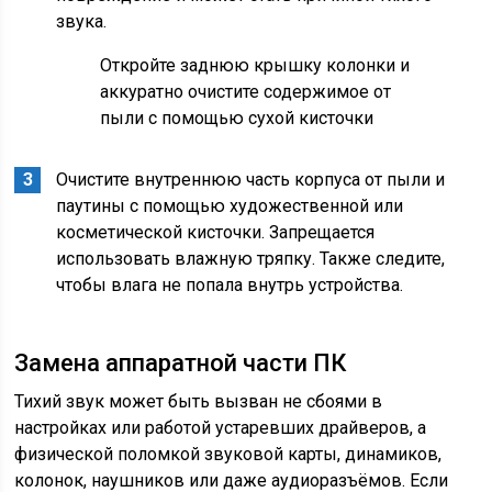
звука.
Откройте заднюю крышку колонки и
аккуратно очистите содержимое от
пыли с помощью сухой кисточки
Очистите внутреннюю часть корпуса от пыли и
паутины с помощью художественной или
косметической кисточки. Запрещается
использовать влажную тряпку. Также следите,
чтобы влага не попала внутрь устройства.
Замена аппаратной части ПК
Тихий звук может быть вызван не сбоями в
настройках или работой устаревших драйверов, а
физической поломкой звуковой карты, динамиков,
колонок, наушников или даже аудиоразъёмов. Если