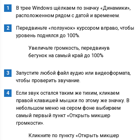
В трее Windows щёлкаем по значку «Динамики»,
расположенном рядом с датой и временем.
Передвиньте «ползунок» курсором вправо, чтобы
уровень поднялся до 100%.
Увеличьте громкость, передвинув
бегунок на самый край до 100%
Запустите любой файл аудио или видеоформата,
чтобы проверить звучание.
Если звук остался таким же тихим, кликаем
правой клавишей мышки по этому же значку. В
небольшом меню на сером фоне выбираем
самый первый пункт «Открыть микшер
громкости».
Кликните по пункту «Открыть микшер