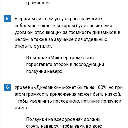
громкости»
В правом нижнем углу экрана запустится
небольшое окно, в котором будет несколько
уровней, отвечающих за громкость динамиков в
целом, а также за звучание для отдельных
открытых утилит.
В окошке «Микшер громкости»
переставьте второй и последующий
ползунки наверх
Уровень «Динамики» может быть на 100%, но при
этом громкость приложения может быть низкой.
Чтобы увеличить последнюю, потяните ползунок
вверх.
Ползунки на всех уровнях должны
стоять наверху, чтобы звук во всех