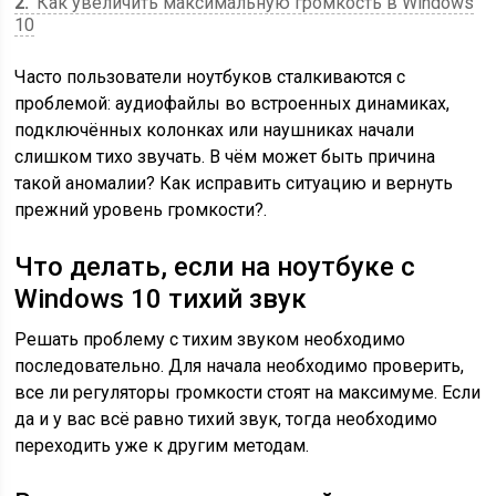
2
Как увеличить максимальную громкость в Windows
10
Часто пользователи ноутбуков сталкиваются с
проблемой: аудиофайлы во встроенных динамиках,
подключённых колонках или наушниках начали
слишком тихо звучать. В чём может быть причина
такой аномалии? Как исправить ситуацию и вернуть
прежний уровень громкости?.
Что делать, если на ноутбуке с
Windows 10 тихий звук
Решать проблему с тихим звуком необходимо
последовательно. Для начала необходимо проверить,
все ли регуляторы громкости стоят на максимуме. Если
да и у вас всё равно тихий звук, тогда необходимо
переходить уже к другим методам.