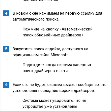
В новом окне нажимаем на первую ссылку для
автоматического поиска.
Нажмите на кнопку «Автоматический
поиск обновлённых драйверов»
Запустится поиск апдейта, доступного на
официальном сайте Microsoft .
Подождите, когда система завершит
поиск драйверов в сети
Если его не будет, система выдаст сообщение, что
установлены последние версии драйверов.
Система может уведомить, что на
устройстве уже установлены