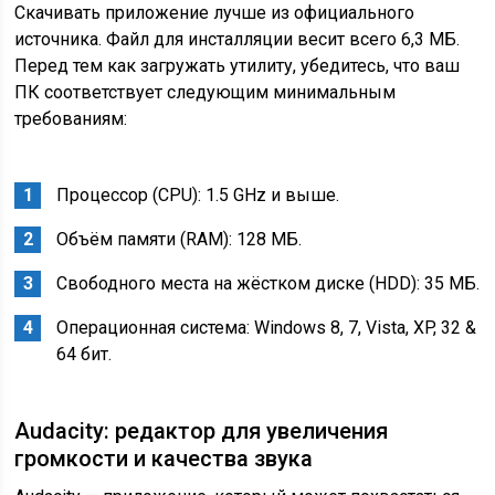
Скачивать приложение лучше из официального
источника. Файл для инсталляции весит всего 6,3 МБ.
Перед тем как загружать утилиту, убедитесь, что ваш
ПК соответствует следующим минимальным
требованиям:
Процессор (CPU): 1.5 GHz и выше.
Объём памяти (RAM): 128 MБ.
Свободного места на жёстком диске (HDD): 35 MБ.
Операционная система: Windows 8, 7, Vista, XP, 32 &
64 бит.
Audacity: редактор для увеличения
громкости и качества звука