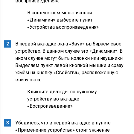
воспроизведения».
В контекстном меню иконки
«Динамики» выберите пункт
«Устройства воспроизведения»
В первой вкладке окна «Звук» выбираем своё
устройство. В данном случае это «Динамики». В
ином случае могут быть колонки или наушники.
Выделяем пункт левой кнопкой мышки и сразу
жмём на кнопку «Свойства», расположенную
внизу окна.
Кликните дважды по нужному
устройству во вкладке
«Воспроизведение»
Убедитесь, что в первой вкладке в пункте
«Применение устройства» стоит значение