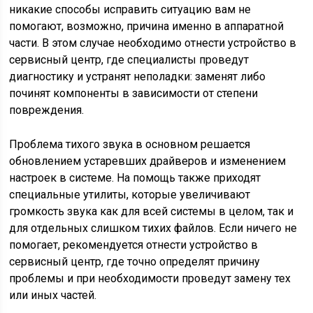
никакие способы исправить ситуацию вам не
помогают, возможно, причина именно в аппаратной
части. В этом случае необходимо отнести устройство в
сервисный центр, где специалисты проведут
диагностику и устранят неполадки: заменят либо
починят компоненты в зависимости от степени
повреждения.
Проблема тихого звука в основном решается
обновлением устаревших драйверов и изменением
настроек в системе. На помощь также приходят
специальные утилиты, которые увеличивают
громкость звука как для всей системы в целом, так и
для отдельных слишком тихих файлов. Если ничего не
помогает, рекомендуется отнести устройство в
сервисный центр, где точно определят причину
проблемы и при необходимости проведут замену тех
или иных частей.