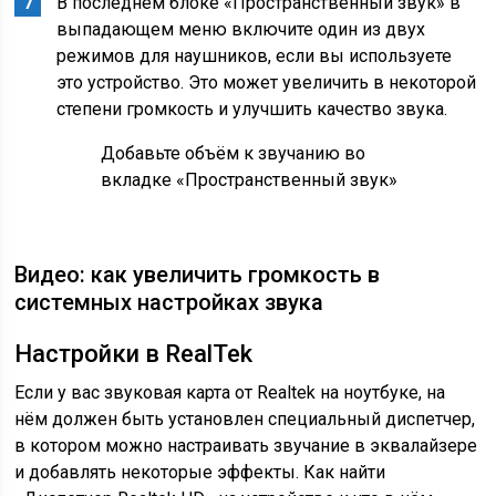
В последнем блоке «Пространственный звук» в
выпадающем меню включите один из двух
режимов для наушников, если вы используете
это устройство. Это может увеличить в некоторой
степени громкость и улучшить качество звука.
Добавьте объём к звучанию во
вкладке «Пространственный звук»
Видео: как увеличить громкость в
системных настройках звука
Настройки в RealTek
Если у вас звуковая карта от Realtek на ноутбуке, на
нём должен быть установлен специальный диспетчер,
в котором можно настраивать звучание в эквалайзере
и добавлять некоторые эффекты. Как найти