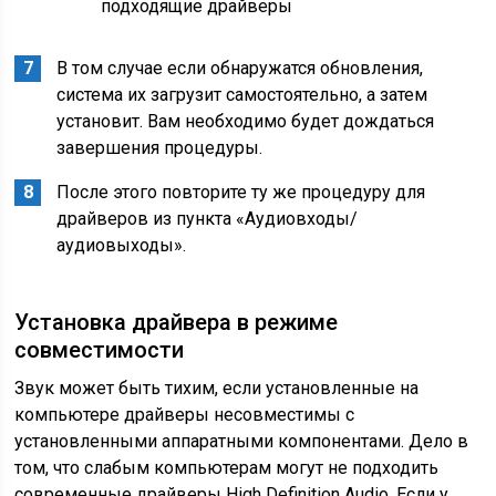
подходящие драйверы
В том случае если обнаружатся обновления,
система их загрузит самостоятельно, а затем
установит. Вам необходимо будет дождаться
завершения процедуры.
После этого повторите ту же процедуру для
драйверов из пункта «Аудиовходы/
аудиовыходы».
Установка драйвера в режиме
совместимости
Звук может быть тихим, если установленные на
компьютере драйверы несовместимы с
установленными аппаратными компонентами. Дело в
том, что слабым компьютерам могут не подходить
современные драйверы High Definition Audio. Если у