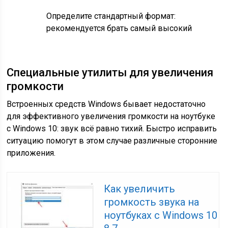
Определите стандартный формат:
рекомендуется брать самый высокий
Специальные утилиты для увеличения
громкости
Встроенных средств Windows бывает недостаточно
для эффективного увеличения громкости на ноутбуке
с Windows 10: звук всё равно тихий. Быстро исправить
ситуацию помогут в этом случае различные сторонние
приложения.
Как увеличить
громкость звука на
ноутбуках с Windows 10