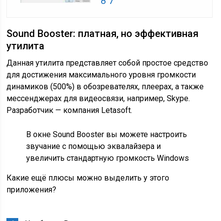
8 7
Sound Booster: платная, но эффективная
утилита
Данная утилита представляет собой простое средство
для достижения максимального уровня громкости
динамиков (500%) в обозревателях, плеерах, а также
мессенджерах для видеосвязи, например, Skype.
Разработчик — компания Letasoft.
В окне Sound Booster вы можете настроить
звучание с помощью эквалайзера и
увеличить стандартную громкость Windows
Какие ещё плюсы можно выделить у этого
приложения?