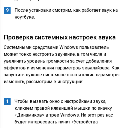
После установки смотрим, как работает звук на
ноутбуке.
Проверка системных настроек звука
Системными средствами Windows пользователь
может тонко настроить звучание, в том числе и
увеличить уровень громкости за счёт добавления
эффектов и изменения параметров эквалайзера. Как
запустить нужное системное окно и какие параметры
изменить, рассмотрим в инструкции:
Чтобы вызвать окно с настройками звука,
кликаем правой клавишей мышки по значку
«Динамиков» в трее Windows. На этот раз нас
будет интересовать пункт «Устройства