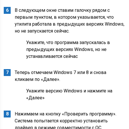
В следующем окне ставим галочку рядом с
первым пунктом, в котором указывается, что
утилита работала в предыдущих версиях Windows,
но не запускается сейчас.
Укажите, что программа запускалась в
предыдущих версиях Windows, но не
устанавливается сейчас
Теперь отмечаем Windows 7 или 8 и снова
кликаем по «Далее».
Укажите версию Windows и нажмите на
«Далее»
Нажимаем на кнопку «Проверить программу».
Система попытается корректно установить
драйвер в режиме совместимости с ОС.