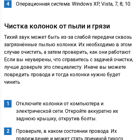
Операционная система: Windows XP, Vista, 7, 8, 10.
Чистка колонок от пыли и грязи
Тихий звук может быть из-за слабой передачи сквозь
загрязнённые пылью колонки. Их необходимо в этом
случае очистить, а затем проверить, как они работают.
Если вы неуверены, что справитесь с задачей очистки,
лучше доверьте это специалисту. Иначе вы можете
повредить провода и тогда колонки нужно будет
чинить.
Отключите колонки от компьютера и
электрической сети. Откройте аккуратно их
заднюю крышку, открутив болты.
Проверьте, в каком состоянии провода. Их
повреждение и может стать причиной тихого