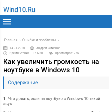
Wind10.ru
Главная
›
Ошибки и проблемы
›
14.04.2020
Андрей Смирнов
Время чтения: ~15 мин.
Просмотров: 275
Как увеличить громкость на
ноутбуке в Windows 10
Содержание
1
Что делать, если на ноутбуке с Windows 10 тихий
звук