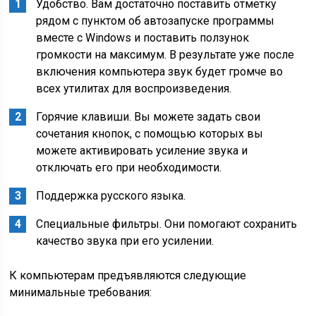
Удобство. Вам достаточно поставить отметку
рядом с пунктом об автозапуске программы
вместе с Windows и поставить ползунок
громкости на максимум. В результате уже после
включения компьютера звук будет громче во
всех утилитах для воспроизведения.
Горячие клавиши. Вы можете задать свои
сочетания кнопок, с помощью которых вы
можете активировать усиление звука и
отключать его при необходимости.
Поддержка русского языка.
Специальные фильтры. Они помогают сохранить
качество звука при его усилении.
К компьютерам предъявляются следующие
минимальные требования: