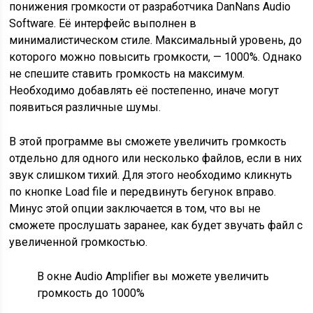
понижения громкости от разработчика DanNans Audio
Software. Её интерфейс выполнен в
минималистическом стиле. Максимальный уровень, до
которого можно повысить громкости, — 1000%. Однако
не спешите ставить громкость на максимум.
Необходимо добавлять её постепенно, иначе могут
появиться различные шумы.
В этой программе вы сможете увеличить громкость
отдельно для одного или несколько файлов, если в них
звук слишком тихий. Для этого необходимо кликнуть
по кнопке Load file и передвинуть бегунок вправо.
Минус этой опции заключается в том, что вы не
сможете прослушать заранее, как будет звучать файл с
увеличенной громкостью.
В окне Audio Amplifier вы можете увеличить
громкость до 1000%