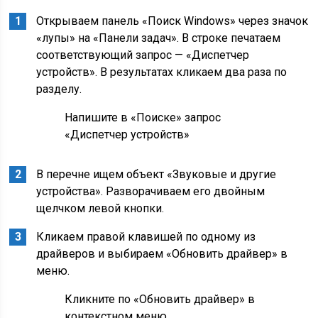
Открываем панель «Поиск Windows» через значок
«лупы» на «Панели задач». В строке печатаем
соответствующий запрос — «Диспетчер
устройств». В результатах кликаем два раза по
разделу.
Напишите в «Поиске» запрос
«Диспетчер устройств»
В перечне ищем объект «Звуковые и другие
устройства». Разворачиваем его двойным
щелчком левой кнопки.
Кликаем правой клавишей по одному из
драйверов и выбираем «Обновить драйвер» в
меню.
Кликните по «Обновить драйвер» в
контекстном меню