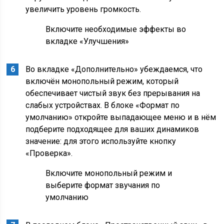
увеличить уровень громкость.
Включите необходимые эффекты во
вкладке «Улучшения»
Во вкладке «Дополнительно» убеждаемся, что
включён монопольный режим, который
обеспечивает чистый звук без прерывания на
слабых устройствах. В блоке «Формат по
умолчанию» откройте выпадающее меню и в нём
подберите подходящее для ваших динамиков
значение: для этого используйте кнопку
«Проверка».
Включите монопольный режим и
выберите формат звучания по
умолчанию