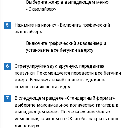
Выберите жанр в выпадающем меню
«Эквалайзер»
Нажмите на иконку «Включить графический
эквалайзер».
Включите графический эквалайзер и
установите все бегунки вверху
Отрегулируйте звук вручную, передвигая
ползунки. Рекомендуется перевести все бегунки
вверх. Если звук начнёт шипеть, сдвиньте
немного вниз первые два.
В следующем разделе «Стандартный формат»
выберите максимальное количество гигагерц в
выпадающем меню. После всех внесённых
изменений, кликаем по ОК, чтобы закрыть окно
диспетчера.