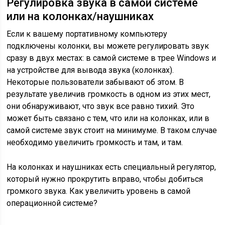
Регулировка звука в самой системе
или на колонках/наушниках
Если к вашему портативному компьютеру
подключены колонки, вы можете регулировать звук
сразу в двух местах: в самой системе в трее Windows и
на устройстве для вывода звука (колонках).
Некоторые пользователи забывают об этом. В
результате увеличив громкость в одном из этих мест,
они обнаруживают, что звук все равно тихий. Это
может быть связано с тем, что или на колонках, или в
самой системе звук стоит на минимуме. В таком случае
необходимо увеличить громкость и там, и там.
На колонках и наушниках есть специальный регулятор,
который нужно прокрутить вправо, чтобы добиться
громкого звука. Как увеличить уровень в самой
операционной системе?