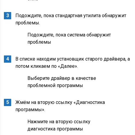
Подождите, пока стандартная утилита обнаружит
проблемы.
Подождите, пока система обнаружит
проблемы
В списке находим установщик старого драйвера, а
потом кликаем по «Далее».
Выберите драйвер в качестве
проблемной программы
Жмём на вторую ссылку «Диагностика
программы».
Нажмите на вторую ссылку
диагностика программы