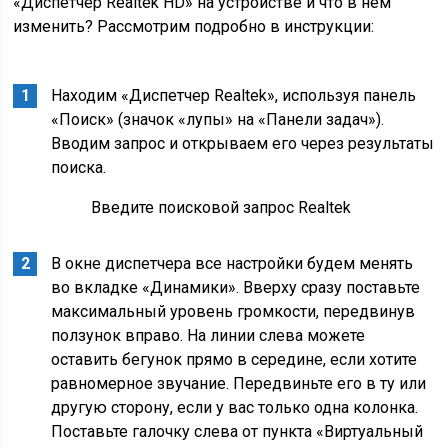
«Диспетчер Realtek HD» на устройстве и что в нём
изменить? Рассмотрим подробно в инструкции:
Находим «Диспетчер Realtek», используя панель
«Поиск» (значок «лупы» на «Панели задач»).
Вводим запрос и открываем его через результаты
поиска.
Введите поисковой запрос Realtek
В окне диспетчера все настройки будем менять
во вкладке «Динамики». Вверху сразу поставьте
максимальный уровень громкости, передвинув
ползунок вправо. На линии слева можете
оставить бегунок прямо в середине, если хотите
равномерное звучание. Передвиньте его в ту или
другую сторону, если у вас только одна колонка.
Поставьте галочку слева от пункта «Виртуальный