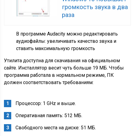
громкость звука в два
раза
В программе Audacity можно редактировать
аудиофайлы: увеличивать качество звука и
ставить максимальную громкость
Утилита доступна для скачивания на официальном
сайте. Инсталлятор весит чуть больше 19 МБ. Чтобы
программа работала в нормальном режиме, ПК
должен соответствовать требованиям:
Процессор: 1 GHz и выше.
Оперативная память: 512 МБ.
Свободного места на диске: 51 МБ.