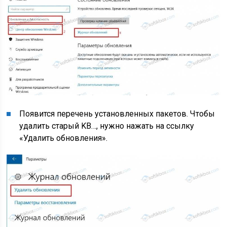
Появится перечень установленных пакетов. Чтобы
удалить старый KB…, нужно нажать на ссылку
«Удалить обновления».