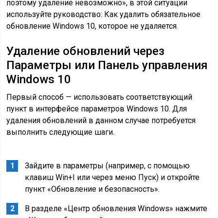
поэтому удаление невозможно», в этой ситуации
используйте руководство: Как удалить обязательное
обновление Windows 10, которое не удаляется.
Удаление обновлений через
Параметры или Панель управления
Windows 10
Первый способ — использовать соответствующий
пункт в интерфейсе параметров Windows 10. Для
удаления обновлений в данном случае потребуется
выполнить следующие шаги.
Зайдите в параметры (например, с помощью
клавиш Win+I или через меню Пуск) и откройте
пункт «Обновление и безопасность».
В разделе «Центр обновления Windows» нажмите