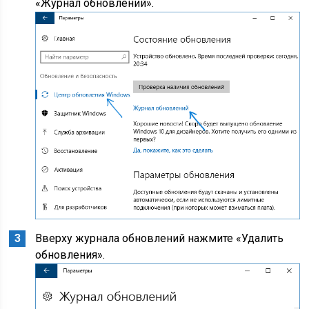
«Журнал обновлений».
Вверху журнала обновлений нажмите «Удалить
обновления».