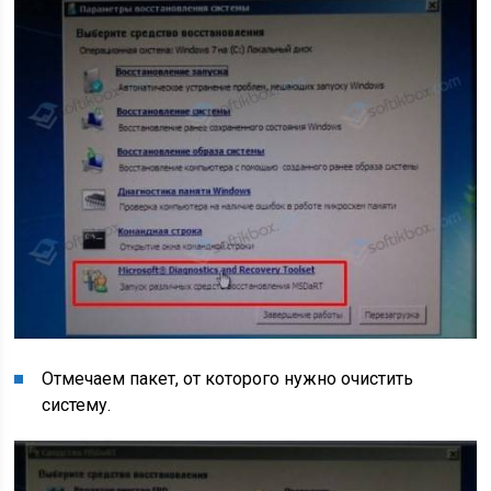
Отмечаем пакет, от которого нужно очистить
систему.