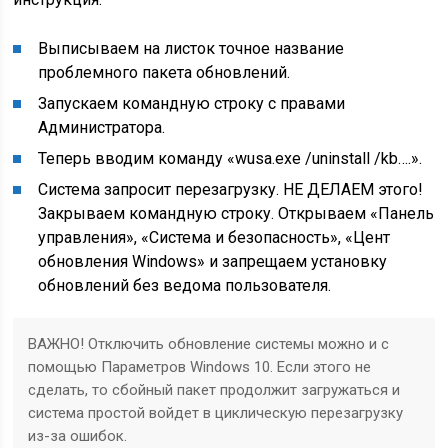
Выписываем на листок точное название
проблемного пакета обновлений.
Запускаем командную строку с правами
Администратора.
Теперь вводим команду «wusa.exe /uninstall /kb….».
Система запросит перезагрузку. НЕ ДЕЛАЕМ этого!
Закрываем командную строку. Открываем «Панель
управления», «Система и безопасность», «Цент
обновления Windows» и запрещаем установку
обновлений без ведома пользователя.
ВАЖНО! Отключить обновление системы можно и с
помощью Параметров Windows 10. Если этого не
сделать, то сбойный пакет продолжит загружаться и
система простой войдет в циклическую перезагрузку
из-за ошибок.