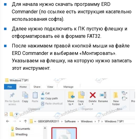
Для начала нужно скачать программу ERD
Commander (по ссылке есть инструкция касательно
использования софта).
Далее нужно подключить к ПК пустую флешку и
отформатировать её в формате FAT32.
После нажимаем правой кнопкой мыши на файле
ERD Commander и выбираем «Монтировать».
Указываем на флешку, на которую нужно записать
этот инструмент.