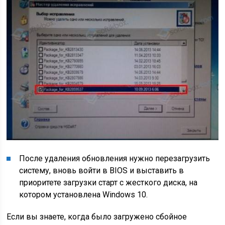
После удаления обновления нужно перезагрузить
систему, вновь войти в BIOS и выставить в
приоритете загрузки старт с жесткого диска, на
котором установлена Windows 10.
Если вы знаете, когда было загружено сбойное