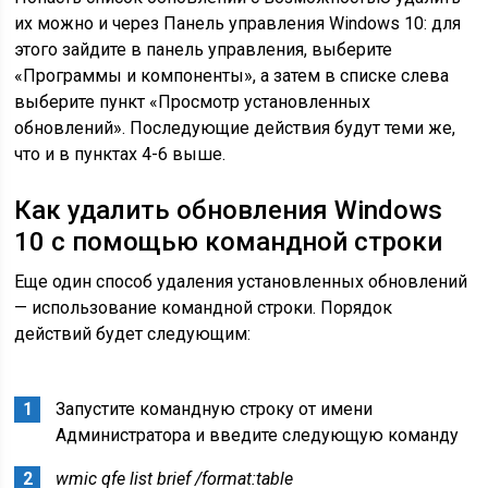
их можно и через Панель управления Windows 10: для
этого зайдите в панель управления, выберите
«Программы и компоненты», а затем в списке слева
выберите пункт «Просмотр установленных
обновлений». Последующие действия будут теми же,
что и в пунктах 4-6 выше.
Как удалить обновления Windows
10 с помощью командной строки
Еще один способ удаления установленных обновлений
— использование командной строки. Порядок
действий будет следующим:
Запустите командную строку от имени
Администратора и введите следующую команду
wmic qfe list brief /format:table