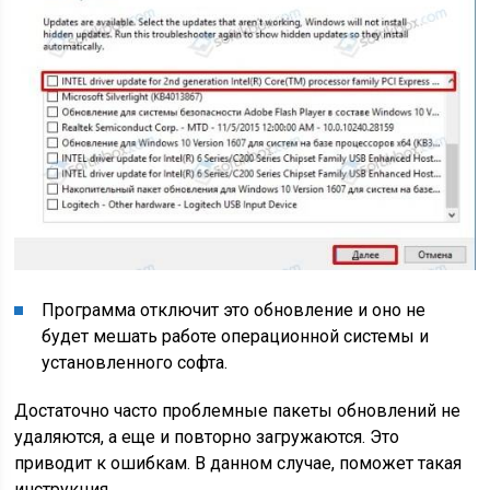
Программа отключит это обновление и оно не
будет мешать работе операционной системы и
установленного софта.
Достаточно часто проблемные пакеты обновлений не
удаляются, а еще и повторно загружаются. Это
приводит к ошибкам. В данном случае, поможет такая
инструкция.