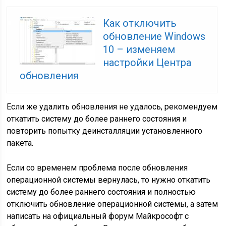
Как отключить
обновление Windows
10 – изменяем
настройки Центра
обновления
Если же удалить обновления не удалось, рекомендуем
откатить систему до более раннего состояния и
повторить попытку деинсталляции установленного
пакета.
Если со временем проблема после обновления
операционной системы вернулась, то нужно откатить
систему до более раннего состояния и полностью
отключить обновление операционной системы, а затем
написать на официальный форум Майкрософт с