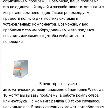
объяснением проблемы. Возможно, ваша проблема –
это не единичный случай и разработчики готовят патч с
исправлением неполадок. Также рекомендуем
провести полную диагностику системы и
установленных компонентов. Возможно, у вас
проблема с самим оборудованием и его придется
починить или заменить, чтобы избавиться от
неполадки.
В некоторых случаях
автоматически устанавливаемые обновления Windows
10 могут вызывать проблемы в работе компьютера
или ноутбука — с момента релиза ОС такое случалось
несколько раз. В таких ситуациях может потребоваться