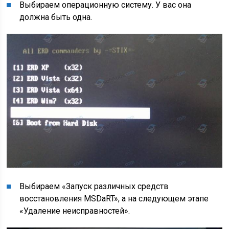
Выбираем операционную систему. У вас она
должна быть одна.
Выбираем «Запуск различных средств
восстановления MSDaRT», а на следующем этапе
«Удаление неисправностей».