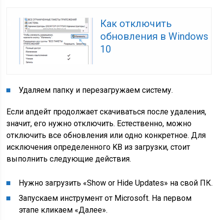
Как отключить
обновления в Windows
10
Удаляем папку и перезагружаем систему.
Если апдейт продолжает скачиваться после удаления,
значит, его нужно отключить. Естественно, можно
отключить все обновления или одно конкретное. Для
исключения определенного KB из загрузки, стоит
выполнить следующие действия.
Нужно загрузить «Show or Hide Updates» на свой ПК.
Запускаем инструмент от Microsoft. На первом
этапе кликаем «Далее».