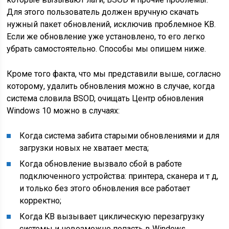
Для этого пользователь должен вручную скачать
нужный пакет обновлений, исключив проблемное KB.
Если же обновление уже установлено, то его легко
убрать самостоятельно. Способы мы опишем ниже.
Кроме того факта, что мы представили выше, согласно
которому, удалить обновления можно в случае, когда
система словила BSOD, очищать Центр обновления
Windows 10 можно в случаях:
Когда система забита старыми обновлениями и для
загрузки новых не хватает места;
Когда обновление вызвало сбой в работе
подключенного устройства: принтера, сканера и т д,
и только без этого обновления все работает
корректно;
Когда KB вызывает циклическую перезагрузку
системы и невозможно попасть в Windows.