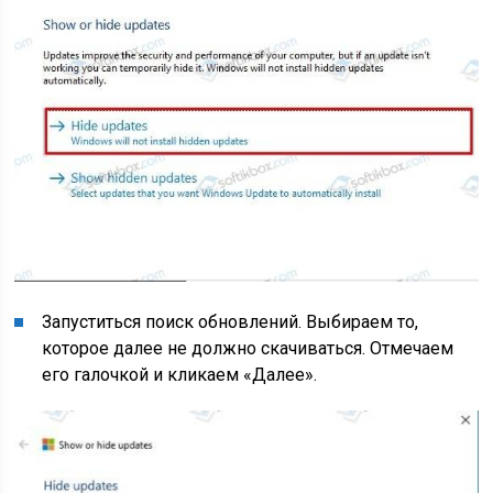
Запуститься поиск обновлений. Выбираем то,
которое далее не должно скачиваться. Отмечаем
его галочкой и кликаем «Далее».