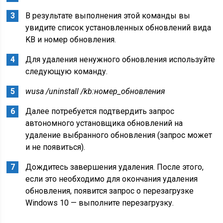
В результате выполнения этой команды вы
увидите список установленных обновлений вида
KB и номер обновления.
Для удаления ненужного обновления используйте
следующую команду.
wusa /uninstall /kb:номер_обновления
Далее потребуется подтвердить запрос
автономного установщика обновлений на
удаление выбранного обновления (запрос может
и не появиться).
Дождитесь завершения удаления. После этого,
если это необходимо для окончания удаления
обновления, появится запрос о перезагрузке
Windows 10 — выполните перезагрузку.