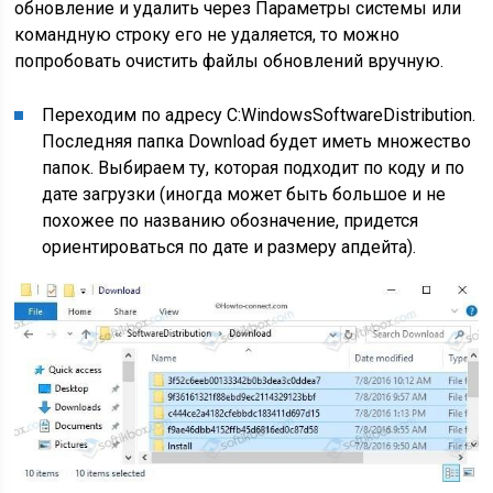
обновление и удалить через Параметры системы или
командную строку его не удаляется, то можно
попробовать очистить файлы обновлений вручную.
Переходим по адресу С:WindowsSoftwareDistribution.
Последняя папка Download будет иметь множество
папок. Выбираем ту, которая подходит по коду и по
дате загрузки (иногда может быть большое и не
похожее по названию обозначение, придется
ориентироваться по дате и размеру апдейта).