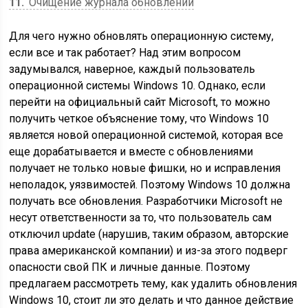
11
Очищение журнала обновлений
Для чего нужно обновлять операционную систему,
если все и так работает? Над этим вопросом
задумывался, наверное, каждый пользователь
операционной системы Windows 10. Однако, если
перейти на официальный сайт Microsoft, то можно
получить четкое объяснение тому, что Windows 10
является новой операционной системой, которая все
еще дорабатывается и вместе с обновлениями
получает не только новые фишки, но и исправления
неполадок, уязвимостей. Поэтому Windows 10 должна
получать все обновления. Разработчики Microsoft не
несут ответственности за то, что пользователь сам
отключил update (нарушив, таким образом, авторские
права американской компании) и из-за этого подверг
опасности свой ПК и личные данные. Поэтому
предлагаем рассмотреть тему, как удалить обновления
Windows 10, стоит ли это делать и что данное действие