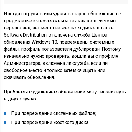
Иногда загрузить или удалить старое обновление не
представляется возможным, так как кэш системы
переполнен, нет места на жестком диске в папке
SoftwareDistribution, отключена служба Центра
обновления Windows 10, повреждены системные
файлы, профиль пользователя дублирован. Поэтому
изначально нужно проверить, вошли вы с профиля
Администратора, включена ли служба, если ли
свободное место и только затем очищать или
скачивать обновления.
Проблемы с удалением обновлений могут возникнуть
в двух случаях:
При повреждении системных файлов;
При повреждении жесткого диска.