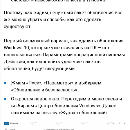
Поэтому, как видим, ненужный пакет обновления все
же можно убрать и способы как это сделать
существуют.
Первый возможный вариант, как удалять обновления
Windows 10, которые уже скачались на ПК – это
воспользоваться Параметрами операционной системы.
Действия, как выполнить удаление пакетов
обновления, будут следующими:
Жмем «Пуск», «Параметры» и выбираем
«Обновление и безопасность».
Откроется новое окно. Переходим в меню слева и
выбираем «Центр обновления Windows». Далее
нажимаем на ссылку «Журнал обновлений».