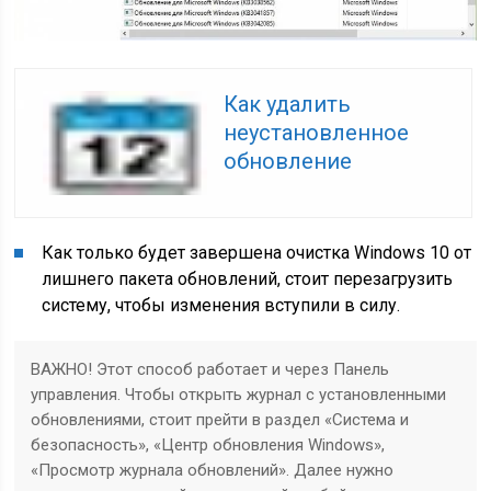
Как удалить
неустановленное
обновление
Как только будет завершена очистка Windows 10 от
лишнего пакета обновлений, стоит перезагрузить
систему, чтобы изменения вступили в силу.
ВАЖНО! Этот способ работает и через Панель
управления. Чтобы открыть журнал с установленными
обновлениями, стоит прейти в раздел «Система и
безопасность», «Центр обновления Windows»,
«Просмотр журнала обновлений». Далее нужно