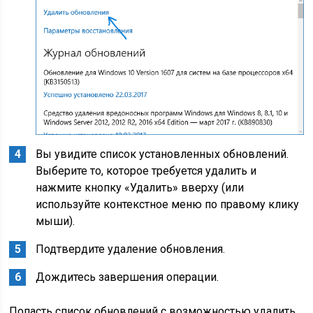
Вы увидите список установленных обновлений.
Выберите то, которое требуется удалить и
нажмите кнопку «Удалить» вверху (или
используйте контекстное меню по правому клику
мыши).
Подтвердите удаление обновления.
Дождитесь завершения операции.
Попасть список обновлений с возможностью удалить