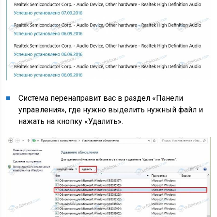
Система перенаправит вас в раздел «Панели
управления», где нужно выделить нужный файл и
нажать на кнопку «Удалить».