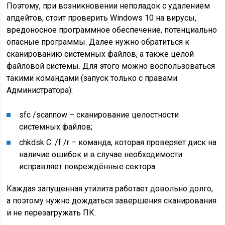
Поэтому, при возникновении неполадок с удалением
апдейтов, стоит проверить Windows 10 на вирусы,
вредоносное программное обеспечение, потенциально
опасные программы. Далее нужно обратиться к
сканированию системных файлов, а также целой
файловой системы. Для этого можно воспользоваться
такими командами (запуск только с правами
Администратора):
sfc /scannow – сканирование целостности
системных файлов;
chkdsk C: /f /r – команда, которая проверяет диск на
наличие ошибок и в случае необходимости
исправляет повреждённые сектора.
Каждая запущенная утилита работает довольно долго,
а поэтому нужно дождаться завершения сканирования
и не перезагружать ПК.