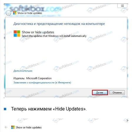
Теперь нажимаем «Hide Updates».