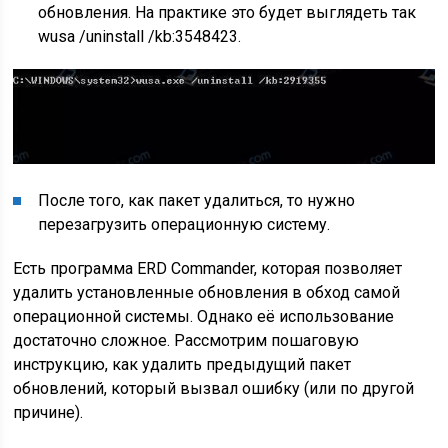
обновления. На практике это будет выглядеть так
wusa /uninstall /kb:3548423.
После того, как пакет удалиться, то нужно
перезагрузить операционную систему.
Есть программа ERD Commander, которая позволяет
удалить установленные обновления в обход самой
операционной системы. Однако её использование
достаточно сложное. Рассмотрим пошаговую
инструкцию, как удалить предыдущий пакет
обновлений, который вызвал ошибку (или по другой
причине).