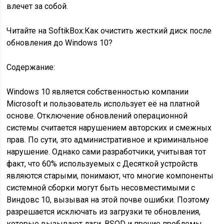
влечет за собой.
Читайте на SoftikBox:
Как очистить жесткий диск после
обновления до Windows 10?
Содержание:
Windows 10 является собственностью компании
Microsoft и пользователь использует её на платной
основе. Отключение обновлений операционной
системы считается нарушением авторских и смежных
прав. По сути, это административное и криминальное
нарушение. Однако сами разработчики, учитывая тот
факт, что 60% используемых с Десяткой устройств
являются старыми, понимают, что многие компоненты
системной сборки могут быть несовместимыми с
Виндовс 10, вызывая на этой почве ошибки. Поэтому
разрешается исключать из загрузки те обновления,
которые вызывают лаги, BSOD и прочие проблемы.