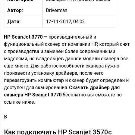
Автор:
Driverman
Дата:
12-11-2017, 04:02
HP ScanJet 3770
— производительный и
функциональный сканер от компании HP, который снят
с производства и заменен более современными
моделями, но владельцев данной модели сканера все
еще много. Для работоспособности сканера нужно
произвести установку драйвера, после чего
перезагрузить компьютер и сканер будет определен и
доступен для сканирования.
Скачать драйвер для
сканера HP Scanjet 3770
бесплатно вы сможете по
ссылке ниже.
В
Как подключить HP Scanjet 3570c