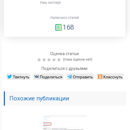
Наш эксперт
Написано статей
168
Оценка статьи:
(пока оценок нет)
Поделиться с друзьями:
Твитнуть
Поделиться
Отправить
Класснуть
Похожие публикации