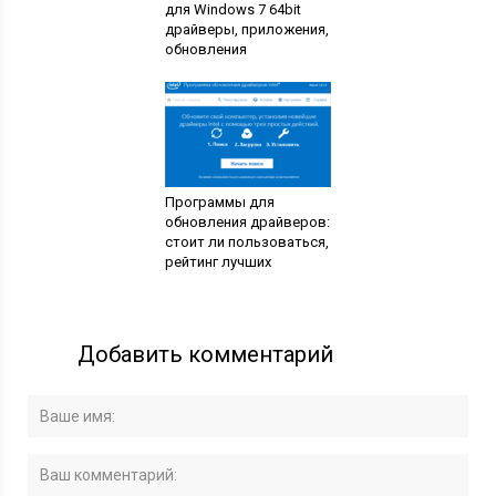
для Windows 7 64bit
драйверы, приложения,
обновления
Программы для
обновления драйверов:
стоит ли пользоваться,
рейтинг лучших
Добавить комментарий