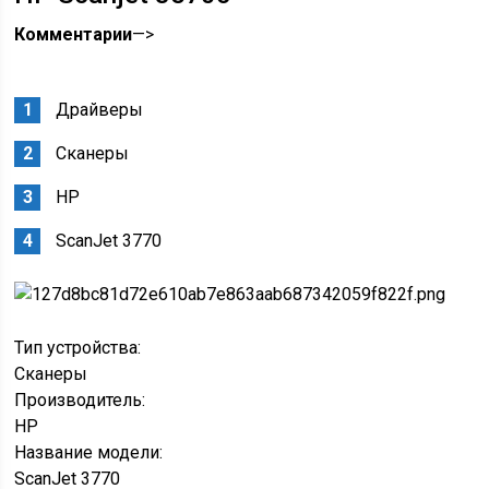
Комментарии
—>
Драйверы
Сканеры
HP
ScanJet 3770
Тип устройства:
Сканеры
Производитель:
HP
Название модели:
ScanJet 3770