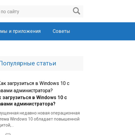
мы и приложения
Советы
Популярные статьи
к загрузиться в Windows 10 с
авами администратора?
ущенная недавно новая операционная
тема Windows 10 обладает повышенной
итой,...