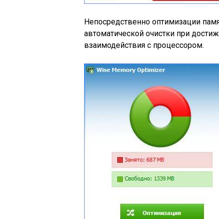
Непосредственно оптимизации памят
автоматической очистки при дости
взаимодействия с процессором.