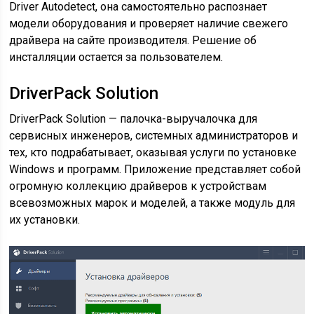
Driver Autodetect, она самостоятельно распознает
модели оборудования и проверяет наличие свежего
драйвера на сайте производителя. Решение об
инсталляции остается за пользователем.
DriverPack Solution
DriverPack Solution — палочка-выручалочка для
сервисных инженеров, системных администраторов и
тех, кто подрабатывает, оказывая услуги по установке
Windows и программ. Приложение представляет собой
огромную коллекцию драйверов к устройствам
всевозможных марок и моделей, а также модуль для
их установки.