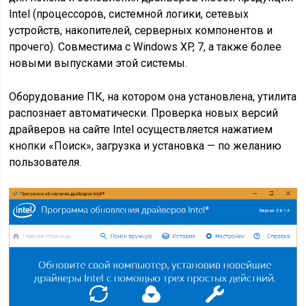
Intel (процессоров, системной логики, сетевых
устройств, накопителей, серверных компонентов и
прочего). Совместима с Windows XP, 7, а также более
новыми выпусками этой системы.
Оборудование ПК, на котором она установлена, утилита
распознает автоматически. Проверка новых версий
драйверов на сайте Intel осуществляется нажатием
кнопки «Поиск», загрузка и установка — по желанию
пользователя.