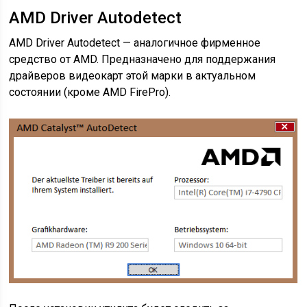
AMD Driver Autodetect
AMD Driver Autodetect — аналогичное фирменное
средство от AMD. Предназначено для поддержания
драйверов видеокарт этой марки в актуальном
состоянии (кроме AMD FirePro).