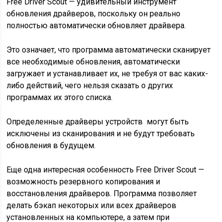
Free Driver Scout — удивительный инструмент
обновления драйверов, поскольку он реально
полностью автоматически обновляет драйвера.
Это означает, что программа автоматически сканирует
все необходимые обновления, автоматически
загружает и устанавливает их, не требуя от вас каких-
либо действий, чего нельзя сказать о других
программах их этого списка.
Определенные драйверы устройств могут быть
исключены из сканирования и не будут требовать
обновления в будущем.
Еще одна интересная особенность Free Driver Scout —
возможность резервного копирования и
восстановления драйверов. Программа позволяет
делать бэкап некоторых или всех драйверов
установленных на компьютере, а затем при