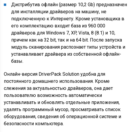
Дистрибутив офлайн (размер 10,2 Gb) предназначен
для инсталляции драйверов на машину, не
подключенную к Интернету. Кроме установщика в
его комплектацию входит база из 960 000
драйверов для Windows 7, XP, Vista, 8 (8.1) и 10,
причем как на 32 bit, так и на 64 bit. После запуска
модуль сканирования распознает типы устройств и
устанавливает драйвера из собственной офлайн-
базы.
Онлайн-версия DriverPack Solution удобна для
постоянного домашнего использования. Кроме
слежения за актуальностью драйверов, она дает
пользователю возможность автоматически
устанавливать и обновлять отдельные приложения,
удалять программный мусор, просматривать список
оборудования, сведения об операционной системе и
безопасности компьютера.