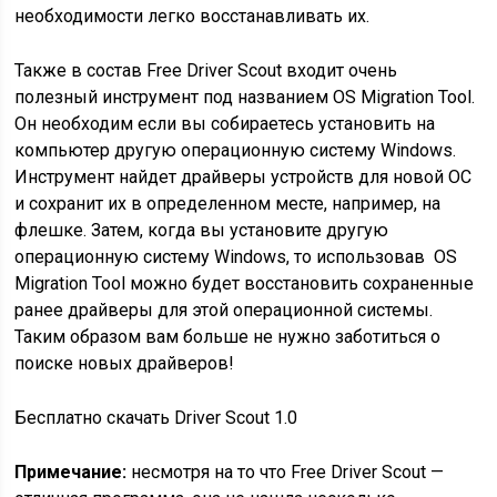
необходимости легко восстанавливать их.
Также в состав Free Driver Scout входит очень
полезный инструмент под названием OS Migration Tool.
Он необходим если вы собираетесь установить на
компьютер другую операционную систему Windows.
Инструмент найдет драйверы устройств для новой ОС
и сохранит их в определенном месте, например, на
флешке. Затем, когда вы установите другую
операционную систему Windows, то использовав OS
Migration Tool можно будет восстановить сохраненные
ранее драйверы для этой операционной системы.
Таким образом вам больше не нужно заботиться о
поиске новых драйверов!
Бесплатно скачать Driver Scout 1.0
Примечание:
несмотря на то что Free Driver Scout —