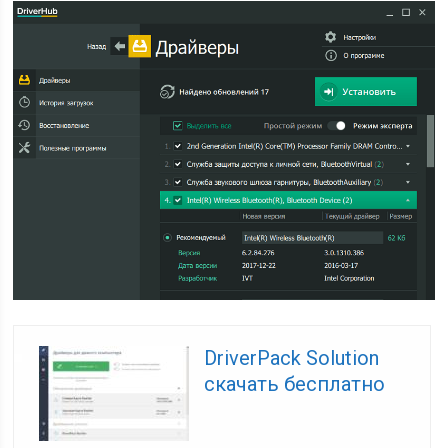
DriverPack Solution
скачать бесплатно