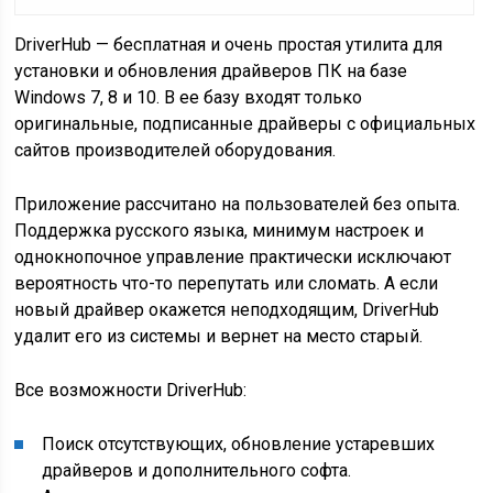
DriverHub — бесплатная и очень простая утилита для
установки и обновления драйверов ПК на базе
Windows 7, 8 и 10. В ее базу входят только
оригинальные, подписанные драйверы с официальных
сайтов производителей оборудования.
Приложение рассчитано на пользователей без опыта.
Поддержка русского языка, минимум настроек и
однокнопочное управление практически исключают
вероятность что-то перепутать или сломать. А если
новый драйвер окажется неподходящим, DriverHub
удалит его из системы и вернет на место старый.
Все возможности DriverHub:
Поиск отсутствующих, обновление устаревших
драйверов и дополнительного софта.