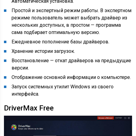
Автоматическая установка.
Простой и экспертный режим работы. В экспертном
режиме пользователь может выбрать драйвер из
нескольких доступных, в простом — программа
сама подбирает оптимальную версию.
Ежедневное пополнение базы драйверов.
Хранение истории загрузок.
Восстановление — откат драйверов на предыдущие
версии.
Отображение основной информации о компьютере.
Запуск системных утилит Windows из своего
интерфейса.
DriverMax Free