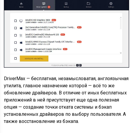
DriverMax — бесплатная, незамысловатая, англоязычная
утилита, главное назначение которой — всё то же
обновление драйверов. В отличие от иных бесплатных
приложений в ней присутствует еще одна полезная
опция — создание точки отката системы и бэкап
установленных драйверов по выбору пользователя. А
также восстановление из бэкапа.