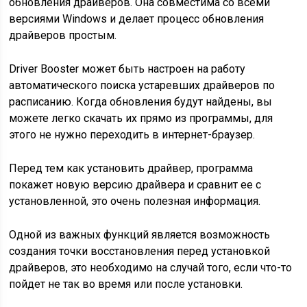
обновления драйверов. Она совместима со всеми
версиями Windows и делает процесс обновления
драйверов простым.
Driver Booster может быть настроен на работу
автоматического поиска устаревших драйверов по
расписанию. Когда обновления будут найдены, вы
можете легко скачать их прямо из программы, для
этого не нужно переходить в интернет-браузер.
Перед тем как установить драйвер, программа
покажет новую версию драйвера и сравнит ее с
установленной, это очень полезная информация.
Одной из важных функций является возможность
создания точки восстановления перед установкой
драйверов, это необходимо на случай того, если что-то
пойдет не так во время или после установки.