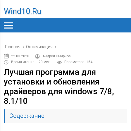
Wind10.ru
Главная
›
Оптимизация
›
22.03.2020
Андрей Смирнов
Время чтения: ~20 мин.
Просмотров: 164
Лучшая программа для
установки и обновления
драйверов для windows 7/8,
8.1/10
Содержание