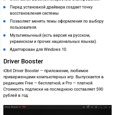
Перед установкой драйвера создает точку
восстановления системы.
Позволяет менять темы оформления по выбору
пользователя.
Мультиязычный (есть версия на русском,
украинском и прочих национальных языках).
Адаптирован для Windows 10.
Driver Booster
iObit Driver Booster — приложение, любимое
приверженцами компьютерных игр. Выпускается в
редакциях Free — бесплатной, и Pro — платной.
Стоимость подписки на последнюю составляет 590
рублей в год.