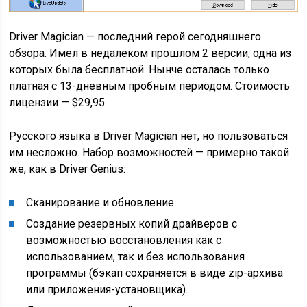
Driver Magician — последний герой сегодняшнего
обзора. Имел в недалеком прошлом 2 версии, одна из
которых была бесплатной. Нынче осталась только
платная с 13-дневным пробным периодом. Стоимость
лицензии — $29,95.
Русского языка в Driver Magician нет, но пользоваться
им несложно. Набор возможностей — примерно такой
же, как в Driver Genius:
Сканирование и обновление.
Создание резервных копий драйверов с
возможностью восстановления как с
использованием, так и без использования
программы (бэкап сохраняется в виде zip-архива
или приложения-установщика).