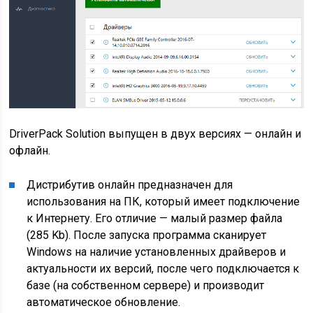
DriverPack Solution выпущен в двух версиях — онлайн и
офлайн.
Дистрибутив онлайн предназначен для
использования на ПК, который имеет подключение
к Интернету. Его отличие — малый размер файла
(285 Kb). После запуска программа сканирует
Windows на наличие установленных драйверов и
актуальности их версий, после чего подключается к
базе (на собственном сервере) и производит
автоматическое обновление.