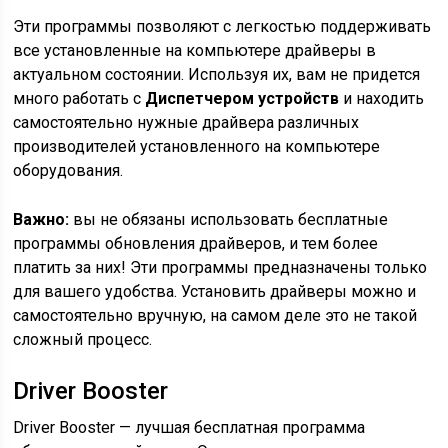
Эти программы позволяют с легкостью поддерживать
все установленные на компьютере драйверы в
актуальном состоянии. Используя их, вам не придется
много работать с
Диспетчером устройств
и находить
самостоятельно нужные драйвера различных
производителей установленного на компьютере
оборудования.
Важно:
вы не обязаны использовать бесплатные
программы обновления драйверов, и тем более
платить за них! Эти программы предназначены только
для вашего удобства. Установить драйверы можно и
самостоятельно вручную, на самом деле это не такой
сложный процесс.
Driver Booster
Driver Booster — лучшая бесплатная программа