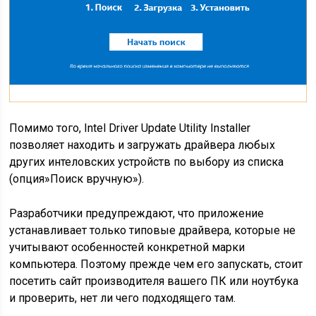
Помимо того, Intel Driver Update Utility Installer
позволяет находить и загружать драйвера любых
других интеловских устройств по выбору из списка
(опция»Поиск вручную»).
Разработчики предупреждают, что приложение
устанавливает только типовые драйвера, которые не
учитывают особенностей конкретной марки
компьютера. Поэтому прежде чем его запускать, стоит
посетить сайт производителя вашего ПК или ноутбука
и проверить, нет ли чего подходящего там.