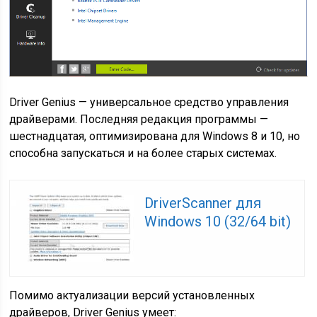
Driver Genius — универсальное средство управления
драйверами. Последняя редакция программы —
шестнадцатая, оптимизирована для Windows 8 и 10, но
способна запускаться и на более старых системах.
DriverScanner для
Windows 10 (32/64 bit)
Помимо актуализации версий установленных
драйверов, Driver Genius умеет: