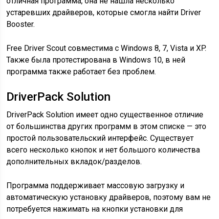
отличная программа, она не нашла несколько
устаревших драйверов, которые смогла найти Driver
Booster.
Free Driver Scout совместима с Windows 8, 7, Vista и XP.
Также была протестирована в Windows 10, в ней
программа также работает без проблем.
DriverPack Solution
DriverPack Solution имеет одно существенное отличие
от большинства других программ в этом списке — это
простой пользовательский интерфейс. Существует
всего несколько кнопок и нет большого количества
дополнительных вкладок/разделов.
Программа поддерживает массовую загрузку и
автоматическую установку драйверов, поэтому вам не
потребуется нажимать на кнопки установки для