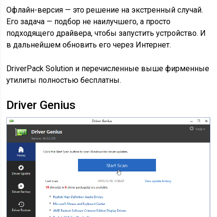
Офлайн-версия — это решение на экстренный случай.
Его задача — подбор не наилучшего, а просто
подходящего драйвера, чтобы запустить устройство. И
в дальнейшем обновить его через Интернет.
DriverPack Solution и перечисленные выше фирменные
утилиты полностью бесплатны.
Driver Genius