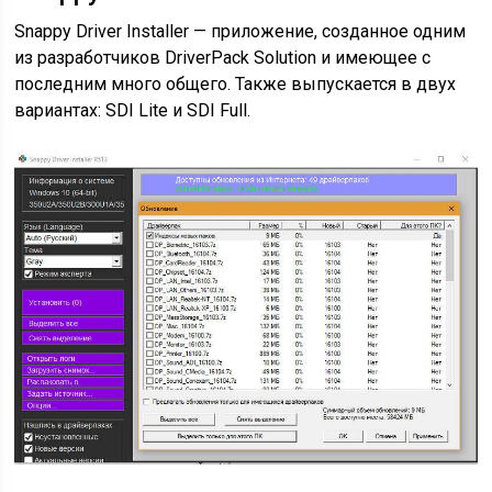
Snappy Driver Installer — приложение, созданное одним
из разработчиков DriverPack Solution и имеющее с
последним много общего. Также выпускается в двух
вариантах: SDI Lite и SDI Full.