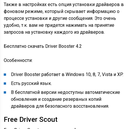
Также в настройках есть опция установки драйверов в
фоновом режиме, который скрывает информацию о
процессе установки и другие сообщения. Это очень
удобно, т.к. вам не придется нажимать на принятие
запросов на установку каждого из драйверов.
Бесплатно скачать Driver Booster 4.2
Особенности:
Driver Booster работает в Windows 10, 8, 7, Vista и XP.
Есть русский язык.
В бесплатной версии недоступны автоматические
обновления и создание резервных копий
драйверов для безопасного восстановления.
Free Driver Scout