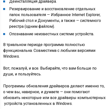
Деинсталляция драйвера.
Резервирование и восстановление отдельных
папок пользователя — Избранное Internet Explorer,
Рабочий стол и Документы, а также — системного
реестра (одним файлом).
Опознавание неизвестных системе устройств.
В триальном периоде программа полностью
функциональна. Совместима с любыми версиями
Windows.
Вот, пожалуй, и все. Выбирайте, что вам больше по
душе, и пользуйтесь.
Программы обновления драйверов делают именно то,
о чем вы, наверное, и думаете — они помогают
обновить некоторые или все драйверы компьютерных
устройств установленных в Windows.