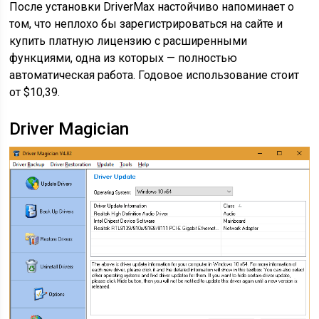
После установки DriverMax настойчиво напоминает о
том, что неплохо бы зарегистрироваться на сайте и
купить платную лицензию с расширенными
функциями, одна из которых — полностью
автоматическая работа. Годовое использование стоит
от $10,39.
Driver Magician