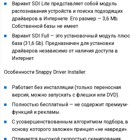
Вариант SDI Lite представляет собой модуль
распознавания устройств и поиска подходящих
драйверов в Интернете. Его размер — 3,6 Mb.
Собственной базы не имеет.
Вариант SDI Full — это установочный модуль плюс
база (31,6 Gb). Предназначен для установки
драйверов независимо от наличия доступа в
Интернет.
Особенности Snappy Driver Installer:
Работает без инсталляции (только переносная
версия, можно запускать с флешки или DVD).
Полностью бесплатный — не содержит премиум-
функций и рекламы.
С усовершенствованным алгоритмом подбора, в
основу которого заложен принцип «не навреди».
Отличается высокой скоростью сканирования.