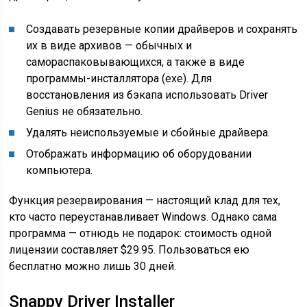
Создавать резервные копии драйверов и сохранять
их в виде архивов — обычных и
самораспаковывающихся, а также в виде
программы-инсталлятора (exe). Для
восстановления из бэкапа использовать Driver
Genius не обязательно.
Удалять неиспользуемые и сбойные драйвера.
Отображать информацию об оборудовании
компьютера.
Функция резервирования — настоящий клад для тех,
кто часто переустанавливает Windows. Однако сама
программа — отнюдь не подарок: стоимость одной
лицензии составляет $29.95. Пользоваться ею
бесплатно можно лишь 30 дней.
Snappy Driver Installer