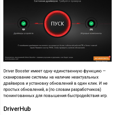
Driver Booster имеет одну-единственную функцию —
сканирование системы на наличие неактуальных
драйверов и установку обновлений в один клик. И не
простых обновлений, а (по словам разработчиков)
тюнингованных для повышения быстродействия игр.
DriverHub