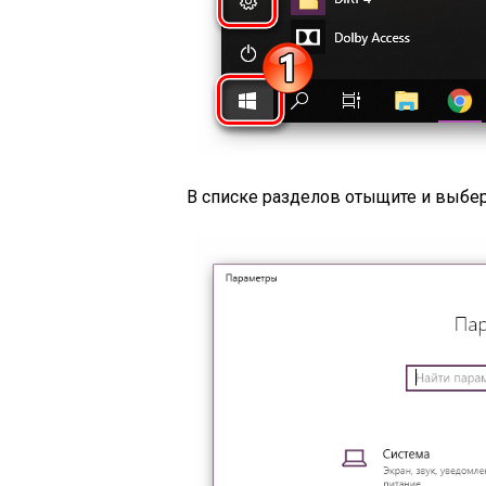
В списке разделов отыщите и выбе