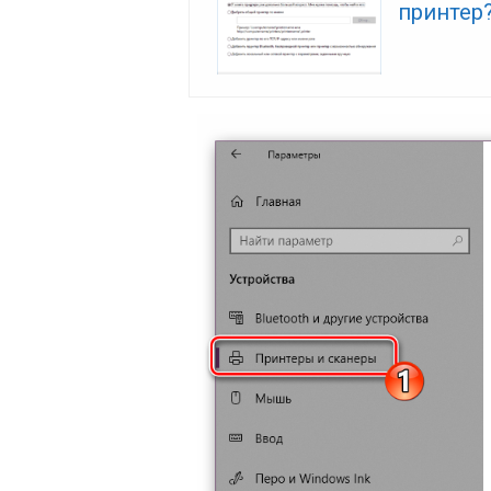
принтер