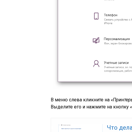
В меню слева кликните на
«Принтер
Выделите его и нажмите на кнопку
Что дела