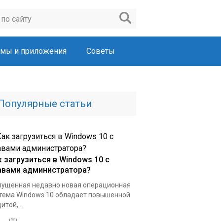
мы и приложения
Советы
Популярные статьи
к загрузиться в Windows 10 с
авами администратора?
ущенная недавно новая операционная
тема Windows 10 обладает повышенной
итой,...