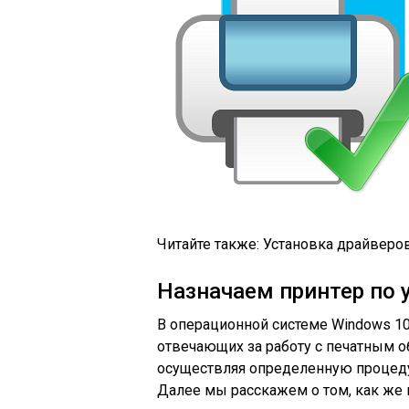
Читайте также: Установка драйверо
Назначаем принтер по 
В операционной системе Windows 10
отвечающих за работу с печатным 
осуществляя определенную процеду
Далее мы расскажем о том, как же