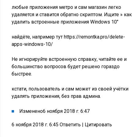
любые приложения метро и сам магазин легко
удаляется и ставится обратно скриптом. Ищите » как
удалить встроенные приложения Windows 10″
найдёте, например тут https://remontka.pro/delete-
apps-windows-10/
Не игнорируйте встроенную справку, читайте ее и
большинство вопросов будет решено гораздо
быстрее.
кстати, пользователь и сам может из своей учётки
удалять приложения, без прав админа.
Изменено
6 ноября 2018 г. 6:47
6 ноября 2018 г. 6:45 Ответить
|
Цитировать