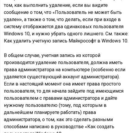
том, как выполнить удаление, если вы видите
сообщение о том, что «Пользователь не может быть
удален», а также о том, что делать, если при входе в
систему отображается два одинаковых пользователя
Windows 10, и нужно убрать одного лишнего. См. также:
Как удалить учетную запись Майкрософт в Windows 10.
В общем случае, учетная запись из которой
производится удаление пользователя, должна иметь
права администратора на компьютере (особенно если
удаляется существующий аккаунт администратора).
Если в настоящий момент она имеет права простого
пользователя, то для начала зайдите под имеющимся
пользователем с правами администратора и дайте
нужному пользователю (тому, под которым в
дальнейшем планируете работать) права
администратора, о том, как это сделать разными
способами написано в руководстве «Как создать