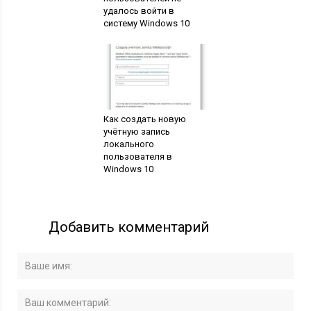
удалось войти в
систему Windows 10
Как создать новую
учётную запись
локального
пользователя в
Windows 10
Добавить комментарий