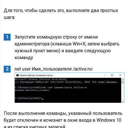
Для того, чтобы сделать это, выполните два простых
шага:
Запустите командную строку от имени
администратора (клавиши Win+X, затем выбрать
нужный пункт меню) и введите следующую
команду
net user Имя_пользователя /active:no
После выполнения команды, указанный пользователь
будет отключен и исчезнет в окне входа в Windows 10
и из списка учетных записей.