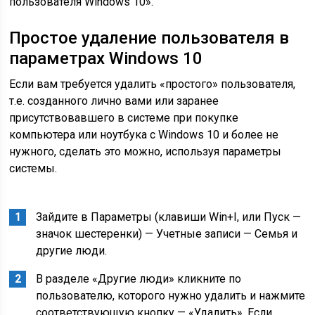
пользователя Windows 10».
Простое удаление пользователя в
параметрах Windows 10
Если вам требуется удалить «простого» пользователя,
т.е. созданного лично вами или заранее
присутствовавшего в системе при покупке
компьютера или ноутбука с Windows 10 и более не
нужного, сделать это можно, используя параметры
системы.
Зайдите в Параметры (клавиши Win+I, или Пуск —
значок шестеренки) — Учетные записи — Семья и
другие люди.
В разделе «Другие люди» кликните по
пользователю, которого нужно удалить и нажмите
соответствующую кнопку — «Удалить». Если