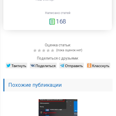
Написано статей
168
Оценка статьи:
(пока оценок нет)
Поделиться с друзьями:
Твитнуть
Поделиться
Отправить
Класснуть
Похожие публикации