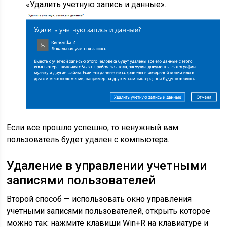
«Удалить учетную запись и данные».
Если все прошло успешно, то ненужный вам
пользователь будет удален с компьютера.
Удаление в управлении учетными
записями пользователей
Второй способ — использовать окно управления
учетными записями пользователей, открыть которое
можно так: нажмите клавиши Win+R на клавиатуре и