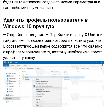
будет автоматически создан со всеми параметрами и
настройками по умолчанию.
Удалить профиль пользователя в
Windows 10 вручную
— Откройте проводник. — Перейдите в папку
C:Users
и
найдите имя пользователя, которое вы хотите удалить.
В соответствующей папке содержится все, что связано
с профилем пользователя, поэтому необходимо просто
удалить эту папку.