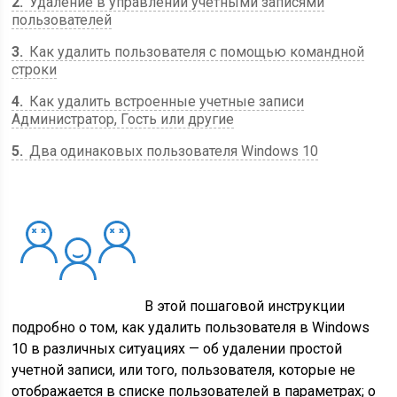
2
Удаление в управлении учетными записями
пользователей
3
Как удалить пользователя с помощью командной
строки
4
Как удалить встроенные учетные записи
Администратор, Гость или другие
5
Два одинаковых пользователя Windows 10
В этой пошаговой инструкции
подробно о том, как удалить пользователя в Windows
10 в различных ситуациях — об удалении простой
учетной записи, или того, пользователя, которые не
отображается в списке пользователей в параметрах; о