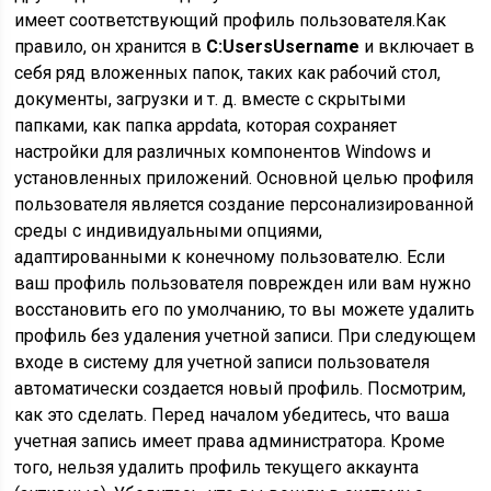
имеет соответствующий профиль пользователя.Как
правило, он хранится в
C:UsersUsername
и включает в
себя ряд вложенных папок, таких как рабочий стол,
документы, загрузки и т. д. вместе с скрытыми
папками, как папка appdata, которая сохраняет
настройки для различных компонентов Windows и
установленных приложений. Основной целью профиля
пользователя является создание персонализированной
среды с индивидуальными опциями,
адаптированными к конечному пользователю. Если
ваш профиль пользователя поврежден или вам нужно
восстановить его по умолчанию, то вы можете удалить
профиль без удаления учетной записи. При следующем
входе в систему для учетной записи пользователя
автоматически создается новый профиль. Посмотрим,
как это сделать. Перед началом убедитесь, что ваша
учетная запись имеет права администратора. Кроме
того, нельзя удалить профиль текущего аккаунта