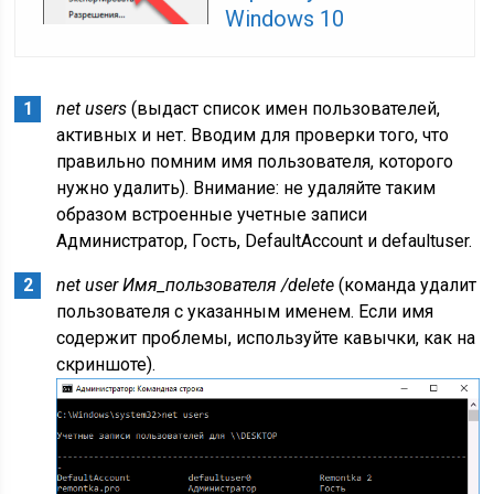
Windows 10
net users
(выдаст список имен пользователей,
активных и нет. Вводим для проверки того, что
правильно помним имя пользователя, которого
нужно удалить). Внимание: не удаляйте таким
образом встроенные учетные записи
Администратор, Гость, DefaultAccount и defaultuser.
net user Имя_пользователя /delete
(команда удалит
пользователя с указанным именем. Если имя
содержит проблемы, используйте кавычки, как на
скриншоте).