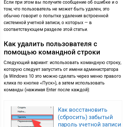
Если при этом вы получите сообщение об ошибке и о
том, что пользователь не может быть удален, это
обычно говорит о попытке удаления встроенной
системной учетной записи, о которых — в
соответствующем разделе этой статьи.
Как удалить пользователя с
помощью командной строки
Следующий вариант: использовать командную строку,
которую следует запустить от имени администратора
(в Windows 10 это можно сделать через меню правого
клика по кнопке «Пуск»), а затем использовать
команды (нажимая Enter после каждой):
Как восстановить
(сбросить) забытый
пароль учетной записи