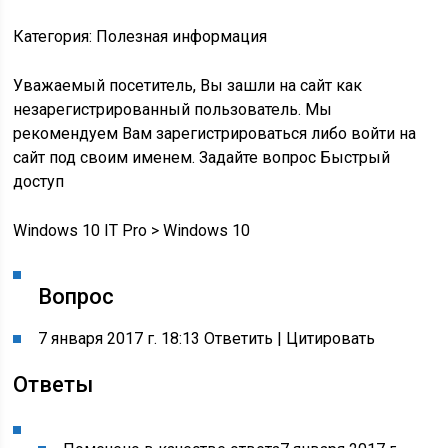
Категория: Полезная информация
Уважаемый посетитель, Вы зашли на сайт как
незарегистрированный пользователь. Мы
рекомендуем Вам зарегистрироваться либо войти на
сайт под своим именем. Задайте вопрос
Быстрый
доступ
Windows 10 IT Pro
>
Windows 10
Вопрос
7 января 2017 г. 18:13 Ответить
|
Цитировать
Ответы