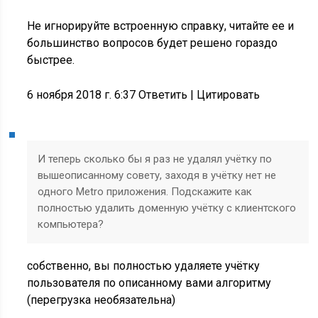
Не игнорируйте встроенную справку, читайте ее и
большинство вопросов будет решено гораздо
быстрее.
6 ноября 2018 г. 6:37 Ответить
|
Цитировать
И теперь сколько бы я раз не удалял учётку по
вышеописанному совету, заходя в учётку нет не
одного Metro приложения. Подскажите как
полностью удалить доменную учётку с клиентского
компьютера?
собственно, вы полностью удаляете учётку
пользователя по описанному вами алгоритму
(перегрузка необязательна)