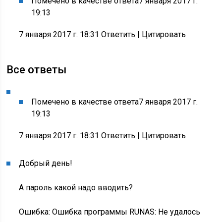
Помечено в качестве ответа
7 января 2017 г.
19:13
7 января 2017 г. 18:31 Ответить
|
Цитировать
Все ответы
Помечено в качестве ответа
7 января 2017 г.
19:13
7 января 2017 г. 18:31 Ответить
|
Цитировать
Добрый день!
А пароль какой надо вводить?
Ошибка: Ошибка программы RUNAS: Не удалось