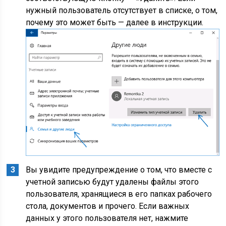
нужный пользователь отсутствует в списке, о том,
почему это может быть — далее в инструкции.
Вы увидите предупреждение о том, что вместе с
учетной записью будут удалены файлы этого
пользователя, хранящиеся в его папках рабочего
стола, документов и прочего. Если важных
данных у этого пользователя нет, нажмите