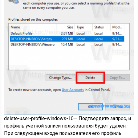
delete-user-profile-windows-10
— Подтвердите запрос, и
профиль учетной записи пользователя будет удален.-
При следующем входе пользователя его профиль