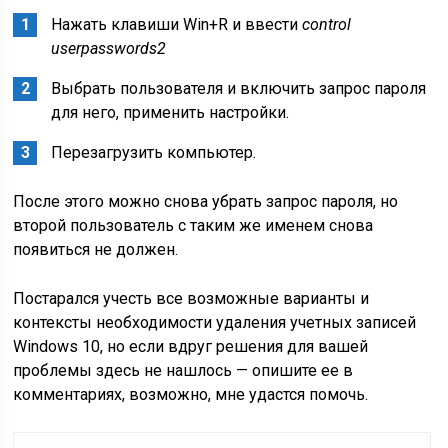
Нажать клавиши Win+R и ввести
control
userpasswords2
Выбрать пользователя и включить запрос пароля
для него, применить настройки.
Перезагрузить компьютер.
После этого можно снова убрать запрос пароля, но
второй пользователь с таким же именем снова
появиться не должен.
Постарался учесть все возможные варианты и
контексты необходимости удаления учетных записей
Windows 10, но если вдруг решения для вашей
проблемы здесь не нашлось — опишите ее в
комментариях, возможно, мне удастся помочь.