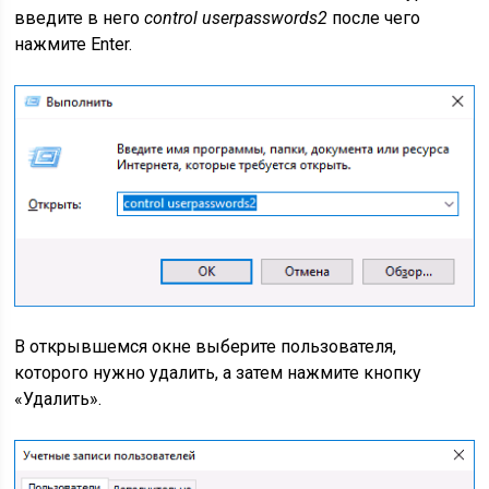
введите в него
control userpasswords2
после чего
нажмите Enter.
В открывшемся окне выберите пользователя,
которого нужно удалить, а затем нажмите кнопку
«Удалить».