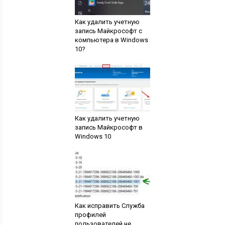
Как удалить учетную
запись Майкрософт с
компьютера в Windows
10?
Как удалить учетную
запись Майкрософт в
Windows 10
Как исправить Служба
профилей
пользователей не