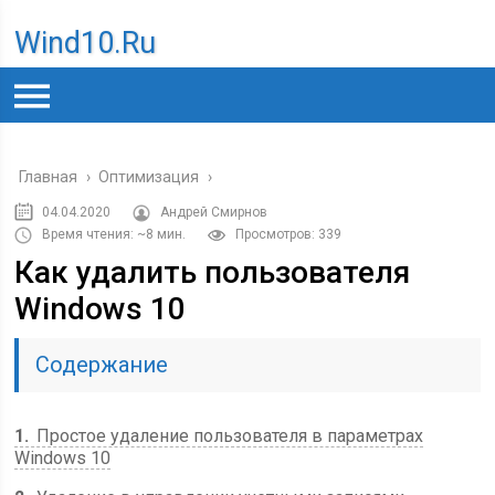
Wind10.ru
Главная
›
Оптимизация
›
04.04.2020
Андрей Смирнов
Время чтения: ~8 мин.
Просмотров: 339
Как удалить пользователя
Windows 10
Содержание
1
Простое удаление пользователя в параметрах
Windows 10