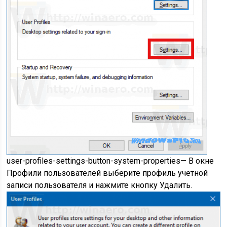
user-profiles-settings-button-system-properties
— В окне
Профили пользователей выберите профиль учетной
записи пользователя и нажмите кнопку Удалить.