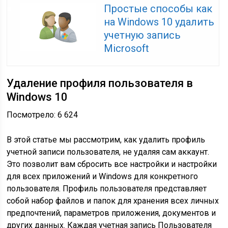
Простые способы как
на Windows 10 удалить
учетную запись
Microsoft
Удаление профиля пользователя в
Windows 10
Посмотрело: 6 624
В этой статье мы рассмотрим, как удалить профиль
учетной записи пользователя, не удаляя сам аккаунт.
Это позволит вам сбросить все настройки и настройки
для всех приложений и Windows для конкретного
пользователя. Профиль пользователя представляет
собой набор файлов и папок для хранения всех личных
предпочтений, параметров приложения, документов и
других данных. Каждая учетная запись Пользователя