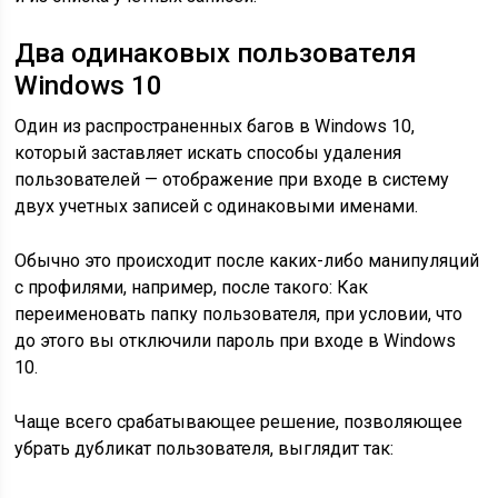
Два одинаковых пользователя
Windows 10
Один из распространенных багов в Windows 10,
который заставляет искать способы удаления
пользователей — отображение при входе в систему
двух учетных записей с одинаковыми именами.
Обычно это происходит после каких-либо манипуляций
с профилями, например, после такого: Как
переименовать папку пользователя, при условии, что
до этого вы отключили пароль при входе в Windows
10.
Чаще всего срабатывающее решение, позволяющее
убрать дубликат пользователя, выглядит так: