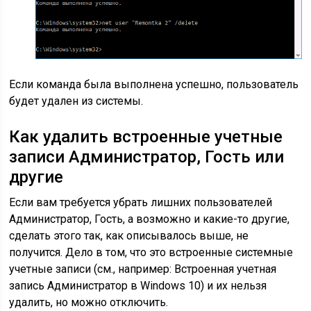
Если команда была выполнена успешно, пользователь
будет удален из системы.
Как удалить встроенные учетные
записи Администратор, Гость или
другие
Если вам требуется убрать лишних пользователей
Администратор, Гость, а возможно и какие-то другие,
сделать этого так, как описывалось выше, не
получится. Дело в том, что это встроенные системные
учетные записи (см., например: Встроенная учетная
запись Администратор в Windows 10) и их нельзя
удалить, но можно отключить.