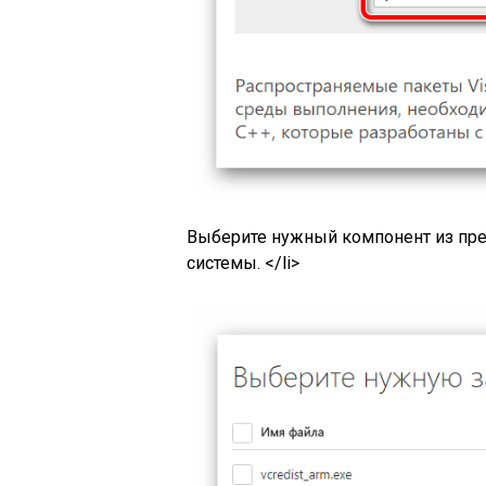
Выберите нужный компонент из пре
системы. </li>