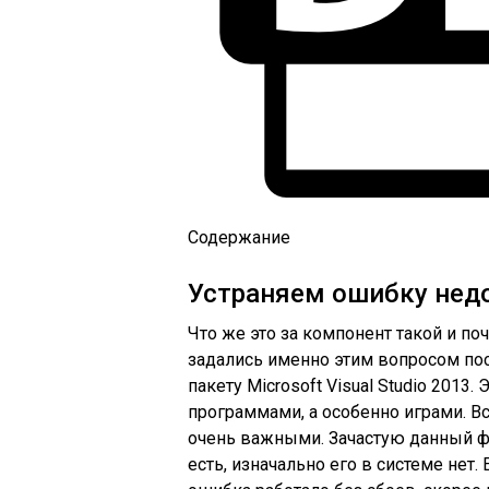
Содержание
Устраняем ошибку недо
Что же это за компонент такой и по
задались именно этим вопросом пос
пакету Microsoft Visual Studio 2013
программами, а особенно играми. Вс
очень важными. Зачастую данный фа
есть, изначально его в системе не