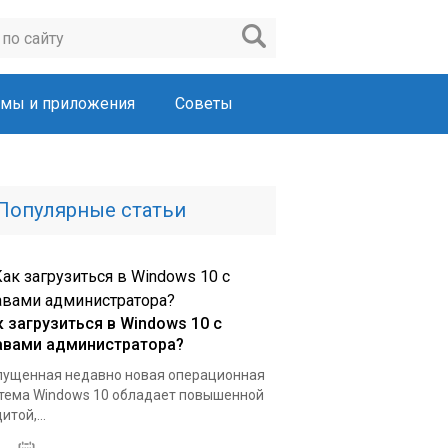
мы и приложения
Советы
Популярные статьи
к загрузиться в Windows 10 с
авами администратора?
ущенная недавно новая операционная
тема Windows 10 обладает повышенной
итой,...