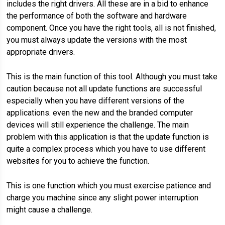
includes the right drivers. All these are in a bid to enhance
the performance of both the software and hardware
component. Once you have the right tools, all is not finished,
you must always update the versions with the most
appropriate drivers.
This is the main function of this tool. Although you must take
caution because not all update functions are successful
especially when you have different versions of the
applications. even the new and the branded computer
devices will still experience the challenge. The main
problem with this application is that the update function is
quite a complex process which you have to use different
websites for you to achieve the function.
This is one function which you must exercise patience and
charge you machine since any slight power interruption
might cause a challenge.