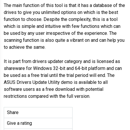
The main function of this tool is that it has a database of the
drives to give you unlimited options on which is the best
function to choose. Despite the complexity, this is a tool
which is simple and intuitive with few functions which can
be used by any user irrespective of the experience. The
scanning function is also quite a vibrant on and can help you
to achieve the same.
It is part from drivers updater category and is licensed as
shareware for Windows 32-bit and 64-bit platform and can
be used as a free trial until the trial period will end. The
ASUS Drivers Update Utility demo is available to all
software users as a free download with potential
restrictions compared with the full version.
Share
Give a rating