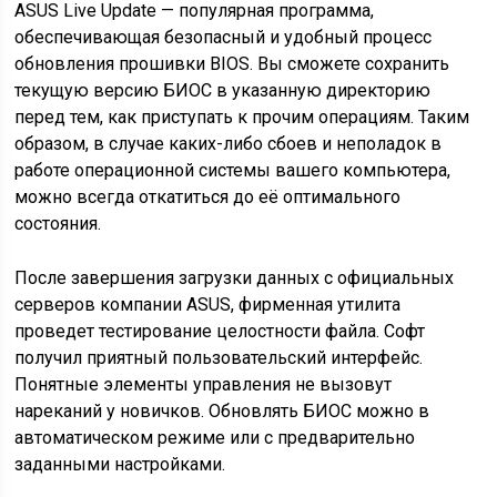
ASUS Live Update — популярная программа,
обеспечивающая безопасный и удобный процесс
обновления прошивки BIOS. Вы сможете сохранить
текущую версию БИОС в указанную директорию
перед тем, как приступать к прочим операциям. Таким
образом, в случае каких-либо сбоев и неполадок в
работе операционной системы вашего компьютера,
можно всегда откатиться до её оптимального
состояния.
После завершения загрузки данных с официальных
серверов компании ASUS, фирменная утилита
проведет тестирование целостности файла. Софт
получил приятный пользовательский интерфейс.
Понятные элементы управления не вызовут
нареканий у новичков. Обновлять БИОС можно в
автоматическом режиме или с предварительно
заданными настройками.