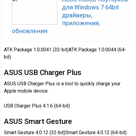
для Windows 7 64bit
драйверы,
приложения,
обновления
ATK Package 1.0.0041 (32-bit)ATK Package 1.0.0044 (64-
bit)
ASUS USB Charger Plus
ASUS USB Charger Plus is a tool to quickly charge your
Apple mobile device.
USB Charger Plus 4.1.6 (64-bit)
ASUS Smart Gesture
Smart Gesture 4.0.12 (32-bit)Smart Gesture 4.0.12 (64-bit)