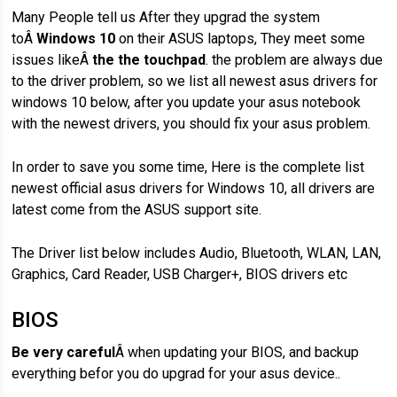
Many People tell us After they upgrad the system
toÂ
Windows 10
on their ASUS laptops, They meet some
issues likeÂ
the the touchpad
. the problem are always due
to the driver problem, so we list all newest asus drivers for
windows 10 below, after you update your asus notebook
with the newest drivers, you should fix your asus problem.
In order to save you some time, Here is the complete list
newest official asus drivers for Windows 10, all drivers are
latest come from the ASUS support site.
The Driver list below includes Audio, Bluetooth, WLAN, LAN,
Graphics, Card Reader, USB Charger+, BIOS drivers etc
BIOS
Be very careful
Â when updating your BIOS, and backup
everything befor you do upgrad for your asus device..