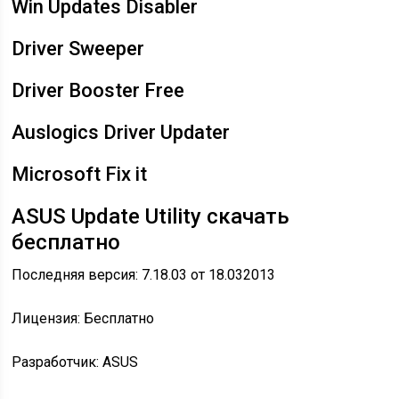
Win Updates Disabler
Driver Sweeper
Driver Booster Free
Auslogics Driver Updater
Microsoft Fix it
ASUS Update Utility скачать
бесплатно
Последняя версия: 7.18.03 от
18.03
2013
Лицензия: Бесплатно
Разработчик: ASUS