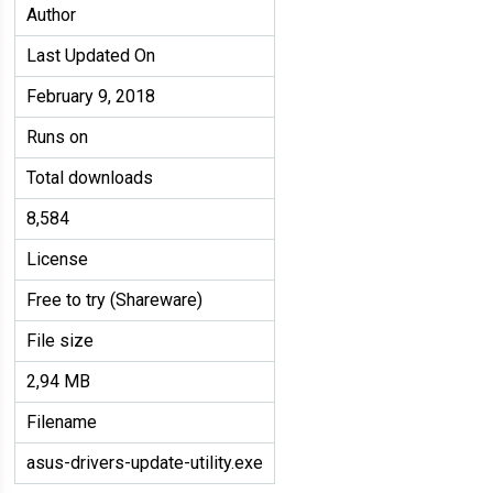
Author
Last Updated On
February 9, 2018
Runs on
Total downloads
8,584
License
Free to try (Shareware)
File size
2,94 MB
Filename
asus-drivers-update-utility.exe