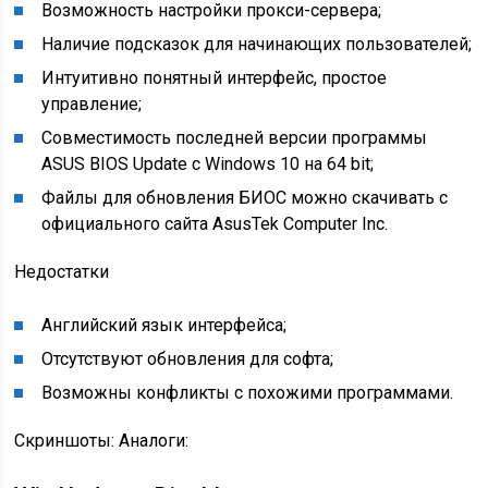
Возможность настройки прокси-сервера;
Наличие подсказок для начинающих пользователей;
Интуитивно понятный интерфейс, простое
управление;
Совместимость последней версии программы
ASUS BIOS Update с Windows 10 на 64 bit;
Файлы для обновления БИОС можно скачивать с
официального сайта AsusTek Computer Inc.
Недостатки
Английский язык интерфейса;
Отсутствуют обновления для софта;
Возможны конфликты с похожими программами.
Скриншоты: Аналоги: