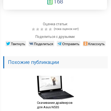
168
Оценка статьи:
(пока оценок нет)
Поделиться с друзьями:
Твитнуть
Поделиться
Отправить
Класснуть
Похожие публикации
Скачивание драйверов
для Asus N53S