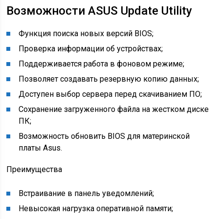
Возможности ASUS Update Utility
Функция поиска новых версий BIOS;
Проверка информации об устройствах;
Поддерживается работа в фоновом режиме;
Позволяет создавать резервную копию данных;
Доступен выбор сервера перед скачиванием ПО;
Сохранение загруженного файла на жестком диске
ПК;
Возможность обновить BIOS для материнской
платы Asus.
Преимущества
Встраивание в панель уведомлений;
Невысокая нагрузка оперативной памяти;