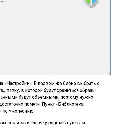
 «Настройки». В первом же блоке выбрать с
 папку, в которой будут храниться образы
данными будут объемными, поэтому нужно
 достаточно памяти. Пункт «Библиотека
я по умолчанию.
я» поставить галочку рядом с пунктом