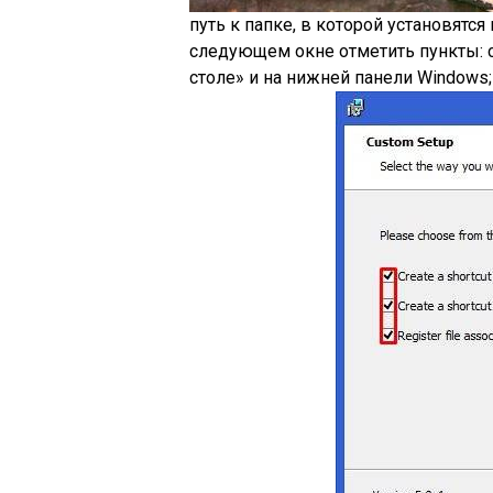
путь к папке, в которой установятся
следующем окне отметить пункты: 
столе» и на нижней панели Windows