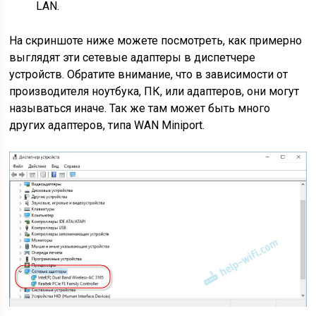
LAN.
На скриншоте ниже можете посмотреть, как примерно
выглядят эти сетевые адаптеры в диспетчере
устройств. Обратите внимание, что в зависимости от
производителя ноутбука, ПК, или адаптеров, они могут
называться иначе. Так же там может быть много
других адаптеров, типа WAN Miniport.