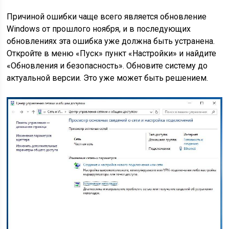
Причиной ошибки чаще всего является обновление
Windows от прошлого ноября, и в последующих
обновлениях эта ошибка уже должна быть устранена.
Откройте в меню «Пуск» пункт «Настройки» и найдите
«Обновления и безопасность». Обновите систему до
актуальной версии. Это уже может быть решением.