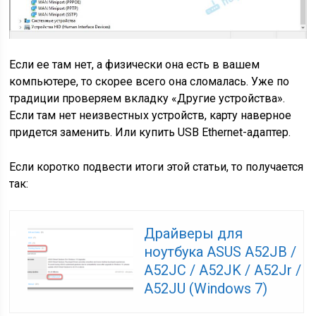
Если ее там нет, а физически она есть в вашем
компьютере, то скорее всего она сломалась. Уже по
традиции проверяем вкладку «Другие устройства».
Если там нет неизвестных устройств, карту наверное
придется заменить. Или купить USB Ethernet-адаптер.
Если коротко подвести итоги этой статьи, то получается
так:
Драйверы для
ноутбука ASUS A52JB /
A52JC / A52JK / A52Jr /
A52JU (Windows 7)