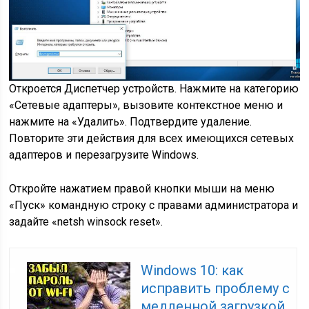
Откроется Диспетчер устройств. Нажмите на категорию
«Сетевые адаптеры», вызовите контекстное меню и
нажмите на «Удалить». Подтвердите удаление.
Повторите эти действия для всех имеющихся сетевых
адаптеров и перезагрузите Windows.
Откройте нажатием правой кнопки мыши на меню
«Пуск» командную строку с правами администратора и
задайте «netsh winsock reset».
Windows 10: как
исправить проблему с
медленной загрузкой