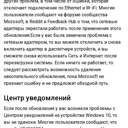
других проблем, в том числе от ошибки, которая
отключает подключение по Ethernet и W-iFi. Многие
пользователи сообщают на форуме сообщества
Microsoft, в Reddit и Feedback Hub о том, что сетевые
адаптеры перестали работать после применения этого
обновления.Если у вас была замечена проблема с
сетевым адаптером, то вы можете отключить и снова
включить адаптер в диспетчере устройств, и вы
сможете снова использовать Сеть и Интернет после
перезагрузки системы. Если ничего не работает, то
следует рассмотреть возможность удаления
накопительного обновления, пока Microsoft не
признает ошибку и не предложит обходной путь.
Центр уведомлений
Если после обновления у вас возникли проблемы с
Центром уведомлений на устройстве Windows 10, то
вы не одиноки. Многие пользователи сообщают, что