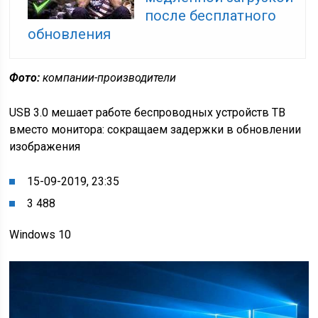
после бесплатного
обновления
Фото:
компании-производители
USB 3.0 мешает работе беспроводных устройств
ТВ
вместо монитора: сокращаем задержки в обновлении
изображения
15-09-2019, 23:35
3 488
Windows 10