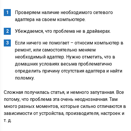
Проверяем наличие необходимого сетевого
адаптера на своем компьютере.
Убеждаемся, что проблема не в драйверах.
Если ничего не помогает – относим компьютер в
ремонт, или самостоятельно меняем
необходимый адаптер. Нужно отметить, что в
домашних условиях весьма проблематично
определить причину отсутствия адаптера и найти
поломку.
Сложная получилась статья, и немного запутанная. Все
потому, что проблема эта очень неоднозначная. Там
много разных моментов, которые сильно отличаются в
зависимости от устройства, производителя, настроек и
т. д.