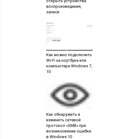
открыть устройства
воспроизведения,
записи
Как можно подключить
Wi-Fi на ноутбуке или
компьютере Windows 7,
10
Как обнаружить и
изменить сетевой
протокол «SMB» при
возникновении ошибки
в Windows 10