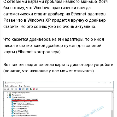
С сетевыми картами проблем намного меньше. Хотя
бы потому, что Windows практически всегда
автоматически ставит драйвер на Ethernet-адаптеры.
Разве что в Windows XP придется вручную драйвер
ставить. Но это сейчас уже не очень актуально.
Что касается драйверов на эти адаптеры, то о них я
писал в статье: какой драйвер нужен для сетевой
карты (Ethernet-контроллера).
Вот так выглядит сетевая карта в диспетчере устройств
(понятно, что название у вас может отличатся)
: