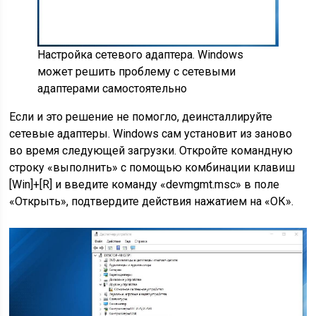
Настройка сетевого адаптера. Windows
может решить проблему с сетевыми
адаптерами самостоятельно
Если и это решение не помогло, деинсталлируйте
сетевые адаптеры. Windows сам установит из заново
во время следующей загрузки. Откройте командную
строку «выполнить» с помощью комбинации клавиш
[Win]+[R] и введите команду «devmgmt.msc» в поле
«Открыть», подтвердите действия нажатием на «ОК».