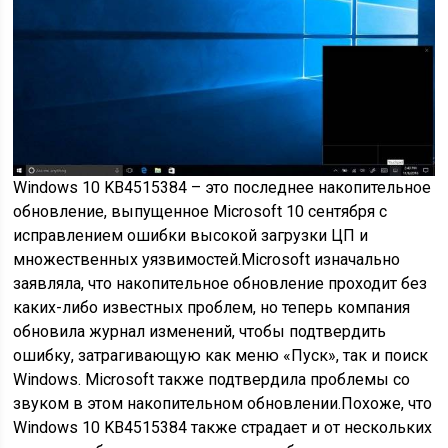
Windows 10 KB4515384 – это последнее накопительное
обновление, выпущенное Microsoft 10 сентября с
исправлением ошибки высокой загрузки ЦП и
множественных уязвимостей.Microsoft изначально
заявляла, что накопительное обновление проходит без
каких-либо известных проблем, но теперь компания
обновила журнал изменений, чтобы подтвердить
ошибку, затрагивающую как меню «Пуск», так и поиск
Windows. Microsoft также подтвердила проблемы со
звуком в этом накопительном обновлении.Похоже, что
Windows 10 KB4515384 также страдает и от нескольких