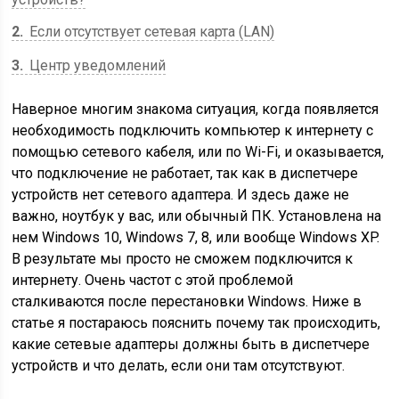
2
Если отсутствует сетевая карта (LAN)
3
Центр уведомлений
Наверное многим знакома ситуация, когда появляется
необходимость подключить компьютер к интернету с
помощью сетевого кабеля, или по Wi-Fi, и оказывается,
что подключение не работает, так как в диспетчере
устройств нет сетевого адаптера. И здесь даже не
важно, ноутбук у вас, или обычный ПК. Установлена на
нем Windows 10, Windows 7, 8, или вообще Windows XP.
В результате мы просто не сможем подключится к
интернету. Очень частот с этой проблемой
сталкиваются после перестановки Windows. Ниже в
статье я постараюсь пояснить почему так происходить,
какие сетевые адаптеры должны быть в диспетчере
устройств и что делать, если они там отсутствуют.