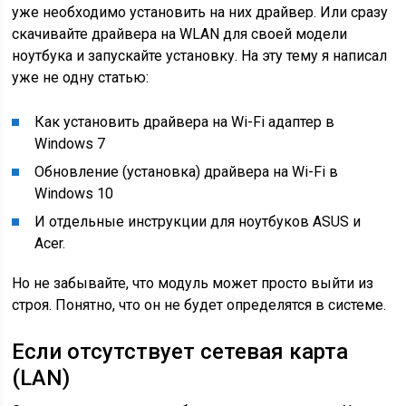
уже необходимо установить на них драйвер. Или сразу
скачивайте драйвера на WLAN для своей модели
ноутбука и запускайте установку. На эту тему я написал
уже не одну статью:
Как установить драйвера на Wi-Fi адаптер в
Windows 7
Обновление (установка) драйвера на Wi-Fi в
Windows 10
И отдельные инструкции для ноутбуков ASUS и
Acer.
Но не забывайте, что модуль может просто выйти из
строя. Понятно, что он не будет определятся в системе.
Если отсутствует сетевая карта
(LAN)