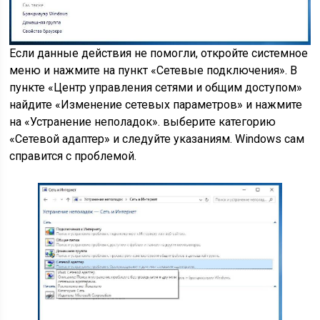
Если данные действия не помогли, откройте системное
меню и нажмите на пункт «Сетевые подключения». В
пункте «Центр управления сетями и общим доступом»
найдите «Изменение сетевых параметров» и нажмите
на «Устранение неполадок». выберите категорию
«Сетевой адаптер» и следуйте указаниям. Windows сам
справится с проблемой.