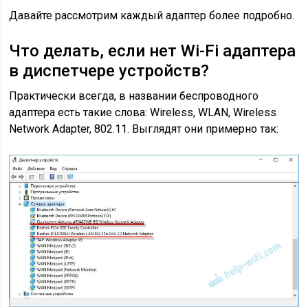
Давайте рассмотрим каждый адаптер более подробно.
Что делать, если нет Wi-Fi адаптера
в диспетчере устройств?
Практически всегда, в названии беспроводного
адаптера есть такие слова: Wireless, WLAN, Wireless
Network Adapter, 802.11. Выглядят они примерно так: