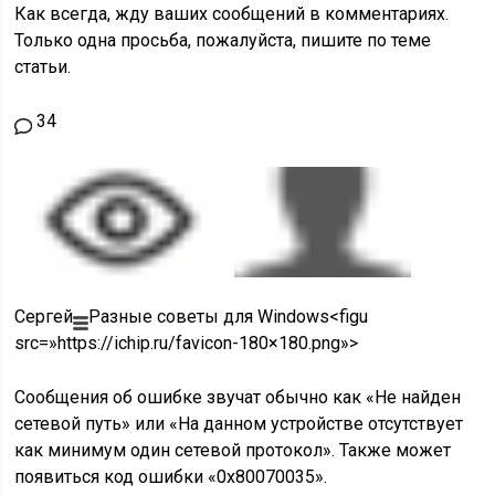
Как всегда, жду ваших сообщений в комментариях.
Только одна просьба, пожалуйста, пишите по теме
статьи.
34
Сергей
Разные советы для Windows<figu
src=»https://ichip.ru/favicon-180×180.png»>
Сообщения об ошибке звучат обычно как «Не найден
сетевой путь» или «На данном устройстве отсутствует
как минимум один сетевой протокол». Также может
появиться код ошибки «0х80070035».