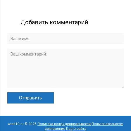
Добавить комментарий
wind10.ru © 2026
Политика конфиденциальности
Пользовательское
соглашение
Карта сайта