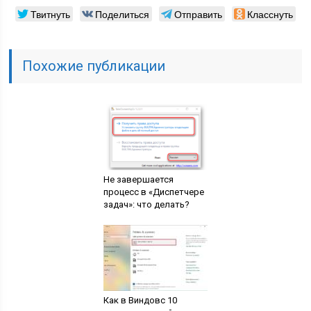
Твитнуть
Поделиться
Отправить
Класснуть
Похожие публикации
Не завершается
процесс в «Диспетчере
задач»: что делать?
Как в Виндовс 10