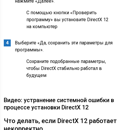
нажмите «Далее».
С помощью кнопки «Проверить
программу» вы установите DirectX 12
на компьютер
Выберите «Да, сохранить эти параметры для
программы».
Сохраните подобранные параметры,
чтобы DirectX стабильно работал в
будущем
Видео: устранение системной ошибки в
процессе установки DirectX 12
Что делать, если DirectX 12 работает
некорректно