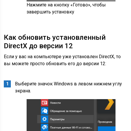
Нажмите на кнопку «Готово», чтобы
завершить установку
Как обновить установленный
DirectX до версии 12
Если у вас на компьютере уже установлен DirectX, то
вы можете просто обновить его до версии 12:
Выберите значок Windows в левом нижнем углу
экрана.