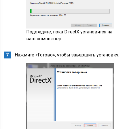
Подождите, пока DirectX установится на
ваш компьютер
Нажмите «Готово», чтобы завершить установку.