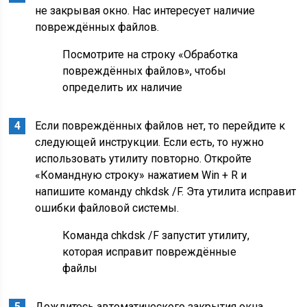
не закрывая окно. Нас интересует наличие
повреждённых файлов.
Посмотрите на строку «Обработка
повреждённых файлов», чтобы
определить их наличие
Если повреждённых файлов нет, то перейдите к
следующей инструкции. Если есть, то нужно
использовать утилиту повторно. Откройте
«Командную строку» нажатием Win + R и
напишите команду chkdsk /F. Эта утилита исправит
ошибки файловой системы.
Команда chkdsk /F запустит утилиту,
которая исправит повреждённые
файлы
Дождитесь автоматического закрытия окна