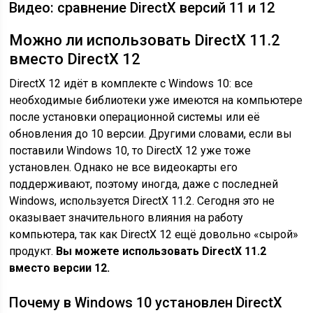
Видео: сравнение DirectX версий 11 и 12
Можно ли использовать DirectX 11.2
вместо DirectX 12
DirectX 12 идёт в комплекте с Windows 10: все
необходимые библиотеки уже имеются на компьютере
после установки операционной системы или её
обновления до 10 версии. Другими словами, если вы
поставили Windows 10, то DirectX 12 уже тоже
установлен. Однако не все видеокарты его
поддерживают, поэтому иногда, даже с последней
Windows, используется DirectX 11.2. Сегодня это не
оказывает значительного влияния на работу
компьютера, так как DirectX 12 ещё довольно «сырой»
продукт.
Вы можете использовать DirectX 11.2
вместо версии 12.
Почему в Windows 10 установлен DirectX