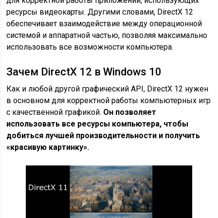
для корректной работы приложений, использующих
ресурсы видеокарты. Другими словами, DirectX 12
обеспечивает взаимодействие между операционной
системой и аппаратной частью, позволяя максимально
использовать все возможности компьютера.
Зачем DirectX 12 в Windows 10
Как и любой другой графический API, DirectX 12 нужен
в основном для корректной работы компьютерных игр
с качественной графикой.
Он позволяет
использовать все ресурсы компьютера, чтобы
добиться лучшей производительности и получить
«красивую картинку».