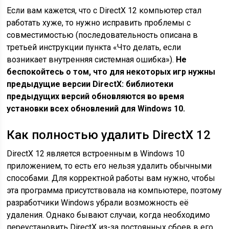
Если вам кажется, что с DirectX 12 компьютер стал
работать хуже, то нужно исправить проблемы с
совместимостью (последовательность описана в
третьей инструкции пункта «Что делать, если
возникает внутренняя системная ошибка»).
Не
беспокойтесь о том, что для некоторых игр нужны
предыдущие версии DirectX: библиотеки
предыдущих версий обновляются во время
установки всех обновлений для Windows 10.
Как полностью удалить DirectX 12
DirectX 12 является встроенным в Windows 10
приложением, то есть его нельзя удалить обычными
способами. Для корректной работы вам нужно, чтобы
эта программа присутствовала на компьютере, поэтому
разработчики Windows убрали возможность её
удаления. Однако бывают случаи, когда необходимо
переустановить DirectX из-за постоянных сбоев в его