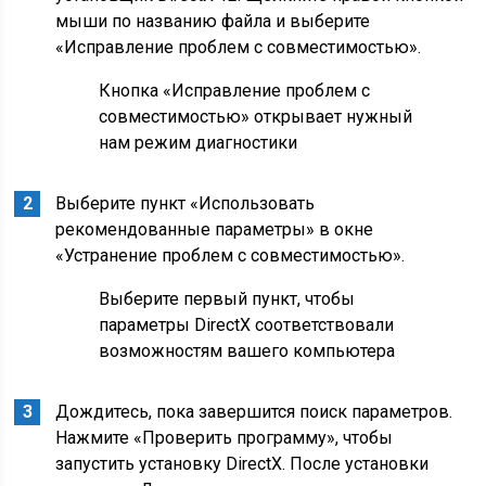
мыши по названию файла и выберите
«Исправление проблем с совместимостью».
Кнопка «Исправление проблем с
совместимостью» открывает нужный
нам режим диагностики
Выберите пункт «Использовать
рекомендованные параметры» в окне
«Устранение проблем с совместимостью».
Выберите первый пункт, чтобы
параметры DirectX соответствовали
возможностям вашего компьютера
Дождитесь, пока завершится поиск параметров.
Нажмите «Проверить программу», чтобы
запустить установку DirectX. После установки