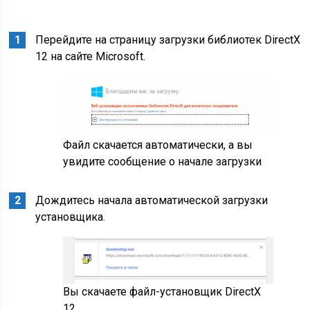
Перейдите на страницу загрузки библиотек DirectX
12 на сайте Microsoft.
Файл скачается автоматически, а вы
увидите сообщение о начале загрузки
Дождитесь начала автоматической загрузки
установщика.
Вы скачаете файл-установщик DirectX
12