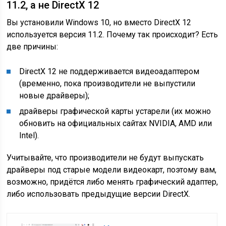
11.2, а не DirectX 12
Вы установили Windows 10, но вместо DirectX 12
используется версия 11.2. Почему так происходит? Есть
две причины:
DirectX 12 не поддерживается видеоадаптером
(временно, пока производители не выпустили
новые драйверы);
драйверы графической карты устарели (их можно
обновить на официальных сайтах NVIDIA, AMD или
Intel).
Учитывайте, что производители не будут выпускать
драйверы под старые модели видеокарт, поэтому вам,
возможно, придётся либо менять графический адаптер,
либо использовать предыдущие версии DirectX.