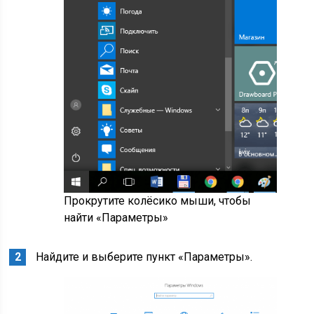
Прокрутите колёсико мыши, чтобы
найти «Параметры»
Найдите и выберите пункт «Параметры».