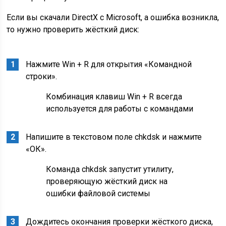
Если вы скачали DirectX с Microsoft, а ошибка возникла,
то нужно проверить жёсткий диск:
Нажмите Win + R для открытия «Командной
строки».
Комбинация клавиш Win + R всегда
используется для работы с командами
Напишите в текстовом поле chkdsk и нажмите
«ОК».
Команда chkdsk запустит утилиту,
проверяющую жёсткий диск на
ошибки файловой системы
Дождитесь окончания проверки жёсткого диска,