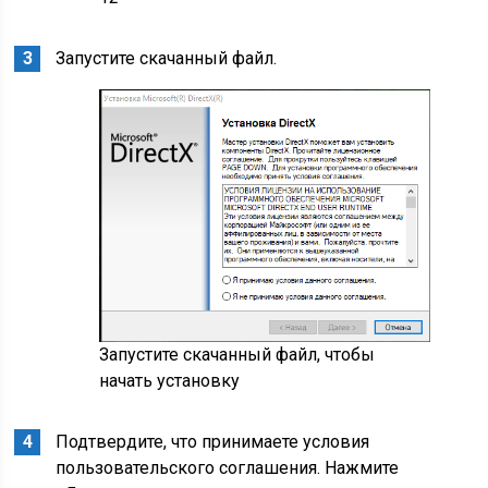
Запустите скачанный файл.
Запустите скачанный файл, чтобы
начать установку
Подтвердите, что принимаете условия
пользовательского соглашения. Нажмите