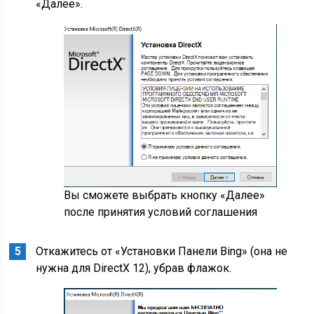
«Далее».
Вы сможете выбрать кнопку «Далее»
после принятия условий соглашения
Откажитесь от «Установки Панели Bing» (она не
нужна для DirectX 12), убрав флажок.