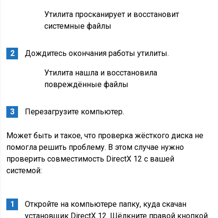
Утилита просканирует и восстановит
системные файлы
Дождитесь окончания работы утилиты.
Утилита нашла и восстановила
повреждённые файлы
Перезагрузите компьютер.
Может быть и такое, что проверка жёсткого диска не
помогла решить проблему. В этом случае нужно
проверить совместимость DirectX 12 с вашей
системой:
Откройте на компьютере папку, куда скачан
установщик DirectX 12. Щёлкните правой кнопкой