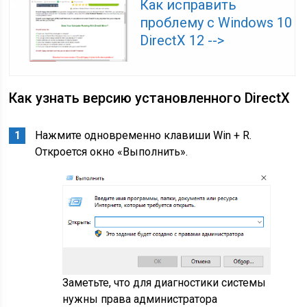
Как исправить
проблему с Windows 10
DirectX 12 -->
Как узнать версию установленного DirectX
Нажмите одновременно клавиши Win + R.
Откроется окно «Выполнить».
Заметьте, что для диагностики системы
нужны права администратора