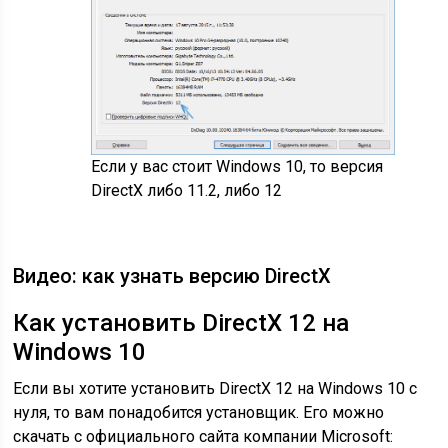
Если у вас стоит Windows 10, то версия
DirectX либо 11.2, либо 12
Видео: как узнать версию DirectX
Как установить DirectX 12 на
Windows 10
Если вы хотите установить DirectX 12 на Windows 10 с
нуля, то вам понадобится установщик. Его можно
скачать с официального сайта компании Microsoft: