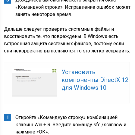
«Командной строки». Исправление ошибок может
занять некоторое время.
Дальше следует проверить системные файлы и
восстановить те, что повреждены. В Windows есть
встроенная защита системных файлов, поэтому если
они некорректно выполняются, то это легко исправить:
Установить
компоненты DirectX 12
для Windows 10
Откройте «Командную строку» комбинацией
клавиш Win + R. Введите команду sfc /scannow и
нажмите «ОК».