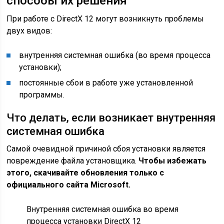
способы их решения
При работе с DirectX 12 могут возникнуть проблемы
двух видов:
внутренняя системная ошибка (во время процесса
установки);
постоянные сбои в работе уже установленной
программы.
Что делать, если возникает внутренняя
системная ошибка
Самой очевидной причиной сбоя установки является
повреждение файла установщика.
Чтобы избежать
этого, скачивайте обновления только с
официального сайта Microsoft.
Внутренняя системная ошибка во время
процесса установки DirectX 12