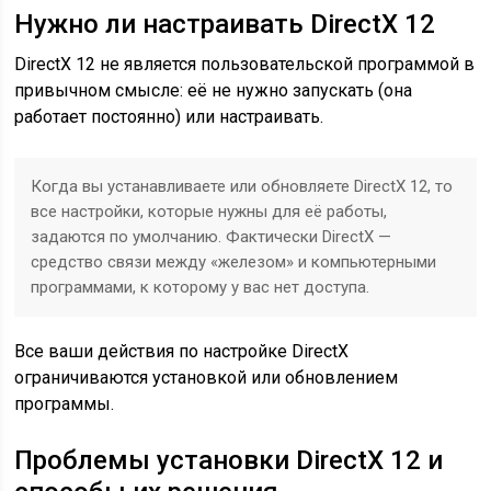
Нужно ли настраивать DirectX 12
DirectX 12 не является пользовательской программой в
привычном смысле: её не нужно запускать (она
работает постоянно) или настраивать.
Когда вы устанавливаете или обновляете DirectX 12, то
все настройки, которые нужны для её работы,
задаются по умолчанию. Фактически DirectX —
средство связи между «железом» и компьютерными
программами, к которому у вас нет доступа.
Все ваши действия по настройке DirectX
ограничиваются установкой или обновлением
программы.
Проблемы установки DirectX 12 и