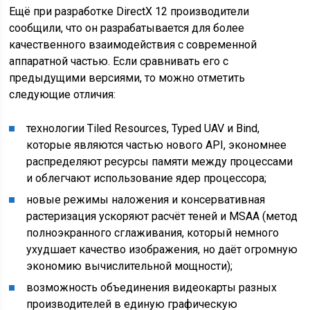
Ещё при разработке DirectX 12 производители
сообщили, что он разрабатывается для более
качественного взаимодействия с современной
аппаратной частью. Если сравнивать его с
предыдущими версиями, то можно отметить
следующие отличия:
технологии Tiled Resources, Typed UAV и Bind,
которые являются частью нового API, экономнее
распределяют ресурсы памяти между процессами
и облегчают использование ядер процессора;
новые режимы наложения и консервативная
растеризация ускоряют расчёт теней и MSAA (метод
полноэкранного сглаживания, который немного
ухудшает качество изображения, но даёт огромную
экономию вычислительной мощности);
возможность объединения видеокарты разных
производителей в единую графическую