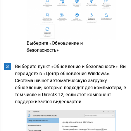
Выберите «Обновление и
безопасность»
Выберите пункт «Обновление и безопасность». Вы
перейдёте в «Центр обновления Windows».
Система начнёт автоматическую загрузку
обновлений, которые подходят для компьютера, в
том числе и DirectX 12, если этот компонент
поддерживается видеокартой.