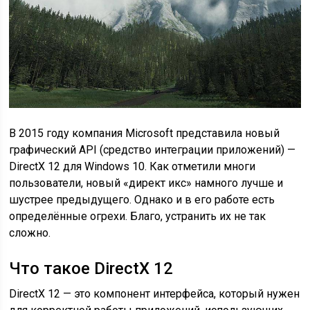
В 2015 году компания Microsoft представила новый
графический API (средство интеграции приложений) —
DirectX 12 для Windows 10. Как отметили многи
пользователи, новый «директ икс» намного лучше и
шустрее предыдущего. Однако и в его работе есть
определённые огрехи. Благо, устранить их не так
сложно.
Что такое DirectX 12
DirectX 12 — это компонент интерфейса, который нужен