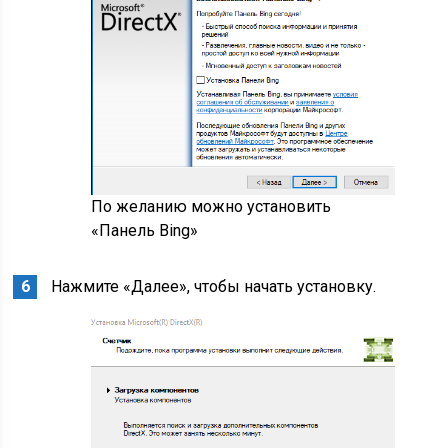
По желанию можно установить
«Панель Bing»
Нажмите «Далее», чтобы начать установку.