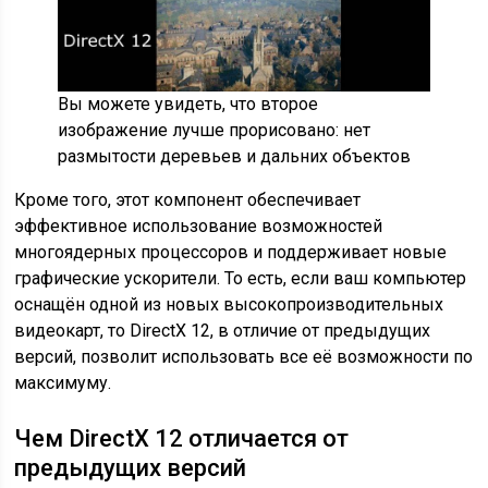
Вы можете увидеть, что второе
изображение лучше прорисовано: нет
размытости деревьев и дальних объектов
Кроме того, этот компонент обеспечивает
эффективное использование возможностей
многоядерных процессоров и поддерживает новые
графические ускорители. То есть, если ваш компьютер
оснащён одной из новых высокопроизводительных
видеокарт, то DirectX 12, в отличие от предыдущих
версий, позволит использовать все её возможности по
максимуму.
Чем DirectX 12 отличается от
предыдущих версий