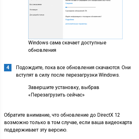
Windows сама скачает доступные
обновления
Подождите, пока все обновления скачаются. Они
вступят в силу после перезагрузки Windows.
Завершите установку, выбрав
«Перезагрузить сейчас»
Обратите внимание, что обновление до DirectX 12
возможно только в том случае, если ваша видеокарта
поддерживает эту версию.