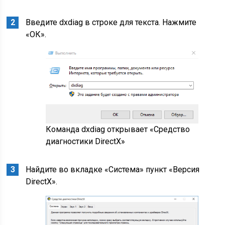
Введите dxdiag в строке для текста. Нажмите
«ОК».
Команда dxdiag открывает «Средство
диагностики DirectX»
Найдите во вкладке «Система» пункт «Версия
DirectX».