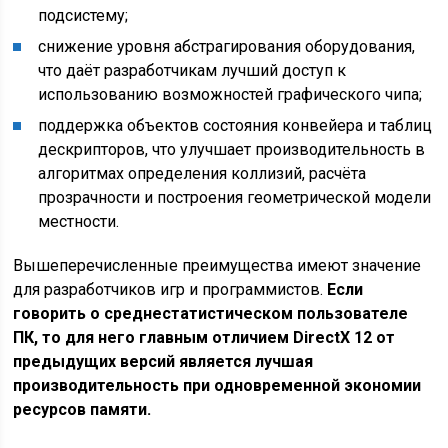
подсистему;
снижение уровня абстрагирования оборудования,
что даёт разработчикам лучший доступ к
использованию возможностей графического чипа;
поддержка объектов состояния конвейера и таблиц
дескрипторов, что улучшает производительность в
алгоритмах определения коллизий, расчёта
прозрачности и построения геометрической модели
местности.
Вышеперечисленные преимущества имеют значение
для разработчиков игр и программистов.
Если
говорить о среднестатистическом пользователе
ПК, то для него главным отличием DirectX 12 от
предыдущих версий является лучшая
производительность при одновременной экономии
ресурсов памяти.