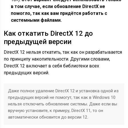
в том случае, если обновление DirectX не
помогло, так как вам придётся работать с
системными файлами.
Как откатить DirectX 12 до
предыдущей версии
DirectX 12 нельзя откатить, так как он разрабатывается
по принципу накопительности. Другими словами,
DirectX 12 включает в себя библиотеки всех
предыдущих версий.
Даже полное удаление DirectX 12 и установка одной из
предыдущих версий не помогут, так как в Windows 10
нельзя отключить обновление системы. Даже если вы
вручную установите, к примеру, DirectX 11, то он
автоматически обновится до версии 12.